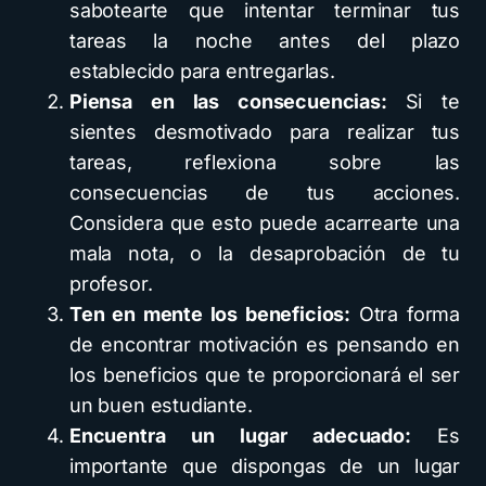
sabotearte que intentar terminar tus
tareas la noche antes del plazo
establecido para entregarlas.
Piensa en las consecuencias:
Si te
sientes desmotivado para realizar tus
tareas, reflexiona sobre las
consecuencias de tus acciones.
Considera que esto puede acarrearte una
mala nota, o la desaprobación de tu
profesor.
Ten en mente los beneficios:
Otra forma
de encontrar motivación es pensando en
los beneficios que te proporcionará el ser
un buen estudiante.
Encuentra un lugar adecuado:
Es
importante que dispongas de un lugar