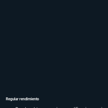
Regular rendimiento