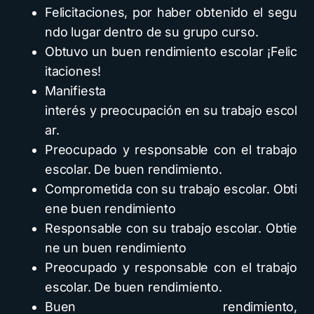
Felicitaciones, por haber obtenido el segu
ndo lugar dentro de su grupo curso.
Obtuvo un buen rendimiento escolar ¡Felic
itaciones!
Manifiesta
interés y preocupación en su trabajo escol
ar.
Preocupado y responsable con el trabajo
escolar. De buen rendimiento.
Comprometida con su trabajo escolar. Obti
ene buen rendimiento
Responsable con su trabajo escolar. Obtie
ne un buen rendimiento
Preocupado y responsable con el trabajo
escolar. De buen rendimiento.
Buen rendimiento,