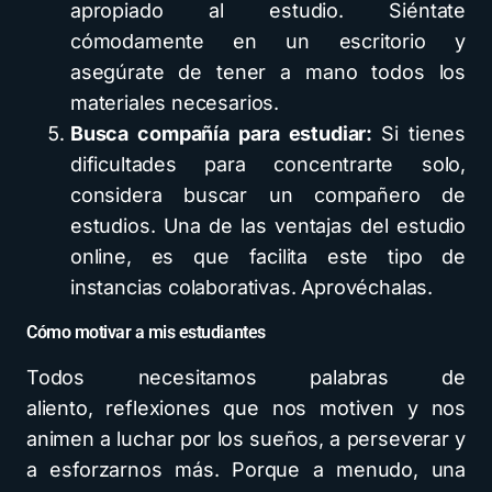
apropiado al estudio. Siéntate
cómodamente en un escritorio y
asegúrate de tener a mano todos los
materiales necesarios.
Busca compañía para estudiar:
Si tienes
dificultades para concentrarte solo,
considera buscar un compañero de
estudios. Una de las ventajas del estudio
online, es que facilita este tipo de
instancias colaborativas. Aprovéchalas.
Cómo motivar a mis estudiantes
Todos necesitamos palabras de
aliento, reflexiones que nos motiven y nos
animen a luchar por los sueños, a perseverar y
a esforzarnos más. Porque a menudo, una