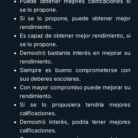
Puede obtener mejores calificaciones si
se lo propone.
Si se lo propone, puede obtener mejor
rendimiento.
Es capaz de obtener mejor rendimiento, si
se lo propone.
Demostró bastante interés en mejorar su
rendimiento.
Siempre es bueno comprometerse con
sus deberes escolares.
Con mayor compromiso puede mejorar su
rendimiento.
Si se lo propusiera tendría mejores
calificaciones.
Demostró interés, podría tener mejores
calificaciones.