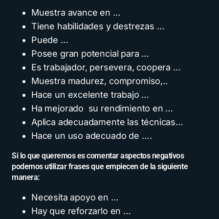
Muestra avance en …
Tiene habilidades y destrezas …
Puede …
Posee gran potencial para …
Es trabajador, persevera, coopera …
Muestra madurez, compromiso,..
Hace un excelente trabajo …
Ha mejorado su rendimiento en …
Aplica adecuadamente las técnicas…
Hace un uso adecuado de ….
Si lo que queremos es comentar aspectos negativos
podemos utilizar frases que empiecen de la siguiente
manera:
Necesita apoyo en …
Hay que reforzarlo en …