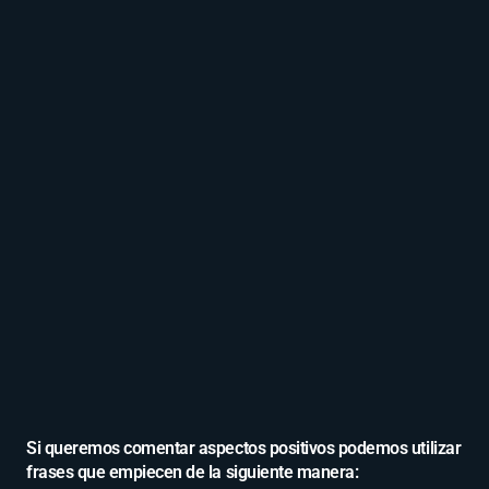
Si queremos comentar aspectos positivos podemos utilizar
frases que empiecen de la siguiente manera: