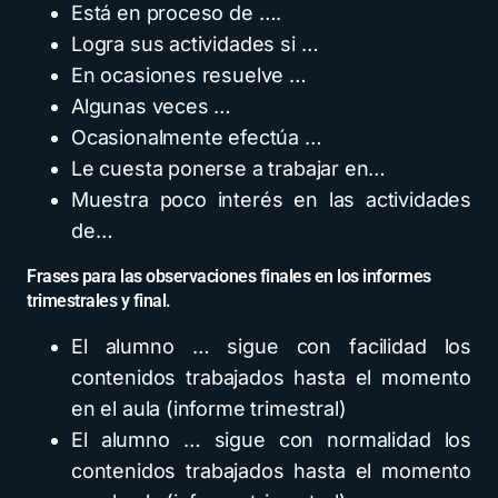
Está en proceso de ….
Logra sus actividades si …
En ocasiones resuelve …
Algunas veces …
Ocasionalmente efectúa …
Le cuesta ponerse a trabajar en…
Muestra poco interés en las actividades
de…
Frases para las observaciones finales en los informes
trimestrales y final.
El alumno … sigue con facilidad los
contenidos trabajados hasta el momento
en el aula (informe trimestral)
El alumno … sigue con normalidad los
contenidos trabajados hasta el momento