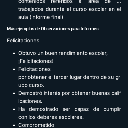
contenidos referidos al área de …
trabajados durante el curso escolar en el
aula (informe final)
Más ejemplos de Observaciones para Informes:
Felicitaciones
Obtuvo un buen rendimiento escolar,
¡Felicitaciones!
Felicitaciones
por obtener el tercer lugar dentro de su gr
upo curso.
Demostró interés por obtener buenas calif
icaciones.
Ha demostrado ser capaz de cumplir
con los deberes escolares.
Comprometido