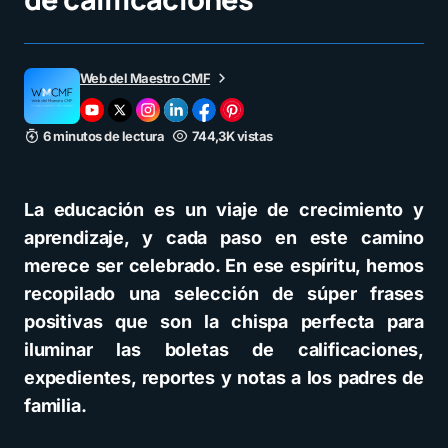
Web del Maestro CMF
6 minutos de lectura
744,3K vistas
La educación es un viaje de crecimiento y
aprendizaje, y cada paso en este camino
merece ser celebrado. En ese espíritu, hemos
recopilado una selección de súper frases
positivas que son la chispa perfecta para
iluminar las boletas de calificaciones,
expedientes, reportes y notas a los padres de
familia.