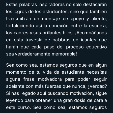
Estas palabras inspiradoras no solo destacarán
los logros de los estudiantes, sino que también
transmitirán un mensaje de apoyo y aliento,
fortaleciendo así la conexión entre la escuela,
los padres y sus brillantes hijos. ¡Acompáñanos
en esta travesía de palabras edificantes que
harán que cada paso del proceso educativo
sea verdaderamente memorable!
Sea como sea, estamos seguros que en algún
momento de tu vida de estudiante necesitas
alguna frase motivadora para poder seguir
adelante con más fuerzas que nunca, ¿verdad?
Si has llegado aquí buscando motivación, sigue
leyendo para obtener una gran dosis de cara a
este curso. Sea como sea, estamos seguros