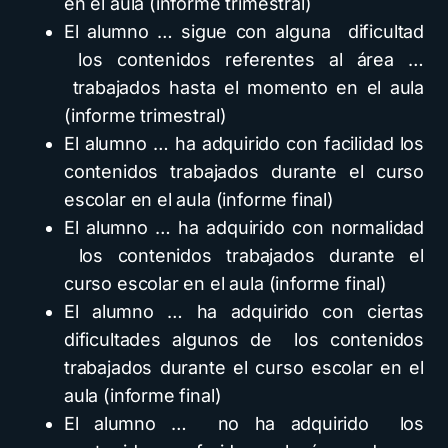
en el aula (informe trimestral)
El alumno … sigue con alguna dificultad
los contenidos referentes al área …
trabajados hasta el momento en el aula
(informe trimestral)
El alumno … ha adquirido con facilidad los
contenidos trabajados durante el curso
escolar en el aula (informe final)
El alumno … ha adquirido con normalidad
los contenidos trabajados durante el
curso escolar en el aula (informe final)
El alumno … ha adquirido con ciertas
dificultades algunos de los contenidos
trabajados durante el curso escolar en el
aula (informe final)
El alumno … no ha adquirido los