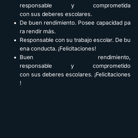
responsable y comprometida
con sus deberes escolares.
De buen rendimiento. Posee capacidad pa
ra rendir más.
Responsable con su trabajo escolar. De bu
ena conducta. ¡Felicitaciones!
Buen rendimiento,
responsable y comprometido
con sus deberes escolares. ¡Felicitaciones
!