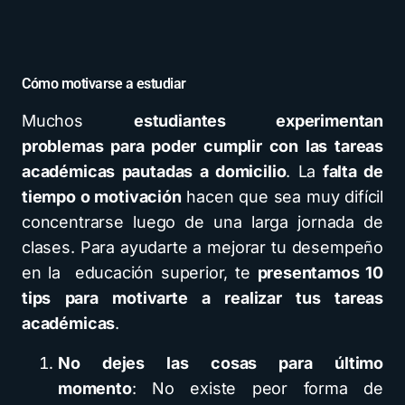
Cómo motivarse a estudiar
Muchos
estudiantes experimentan
problemas para poder cumplir con las tareas
académicas pautadas a domicilio
. La
falta de
tiempo o motivación
hacen que sea muy difícil
concentrarse luego de una larga jornada de
clases. Para ayudarte a mejorar tu desempeño
en la educación superior, te
presentamos 10
tips para motivarte a realizar tus tareas
académicas
.
No dejes las cosas para último
momento
: No existe peor forma de