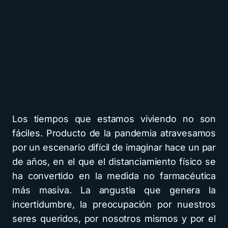
Los tiempos que estamos viviendo no son
fáciles. Producto de la pandemia atravesamos
por un escenario difícil de imaginar hace un par
de años, en el que el distanciamiento físico se
ha convertido en la medida no farmacéutica
más masiva. La angustia que genera la
incertidumbre, la preocupación por nuestros
seres queridos, por nosotros mismos y por el