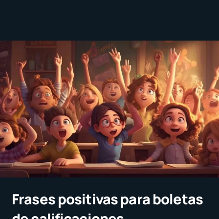
Frases positivas para boletas
de calificaciones