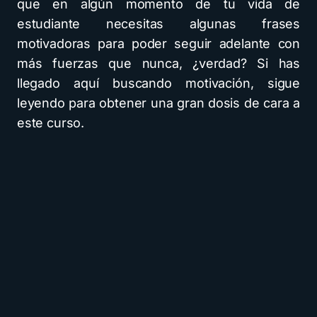
que en algún momento de tu vida de
estudiante necesitas algunas frases
motivadoras para poder seguir adelante con
más fuerzas que nunca, ¿verdad? Si has
llegado aquí buscando motivación, sigue
leyendo para obtener una gran dosis de cara a
este curso.