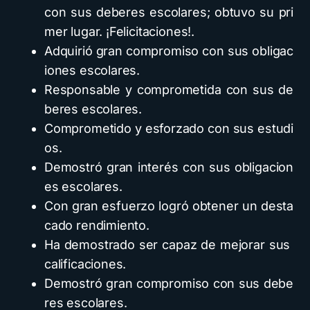
con sus deberes escolares; obtuvo su pri
mer lugar. ¡Felicitaciones!.
Adquirió gran compromiso con sus obligac
iones escolares.
Responsable y comprometida con sus de
beres escolares.
Comprometido y esforzado con sus estudi
os.
Demostró gran interés con sus obligacion
es escolares.
Con gran esfuerzo logró obtener un desta
cado rendimiento.
Ha demostrado ser capaz de mejorar sus
calificaciones.
Demostró gran compromiso con sus debe
res escolares.