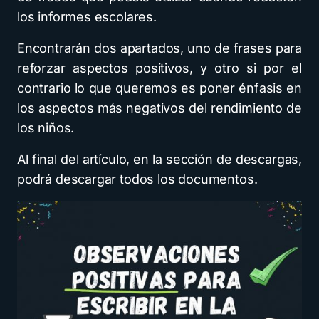
los informes escolares.
Encontrarán dos apartados, uno de frases para
reforzar aspectos positivos, y otro si por el
contrario lo que queremos es poner énfasis en
los aspectos más negativos del rendimiento de
los niños.
Al final del artículo, en la sección de descargas,
podrá descargar todos los documentos.