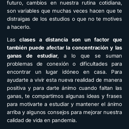
futuro, cambios en nuestra rutina cotidiana,
son variables que muchas veces hacen que te
distraigas de los estudios o que no te motives
a hacerlo.
Las
clases a distancia son un factor que
también puede afectar la concentración y las
ganas de estudiar
, a lo que se suman
problemas de conexión o dificultades para
encontrar un lugar idóneo en casa. Para
ayudarte a vivir esta nueva realidad de manera
positiva y para darte ánimo cuando faltan las
ganas, te compartimos algunas ideas y frases
para motivarte a estudiar y mantener el ánimo
arriba y algunos consejos para mejorar nuestra
calidad de vida en pandemia.