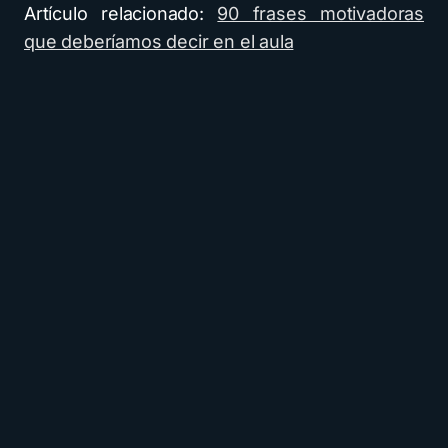
Artículo relacionado:
90 frases motivadoras
que deberíamos decir en el aula