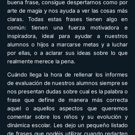
buena frase, consigue despertarnos como por
arte de magia y nos ayuda a ver las cosas más
claras. Todas estas frases tienen algo en
común: tienen una fuerza motivadora e
inspiradora, ideal para ayudar a nuestros
alumnos o hijos a marcarse metas y a luchar
por ellas, o a aclarar sus ideas sobre lo que
realmente merece la pena.
Cuándo llega la hora de rellenar los informes
de evaluación de nuestros alumnos siempre se
nos presentan dudas sobre cual es la palabra o
frase que define de manera más correcta
aquel o aquellos aspectos que queremos
comentar sobre los niños y su evolución y
dinámica escolar. Les dejo un pequeño listado
de frases que podéis utilizar cuando redacten