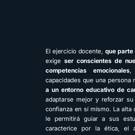
El ejercicio docente,
que parte 
exige
ser conscientes de nu
competencias emocionales
,
capacidades que una persona n
a un entorno educativo de c
adaptarse mejor y reforzar su
confianza en sí mismo. La alta
le permitirá guiar a sus est
caracterice por la ética, el