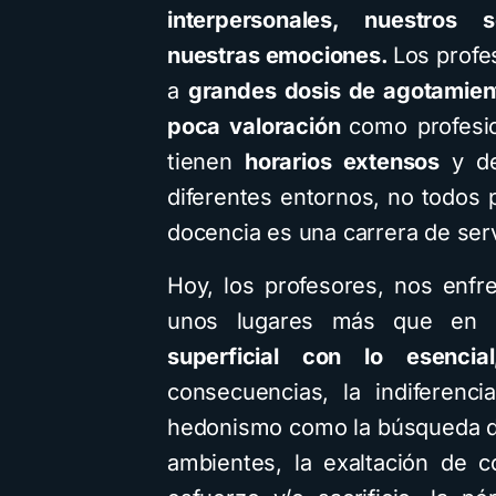
interpersonales, nuestros 
nuestras emociones.
Los profe
a
grandes dosis de agotamien
poca valoración
como profesi
tienen
horarios extensos
y de
diferentes entornos, no todos 
docencia es una carrera de serv
Hoy, los profesores, nos enfr
unos lugares más que en 
superficial con lo esencial
consecuencias, la indiferencia
hedonismo como la búsqueda del
ambientes, la exaltación de 