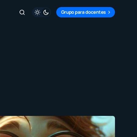
Grupo para docentes