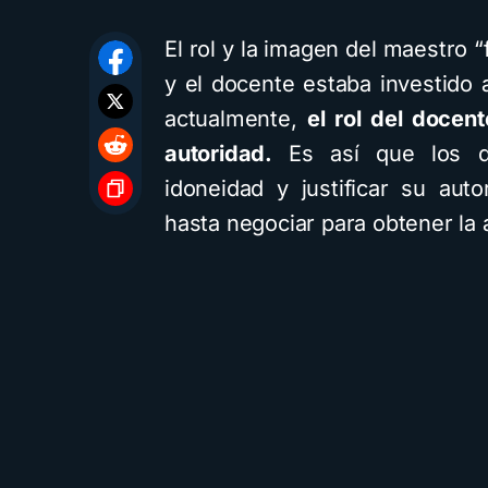
El rol y la imagen del maestro 
y el docente estaba investido a
actualmente,
el rol del docen
autoridad.
Es así que los d
idoneidad y justificar su auto
hasta negociar para obtener la 