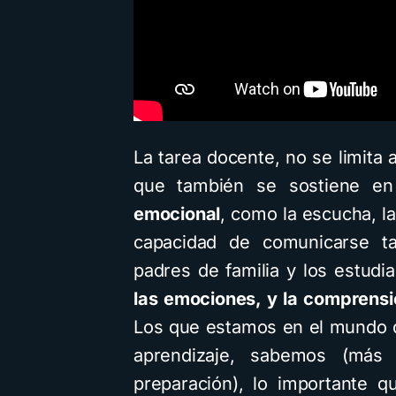
La tarea docente, no se limita
que también se sostiene e
emocional
, como la escucha, la
capacidad de comunicarse t
padres de familia y los estudia
las emociones, y la comprens
Los que estamos en el mundo d
aprendizaje, sabemos (más 
preparación), lo importante 