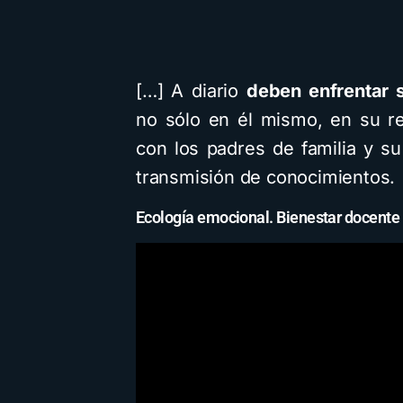
[…] A diario
deben enfrentar s
no sólo en él mismo, en su r
con los padres de familia y su
transmisión de conocimientos.
Ecología emocional. Bienestar docente