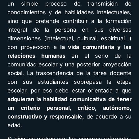
un simple proceso de transmisión de
conocimientos y de habilidades intelectuales,
sino que pretende contribuir a la formación
integral de la persona en sus diversas
dimensiones (intelectual, cultural, espiritual…)
con proyección a
la vida comunitaria y las
relaciones humanas
en el seno de la
comunidad escolar y una posterior proyección
social. La trascendencia de la tarea docente
con sus estudiantes sobrepasa la etapa
escolar, por eso debe estar orientada a que
adquieran la habilidad comunicativa de tener
un criterio personal, crítico, autónomo,
constructivo y responsable,
de acuerdo a su
edad.
Si bien los padres son los primeros referentes