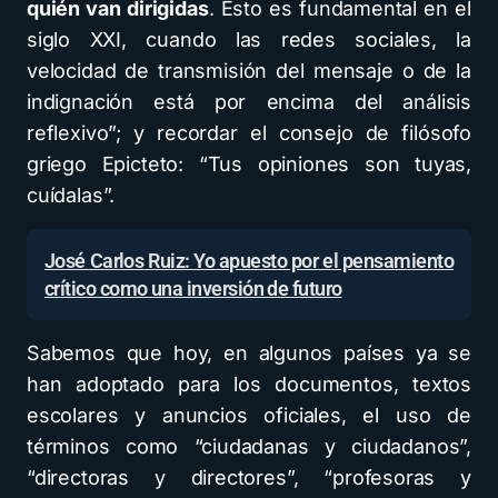
quién van dirigidas
. Esto es fundamental en el
siglo XXI, cuando las redes sociales, la
velocidad de transmisión del mensaje o de la
indignación está por encima del análisis
reflexivo”; y recordar el consejo de filósofo
griego Epicteto: “Tus opiniones son tuyas,
cuídalas”.
José Carlos Ruiz: Yo apuesto por el pensamiento
crítico como una inversión de futuro
Sabemos que hoy, en algunos países ya se
han adoptado para los documentos, textos
escolares y anuncios oficiales, el uso de
términos como “ciudadanas y ciudadanos”,
“directoras y directores”, “profesoras y