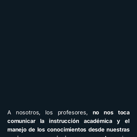
A nosotros, los profesores,
no nos toca
comunicar la instrucción académica y el
manejo de los conocimientos desde nuestras