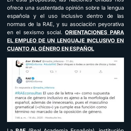
ofrece una sustentada opinión sobre la lengua
española y el uso inclusivo dentro de las
normas de la RAE, y su asociación peyorativa
en el sexismo social.
ORIENTACIONES PARA
EL EMPLEO DE UN LENGUAJE INCLUSIVO EN
CUANTO AL GÉNERO EN ESPAÑOL
La
RAE
(Real Academia Española), institución