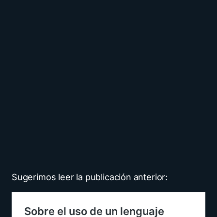
Sugerimos leer la publicación anterior: