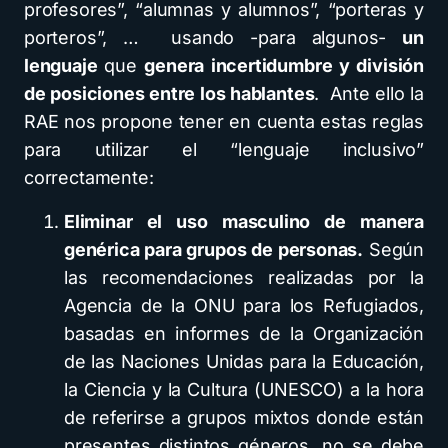
profesores”, “alumnas y alumnos”, “porteras y
porteros”, … usando -para algunos-
un
lenguaje
que
genera incertidumbre y división
de posiciones entre los hablantes
. Ante ello la
RAE nos propone tener en cuenta estas reglas
para utilizar el “lenguaje inclusivo”
correctamente:
Eliminar el uso masculino de manera
genérica para grupos de personas.
Según
las recomendaciones realizadas por la
Agencia de la ONU para los Refugiados,
basadas en informes de la Organización
de las Naciones Unidas para la Educación,
la Ciencia y la Cultura (UNESCO) a la hora
de referirse a grupos mixtos donde están
presentes distintos géneros, no se debe