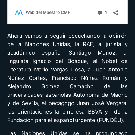
Ahora vamos a seguir escuchando la opinión
de la Naciones Unidas, la RAE, al jurista y
académico español Santiago Muñoz, al
lingüista Ignacio del Bosque, al Nobel de
Literatura Mario Vargas Llosa, a Juan Antonio
Núñez Cortes, Francisco Núñez Román y
Alejandro Gómez Camacho de las
universidades españolas Autónoma de Madrid
y de Sevilla, el pedagogo Juan José Vergara,
las orientaciones la empresa BBVA y de la
Fundación para el español urgente (FUNDÉU).
Las Naciones Unidas se ha pronunciado