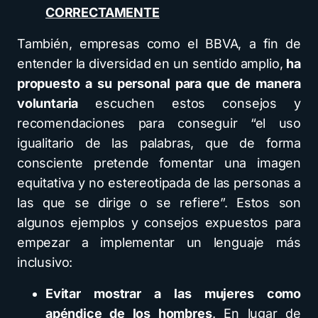
CORRECTAMENTE
También, empresas como el BBVA, a fin de
entender la diversidad en un sentido amplio,
ha
propuesto a su personal para que de manera
voluntaria
escuchen estos consejos y
recomendaciones para conseguir “el uso
igualitario de las palabras, que de forma
consciente pretende fomentar una imagen
equitativa y no estereotipada de las personas a
las que se dirige o se refiere”. Estos son
algunos ejemplos y consejos expuestos para
empezar a implementar un lenguaje más
inclusivo:
Evitar mostrar a las mujeres como
apéndice de los hombres
. En lugar de