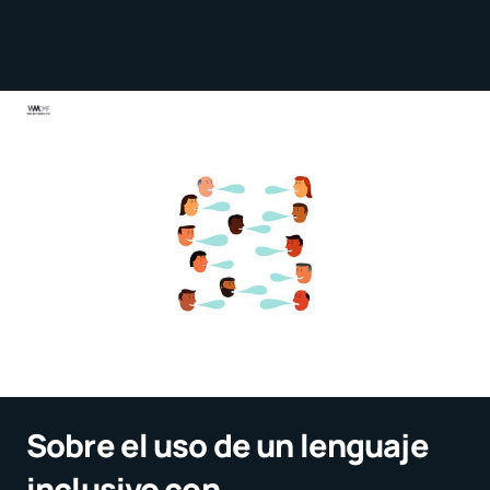
Sobre el uso de un lenguaje
inclusivo con