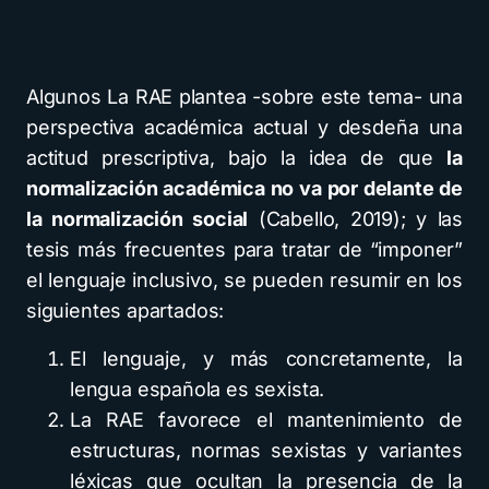
Algunos La RAE plantea -sobre este tema- una
perspectiva académica actual y desdeña una
actitud prescriptiva, bajo la idea de que
la
normalización académica no va por delante de
la normalización social
(Cabello, 2019); y las
tesis más frecuentes para tratar de “imponer”
el lenguaje inclusivo, se pueden resumir en los
siguientes apartados:
El lenguaje, y más concretamente, la
lengua española es sexista.
La RAE favorece el mantenimiento de
estructuras, normas sexistas y variantes
léxicas que ocultan la presencia de la