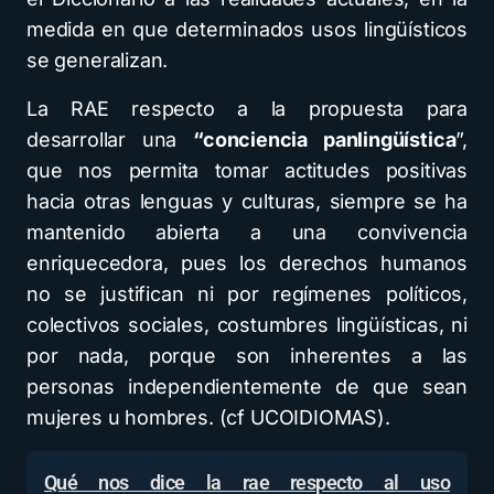
medida en que determinados usos lingüísticos
se generalizan.
La RAE respecto a la propuesta para
desarrollar una
“conciencia panlingüística
”,
que nos permita tomar actitudes positivas
hacia otras lenguas y culturas, siempre se ha
mantenido abierta a una convivencia
enriquecedora, pues los derechos humanos
no se justifican ni por regímenes políticos,
colectivos sociales, costumbres lingüísticas, ni
por nada, porque son inherentes a las
personas independientemente de que sean
mujeres u hombres. (cf UCOIDIOMAS).
Qué nos dice la rae respecto al uso