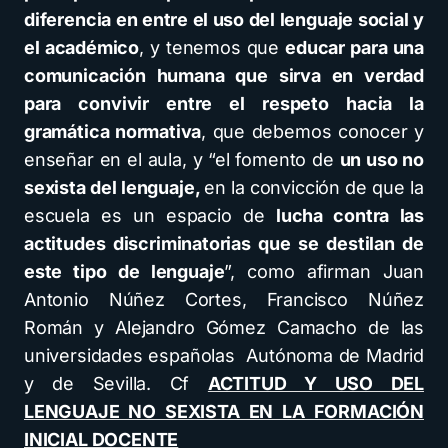
diferencia en entre el uso del lenguaje social y
el académico
, y tenemos que
educar para una
comunicación humana que sirva en verdad
para convivir entre el respeto hacia la
gramática normativa
, que debemos conocer y
enseñar en el aula, y “el fomento de
un uso no
sexista del lenguaje,
en la convicción de que la
escuela es un espacio de
lucha contra las
actitudes discriminatorias que se destilan de
este tipo de lenguaje
”, como afirman Juan
Antonio Núñez Cortes, Francisco Núñez
Román y Alejandro Gómez Camacho de las
universidades españolas Autónoma de Madrid
y de Sevilla. Cf
ACTITUD Y USO DEL
LENGUAJE NO SEXISTA EN LA FORMACIÓN
INICIAL DOCENTE