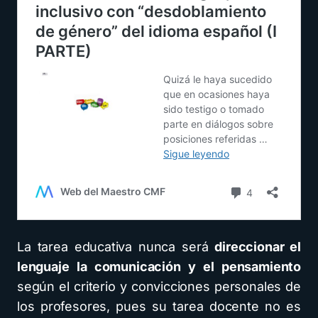
La tarea educativa nunca será
direccionar el
lenguaje la comunicación y el pensamiento
según el criterio y convicciones personales de
los profesores, pues su tarea docente no es