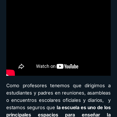
Como profesores tenemos que dirigirnos a
estudiantes y padres en reuniones, asambleas
o encuentros escolares oficiales y diarios, y
estamos seguros que
la escuela es uno de los
principales espacios para enseñar la