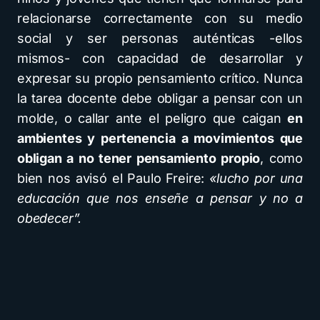
relacionarse correctamente con su medio
social y ser personas auténticas -ellos
mismos- con capacidad de desarrollar y
expresar su propio pensamiento crítico. Nunca
la tarea docente debe obligar a pensar con un
molde, o callar ante el peligro que caigan
en
ambientes y pertenencia a movimientos que
obligan a no tener pensamiento propio
, como
bien nos avisó el Paulo Freire:
«lucho por una
educación que nos enseñe a pensar y no a
obedecer”.