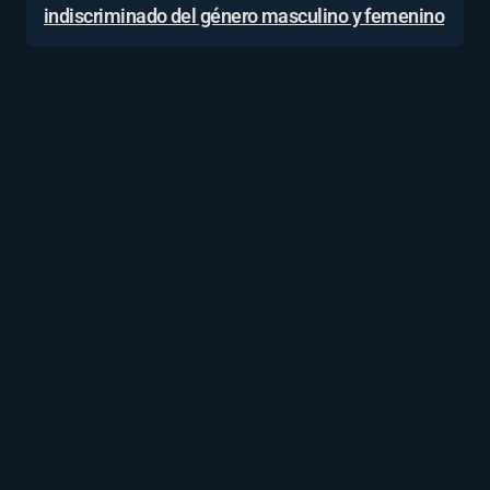
indiscriminado del género masculino y femenino