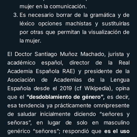
mujer en la comunicación.
Es necesario borrar de la gramática y de
léxico opciones machistas y sustituirlas
por otras que permitan la visualización de
la mujer.
El Doctor Santiago Muñoz Machado, jurista y
académico español, director de la Real
Academia Española RAE) y presidente de la
Asociación de Academias de la Lengua
Española desde el 2019 (cf Wikipedia), opina
que el
“desdoblamiento de género”,
es decir,
esa tendencia ya prácticamente omnipresente
de saludar inicialmente diciendo “señores y
señoras”, en lugar de solo en masculino
genérico “señores”; respondió que
es el uso