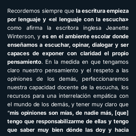
Recordemos siempre que
la escritura empieza
por lenguaje y «el lenguaje con la escucha»
como afirma la escritora inglesa Jeanette
Winterson, y
es en el ambiente escolar donde
enseñamos a escuchar, opinar, dialogar y ser
capaces de exponer con claridad el propio
pensamiento
. En la medida en que tengamos
claro nuestro pensamiento y el respeto a las
opiniones de los demás, perfeccionaremos
nuestra capacidad docente de la escucha, los
recursos para una interrelación empática con
el mundo de los demás, y tener muy claro que
“
mis opiniones son mías, de nadie más, [que]
tengo que responsabilizarme de ellas y tengo
que saber muy bien dónde las doy y hacia