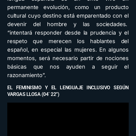
permanente evolución, como un producto
cultural cuyo destino está emparentado con el
devenir del hombre y las sociedades.
“intentará responder desde la prudencia y el
respeto que merecen los hablantes del
español, en especial las mujeres. En algunos
momentos, será necesario partir de nociones
básicas que nos ayuden a seguir el
razonamiento”.
EL FEMINISMO Y EL LENGUAJE INCLUSIVO SEGÚN
VARGAS LLOSA (04´ 22”)