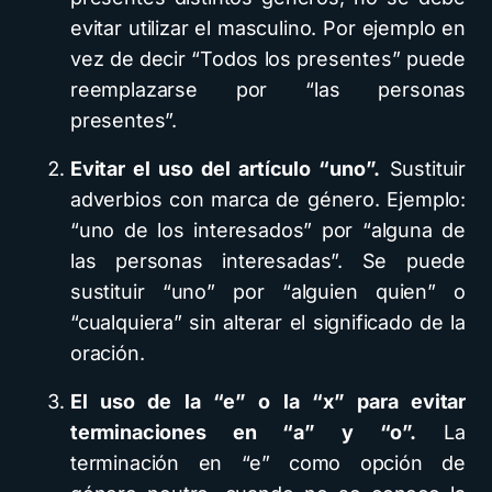
evitar utilizar el masculino. Por ejemplo en
vez de decir “Todos los presentes” puede
reemplazarse por “las personas
presentes”.
Evitar el uso del artículo “uno”.
Sustituir
adverbios con marca de género. Ejemplo:
“uno de los interesados” por “alguna de
las personas interesadas”. Se puede
sustituir “uno” por “alguien quien” o
“cualquiera” sin alterar el significado de la
oración.
El uso de la “e” o la “x” para evitar
terminaciones en “a” y “o”.
La
terminación en “e” como opción de