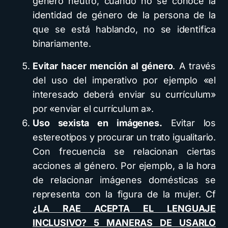
género neutro, cuando no se conoce la
identidad de género de la persona de la
que se está hablando, no se identifica
binariamente.
Evitar hacer mención al género
. A través
del uso del imperativo por ejemplo «el
interesado deberá enviar su currículum»
por «enviar el currículum a».
Uso sexista en imágenes.
Evitar los
estereotipos y procurar un trato igualitario.
Con frecuencia se relacionan ciertas
acciones al género. Por ejemplo, a la hora
de relacionar imágenes domésticas se
representa con la figura de la mujer. Cf
¿LA RAE ACEPTA EL LENGUAJE
INCLUSIVO? 5 MANERAS DE USARLO