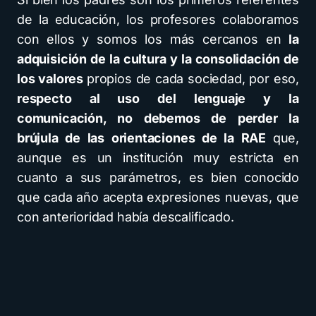
de la educación, los profesores colaboramos
con ellos y somos los más cercanos en
la
adquisición de la cultura y la consolidación de
los valores
propios de cada sociedad, por eso,
respecto al uso del lenguaje y la
comunicación, no debemos de perder la
brújula de las orientaciones de la RAE
que,
aunque es un institución muy estricta en
cuanto a sus parámetros, es bien conocido
que cada año acepta expresiones nuevas, que
con anterioridad había descalificado.