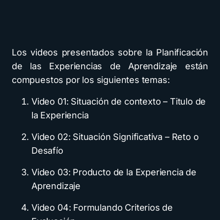
Los videos presentados sobre la Planificación
de las Experiencias de Aprendizaje están
compuestos por los siguientes temas:
Video 01: Situación de contexto – Titulo de
la Experiencia
Video 02: Situación Significativa – Reto o
Desafío
Video 03: Producto de la Experiencia de
Aprendizaje
Video 04: Formulando Criterios de