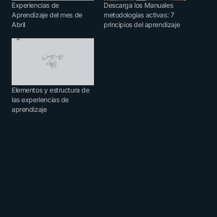
Experiencias de
Descarga los Manuales
Aprendizaje del mes de
metodologías activas: 7
Abril
principios del aprendizaje
Elementos y estructura de
las experiencias de
aprendizaje