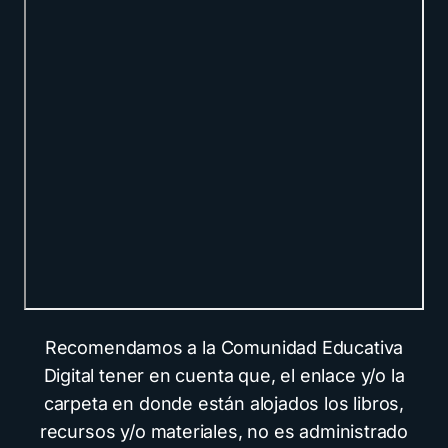
Recomendamos a la Comunidad Educativa
Digital tener en cuenta que, el enlace y/o la
carpeta en donde están alojados los libros,
recursos y/o materiales, no es administrado