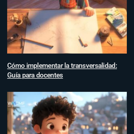
Cómo implementar la transversalidad:
Guía para docentes