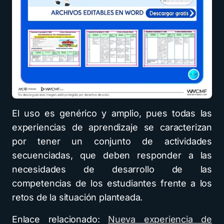
El uso es genérico y amplio, pues todas las
experiencias de aprendizaje se caracterizan
por tener un conjunto de actividades
secuenciadas, que deben responder a las
necesidades de desarrollo de las
competencias de los estudiantes frente a los
retos de la situación planteada.
Enlace relacionado:
Nueva experiencia de