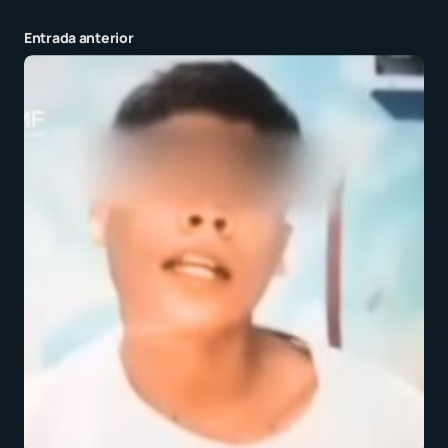
Entrada anterior