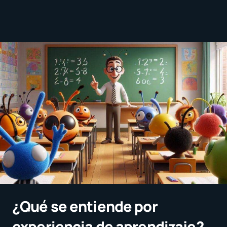
¿Qué se entiende por
experiencia de aprendizaje?