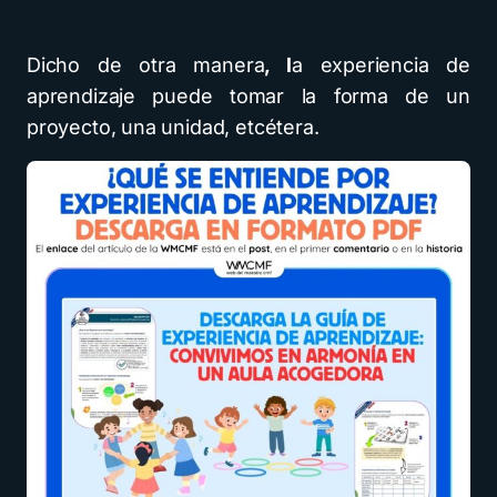
Dicho de otra manera
, l
a experiencia de
aprendizaje puede tomar la forma de un
proyecto, una unidad, etcétera.