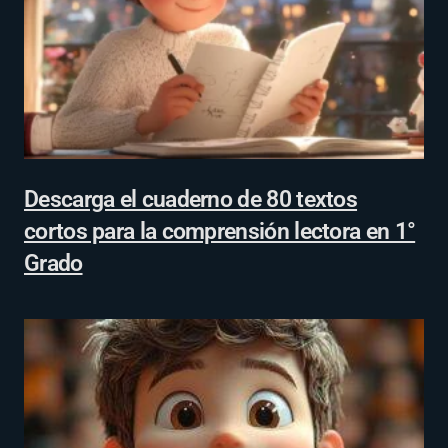
Descarga el cuaderno de 80 textos
cortos para la comprensión lectora en 1°
Grado