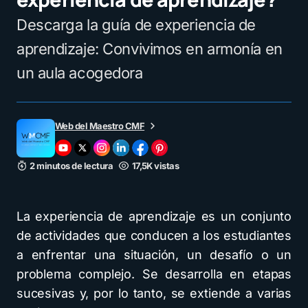
Descarga la guía de experiencia de
aprendizaje: Convivimos en armonía en
un aula acogedora
Web del Maestro CMF
2 minutos de lectura
17,5K vistas
La experiencia de aprendizaje es un conjunto
de actividades que conducen a los estudiantes
a enfrentar una situación, un desafío o un
problema complejo. Se desarrolla en etapas
sucesivas y, por lo tanto, se extiende a varias