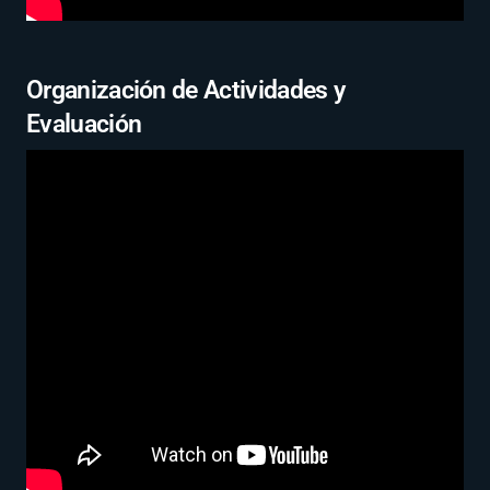
Organización de Actividades y
Evaluación