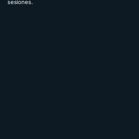
sesiones.