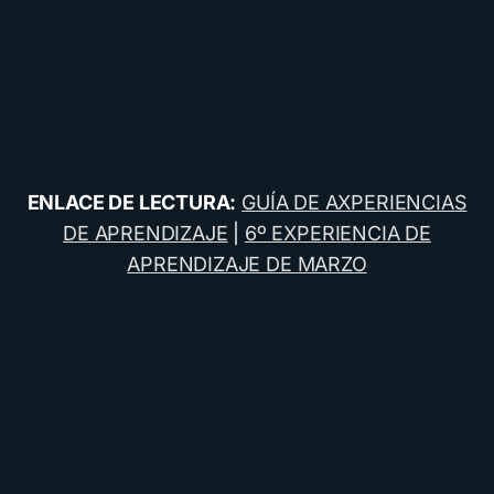
ENLACE DE LECTURA:
GUÍA DE AXPERIENCIAS
DE APRENDIZAJE
|
6º EXPERIENCIA DE
APRENDIZAJE DE MARZO