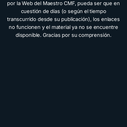
por la Web del Maestro CMF, pueda ser que en
cuestión de días (o según el tiempo
transcurrido desde su publicación), los enlaces
no funcionen y el material ya no se encuentre
disponible. Gracias por su comprensión.