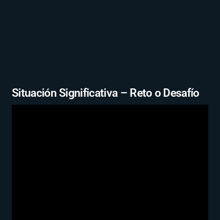
Situación Significativa – Reto o Desafío