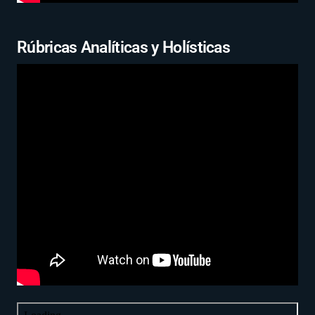
Rúbricas Analíticas y Holísticas