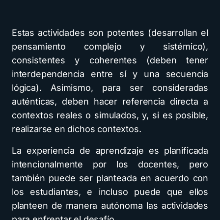
Estas actividades son potentes (desarrollan el
pensamiento complejo y sistémico),
consistentes y coherentes (deben tener
interdependencia entre sí y una secuencia
lógica). Asimismo, para ser consideradas
auténticas, deben hacer referencia directa a
contextos reales o simulados, y, si es posible,
realizarse en dichos contextos.
La experiencia de aprendizaje es planificada
intencionalmente por los docentes, pero
también puede ser planteada en acuerdo con
los estudiantes, e incluso puede que ellos
planteen de manera autónoma las actividades
para enfrentar el desafío.