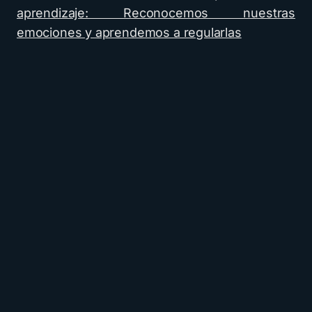
aprendizaje: Reconocemos nuestras
emociones y aprendemos a regularlas