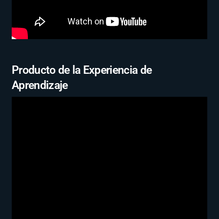
Producto de la Experiencia de
Aprendizaje