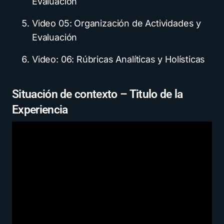
Evaluación
Video 05: Organización de Actividades y
Evaluación
Video: 06: Rúbricas Analíticas y Holísticas
Situación de contexto – Titulo de la
Experiencia