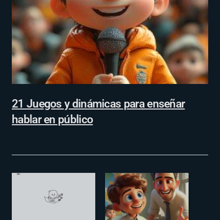
21 Juegos y dinámicas para enseñar
hablar en público