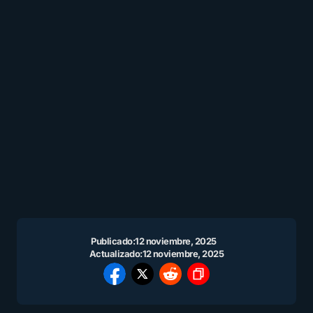
Publicado:
12 noviembre, 2025
Actualizado:
12 noviembre, 2025