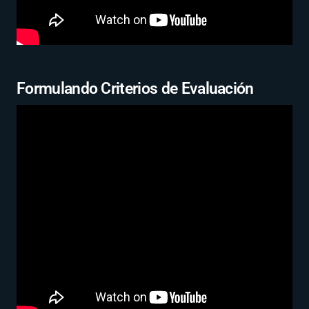
Formulando Criterios de Evaluación