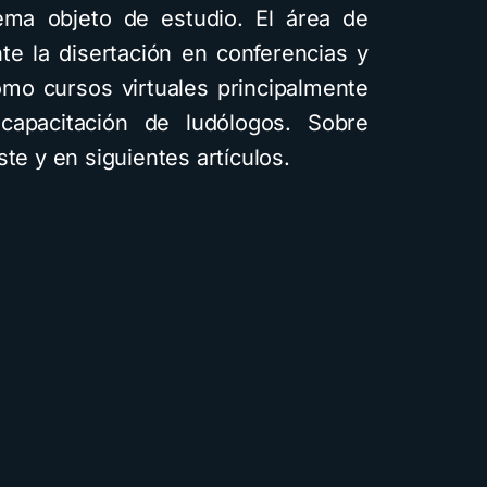
a objeto de estudio. El área de
e la disertación en conferencias y
omo cursos virtuales principalmente
capacitación de ludólogos. Sobre
ste y en siguientes artículos.