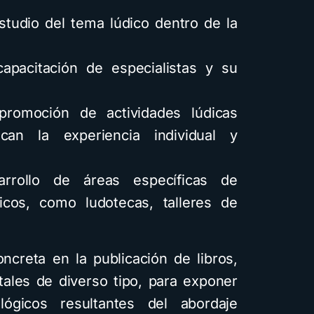
 estudio del tema lúdico dentro de la
 capacitación de especialistas y su
 promoción de actividades lúdicas
can la experiencia individual y
sarrollo de áreas específicas de
icos, como ludotecas, talleres de
ncreta en la publicación de libros,
itales de diverso tipo, para exponer
lógicos resultantes del abordaje