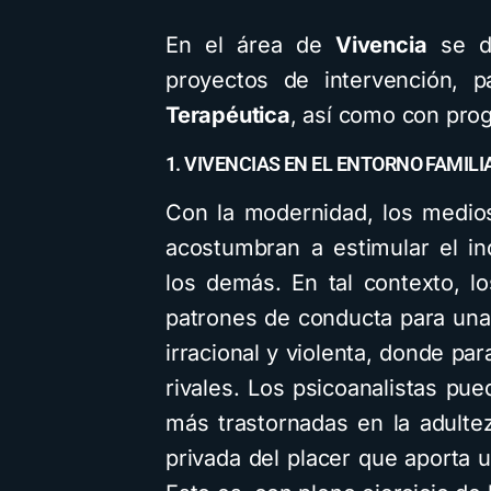
En el área de
Vivencia
se de
proyectos de intervención, 
Terapéutica
, así como con pro
1. VIVENCIAS EN EL ENTORNO FAMILI
Con la modernidad, los medio
acostumbran a estimular el in
los demás. En tal contexto, lo
patrones de conducta para una
irracional y violenta, donde par
rivales. Los psicoanalistas pu
más trastornadas en la adulte
privada del placer que aporta 