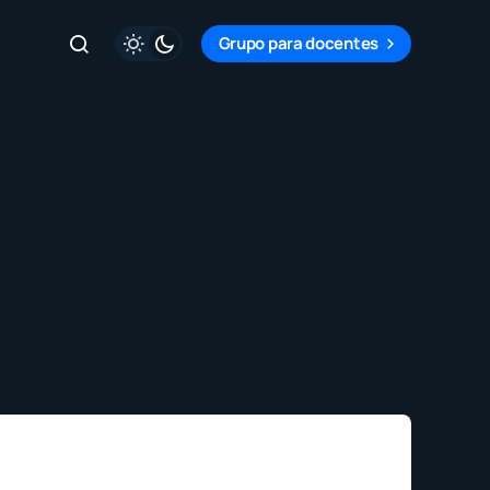
Grupo para docentes