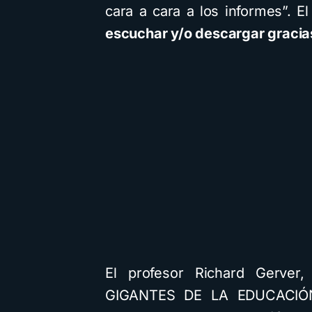
cara a cara a los informes”. El
escuchar y/o descargar gracias
El profesor Richard Gerver,
GIGANTES DE LA EDUCACIÓN: