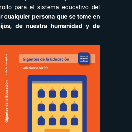
rrollo para el sistema educativo del
er cualquier persona que se tome en
hijos, de nuestra humanidad y de