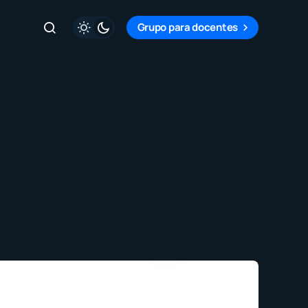
Grupo para docentes