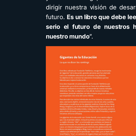
dirigir nuestra visión de desa
futuro.
Es un libro que debe le
serio el futuro de nuestros 
nuestro mundo
”.