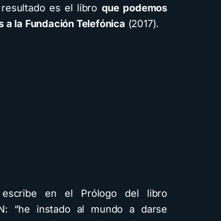
 resultado es el libro
que podemos
 a la Fundación Telefónica
(2017).
 escribe en el Prólogo del libro
 “he instado al mundo a darse