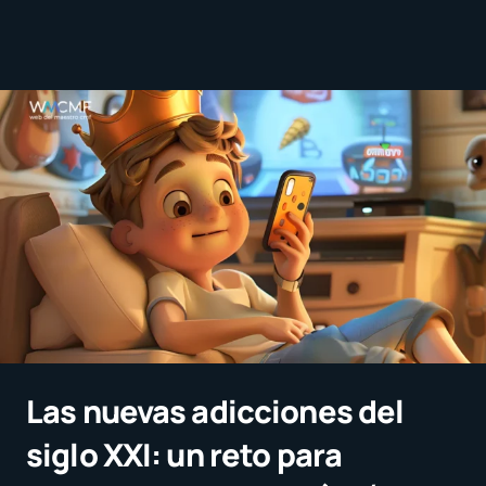
Las nuevas adicciones del
siglo XXI: un reto para