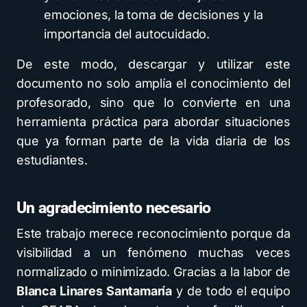
emociones, la toma de decisiones y la
importancia del autocuidado.
De este modo, descargar y utilizar este
documento no solo amplía el conocimiento del
profesorado, sino que lo convierte en una
herramienta práctica para abordar situaciones
que ya forman parte de la vida diaria de los
estudiantes.
Un agradecimiento necesario
Este trabajo merece reconocimiento porque da
visibilidad a un fenómeno muchas veces
normalizado o minimizado. Gracias a la labor de
Blanca Linares Santamaría
y de todo el equipo