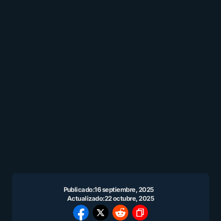
Publicado:
16 septiembre, 2025
Actualizado:
22 octubre, 2025