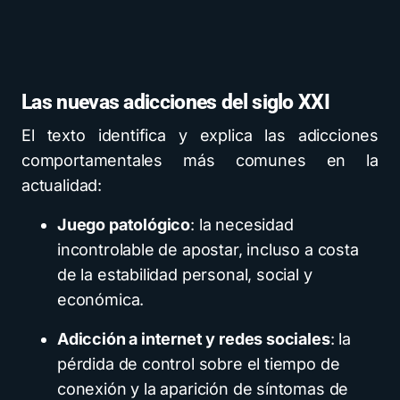
Las nuevas adicciones del siglo XXI
El texto identifica y explica las adicciones
comportamentales más comunes en la
actualidad:
Juego patológico
: la necesidad
incontrolable de apostar, incluso a costa
de la estabilidad personal, social y
económica.
Adicción a internet y redes sociales
: la
pérdida de control sobre el tiempo de
conexión y la aparición de síntomas de