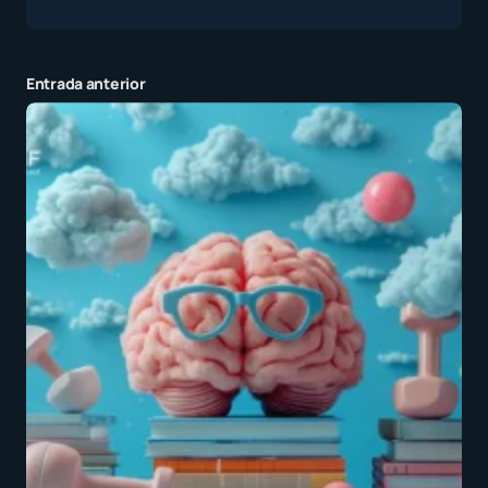
Entrada anterior