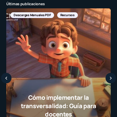
Últimas publicaciones
Descargas Manuales PDF
Recursos
Cómo implementar la
transversalidad: Guía para
docentes