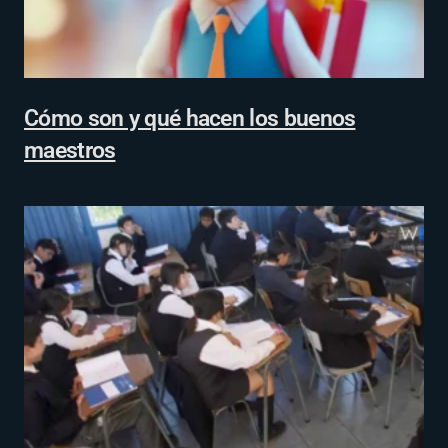
Cómo son y qué hacen los buenos
maestros