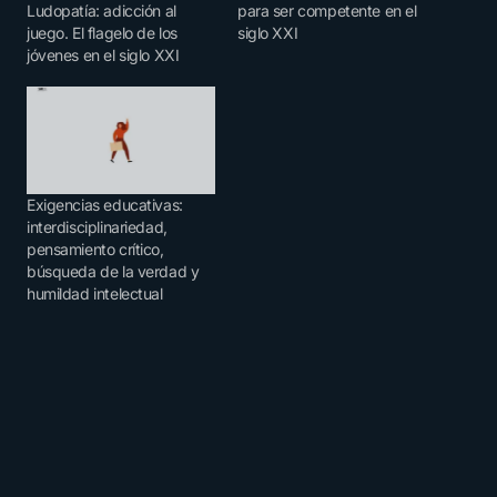
Ludopatía: adicción al
para ser competente en el
juego. El flagelo de los
siglo XXI
jóvenes en el siglo XXI
Exigencias educativas:
interdisciplinariedad,
pensamiento crítico,
búsqueda de la verdad y
humildad intelectual