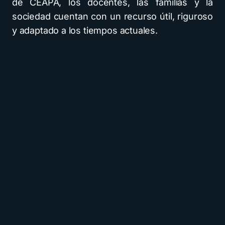
de CEAPA, los docentes, las familias y la
sociedad cuentan con un recurso útil, riguroso
y adaptado a los tiempos actuales.