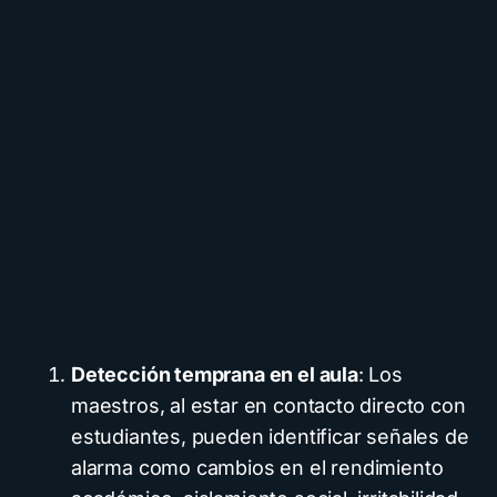
Detección temprana en el aula
: Los
maestros, al estar en contacto directo con
estudiantes, pueden identificar señales de
alarma como cambios en el rendimiento