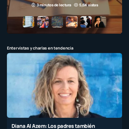
3 minutos de lectura
5,6K vistas
Entervistas y charlas en tendencia
Diana Al Azem: Los padres también