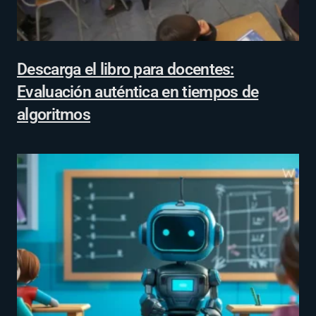
Descarga el libro para docentes:
Evaluación auténtica en tiempos de
algoritmos