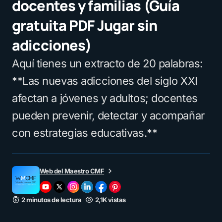
docentes y familias (Guía
gratuita PDF Jugar sin
adicciones)
Aquí tienes un extracto de 20 palabras:
**Las nuevas adicciones del siglo XXI
afectan a jóvenes y adultos; docentes
pueden prevenir, detectar y acompañar
con estrategias educativas.**
Web del Maestro CMF
2 minutos de lectura
2,1K vistas