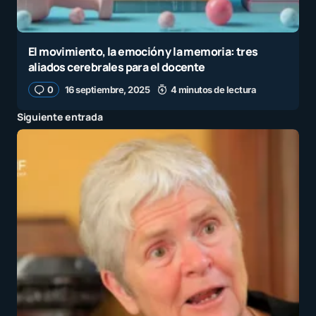
El movimiento, la emoción y la memoria: tres
aliados cerebrales para el docente
0
16 septiembre, 2025
4 minutos de lectura
Siguiente entrada