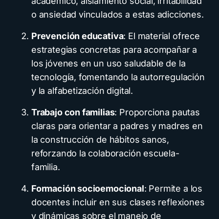
académico, aislamiento social, irritabilidad
o ansiedad vinculados a estas adicciones.
Prevención educativa
: El material ofrece
estrategias concretas para acompañar a
los jóvenes en un uso saludable de la
tecnología, fomentando la autorregulación
y la alfabetización digital.
Trabajo con familias
: Proporciona pautas
claras para orientar a padres y madres en
la construcción de hábitos sanos,
reforzando la colaboración escuela-
familia.
Formación socioemocional
: Permite a los
docentes incluir en sus clases reflexiones
y dinámicas sobre el manejo de