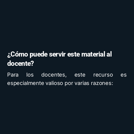
¿Cómo puede servir este material al
docente?
Para los docentes, este recurso es
especialmente valioso por varias razones: