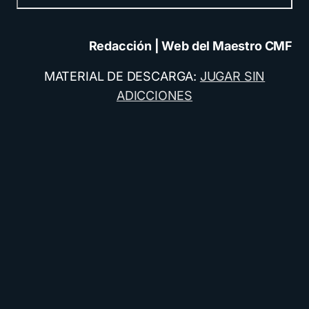
Redacción | Web del Maestro CMF
MATERIAL DE DESCARGA:
JUGAR SIN
ADICCIONES