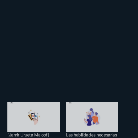
[Jamir Urueta Maloof]
Las habilidades necesarias