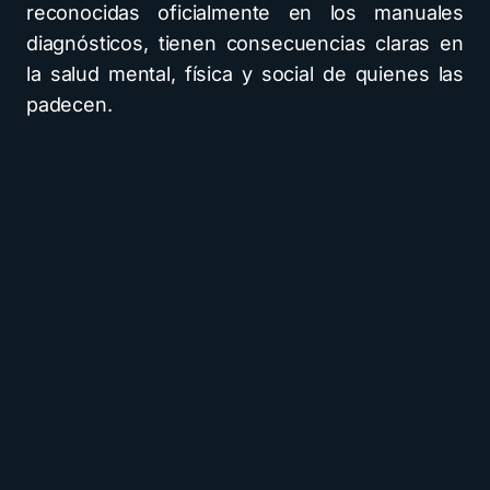
reconocidas oficialmente en los manuales
diagnósticos, tienen consecuencias claras en
la salud mental, física y social de quienes las
padecen.