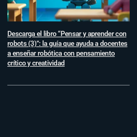
Descarga el libro “Pensar y aprender con
robots (3)”: la guía que ayuda a docentes
a enseñar robótica con pensamiento
crítico y creatividad