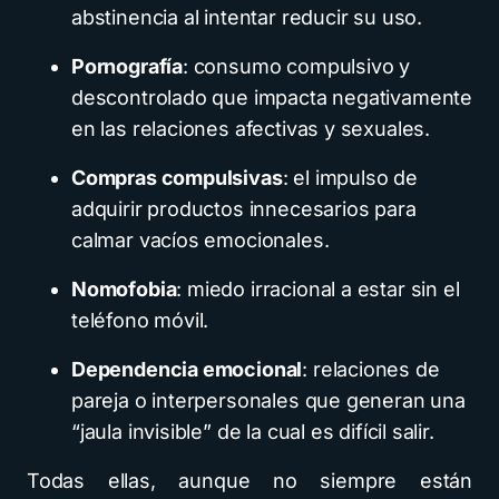
abstinencia al intentar reducir su uso.
Pornografía
: consumo compulsivo y
descontrolado que impacta negativamente
en las relaciones afectivas y sexuales.
Compras compulsivas
: el impulso de
adquirir productos innecesarios para
calmar vacíos emocionales.
Nomofobia
: miedo irracional a estar sin el
teléfono móvil.
Dependencia emocional
: relaciones de
pareja o interpersonales que generan una
“jaula invisible” de la cual es difícil salir.
Todas ellas, aunque no siempre están