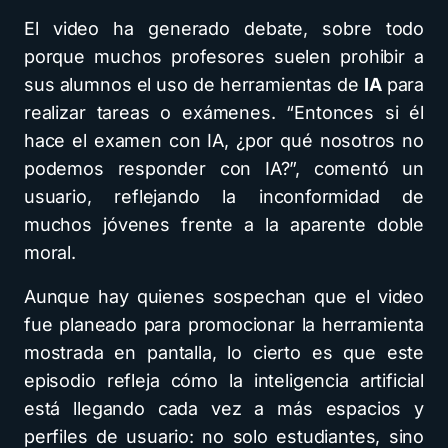
El video ha generado debate, sobre todo
porque muchos profesores suelen prohibir a
sus alumnos el uso de herramientas de
IA
para
realizar tareas o exámenes. “Entonces si él
hace el examen con IA, ¿por qué nosotros no
podemos responder con IA?”, comentó un
usuario, reflejando la inconformidad de
muchos jóvenes frente a la aparente doble
moral.
Aunque hay quienes sospechan que el video
fue planeado para promocionar la herramienta
mostrada en pantalla, lo cierto es que este
episodio refleja cómo la inteligencia artificial
está llegando cada vez a más espacios y
perfiles de usuario: no solo estudiantes, sino