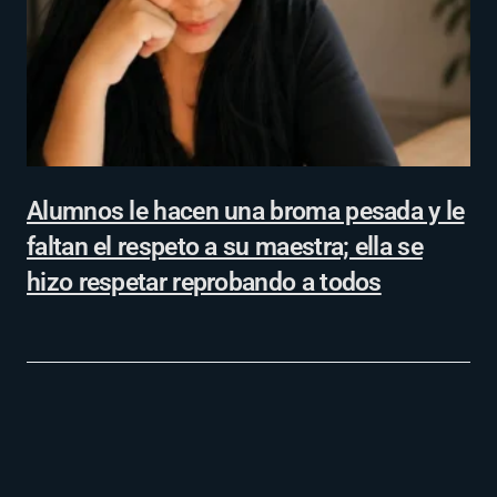
Alumnos le hacen una broma pesada y le
faltan el respeto a su maestra; ella se
hizo respetar reprobando a todos