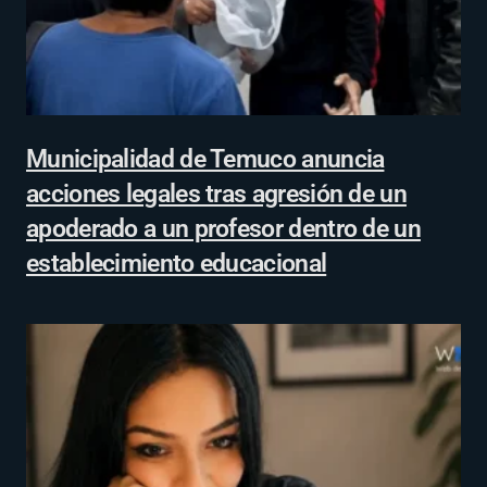
Municipalidad de Temuco anuncia
acciones legales tras agresión de un
apoderado a un profesor dentro de un
establecimiento educacional