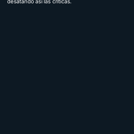
desatando así las críticas.