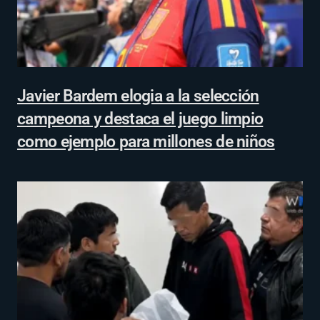
Javier Bardem elogia a la selección
campeona y destaca el juego limpio
como ejemplo para millones de niños