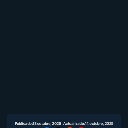
Publicado:
13 octubre, 2025
Actualizado:
14 octubre, 2025