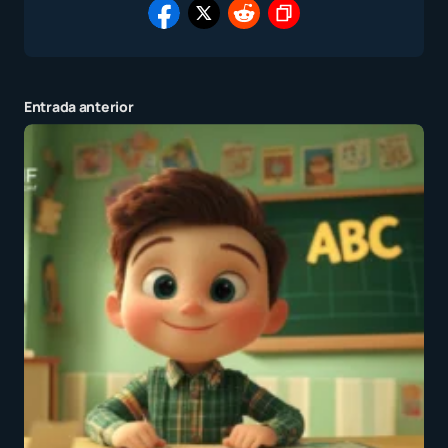
Entrada anterior