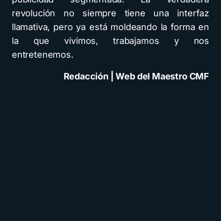
revolución no siempre tiene una interfaz
llamativa, pero ya está moldeando la forma en
la que vivimos, trabajamos y nos
entretenemos.
Redacción | Web del Maestro CMF