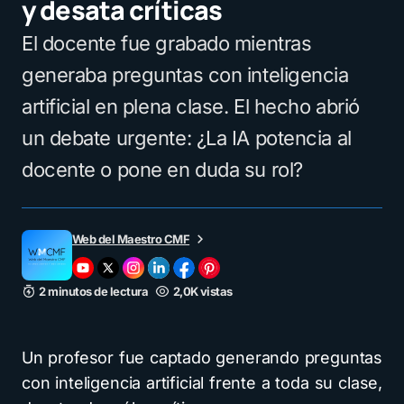
y desata críticas
El docente fue grabado mientras
generaba preguntas con inteligencia
artificial en plena clase. El hecho abrió
un debate urgente: ¿La IA potencia al
docente o pone en duda su rol?
Web del Maestro CMF
2 minutos de lectura
2,0K vistas
Un profesor fue captado generando preguntas
con inteligencia artificial frente a toda su clase,