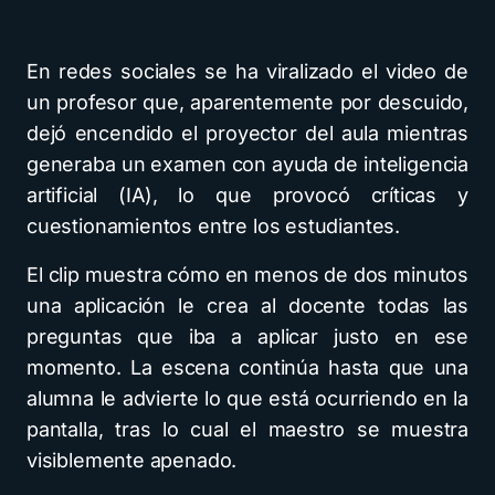
En redes sociales se ha viralizado el video de
un profesor que, aparentemente por descuido,
dejó encendido el proyector del aula mientras
generaba un examen con ayuda de inteligencia
artificial (IA), lo que provocó críticas y
cuestionamientos entre los estudiantes.
El clip muestra cómo en menos de dos minutos
una aplicación le crea al docente todas las
preguntas que iba a aplicar justo en ese
momento. La escena continúa hasta que una
alumna le advierte lo que está ocurriendo en la
pantalla, tras lo cual el maestro se muestra
visiblemente apenado.