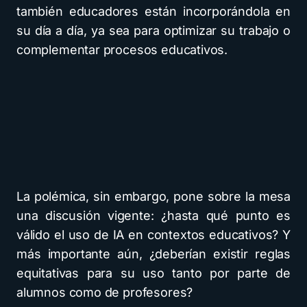
también educadores están incorporándola en
su día a día, ya sea para optimizar su trabajo o
complementar procesos educativos.
La polémica, sin embargo, pone sobre la mesa
una discusión vigente: ¿hasta qué punto es
válido el uso de IA en contextos educativos? Y
más importante aún, ¿deberían existir reglas
equitativas para su uso tanto por parte de
alumnos como de profesores?