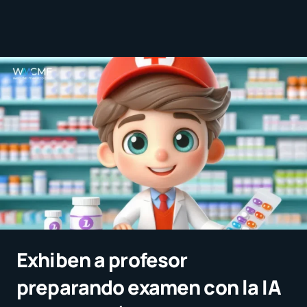
Exhiben a profesor
preparando examen con la IA