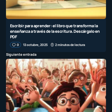
Escribir para aprender: el libro que transforma la
enseñanza a través de la escritura. Descárgalo en
PDF
0
13 octubre, 2025
2 minutos de lectura
Siguiente entrada