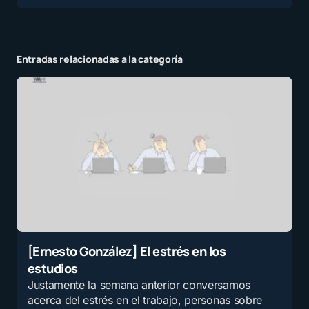
Entradas relacionadas a la categoría
[Ernesto González] El estrés en los
estudios
Justamente la semana anterior conversamos
acerca del estrés en el trabajo, personas sobre