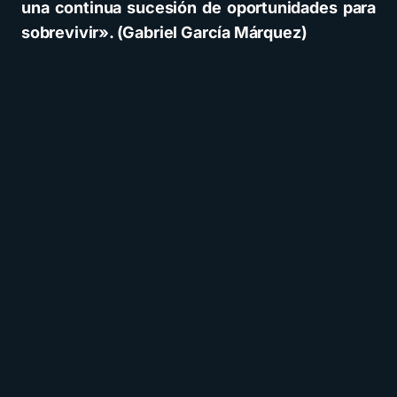
una continua sucesión de oportunidades para
sobrevivir». (Gabriel García Márquez)