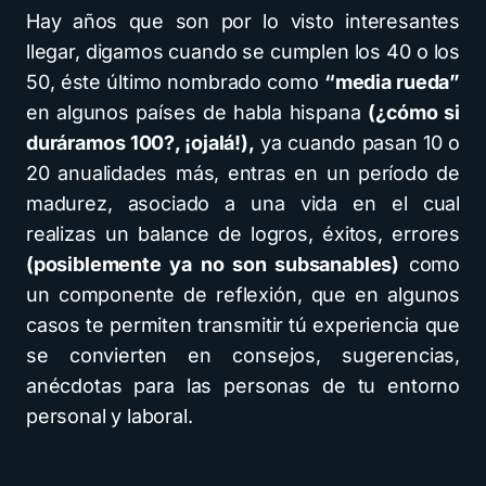
Hay años que son por lo visto interesantes
llegar, digamos cuando se cumplen los 40 o los
50, éste último nombrado como
“media rueda”
en algunos países de habla hispana
(¿cómo si
duráramos 100?, ¡ojalá!),
ya cuando pasan 10 o
20 anualidades más, entras en un período de
madurez, asociado a una vida en el cual
realizas un balance de logros, éxitos, errores
(posiblemente ya no son subsanables)
como
un componente de reflexión, que en algunos
casos te permiten transmitir tú experiencia que
se convierten en consejos, sugerencias,
anécdotas para las personas de tu entorno
personal y laboral.