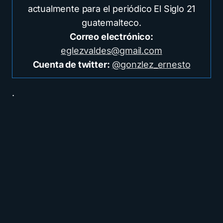
actualmente para el periódico El Siglo 21
guatemalteco.
Correo electrónico:
eglezvaldes@gmail.com
Cuenta de twitter:
@gonzlez_ernesto
.