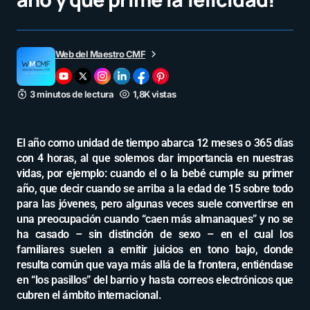
Web del Maestro CMF
3 minutos de lectura
1,8K vistas
El año como unidad de tiempo abarca 12 meses o 365 días
con 4 horas, al que solemos dar importancia en nuestras
vidas, por ejemplo: cuando el o la bebé cumple su primer
año, que decir cuando se arriba a la edad de 15 sobre todo
para las jóvenes, pero algunas veces suele convertirse en
una preocupación cuando “caen más almanaques” y no se
ha casado – sin distinción de sexo – en el cual los
familiares suelen a emitir juicios en tono bajo, donde
resulta común que vaya más allá de la frontera, entiéndase
en “los pasillos” del barrio y hasta correos electrónicos que
cubren el ámbito internacional.