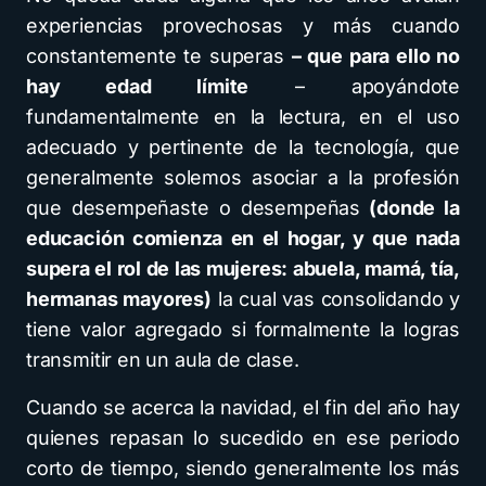
experiencias provechosas y más cuando
constantemente te superas
– que para ello no
hay edad límite
– apoyándote
fundamentalmente en la lectura, en el uso
adecuado y pertinente de la tecnología, que
generalmente solemos asociar a la profesión
que desempeñaste o desempeñas
(donde la
educación comienza en el hogar, y que nada
supera el rol de las mujeres: abuela, mamá, tía,
hermanas mayores)
la cual vas consolidando y
tiene valor agregado si formalmente la logras
transmitir en un aula de clase.
Cuando se acerca la navidad, el fin del año hay
quienes repasan lo sucedido en ese periodo
corto de tiempo, siendo generalmente los más