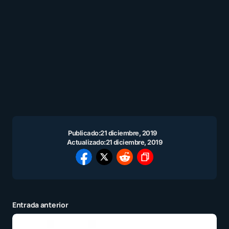
Publicado:
21 diciembre, 2019
Actualizado:
21 diciembre, 2019
Entrada anterior