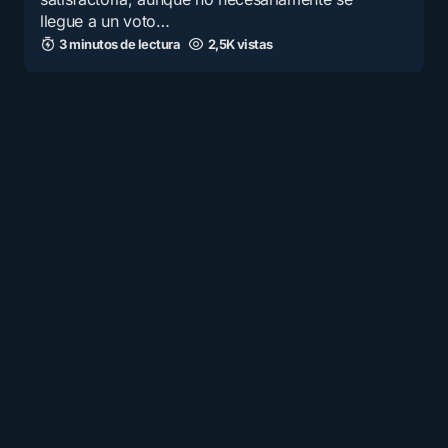
llegue a un voto…
3 minutos de lectura
2,5K vistas