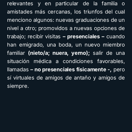
relevantes y en particular de la familia o
amistades más cercanas, los triunfos del cual
menciono algunos: nuevas graduaciones de un
nivel a otro; promovidos a nuevas opciones de
trabajo; recibir visitas
– presenciales –
cuando
han emigrado, una boda, un nuevo miembro
familiar
(nieto/a; nuera, yerno);
salir de una
situación médica a condiciones favorables,
llamadas
– no presenciales físicamente -,
pero
sí virtuales de amigos de antaño y amigos de
siempre.