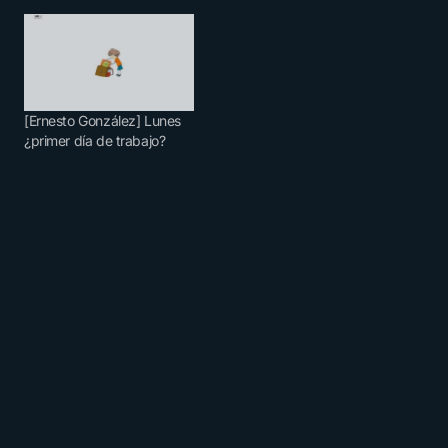
[Ernesto González] Lunes
¿primer día de trabajo?