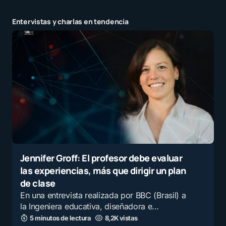
Entervistas y charlas en tendencia
Jennifer Groff: El profesor debe evaluar
las experiencias, más que dirigir un plan
de clase
En una entrevista realizada por BBC (Brasil) a
la Ingeniera educativa, diseñadora e…
5 minutos de lectura
8,2K vistas