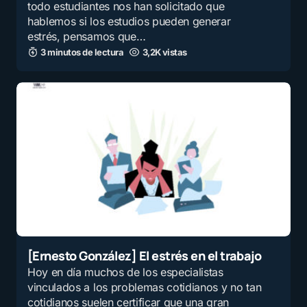
todo estudiantes nos han solicitado que
hablemos si los estudios pueden generar
estrés, pensamos que…
3 minutos de lectura
3,2K vistas
[Ernesto González] El estrés en el trabajo
Hoy en día muchos de los especialistas
vinculados a los problemas cotidianos y no tan
cotidianos suelen certificar que una gran