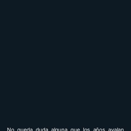
No queda duda alguna que los años avalan