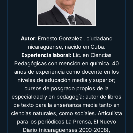
Autor:
Ernesto Gonzalez , ciudadano
nicaragüense, nacido en Cuba.
Experiencia laboral:
Lic. en Ciencias
Pedagógicas con mención en química. 40
años de experiencia como docente en los
niveles de educación media y superior;
cursos de posgrado propios de la
especialidad y en pedagogía; autor de libros
de texto para la enseñanza media tanto en
ciencias naturales, como sociales. Articulista
para los periódicos La Prensa, El Nuevo
Diario (nicaragüenses 2000-2008),