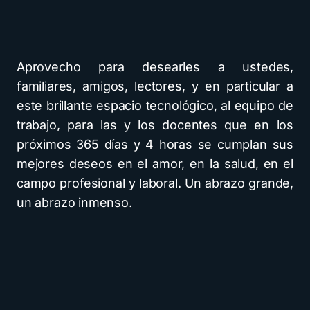
Aprovecho para desearles a ustedes,
familiares, amigos, lectores, y en particular a
este brillante espacio tecnológico, al equipo de
trabajo, para las y los docentes que en los
próximos 365 días y 4 horas se cumplan sus
mejores deseos en el amor, en la salud, en el
campo profesional y laboral. Un abrazo grande,
un abrazo inmenso.