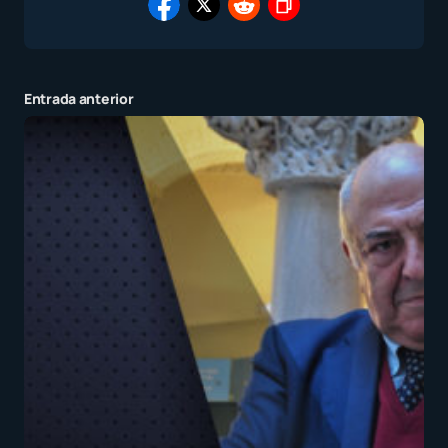
Entrada anterior