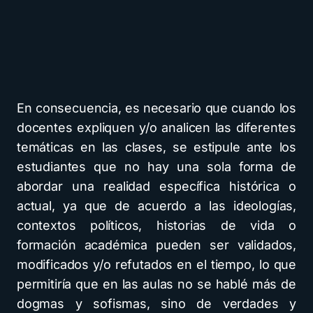
En consecuencia, es necesario que cuando los
docentes expliquen y/o analicen las diferentes
temáticas en las clases, se estipule ante los
estudiantes que no hay una sola forma de
abordar una realidad específica histórica o
actual, ya que de acuerdo a las ideologías,
contextos políticos, historias de vida o
formación académica pueden ser validados,
modificados y/o refutados en el tiempo, lo que
permitiría que en las aulas no se hablé más de
dogmas y sofismas, sino de verdades y