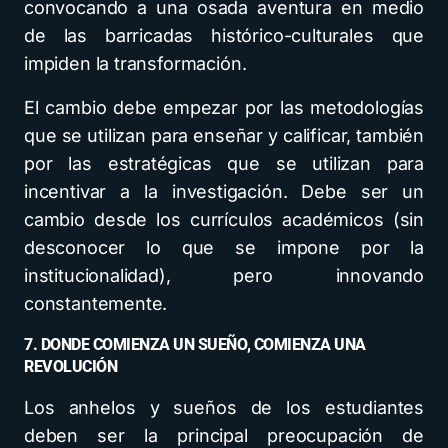
convocando a una osada aventura en medio
de las barricadas histórico-culturales que
impiden la transformación.
El cambio debe empezar por las metodologías
que se utilizan para enseñar y calificar, también
por las estratégicas que se utilizan para
incentivar a la investigación. Debe ser un
cambio desde los currículos académicos (sin
desconocer lo que se impone por la
institucionalidad), pero innovando
constantemente.
7. DONDE COMIENZA UN SUEÑO, COMIENZA UNA
REVOLUCIÓN
Los anhelos y sueños de los estudiantes
deben ser la principal preocupación de