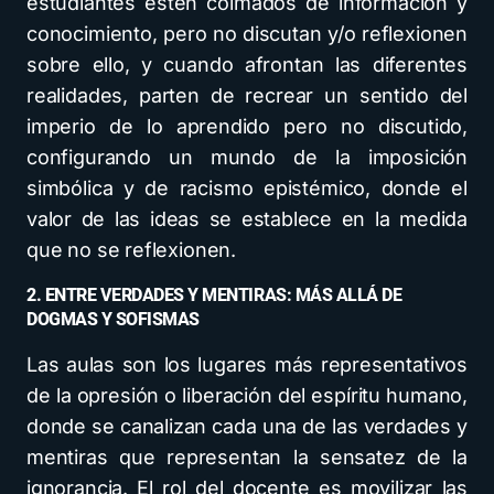
estudiantes estén colmados de información y
conocimiento, pero no discutan y/o reflexionen
sobre ello, y cuando afrontan las diferentes
realidades, parten de recrear un sentido del
imperio de lo aprendido pero no discutido,
configurando un mundo de la imposición
simbólica y de racismo epistémico, donde el
valor de las ideas se establece en la medida
que no se reflexionen.
2. ENTRE VERDADES Y MENTIRAS: MÁS ALLÁ DE
DOGMAS Y SOFISMAS
Las aulas son los lugares más representativos
de la opresión o liberación del espíritu humano,
donde se canalizan cada una de las verdades y
mentiras que representan la sensatez de la
ignorancia. El rol del docente es movilizar las