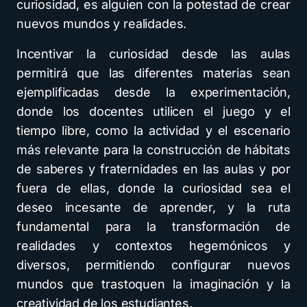
curiosidad, es alguien con la potestad de crear
nuevos mundos y realidades.
Incentivar la curiosidad desde las aulas
permitirá que las diferentes materias sean
ejemplificadas desde la experimentación,
donde los docentes utilicen el juego y el
tiempo libre, como la actividad y el escenario
más relevante para la construcción de hábitats
de saberes y fraternidades en las aulas y por
fuera de ellas, donde la curiosidad sea el
deseo incesante de aprender, y la ruta
fundamental para la transformación de
realidades y contextos hegemónicos y
diversos, permitiendo configurar nuevos
mundos que trastoquen la imaginación y la
creatividad de los estudiantes.