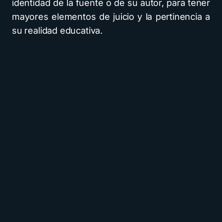
identidad de la fuente o de su autor, para tener
mayores elementos de juicio y la pertinencia a
su realidad educativa.