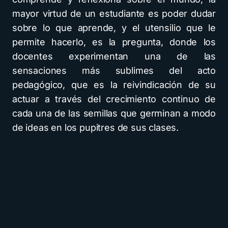
mayor virtud de un estudiante es poder dudar
sobre lo que aprende, y el utensilio que le
permite hacerlo, es la pregunta, donde los
docentes experimentan una de las
sensaciones más sublimes del acto
pedagógico, que es la reivindicación de su
actuar a través del crecimiento continuo de
cada una de las semillas que germinan a modo
de ideas en los pupitres de sus clases.