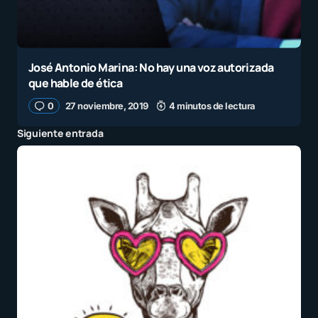
José Antonio Marina: No hay una voz autorizada
que hable de ética
0
27 noviembre, 2019
4 minutos de lectura
Siguiente entrada