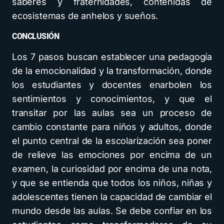
saberes y fraternidades, contenidas de
ecosistemas de anhelos y sueños.
CONCLUSIÓN
Los 7 pasos buscan establecer una pedagogía
de la emocionalidad y la transformación, donde
los estudiantes y docentes enarbolen los
sentimientos y conocimientos, y que el
transitar por las aulas sea un proceso de
cambio constante para niños y adultos, donde
el punto central de la escolarización sea poner
de relieve las emociones por encima de un
examen, la curiosidad por encima de una nota,
y que se entienda que todos los niños, niñas y
adolescentes tienen la capacidad de cambiar el
mundo desde las aulas. Se debe confiar en los