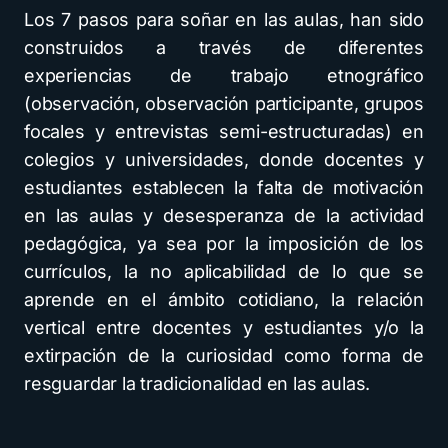
Los 7 pasos para soñar en las aulas, han sido
construidos a través de diferentes
experiencias de trabajo etnográfico
(observación, observación participante, grupos
focales y entrevistas semi-estructuradas) en
colegios y universidades, donde docentes y
estudiantes establecen la falta de motivación
en las aulas y desesperanza de la actividad
pedagógica, ya sea por la imposición de los
currículos, la no aplicabilidad de lo que se
aprende en el ámbito cotidiano, la relación
vertical entre docentes y estudiantes y/o la
extirpación de la curiosidad como forma de
resguardar la tradicionalidad en las aulas.