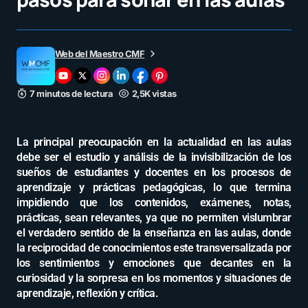
Web del Maestro CMF
7 minutos de lectura
2,5K vistas
La principal preocupación en la actualidad en las aulas
debe ser el estudio y análisis de la invisibilización de los
sueños de estudiantes y docentes en los procesos de
aprendizaje y prácticas pedagógicas, lo que termina
impidiendo que los contenidos, exámenes, notas,
prácticas, sean relevantes, ya que no permiten vislumbrar
el verdadero sentido de la enseñanza en las aulas, donde
la reciprocidad de conocimientos este transversalizada por
los sentimientos y emociones que decantes en la
curiosidad y la sorpresa en los momentos y situaciones de
aprendizaje, reflexión y crítica.