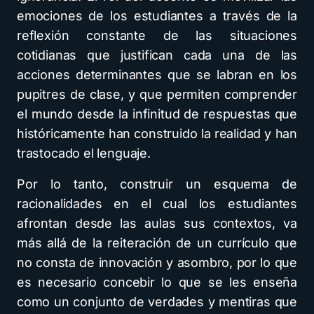
emociones de los estudiantes a través de la
reflexión constante de las situaciones
cotidianas que justifican cada una de las
acciones determinantes que se labran en los
pupitres de clase, y que permiten comprender
el mundo desde la infinitud de respuestas que
históricamente han construido la realidad y han
trastocado el lenguaje.
Por lo tanto, construir un esquema de
racionalidades en el cual los estudiantes
afrontan desde las aulas sus contextos, va
más allá de la reiteración de un currículo que
no consta de innovación y asombro, por lo que
es necesario concebir lo que se les enseña
como un conjunto de verdades y mentiras que