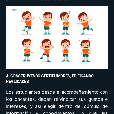
4. CONSTRUYENDO CERTIDUMBRES, EDIFICANDO
REALIDADES
Los estudiantes desde el acompañamiento con
los docentes, deben reivindicar sus gustos e
intereses, y así elegir dentro del cúmulo de
información y conocimientos, lo que les