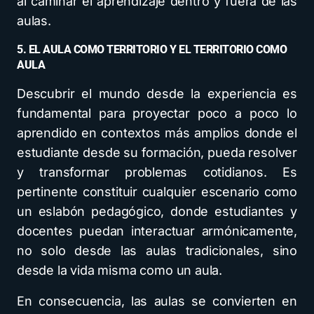
al caminar el aprendizaje dentro y fuera de las
aulas.
5. EL AULA COMO TERRITORIO Y EL TERRITORIO COMO
AULA
Descubrir el mundo desde la experiencia es
fundamental para proyectar poco a poco lo
aprendido en contextos más amplios donde el
estudiante desde su formación, pueda resolver
y transformar problemas cotidianos. Es
pertinente constituir cualquier escenario como
un eslabón pedagógico, donde estudiantes y
docentes puedan interactuar armónicamente,
no solo desde las aulas tradicionales, sino
desde la vida misma como un aula.
En consecuencia, las aulas se convierten en