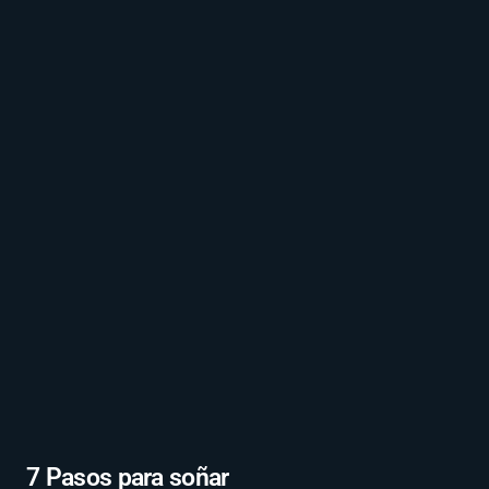
7 Pasos para soñar