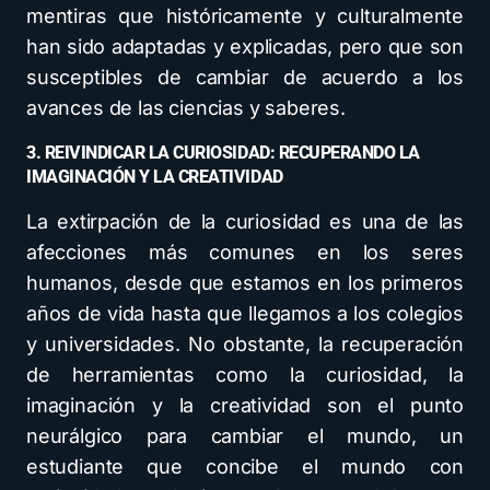
mentiras que históricamente y culturalmente
han sido adaptadas y explicadas, pero que son
susceptibles de cambiar de acuerdo a los
avances de las ciencias y saberes.
3. REIVINDICAR LA CURIOSIDAD: RECUPERANDO LA
IMAGINACIÓN Y LA CREATIVIDAD
La extirpación de la curiosidad es una de las
afecciones más comunes en los seres
humanos, desde que estamos en los primeros
años de vida hasta que llegamos a los colegios
y universidades. No obstante, la recuperación
de herramientas como la curiosidad, la
imaginación y la creatividad son el punto
neurálgico para cambiar el mundo, un
estudiante que concibe el mundo con