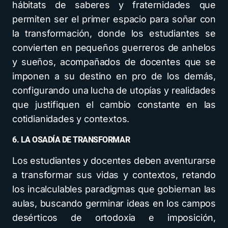
hábitats de saberes y fraternidades que
permiten ser el primer espacio para soñar con
la transformación, donde los estudiantes se
convierten en pequeños guerreros de anhelos
y sueños, acompañados de docentes que se
imponen a su destino en pro de los demás,
configurando una lucha de utopías y realidades
que justifiquen el cambio constante en las
cotidianidades y contextos.
6. LA OSADÍA DE TRANSFORMAR
Los estudiantes y docentes deben aventurarse
a transformar sus vidas y contextos, retando
los incalculables paradigmas que gobiernan las
aulas, buscando germinar ideas en los campos
desérticos de ortodoxia e imposición,