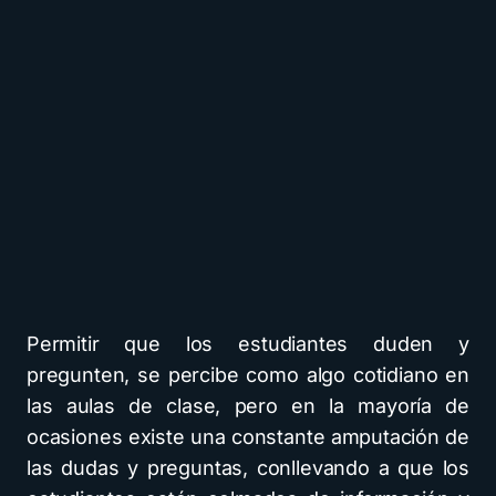
Permitir que los estudiantes duden y
pregunten, se percibe como algo cotidiano en
las aulas de clase, pero en la mayoría de
ocasiones existe una constante amputación de
las dudas y preguntas, conllevando a que los