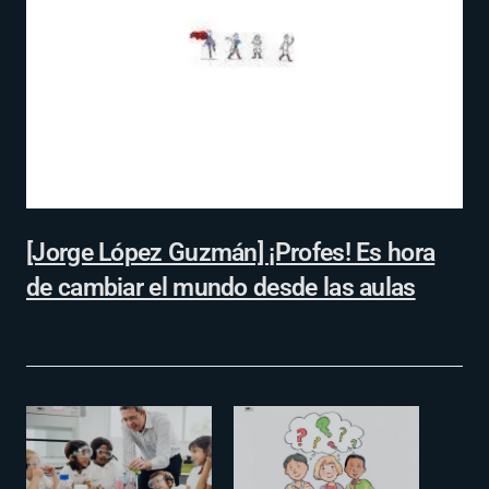
[Jorge López Guzmán] ¡Profes! Es hora
de cambiar el mundo desde las aulas