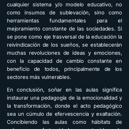
cualquier sistema y/o modelo educativo, no
como insumos de sublevación, sino como
herramientas fundamentales para el
mejoramiento constante de las sociedades. Si
se pone como eje trasversal de la educación la
reivindicación de los sueños, se establecerán
muchas revoluciones de ideas y emociones,
con la capacidad de cambio constante en
beneficio de todos, principalmente de los
sectores más vulnerables.
En conclusión, soñar en las aulas significa
instaurar una pedagogía de la emocionalidad y
la transformación, donde el acto pedagógico
sea un cúmulo de efervescencia y exaltación.
Concibiendo las aulas como hábitats de