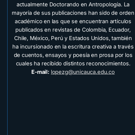
actualmente Doctorando en Antropología. La
mayoría de sus publicaciones han sido de orden
académico en las que se encuentran artículos
publicados en revistas de Colombia, Ecuador,
Chile, México, Perú y Estados Unidos, también
ha incursionado en la escritura creativa a través
de cuentos, ensayos y poesía en prosa por los
cuales ha recibido distintos reconocimientos.
E-mail:
lopezg@unicauca.edu.co