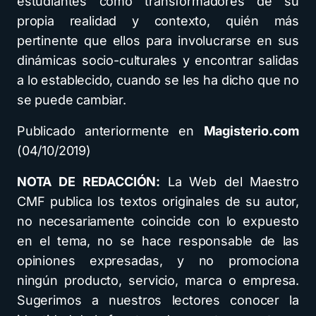
estudiantes como transformadores de su
propia realidad y contexto, quién más
pertinente que ellos para involucrarse en sus
dinámicas socio-culturales y encontrar salidas
a lo establecido, cuando se les ha dicho que no
se puede cambiar.
Publicado anteriormente en
Magisterio.com
(04/10/2019)
NOTA DE REDACCIÓN:
La Web del Maestro
CMF publica los textos originales de su autor,
no necesariamente coincide con lo expuesto
en el tema, no se hace responsable de las
opiniones expresadas, y no promociona
ningún producto, servicio, marca o empresa.
Sugerimos a nuestros lectores conocer la