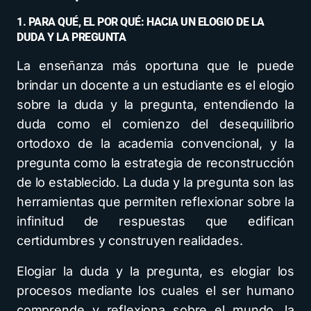
1. PARA QUÉ, EL POR QUÉ: HACIA UN ELOGIO DE LA
DUDA Y LA PREGUNTA
La enseñanza más oportuna que le puede
brindar un docente a un estudiante es el elogio
sobre la duda y la pregunta, entendiendo la
duda como el comienzo del desequilibrio
ortodoxo de la academia convencional, y la
pregunta como la estrategia de reconstrucción
de lo establecido. La duda y la pregunta son las
herramientas que permiten reflexionar sobre la
infinitud de respuestas que edifican
certidumbres y construyen realidades.
Elogiar la duda y la pregunta, es elogiar los
procesos mediante los cuales el ser humano
comprende y reflexiona sobre el mundo, la