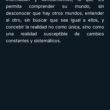
permita comprender su mundo, sin
desconocer que hay otros mundos, entender
al otro, sin buscar que sea igual a ellos, y
concebir la realidad no como única, sino como
una realidad susceptible de cambios
constantes y sistemáticos.