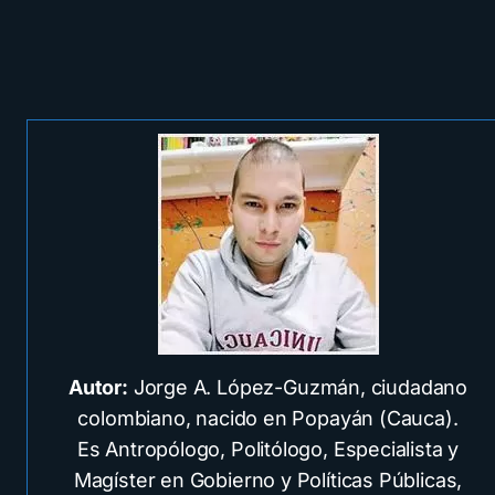
Autor:
Jorge A. López-Guzmán, ciudadano
colombiano, nacido en Popayán (Cauca).
Es Antropólogo, Politólogo, Especialista y
Magíster en Gobierno y Políticas Públicas,