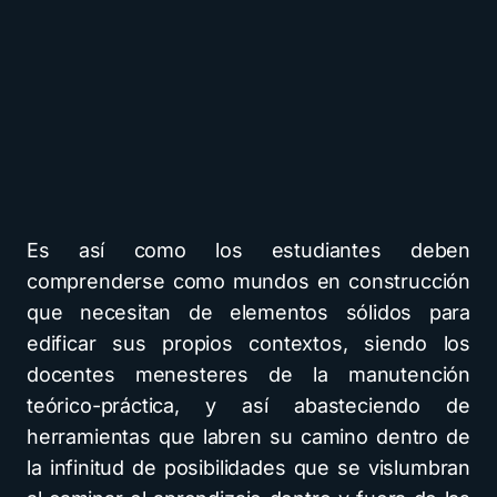
Es así como los estudiantes deben
comprenderse como mundos en construcción
que necesitan de elementos sólidos para
edificar sus propios contextos, siendo los
docentes menesteres de la manutención
teórico-práctica, y así abasteciendo de
herramientas que labren su camino dentro de
la infinitud de posibilidades que se vislumbran