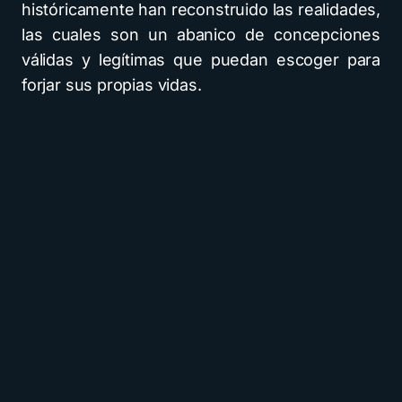
históricamente han reconstruido las realidades,
las cuales son un abanico de concepciones
válidas y legítimas que puedan escoger para
forjar sus propias vidas.