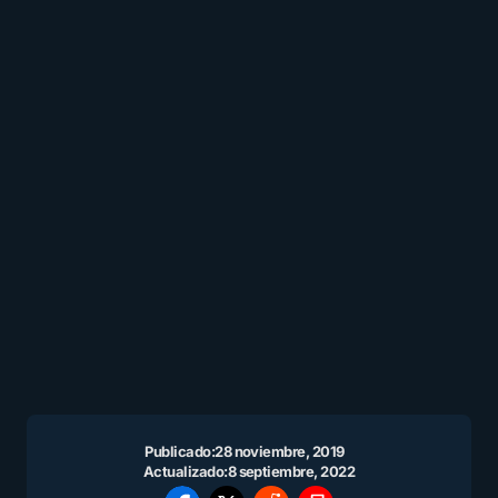
Publicado:
28 noviembre, 2019
Actualizado:
8 septiembre, 2022