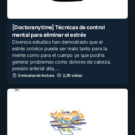
[Doctoranytime] Técnicas de control
mental para eliminar el estrés
Diversos estudios han demostrado que el
estrés crónico puede ser malo tanto para la
mente como para el cuerpo ya que podría
generar problemas como dolores de cabeza,
presión arterial alta,…
3 minutos de lectura
2,2K vistas