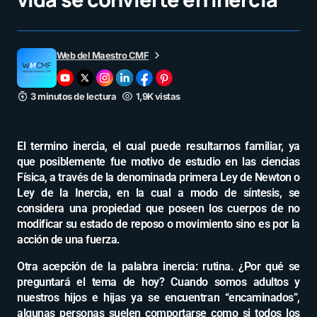
Web del Maestro CMF
3 minutos de lectura
1,9K vistas
El termino inercia, el cual puede resultarnos familiar, ya
que posiblemente fue motivo de estudio en las ciencias
Física, a través de la denominada primera Ley de Newton o
Ley de la Inercia, en la cual a modo de síntesis, se
considera una propiedad que poseen los cuerpos de no
modificar su estado de reposo o movimiento sino es por la
acción de una fuerza.
Otra acepción de la palabra inercia: rutina. ¿Por qué se
preguntará el tema de hoy? Cuando somos adultos y
nuestros hijos e hijas ya se encuentran “encaminados”,
algunas personas suelen comportarse como si todos los