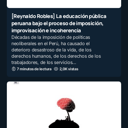
[Reynaldo Robles] La educación pública
peruana bajo el proceso de imposición,
improvisación e incoherencia
Décadas de la imposición de políticas
neoliberales en el Perú, ha causado el
deterioro desastroso de la vida, de los
derechos humanos, de los derechos de los
trabajadores, de los servicios…
7 minutos de lectura
2,0K vistas