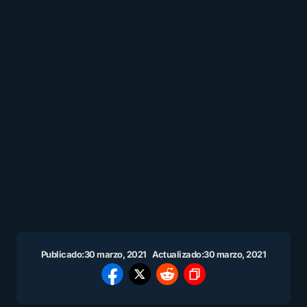
Publicado:
30 marzo, 2021
Actualizado:
30 marzo, 2021