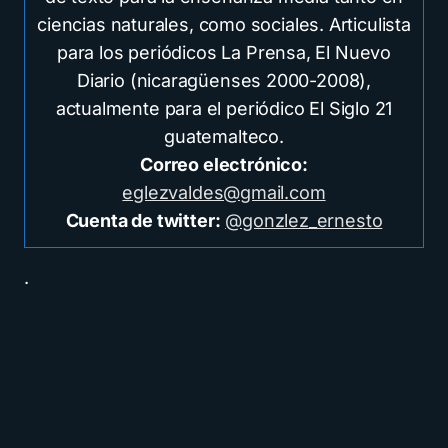
ciencias naturales, como sociales. Articulista
para los periódicos La Prensa, El Nuevo
Diario (nicaragüenses 2000-2008),
actualmente para el periódico El Siglo 21
guatemalteco.
Correo electrónico:
eglezvaldes@gmail.com
Cuenta de twitter:
@gonzlez_ernesto
.