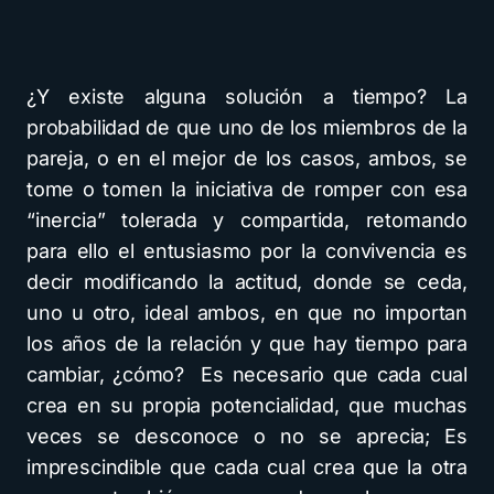
¿Y existe alguna solución a tiempo? La
probabilidad de que uno de los miembros de la
pareja, o en el mejor de los casos, ambos, se
tome o tomen la iniciativa de romper con esa
“inercia” tolerada y compartida, retomando
para ello el entusiasmo por la convivencia es
decir modificando la actitud, donde se ceda,
uno u otro, ideal ambos, en que no importan
los años de la relación y que hay tiempo para
cambiar, ¿cómo? Es necesario que cada cual
crea en su propia potencialidad, que muchas
veces se desconoce o no se aprecia; Es
imprescindible que cada cual crea que la otra