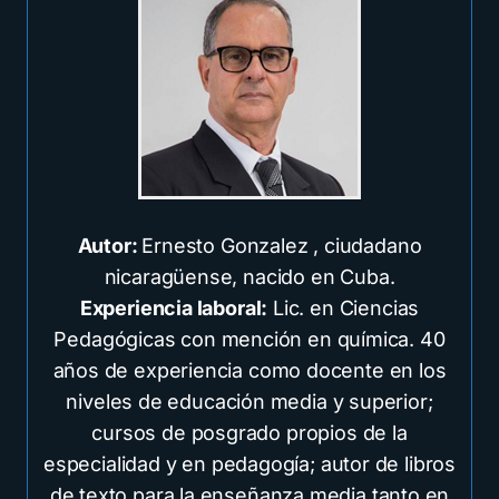
Autor:
Ernesto Gonzalez , ciudadano
nicaragüense, nacido en Cuba.
Experiencia laboral:
Lic. en Ciencias
Pedagógicas con mención en química. 40
años de experiencia como docente en los
niveles de educación media y superior;
cursos de posgrado propios de la
especialidad y en pedagogía; autor de libros
de texto para la enseñanza media tanto en