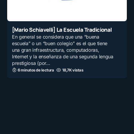
[Mario Schiavelli] La Escuela Tradicional
En general se considera que una “buena
escuela” o un “buen colegio” es el que tiene
una gran infraestructura, computadoras,
Internet y la enseñanza de una segunda lengua
prestigiosa (por…
6 minutos de lectura
18,7K vistas