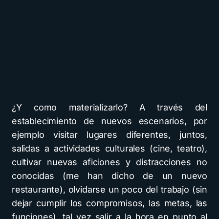
¿Y como materializarlo? A través del
establecimiento de nuevos escenarios, por
ejemplo visitar lugares diferentes, juntos,
salidas a actividades culturales (cine, teatro),
cultivar nuevas aficiones y distracciones no
conocidas (me han dicho de un nuevo
restaurante), olvidarse un poco del trabajo (sin
dejar cumplir los compromisos, las metas, las
funciones), tal vez salir a la hora en punto al