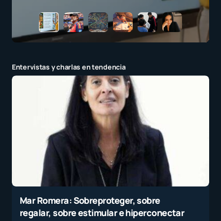
Entervistas y charlas en tendencia
Mar Romera: Sobreproteger, sobre
regalar, sobre estimular e hiperconectar