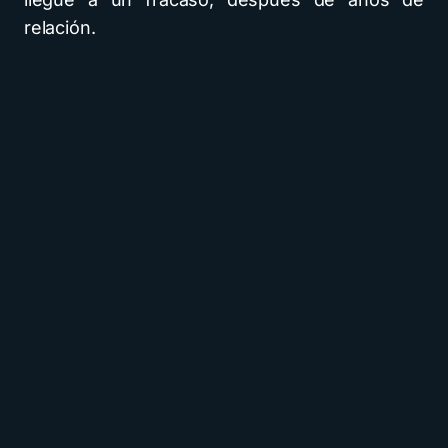
relación.