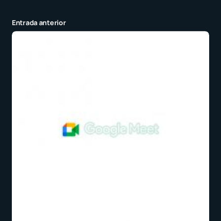
Entrada anterior