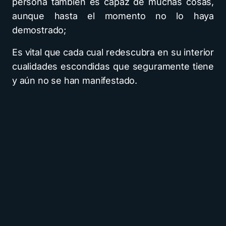
persona también es capaz de muchas cosas,
aunque hasta el momento no lo haya
demostrado;
Es vital que cada cual redescubra en su interior
cualidades escondidas que seguramente tiene
y aún no se han manifestado.