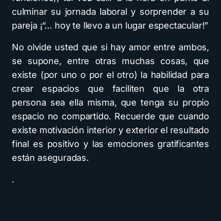
culminar su jornada laboral y sorprender a su
pareja ¡“… hoy te llevo a un lugar espectacular!”
No olvide usted que si hay amor entre ambos,
se supone, entre otras muchas cosas, que
existe (por uno o por el otro) la habilidad para
crear espacios que faciliten que la otra
persona sea ella misma, que tenga su propio
espacio no compartido. Recuerde que cuando
existe motivación interior y exterior el resultado
final es positivo y las emociones gratificantes
están aseguradas.
.