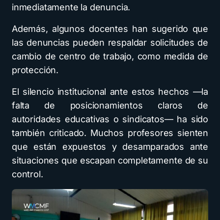
inmediatamente la denuncia.
Además, algunos docentes han sugerido que
las denuncias pueden respaldar solicitudes de
cambio de centro de trabajo, como medida de
protección.
El silencio institucional ante estos hechos —la
falta de posicionamientos claros de
autoridades educativas o sindicatos— ha sido
también criticado. Muchos profesores sienten
que están expuestos y desamparados ante
situaciones que escapan completamente de su
control.