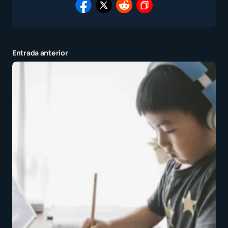
Entrada anterior