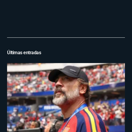
Últimas entradas