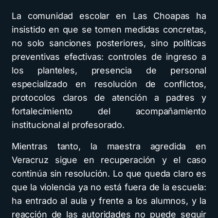
La comunidad escolar en Las Choapas ha
insistido en que se tomen medidas concretas,
no solo sanciones posteriores, sino políticas
preventivas efectivas: controles de ingreso a
los planteles, presencia de personal
especializado en resolución de conflictos,
protocolos claros de atención a padres y
fortalecimiento del acompañamiento
institucional al profesorado.
Mientras tanto, la maestra agredida en
Veracruz sigue en recuperación y el caso
continúa sin resolución. Lo que queda claro es
que la violencia ya no está fuera de la escuela:
ha entrado al aula y frente a los alumnos, y la
reacción de las autoridades no puede seguir