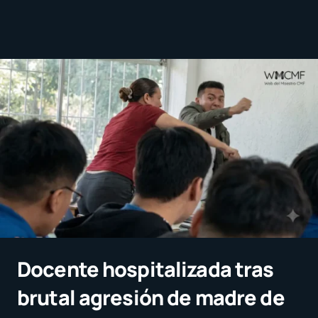
Docente hospitalizada tras
brutal agresión de madre de