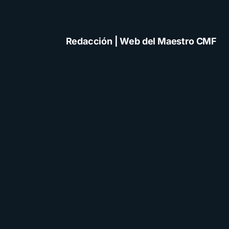
Redacción | Web del Maestro CMF