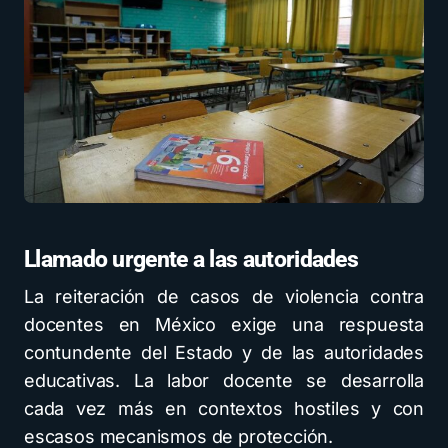
Llamado urgente a las autoridades
La reiteración de casos de violencia contra
docentes en México exige una respuesta
contundente del Estado y de las autoridades
educativas. La labor docente se desarrolla
cada vez más en contextos hostiles y con
escasos mecanismos de protección.