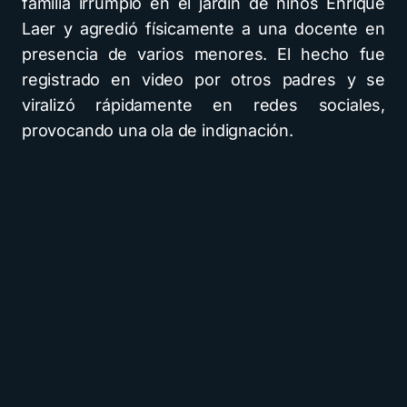
familia irrumpió en el jardín de niños Enrique
Laer y agredió físicamente a una docente en
presencia de varios menores. El hecho fue
registrado en video por otros padres y se
viralizó rápidamente en redes sociales,
provocando una ola de indignación.