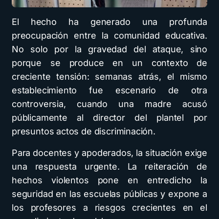
El hecho ha generado una profunda
preocupación entre la comunidad educativa.
No solo por la gravedad del ataque, sino
porque se produce en un contexto de
creciente tensión: semanas atrás, el mismo
establecimiento fue escenario de otra
controversia, cuando una madre acusó
públicamente al director del plantel por
presuntos actos de discriminación.
Para docentes y apoderados, la situación exige
una respuesta urgente. La reiteración de
hechos violentos pone en entredicho la
seguridad en las escuelas públicas y expone a
los profesores a riesgos crecientes en el