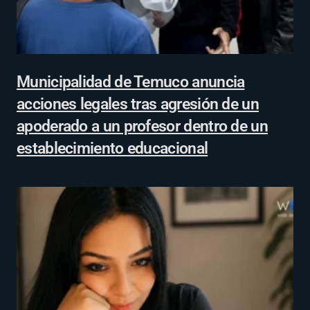
Municipalidad de Temuco anuncia
acciones legales tras agresión de un
apoderado a un profesor dentro de un
establecimiento educacional