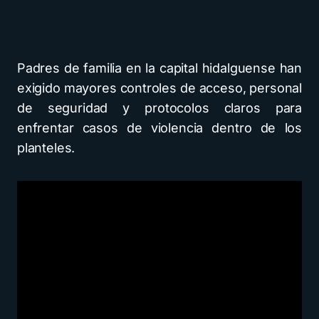
Padres de familia en la capital hidalguense han
exigido mayores controles de acceso, personal
de seguridad y protocolos claros para
enfrentar casos de violencia dentro de los
planteles.