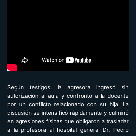
Según testigos, la agresora ingresó sin
autorización al aula y confrontó a la docente
por un conflicto relacionado con su hija. La
discusión se intensificó rápidamente y culminó
en agresiones físicas que obligaron a trasladar
a la profesora al hospital general Dr. Pedro