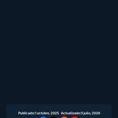
Publicado:
1 octubre, 2025
Actualizado:
5 julio, 2026