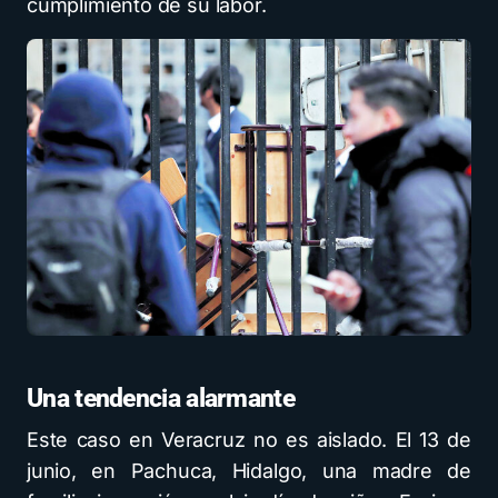
cumplimiento de su labor.
Una tendencia alarmante
Este caso en Veracruz no es aislado. El 13 de
junio, en Pachuca, Hidalgo, una madre de