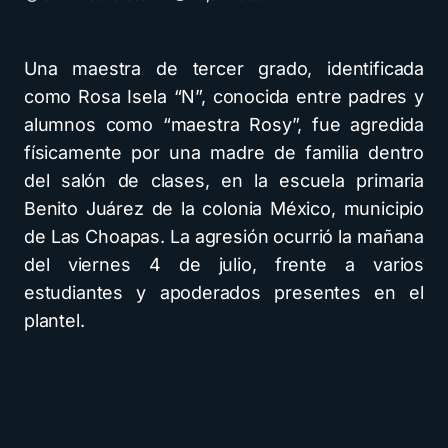
Una maestra de tercer grado, identificada
como Rosa Isela “N”, conocida entre padres y
alumnos como “maestra Rosy”, fue agredida
físicamente por una madre de familia dentro
del salón de clases, en la escuela primaria
Benito Juárez de la colonia México, municipio
de Las Choapas. La agresión ocurrió la mañana
del viernes 4 de julio, frente a varios
estudiantes y apoderados presentes en el
plantel.