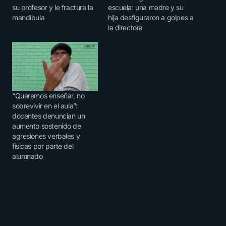
su profesor y le fractura la
escuela: una madre y su
mandíbula
hija desfiguraron a golpes a
la directora
“Queremos enseñar, no
sobrevivir en el aula”:
docentes denuncian un
aumento sostenido de
agresiones verbales y
físicas por parte del
alumnado