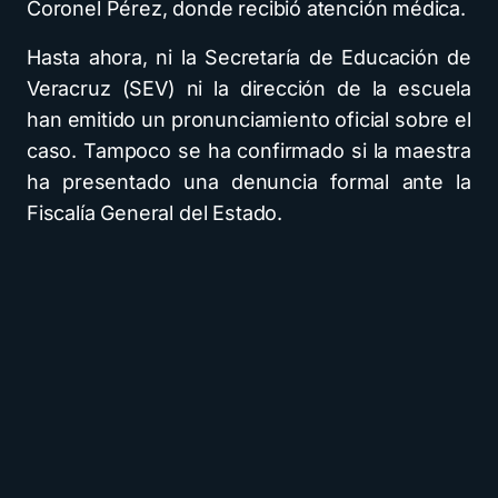
Coronel Pérez, donde recibió atención médica.
Hasta ahora, ni la Secretaría de Educación de
Veracruz (SEV) ni la dirección de la escuela
han emitido un pronunciamiento oficial sobre el
caso. Tampoco se ha confirmado si la maestra
ha presentado una denuncia formal ante la
Fiscalía General del Estado.