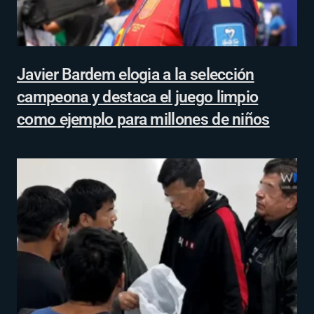
Javier Bardem elogia a la selección
campeona y destaca el juego limpio
como ejemplo para millones de niños