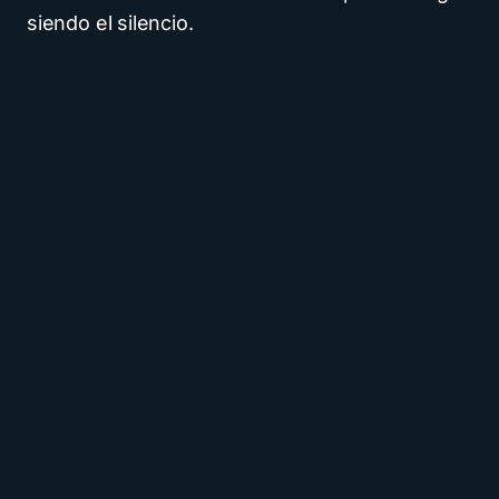
siendo el silencio.