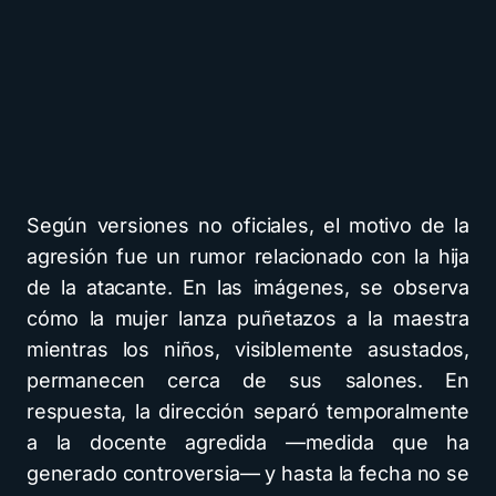
Según versiones no oficiales, el motivo de la
agresión fue un rumor relacionado con la hija
de la atacante. En las imágenes, se observa
cómo la mujer lanza puñetazos a la maestra
mientras los niños, visiblemente asustados,
permanecen cerca de sus salones. En
respuesta, la dirección separó temporalmente
a la docente agredida —medida que ha
generado controversia— y hasta la fecha no se