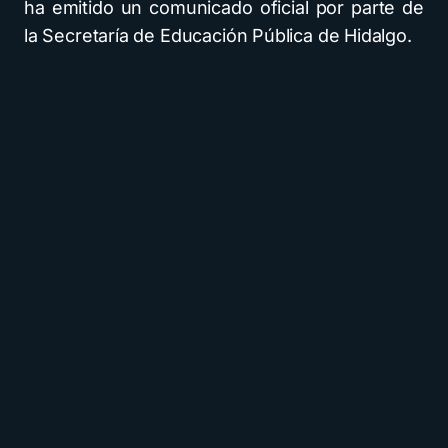
ha emitido un comunicado oficial por parte de
la Secretaría de Educación Pública de Hidalgo.