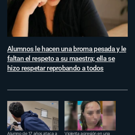
Alumnos le hacen una broma pesada y le
faltan el respeto a su maestra; ella se
hizo respetar reprobando a todos
Alumno de 17 años ataca a
Violenta agresión en una