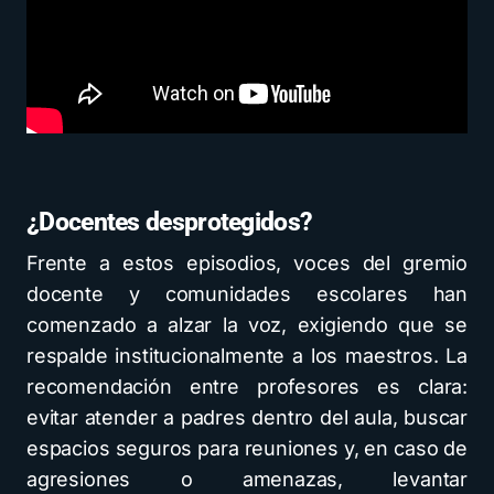
¿Docentes desprotegidos?
Frente a estos episodios, voces del gremio
docente y comunidades escolares han
comenzado a alzar la voz, exigiendo que se
respalde institucionalmente a los maestros. La
recomendación entre profesores es clara:
evitar atender a padres dentro del aula, buscar
espacios seguros para reuniones y, en caso de
agresiones o amenazas, levantar