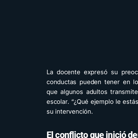
La docente expresó su preoc
conductas pueden tener en lo
que algunos adultos transmite
escolar. “¿Qué ejemplo le está
su intervención.
El conflicto que inició de