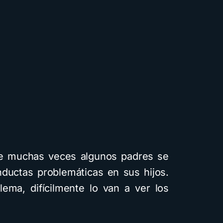
e muchas veces algunos padres se
nductas problemáticas en sus hijos.
lema, difícilmente lo van a ver los