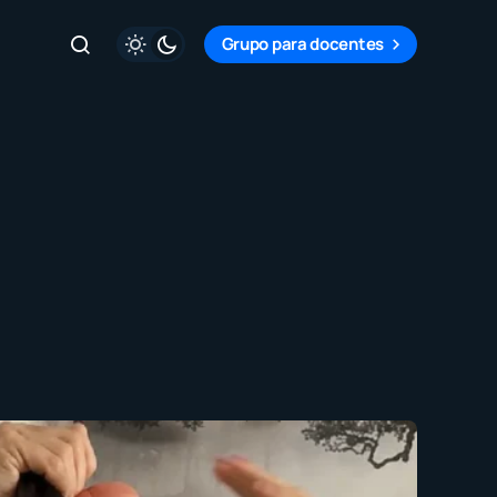
Grupo para docentes