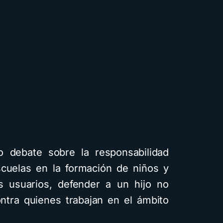
o debate sobre la responsabilidad
scuelas en la formación de niños y
 usuarios, defender a un hijo no
ontra quienes trabajan en el ámbito