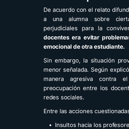
De acuerdo con el relato difund
a una alumna sobre ciert
perjudiciales para la conviv
docentes era evitar problema
emocional de otra estudiante.
Sin embargo, la situación pro
menor señalada. Según explicó 
manera agresiva contra el
preocupación entre los docen
redes sociales.
Entre las acciones cuestionada
Insultos hacia los profesor