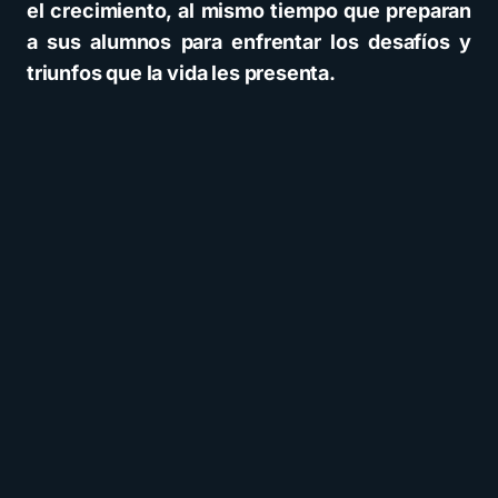
el crecimiento, al mismo tiempo que preparan
a sus alumnos para enfrentar los desafíos y
triunfos que la vida les presenta.