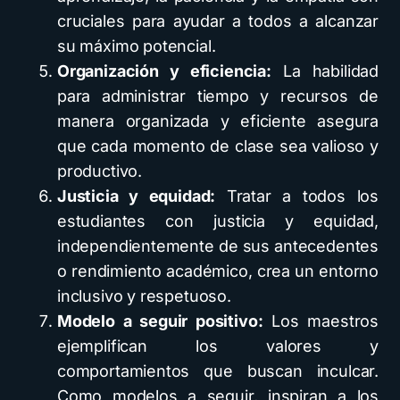
cruciales para ayudar a todos a alcanzar
su máximo potencial.
Organización y eficiencia:
La habilidad
para administrar tiempo y recursos de
manera organizada y eficiente asegura
que cada momento de clase sea valioso y
productivo.
Justicia y equidad:
Tratar a todos los
estudiantes con justicia y equidad,
independientemente de sus antecedentes
o rendimiento académico, crea un entorno
inclusivo y respetuoso.
Modelo a seguir positivo:
Los maestros
ejemplifican los valores y
comportamientos que buscan inculcar.
Como modelos a seguir, inspiran a los