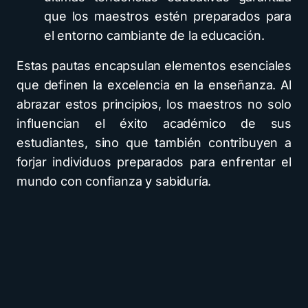
que los maestros estén preparados para
el entorno cambiante de la educación.
Estas pautas encapsulan elementos esenciales
que definen la excelencia en la enseñanza. Al
abrazar estos principios, los maestros no solo
influencian el éxito académico de sus
estudiantes, sino que también contribuyen a
forjar individuos preparados para enfrentar el
mundo con confianza y sabiduría.