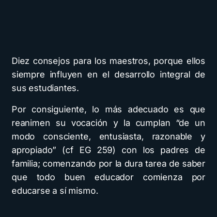
Diez consejos para los maestros, porque ellos
siempre influyen en el desarrollo integral de
sus estudiantes.
Por consiguiente, lo más adecuado es que
reanimen su vocación y la cumplan “de un
modo consciente, entusiasta, razonable y
apropiado” (cf EG 259) con los padres de
familia; comenzando por la dura tarea de saber
que todo buen educador comienza por
educarse a sí mismo.