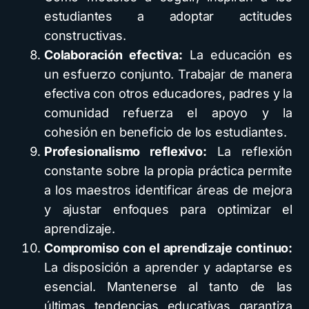
estudiantes a adoptar actitudes
constructivas.
Colaboración efectiva:
La educación es
un esfuerzo conjunto. Trabajar de manera
efectiva con otros educadores, padres y la
comunidad refuerza el apoyo y la
cohesión en beneficio de los estudiantes.
Profesionalismo reflexivo:
La reflexión
constante sobre la propia práctica permite
a los maestros identificar áreas de mejora
y ajustar enfoques para optimizar el
aprendizaje.
Compromiso con el aprendizaje continuo:
La disposición a aprender y adaptarse es
esencial. Mantenerse al tanto de las
últimas tendencias educativas garantiza