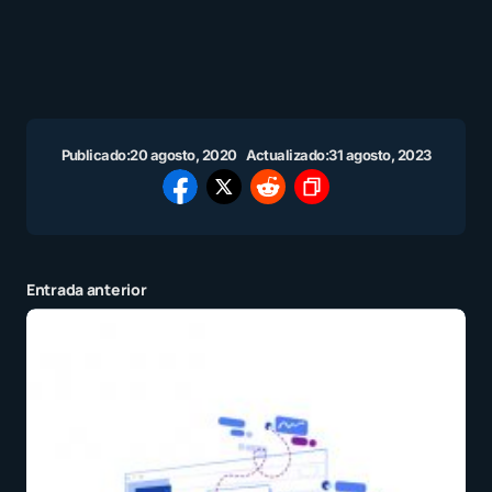
Publicado:
20 agosto, 2020
Actualizado:
31 agosto, 2023
Entrada anterior