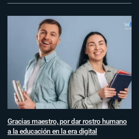
Gracias maestro, por dar rostro humano
a la educación en la era digital