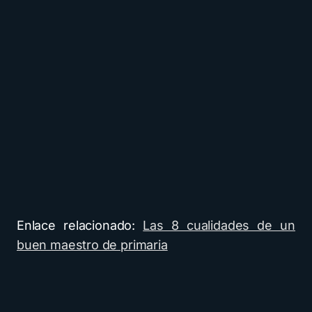
Enlace relacionado:
Las 8 cualidades de un
buen maestro de primaria