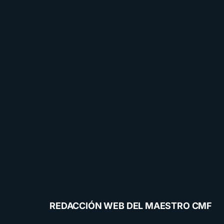
REDACCIÓN WEB DEL MAESTRO CMF