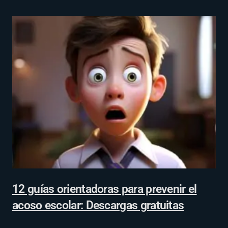
12 guías orientadoras para prevenir el
acoso escolar: Descargas gratuitas