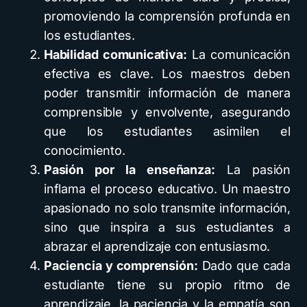
promoviendo la comprensión profunda en
los estudiantes.
Habilidad comunicativa:
La comunicación
efectiva es clave. Los maestros deben
poder transmitir información de manera
comprensible y envolvente, asegurando
que los estudiantes asimilen el
conocimiento.
Pasión por la enseñanza:
La pasión
inflama el proceso educativo. Un maestro
apasionado no solo transmite información,
sino que inspira a sus estudiantes a
abrazar el aprendizaje con entusiasmo.
Paciencia y comprensión:
Dado que cada
estudiante tiene su propio ritmo de
aprendizaje, la paciencia y la empatía son