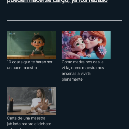
10 cosas que te haran ser
Como madre nos das la
un buen maestro
vida, como maestra nos
enseñas a vivirla
plenamente
Carta de una maestra
jubilada reabre el debate