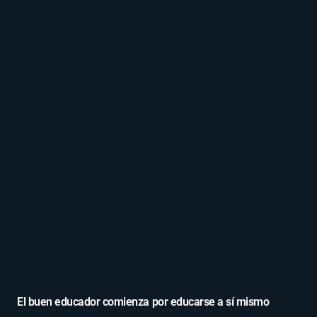
El buen educador comienza por educarse a sí mismo