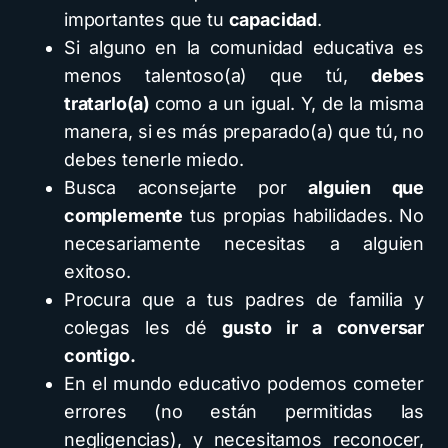
importantes que tu
capacidad
.
Si alguno en la comunidad educativa es
menos talentoso(a) que tú,
debes
tratarlo(a)
como a un igual. Y, de la misma
manera, si es más preparado(a) que tú, no
debes tenerle miedo.
Busca aconsejarte por
alguien que
complemente
tus propias habilidades. No
necesariamente necesitas a alguien
exitoso.
Procura que a tus padres de familia y
colegas les dé
gusto ir a conversar
contigo.
En el mundo educativo podemos cometer
errores (no están permitidas las
negligencias), y necesitamos reconocer,