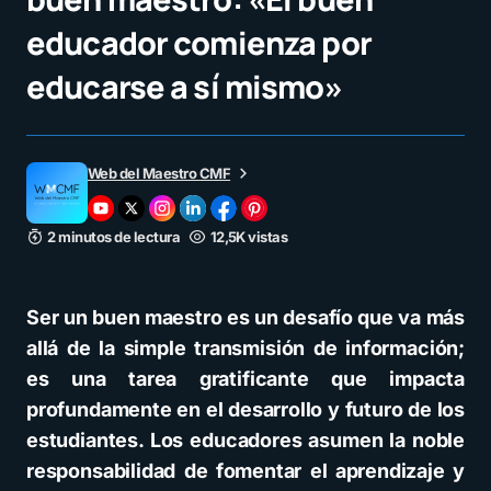
educador comienza por
educarse a sí mismo»
Web del Maestro CMF
2 minutos de lectura
12,5K vistas
Ser un buen maestro es un desafío que va más
allá de la simple transmisión de información;
es una tarea gratificante que impacta
profundamente en el desarrollo y futuro de los
estudiantes. Los educadores asumen la noble
responsabilidad de fomentar el aprendizaje y