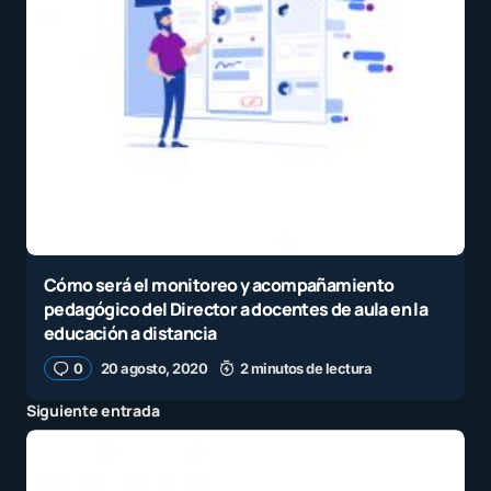
Cómo será el monitoreo y acompañamiento
pedagógico del Director a docentes de aula en la
educación a distancia
0
20 agosto, 2020
2 minutos de lectura
Siguiente entrada