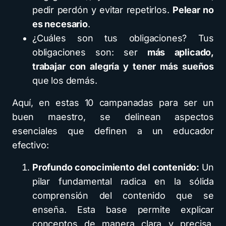
pedir perdón y evitar repetirlos.
Pelear no
es necesario
.
¿Cuáles son tus obligaciones? Tus
obligaciones son: ser
más aplicado,
trabajar con alegría y tener más sueños
que los demás.
Aquí, en estas 10 campanadas para ser un
buen maestro, se delinean aspectos
esenciales que definen a un educador
efectivo:
Profundo conocimiento del contenido:
Un
pilar fundamental radica en la sólida
comprensión del contenido que se
enseña. Esta base permite explicar
conceptos de manera clara y precisa,