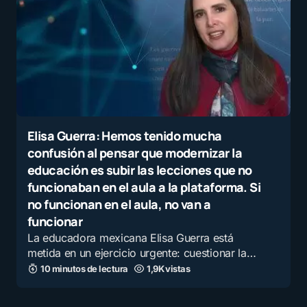
Elisa Guerra: Hemos tenido mucha
confusión al pensar que modernizar la
educación es subir las lecciones que no
funcionaban en el aula a la plataforma. Si
no funcionan en el aula, no van a
funcionar
La educadora mexicana Elisa Guerra está
metida en un ejercicio urgente: cuestionar la…
10 minutos de lectura
1,9K vistas