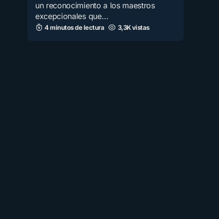
un reconocimiento a los maestros
excepcionales que…
4 minutos de lectura
3,3K vistas