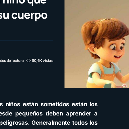
su cuerpo
tos de lectura
50,6K vistas
os niños están sometidos están los
 Desde pequeños deben aprender a
 peligrosas. Generalmente todos los