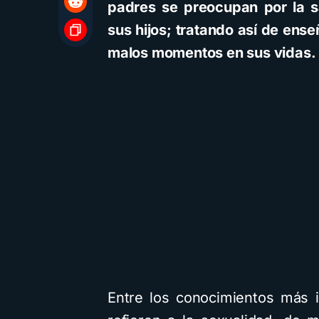
padres se preocupan por la s
sus hijos; tratando así de ens
malos momentos en sus vidas
Entre los conocimientos más 