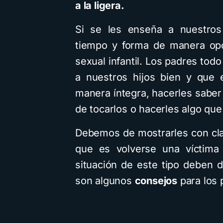
a la ligera.
Si se les enseña a nuestros
tiempo y forma de manera opo
sexual infantil. Los padres to
a nuestros hijos bien y que 
manera íntegra, hacerles sabe
de tocarlos o hacerles algo que
Debemos de mostrarles con cla
que es volverse una víctima
situación de este tipo deben 
son algunos
consejos
para los 