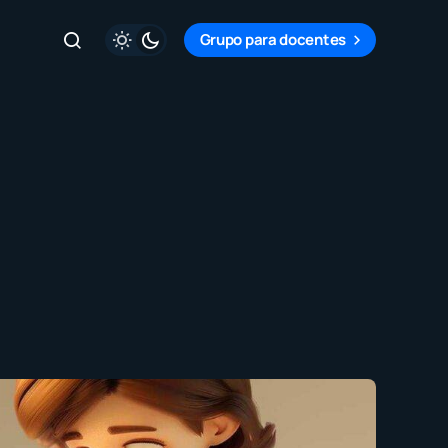
Grupo para docentes