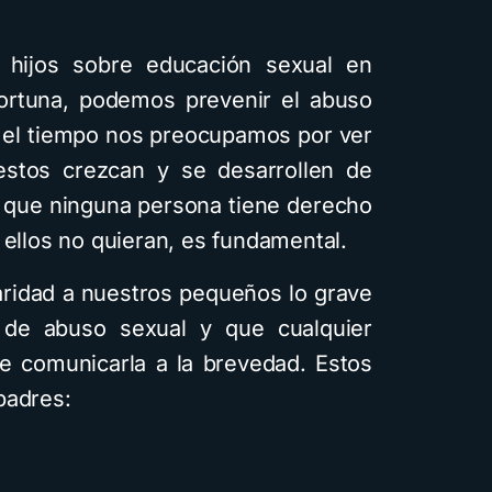
 hijos sobre educación sexual en
rtuna, podemos prevenir el abuso
do el tiempo nos preocupamos por ver
estos crezcan y se desarrollen de
r que ninguna persona tiene derecho
 ellos no quieran, es fundamental.
ridad a nuestros pequeños lo grave
 de abuso sexual y que cualquier
de comunicarla a la brevedad. Estos
padres: