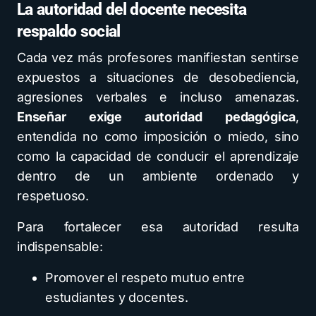
La autoridad del docente necesita
respaldo social
Cada vez más profesores manifiestan sentirse
expuestos a situaciones de desobediencia,
agresiones verbales e incluso amenazas.
Enseñar exige autoridad pedagógica
,
entendida no como imposición o miedo, sino
como la capacidad de conducir el aprendizaje
dentro de un ambiente ordenado y
respetuoso.
Para fortalecer esa autoridad resulta
indispensable:
Promover el respeto mutuo entre
estudiantes y docentes.