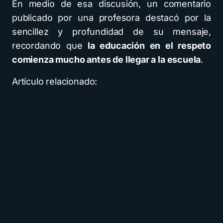
En medio de esa discusión, un comentario
publicado por una profesora destacó por la
sencillez y profundidad de su mensaje,
recordando que
la educación en el respeto
comienza mucho antes de llegar a la escuela
.
Artículo relacionado: