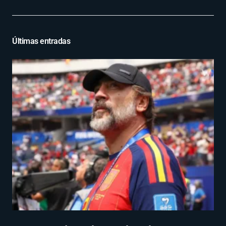
Últimas entradas