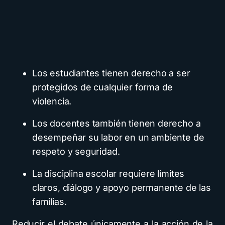
Los estudiantes tienen derecho a ser
protegidos de cualquier forma de
violencia.
Los docentes también tienen derecho a
desempeñar su labor en un ambiente de
respeto y seguridad.
La disciplina escolar requiere límites
claros, diálogo y apoyo permanente de las
familias.
Reducir el debate únicamente a la acción de la