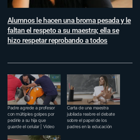
Alumnos le hacen una broma pesada y le
faltan el respeto a su maestra; ella se
hizo respetar reprobando a todos
Padre agrede a profesor
Carta de una maestra
con múltiples golpes por
jubilada reabre el debate
pedirle a su hija que
sobre el papel de los
guarde el celular | Video
padres en la educación