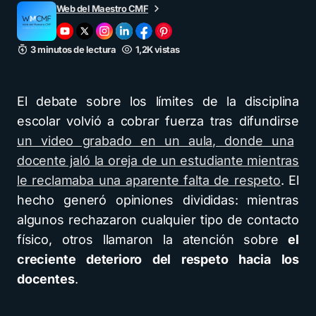
Web del Maestro CMF
3 minutos de lectura
1,2K vistas
El debate sobre los límites de la disciplina
escolar volvió a cobrar fuerza tras difundirse
un video grabado en un aula, donde una
docente jaló la oreja de un estudiante mientras
le reclamaba una aparente falta de respeto
. El
hecho generó opiniones divididas: mientras
algunos rechazaron cualquier tipo de contacto
físico, otros llamaron la atención sobre
el
creciente deterioro del respeto hacia los
docentes
.