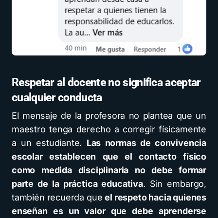
Respetar al docente no significa aceptar
cualquier conducta
El mensaje de la profesora no plantea que un
maestro tenga derecho a corregir físicamente
a un estudiante.
Las normas de convivencia
escolar establecen que el contacto físico
como medida disciplinaria no debe formar
parte de la práctica educativa
. Sin embargo,
también recuerda que
el respeto hacia quienes
enseñan es un valor que debe aprenderse