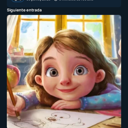
Siguiente entrada