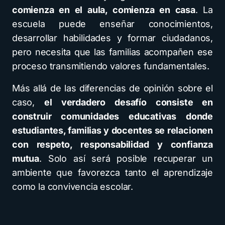
comienza en el aula, comienza en casa
. La
escuela puede enseñar conocimientos,
desarrollar habilidades y formar ciudadanos,
pero necesita que las familias acompañen ese
proceso transmitiendo valores fundamentales.
Más allá de las diferencias de opinión sobre el
caso,
el verdadero desafío consiste en
construir comunidades educativas donde
estudiantes, familias y docentes se relacionen
con respeto, responsabilidad y confianza
mutua
. Solo así será posible recuperar un
ambiente que favorezca tanto el aprendizaje
como la convivencia escolar.