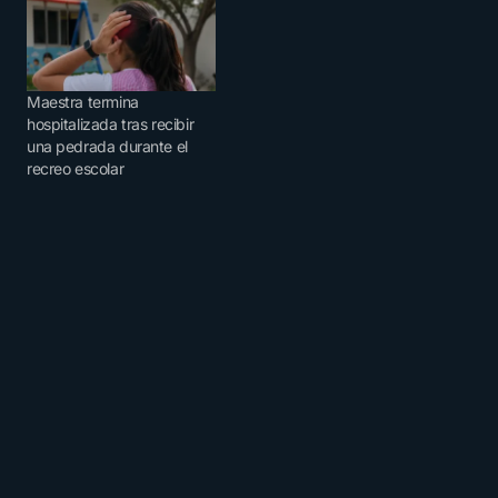
Maestra termina
hospitalizada tras recibir
una pedrada durante el
recreo escolar