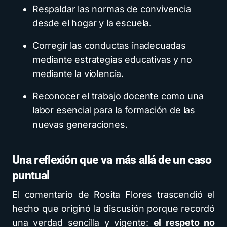
Respaldar las normas de convivencia
desde el hogar y la escuela.
Corregir las conductas inadecuadas
mediante estrategias educativas y no
mediante la violencia.
Reconocer el trabajo docente como una
labor esencial para la formación de las
nuevas generaciones.
Una reflexión que va más allá de un caso
puntual
El comentario de Rosita Flores trascendió el
hecho que originó la discusión porque recordó
una verdad sencilla y vigente:
el respeto no