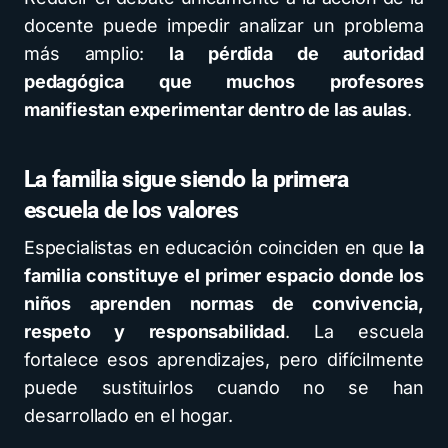
docente puede impedir analizar un problema
más amplio:
la pérdida de autoridad
pedagógica que muchos profesores
manifiestan experimentar dentro de las aulas
.
La familia sigue siendo la primera
escuela de los valores
Especialistas en educación coinciden en que
la
familia constituye el primer espacio donde los
niños aprenden normas de convivencia,
respeto y responsabilidad
. La escuela
fortalece esos aprendizajes, pero difícilmente
puede sustituirlos cuando no se han
desarrollado en el hogar.