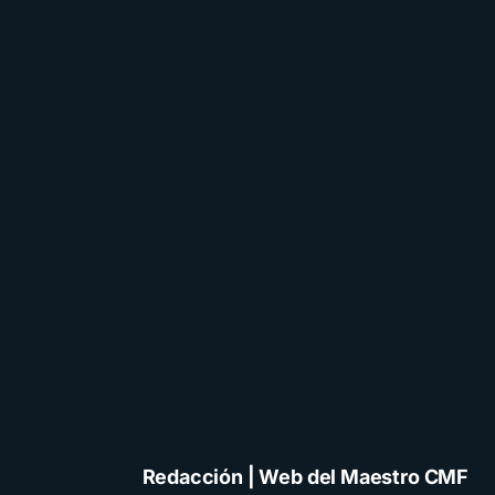
Redacción | Web del Maestro CMF