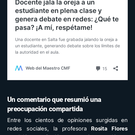
Un comentario que resumió una
preocupación compartida
Entre los cientos de opiniones surgidas en
redes sociales, la profesora
Rosita Flores