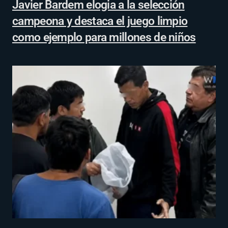
Javier Bardem elogia a la selección
campeona y destaca el juego limpio
como ejemplo para millones de niños