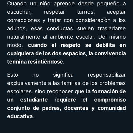
Cuando un niño aprende desde pequeño a
escuchar, respetar turnos, aceptar
correcciones y tratar con consideración a los
adultos, esas conductas suelen trasladarse
naturalmente al ambiente escolar. Del mismo
modo,
cuando el respeto se debilita en
cualquiera de los dos espacios, la convivencia
termina resintiéndose
.
Esto no significa responsabilizar
exclusivamente a las familias de los problemas
escolares, sino reconocer que
la formación de
un estudiante requiere el compromiso
conjunto de padres, docentes y comunidad
educativa
.