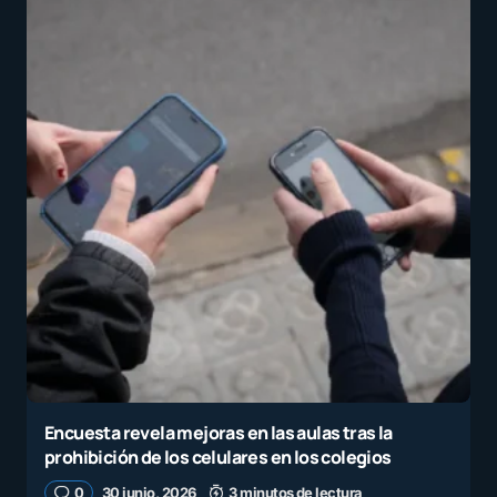
Encuesta revela mejoras en las aulas tras la
prohibición de los celulares en los colegios
0
30 junio, 2026
3 minutos de lectura