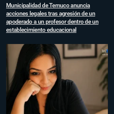
Municipalidad de Temuco anuncia
acciones legales tras agresión de un
apoderado a un profesor dentro de un
establecimiento educacional