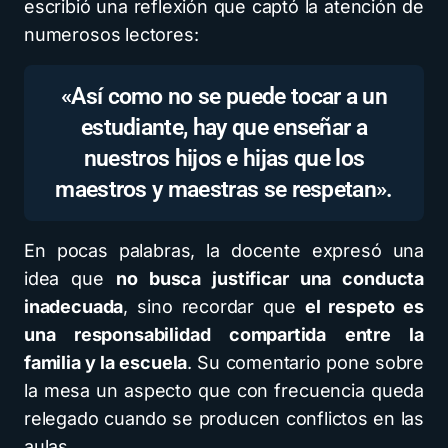
escribió una reflexión que captó la atención de
numerosos lectores:
«Así como no se puede tocar a un
estudiante, hay que enseñar a
nuestros hijos e hijas que los
maestros y maestras se respetan».
En pocas palabras, la docente expresó una
idea que
no busca justificar una conducta
inadecuada
, sino recordar que
el respeto es
una responsabilidad compartida entre la
familia y la escuela
. Su comentario pone sobre
la mesa un aspecto que con frecuencia queda
relegado cuando se producen conflictos en las
aulas.