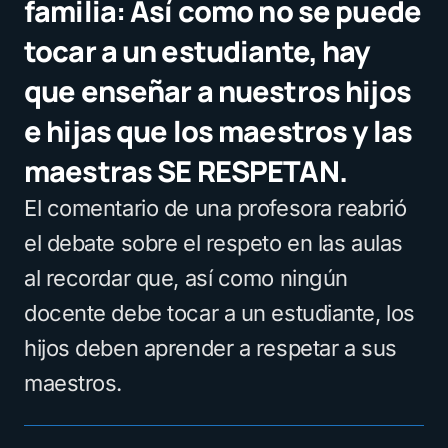
familia: Así como no se puede
tocar a un estudiante, hay
que enseñar a nuestros hijos
e hijas que los maestros y las
maestras SE RESPETAN.
El comentario de una profesora reabrió
el debate sobre el respeto en las aulas
al recordar que, así como ningún
docente debe tocar a un estudiante, los
hijos deben aprender a respetar a sus
maestros.