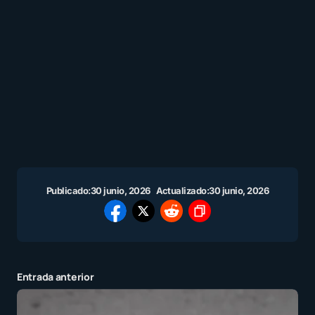
Publicado:
30 junio, 2026
Actualizado:
30 junio, 2026
Entrada anterior