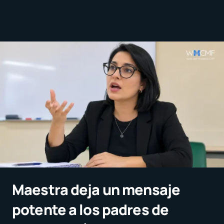
Maestra deja un mensaje
potente a los padres de