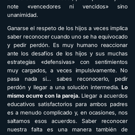
note «vencedores ni vencidos» sino
unanimidad.
Ganarse el respeto de los hijos a veces implica
saber reconocer cuando uno se ha equivocado
y pedir perdón. Es muy humano reaccionar
ante los desafíos de los hijos y sus muchas
estrategias «defensivas» con sentimientos
muy cargados, a veces impulsivamente. No
pasa nada si… sabes reconocerlo, pedir
perdón y llegar a una solución intermedia.
Lo
mismo ocurre con la pareja.
Llegar a acuerdos
educativos satisfactorios para ambos padres
es a menudo complicado y, en ocasiones, nos
saltamos esos acuerdos. Saber reconocer
nuestra falta es una manera también de