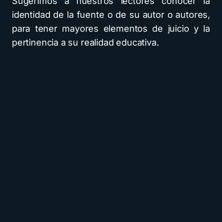
Sugerimos a nuestros lectores conocer la
identidad de la fuente o de su autor o autores,
para tener mayores elementos de juicio y la
pertinencia a su realidad educativa.