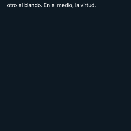
otro el blando. En el medio, la virtud.