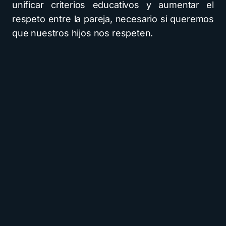
unificar criterios educativos y aumentar el
respeto entre la pareja, necesario si queremos
que nuestros hijos nos respeten.