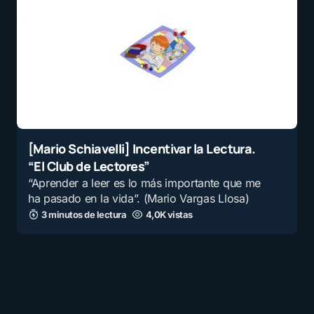
[Mario Schiavelli] Incentivar la Lectura.
“El Club de Lectores”
“Aprender a leer es lo más importante que me
ha pasado en la vida”. (Mario Vargas Llosa)
3 minutos de lectura
4,0K vistas