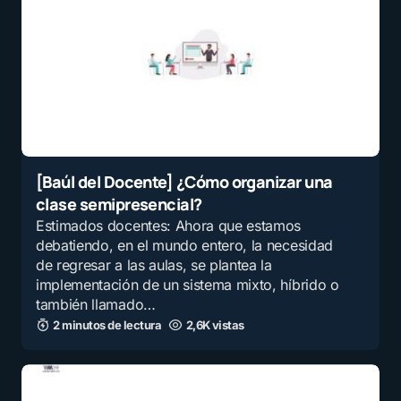
[Baúl del Docente] ¿Cómo organizar una
clase semipresencial?
Estimados docentes: Ahora que estamos
debatiendo, en el mundo entero, la necesidad
de regresar a las aulas, se plantea la
implementación de un sistema mixto, híbrido o
también llamado…
2 minutos de lectura
2,6K vistas