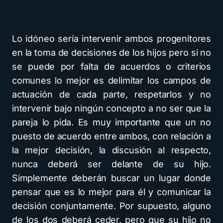
Lo idóneo sería intervenir ambos progenitores
en la toma de decisiones de los hijos pero si no
se puede por falta de acuerdos o criterios
comunes lo mejor es delimitar los campos de
actuación de cada parte, respetarlos y no
intervenir bajo ningún concepto a no ser que la
pareja lo pida. Es muy importante que un no
puesto de acuerdo entre ambos, con relación a
la mejor decisión, la discusión al respecto,
nunca deberá ser delante de su hijo.
Simplemente deberán buscar un lugar donde
pensar que es lo mejor para él y comunicar la
decisión conjuntamente. Por supuesto, alguno
de los dos deberá ceder, pero que su hijo no