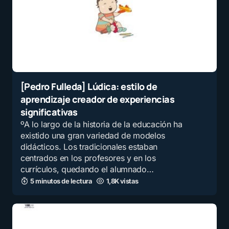
[Pedro Fulleda] Lúdica: estilo de
aprendizaje creador de experiencias
significativas
ºA lo largo de la historia de la educación ha
existido una gran variedad de modelos
didácticos. Los tradicionales estaban
centrados en los profesores y en los
currículos, quedando el alumnado…
5 minutos de lectura
1,8K vistas