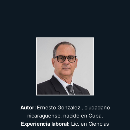
Autor:
Ernesto Gonzalez , ciudadano
nicaragüense, nacido en Cuba.
Experiencia laboral:
Lic. en Ciencias