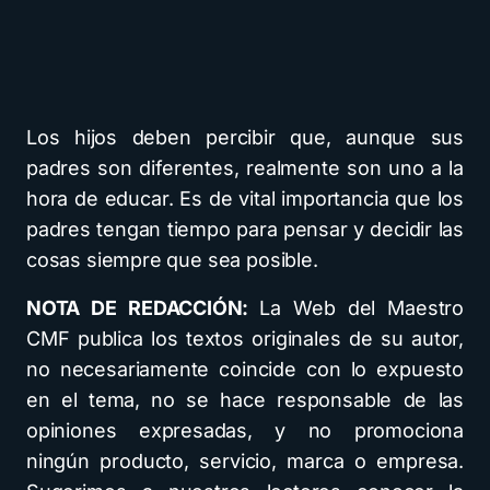
Los hijos deben percibir que, aunque sus
padres son diferentes, realmente son uno a la
hora de educar. Es de vital importancia que los
padres tengan tiempo para pensar y decidir las
cosas siempre que sea posible.
NOTA DE REDACCIÓN:
La Web del Maestro
CMF publica los textos originales de su autor,
no necesariamente coincide con lo expuesto
en el tema, no se hace responsable de las
opiniones expresadas, y no promociona
ningún producto, servicio, marca o empresa.