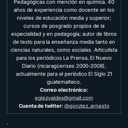
Pedagógicas con mención en química. 40
años de experiencia como docente en los
niveles de educación media y superior;
cursos de posgrado propios de la
especialidad y en pedagogía; autor de libros
de texto para la enseñanza media tanto en
ciencias naturales, como sociales. Articulista
para los periódicos La Prensa, El Nuevo
Diario (nicaragüenses 2000-2008),
actualmente para el periódico El Siglo 21
guatemalteco.
Correo electrónico:
eglezvaldes@gmail.com
Cuenta de twitter:
@gonzlez_ernesto
.