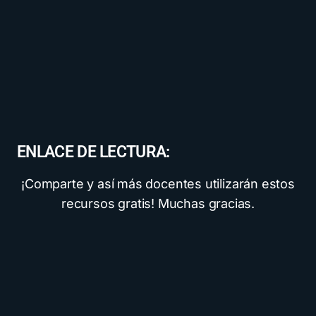
ENLACE DE LECTURA:
¡Comparte y así más docentes utilizarán estos
recursos gratis! Muchas gracias.