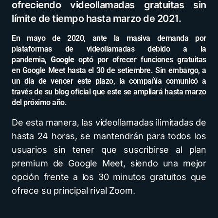
ofreciendo videollamadas gratuitas sin
límite de tiempo hasta marzo de 2021.
En mayo de 2020, ante la masiva demanda por
plataformas de videollamadas debido a la
pandemia,
Google
optó por ofrecer funciones gratuitas
en Google Meet hasta el 30 de setiembre. Sin embargo, a
un día de vencer este plazo, la compañía comunicó a
través de su blog oficial que este se ampliará hasta marzo
del próximo año.
De esta manera, las videollamadas ilimitadas de
hasta 24 horas, se mantendrán para todos los
usuarios sin tener que suscribirse al plan
premium de Google Meet, siendo una mejor
opción frente a los 30 minutos gratuitos que
ofrece su principal rival Zoom.