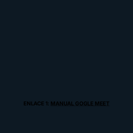
ENLACE 1:
MANUAL GOGLE MEET