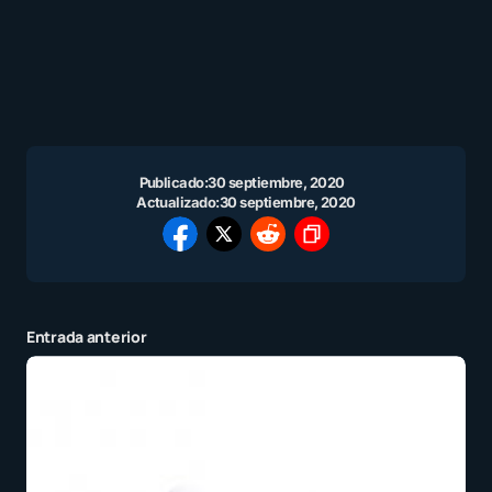
Publicado:
30 septiembre, 2020
Actualizado:
30 septiembre, 2020
Entrada anterior