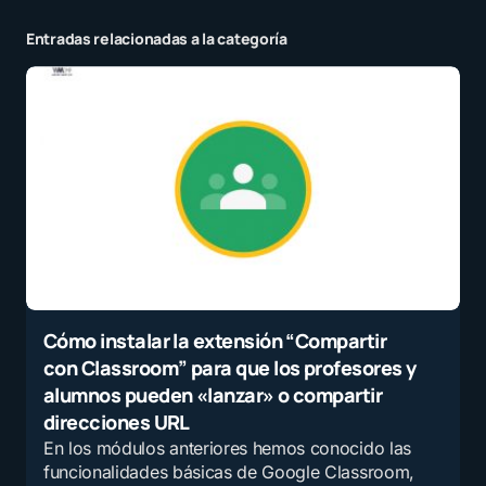
Entradas relacionadas a la categoría
Cómo instalar la extensión “Compartir
con Classroom” para que los profesores y
alumnos pueden «lanzar» o compartir
direcciones URL
En los módulos anteriores hemos conocido las
funcionalidades básicas de Google Classroom,