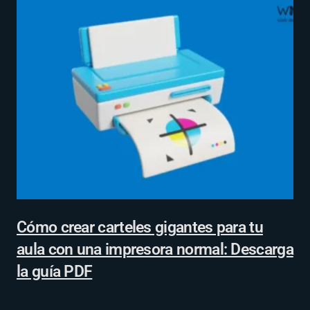
Cómo crear carteles gigantes para tu
aula con una impresora normal: Descarga
la guía PDF