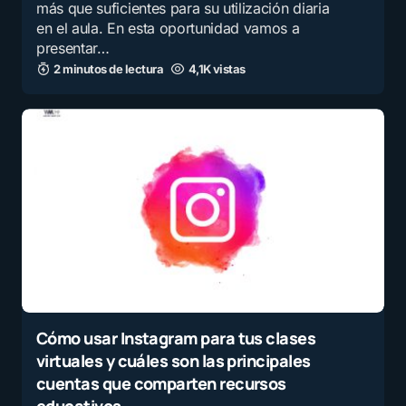
más que suficientes para su utilización diaria
en el aula. En esta oportunidad vamos a
presentar…
2 minutos de lectura
4,1K vistas
Cómo usar Instagram para tus clases
virtuales y cuáles son las principales
cuentas que comparten recursos