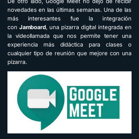
De otro lado, Google Meet no dejó de recibir
novedades en las últimas semanas. Una de las
más interesantes fue la integración
con
Jamboard
, una pizarra digital integrada en
la videollamada que nos permite tener una
experiencia más didáctica para clases o
cualquier tipo de reunión que mejore con una
pizarra.