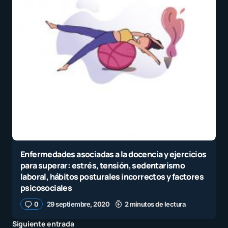
Enfermedades asociadas a la docencia y ejercicios
para superar: estrés, tensión, sedentarismo
laboral, hábitos posturales incorrectos y factores
psicosociales
0
29 septiembre, 2020
2 minutos de lectura
Siguiente entrada