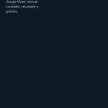
Google Meet, manual
completo, necesario y
gratuito