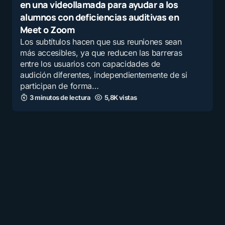
en una videollamada para ayudar a los
alumnos con deficiencias auditivas en
Meet o Zoom
Los subtítulos hacen que sus reuniones sean
más accesibles, ya que reducen las barreras
entre los usuarios con capacidades de
audición diferentes, independientemente de si
participan de forma…
3 minutos de lectura
5,8K vistas