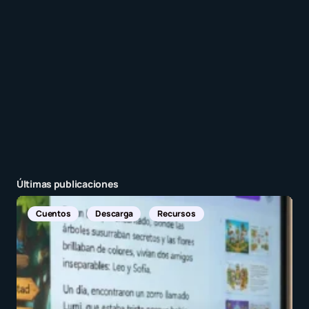
Enviar comentario
Últimas publicaciones
Noticias Internacion