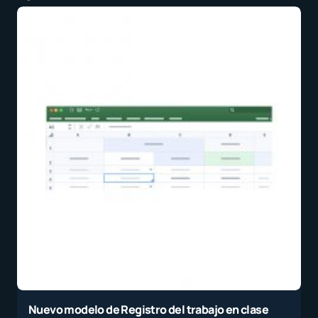
Nuevo modelo de Registro del trabajo en clase