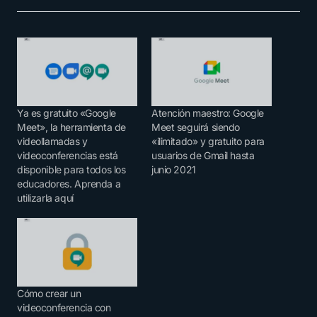
Ya es gratuito «Google
Atención maestro: Google
Meet», la herramienta de
Meet seguirá siendo
videollamadas y
«ilimitado» y gratuito para
videoconferencias está
usuarios de Gmail hasta
disponible para todos los
junio 2021
educadores. Aprenda a
utilizarla aquí
Cómo crear un
videoconferencia con