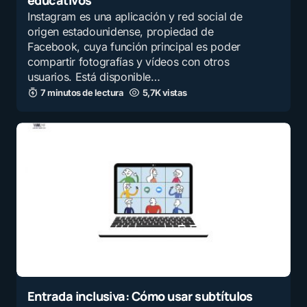
educativos
Instagram es una aplicación y red social de
origen estadounidense, propiedad de
Facebook, cuya función principal es poder
compartir fotografías y vídeos con otros
usuarios. Está disponible…
7 minutos de lectura
5,7K vistas
Entrada inclusiva: Cómo usar subtítulos