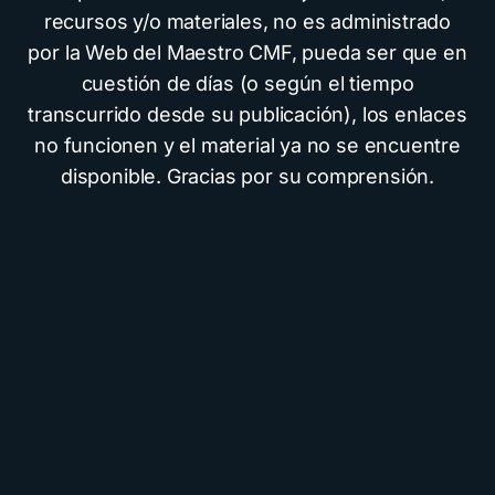
recursos y/o materiales, no es administrado
por la Web del Maestro CMF, pueda ser que en
cuestión de días (o según el tiempo
transcurrido desde su publicación), los enlaces
no funcionen y el material ya no se encuentre
disponible. Gracias por su comprensión.