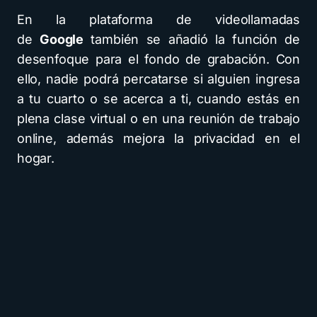
En la plataforma de videollamadas
de
Google
también se añadió la función de
desenfoque para el fondo de grabación. Con
ello, nadie podrá percatarse si alguien ingresa
a tu cuarto o se acerca a ti, cuando estás en
plena clase virtual o en una reunión de trabajo
online, además mejora la privacidad en el
hogar.