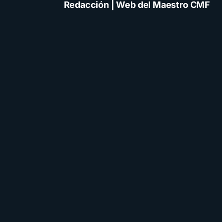
Redacción | Web del Maestro CMF