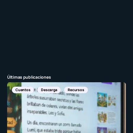
Enviar comentario
Últimas publicaciones
Noticias Internacionales