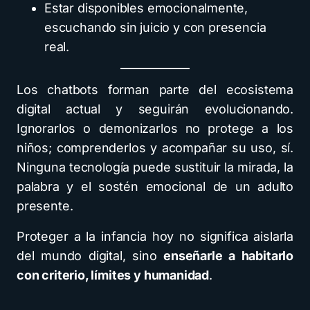
Estar disponibles emocionalmente,
escuchando sin juicio y con presencia
real.
Los chatbots forman parte del ecosistema
digital actual y seguirán evolucionando.
Ignorarlos o demonizarlos no protege a los
niños; comprenderlos y acompañar su uso, sí.
Ninguna tecnología puede sustituir la mirada, la
palabra y el sostén emocional de un adulto
presente.
Proteger a la infancia hoy no significa aislarla
del mundo digital, sino
enseñarle a habitarlo
con criterio, límites y humanidad
.