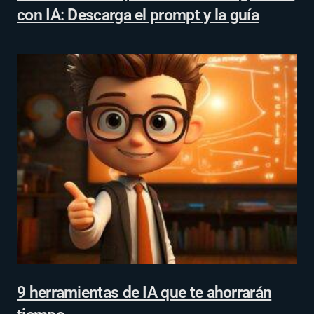
con IA: Descarga el prompt y la guía
9 herramientas de IA que te ahorrarán