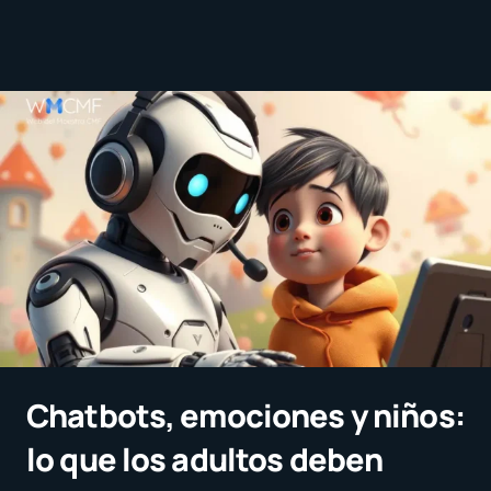
Chatbots, emociones y niños:
lo que los adultos deben