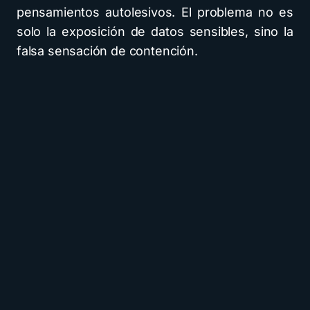
pensamientos autolesivos. El problema no es
solo la exposición de datos sensibles, sino la
falsa sensación de contención.