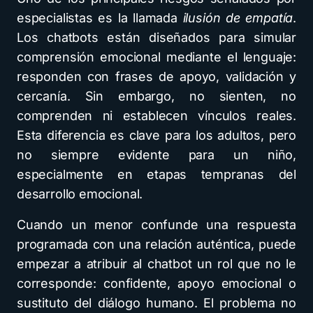
especialistas es la llamada
ilusión de empatía
.
Los chatbots están diseñados para simular
comprensión emocional mediante el lenguaje:
responden con frases de apoyo, validación y
cercanía. Sin embargo, no sienten, no
comprenden ni establecen vínculos reales.
Esta diferencia es clave para los adultos, pero
no siempre evidente para un niño,
especialmente en etapas tempranas del
desarrollo emocional.
Cuando un menor confunde una respuesta
programada con una relación auténtica, puede
empezar a atribuir al chatbot un rol que no le
corresponde: confidente, apoyo emocional o
sustituto del diálogo humano. El problema no