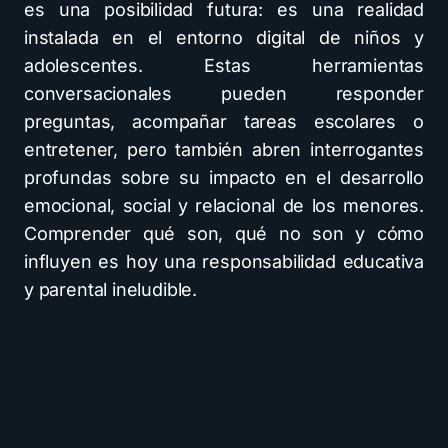
es una posibilidad futura: es una realidad
instalada en el entorno digital de niños y
adolescentes. Estas herramientas
conversacionales pueden responder
preguntas, acompañar tareas escolares o
entretener, pero también abren interrogantes
profundas sobre su impacto en el desarrollo
emocional, social y relacional de los menores.
Comprender qué son, qué no son y cómo
influyen es hoy una responsabilidad educativa
y parental ineludible.