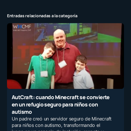
Entradas relacionadas a la categoría
AutCraft: cuando Minecraft se convierte
en un refugio seguro para niños con
autismo
Un padre creó un servidor seguro de Minecraft
para niños con autismo, transformando el