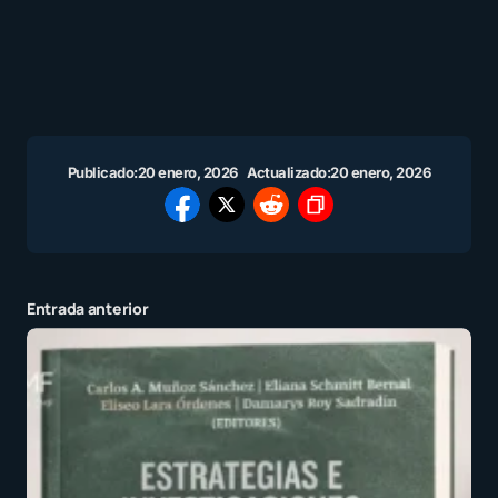
Publicado:
20 enero, 2026
Actualizado:
20 enero, 2026
Entrada anterior