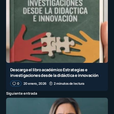
Descarga el libro académico Estrategias e
investigaciones desde la didáctica e innovación
0
20 enero, 2026
2 minutos de lectura
Siguiente entrada