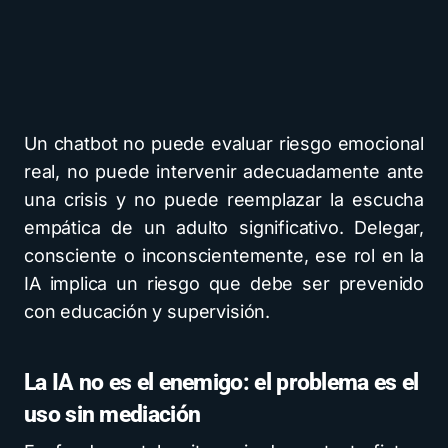
Un chatbot no puede evaluar riesgo emocional
real, no puede intervenir adecuadamente ante
una crisis y no puede reemplazar la escucha
empática de un adulto significativo. Delegar,
consciente o inconscientemente, ese rol en la
IA implica un riesgo que debe ser prevenido
con educación y supervisión.
La IA no es el enemigo: el problema es el
uso sin mediación