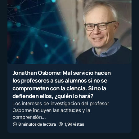
Jonathan Osborne: Mal servicio hacen
los profesores a sus alumnos si no se
comprometen con la ciencia. Si no la
defienden ellos, ¿quién lo hará?
Los intereses de investigación del profesor
Osborne incluyen las actitudes y la
comprensión…
8 minutos de lectura
1,9K vistas