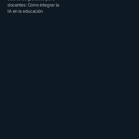
docentes: Cómo integrar la
IA en la educación