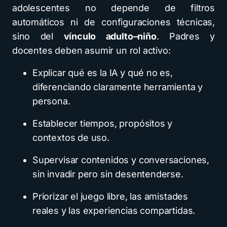
adolescentes no depende de filtros
automáticos ni de configuraciones técnicas,
sino del
vínculo adulto–niño
. Padres y
docentes deben asumir un rol activo:
Explicar qué es la IA y qué no es,
diferenciando claramente herramienta y
persona.
Establecer tiempos, propósitos y
contextos de uso.
Supervisar contenidos y conversaciones,
sin invadir pero sin desentenderse.
Priorizar el juego libre, las amistades
reales y las experiencias compartidas.