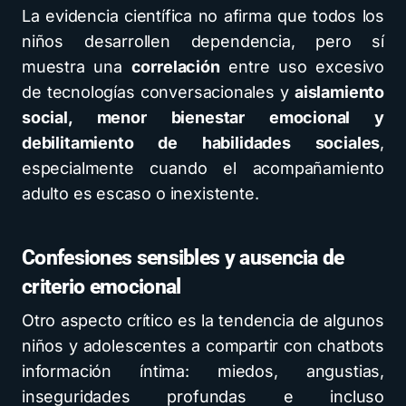
La evidencia científica no afirma que todos los
niños desarrollen dependencia, pero sí
muestra una
correlación
entre uso excesivo
de tecnologías conversacionales y
aislamiento
social, menor bienestar emocional y
debilitamiento de habilidades sociales
,
especialmente cuando el acompañamiento
adulto es escaso o inexistente.
Confesiones sensibles y ausencia de
criterio emocional
Otro aspecto crítico es la tendencia de algunos
niños y adolescentes a compartir con chatbots
información íntima: miedos, angustias,
inseguridades profundas e incluso