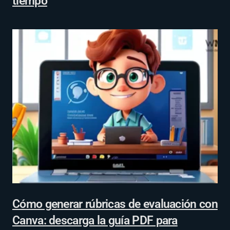
tiempo
Cómo generar rúbricas de evaluación con
Canva: descarga la guía PDF para