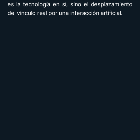
es la tecnología en sí, sino el desplazamiento
del vínculo real por una interacción artificial.