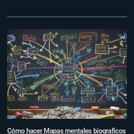
Cómo hacer Mapas mentales biograficos