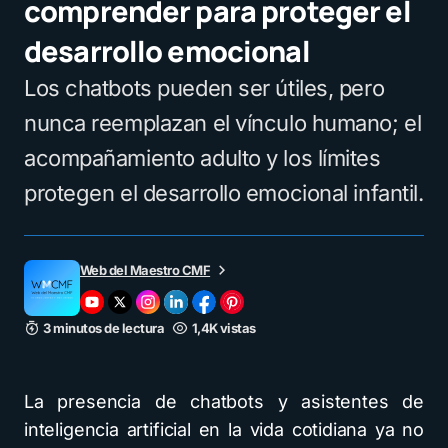
comprender para proteger el
desarrollo emocional
Los chatbots pueden ser útiles, pero
nunca reemplazan el vínculo humano; el
acompañamiento adulto y los límites
protegen el desarrollo emocional infantil.
Web del Maestro CMF
3 minutos de lectura
1,4K vistas
La presencia de chatbots y asistentes de
inteligencia artificial en la vida cotidiana ya no