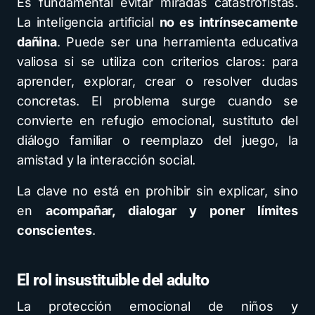
Es fundamental evitar miradas catastrofistas.
La inteligencia artificial
no es intrínsecamente
dañina
. Puede ser una herramienta educativa
valiosa si se utiliza con criterios claros: para
aprender, explorar, crear o resolver dudas
concretas. El problema surge cuando se
convierte en refugio emocional, sustituto del
diálogo familiar o reemplazo del juego, la
amistad y la interacción social.
La clave no está en prohibir sin explicar, sino
en
acompañar, dialogar y poner límites
conscientes
.
El rol insustituible del adulto
La protección emocional de niños y