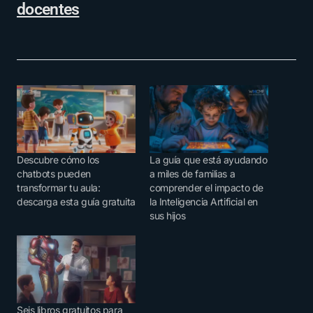
docentes
Descubre cómo los
La guía que está ayudando
chatbots pueden
a miles de familias a
transformar tu aula:
comprender el impacto de
descarga esta guía gratuita
la Inteligencia Artificial en
sus hijos
Seis libros gratuitos para