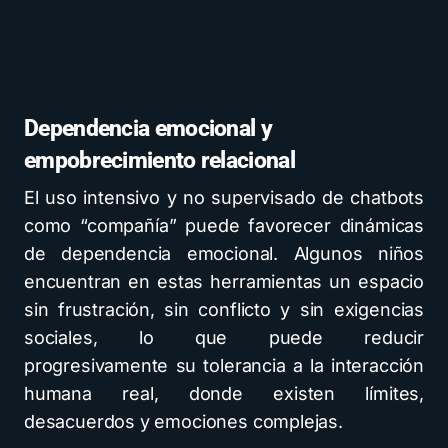
Dependencia emocional y
empobrecimiento relacional
El uso intensivo y no supervisado de chatbots
como “compañía” puede favorecer dinámicas
de dependencia emocional. Algunos niños
encuentran en estas herramientas un espacio
sin frustración, sin conflicto y sin exigencias
sociales, lo que puede reducir
progresivamente su tolerancia a la interacción
humana real, donde existen límites,
desacuerdos y emociones complejas.