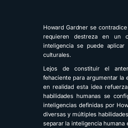
Howard Gardner se contradice 
requieren destreza en un co
inteligencia se puede aplica
culturales.
Lejos de constituir el ante
fehaciente para argumentar la e
en realidad esta idea refuerza
habilidades humanas se confi
inteligencias definidas por Ho
diversas y múltiples habilidad
separar la inteligencia humana 