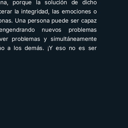
ana, porque la solución de dicho
erar la integridad, las emociones o
sonas. Una persona puede ser capaz
engendrando nuevos problemas
lver problemas y simultáneamente
ño a los demás. ¡Y eso no es ser