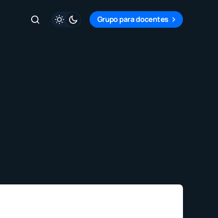
Grupo para docentes