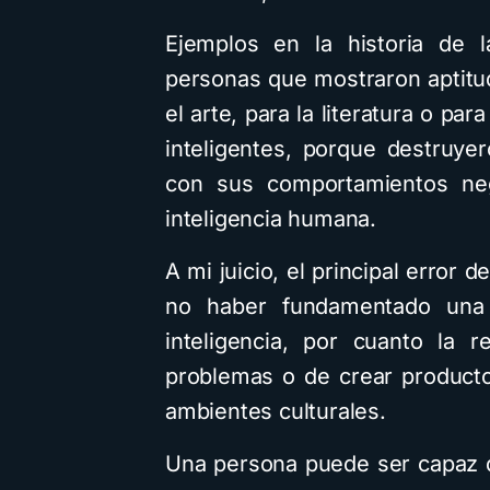
Ejemplos en la historia de 
personas que mostraron aptitud
el arte, para la literatura o pa
inteligentes, porque destruye
con sus comportamientos neg
inteligencia humana.
A mi juicio, el principal error
no haber fundamentado una 
inteligencia, por cuanto la 
problemas o de crear product
ambientes culturales.
Una persona puede ser capaz 