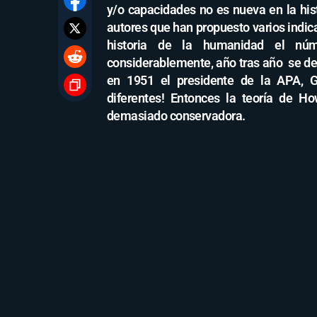
y/o capacidades no es nueva en la his
autores que han propuesto varios indic
historia de la humanidad el núm
considerablemente, año tras año se des
en 1951 el presidente de la APA, Gui
diferentes! Entonces la teoría de Ho
demasiado conservadora.