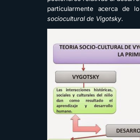
particularmente acerca de
sociocultural de Vigotsky
.