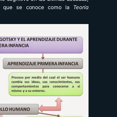
 lo que se conoce como la
Teoría