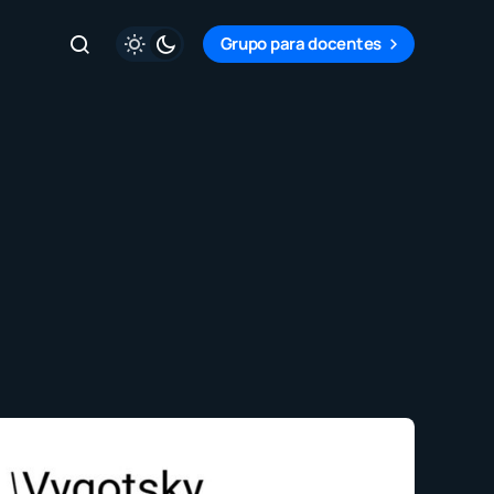
Grupo para docentes