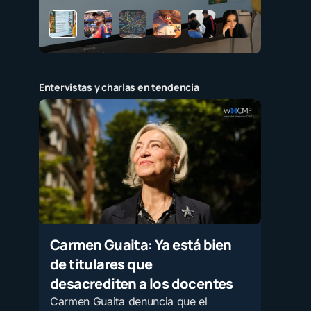
Entervistas y charlas en tendencia
Carmen Guaita: Ya está bien
de titulares que
desacrediten a los docentes
Carmen Guaita denuncia que el