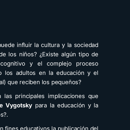
ede influir la cultura y la sociedad
e los niños? ¿Existe algún tipo de
 cognitivo y el complejo proceso
o los adultos en la educación y el
ral) que reciben los pequeños?
las principales implicaciones que
de Vygotsky
para la educación y la
os?.
 fines educativos la publicación del