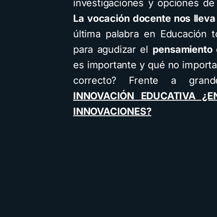
investigaciones y opciones de 
La vocación docente nos lleva
última palabra en Educación 
para agudizar el
pensamiento c
es importante y qué no import
correcto? Frente a grand
INNOVACIÓN EDUCATIVA ¿
INNOVACIONES?