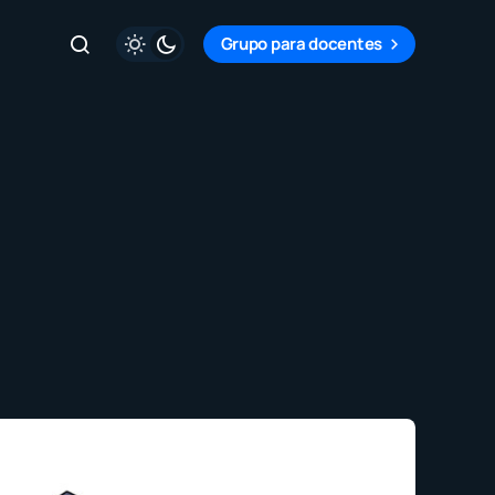
Grupo para docentes