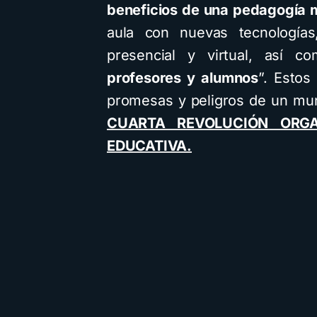
beneficios de una pedagogía 
aula con nuevas tecnologías,
presencial y virtual, así
profesores y alumnos
”. Estos
promesas y peligros de un mu
CUARTA REVOLUCIÓN ORG
EDUCATIVA.