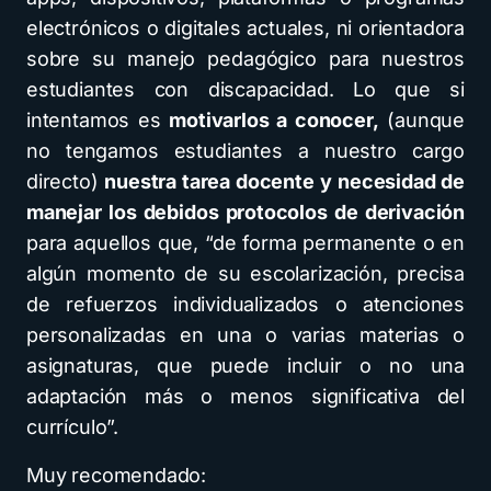
electrónicos o digitales actuales, ni orientadora
sobre su manejo pedagógico para nuestros
estudiantes con discapacidad. Lo que si
intentamos es
motivarlos a conocer,
(aunque
no tengamos estudiantes a nuestro cargo
directo)
nuestra tarea docente
y necesidad de
manejar los debidos protocolos de derivación
para aquellos que, “de forma permanente o en
algún momento de su escolarización, precisa
de refuerzos individualizados o atenciones
personalizadas en una o varias materias o
asignaturas, que puede incluir o no una
adaptación más o menos significativa del
currículo”.
Muy recomendado: