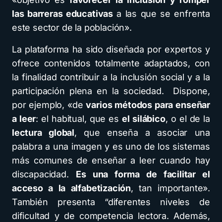
las barreras educativas
a las que se enfrenta
este sector de la población».
La plataforma ha sido diseñada por expertos y
ofrece contenidos totalmente adaptados, con
la finalidad contribuir a la inclusión social y a la
participación plena en la sociedad. Dispone,
por ejemplo, «de
varios métodos para enseñar
a leer
: el habitual, que es
el silábico
, o el de la
lectura global
, que enseña a asociar una
palabra a una imagen y es uno de los sistemas
más comunes de enseñar a leer cuando hay
discapacidad.
Es una forma de facilitar el
acceso a la alfabetización
, tan importante».
También presenta “diferentes niveles de
dificultad y de competencia lectora. Además,