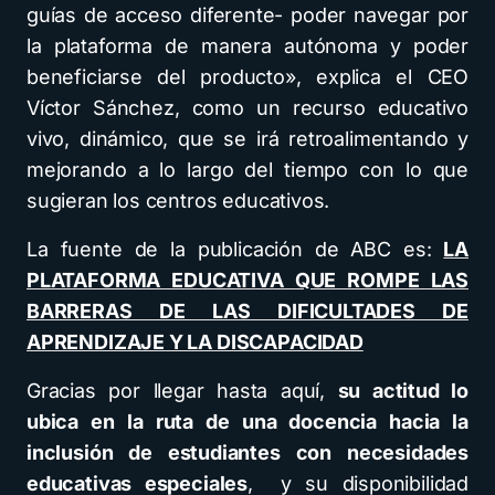
guías de acceso diferente- poder navegar por
la plataforma de manera autónoma y poder
beneficiarse del producto», explica el CEO
Víctor Sánchez, como un recurso educativo
vivo, dinámico, que se irá retroalimentando y
mejorando a lo largo del tiempo con lo que
sugieran los centros educativos.
La fuente de la publicación de ABC es:
LA
PLATAFORMA EDUCATIVA QUE ROMPE LAS
BARRERAS DE LAS DIFICULTADES DE
APRENDIZAJE Y LA DISCAPACIDAD
Gracias por llegar hasta aquí,
su actitud lo
ubica en la ruta de una docencia hacia la
inclusión de estudiantes con necesidades
educativas especiales
, y su disponibilidad