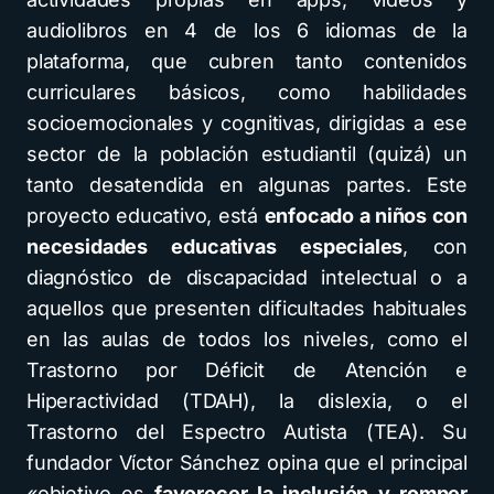
audiolibros en 4 de los 6 idiomas de la
plataforma, que cubren tanto contenidos
curriculares básicos, como habilidades
socioemocionales y cognitivas, dirigidas a ese
sector de la población estudiantil (quizá) un
tanto desatendida en algunas partes. Este
proyecto educativo, está
enfocado a niños con
necesidades educativas especiales
, con
diagnóstico de discapacidad intelectual o a
aquellos que presenten dificultades habituales
en las aulas de todos los niveles, como el
Trastorno por Déficit de Atención e
Hiperactividad (TDAH), la dislexia, o el
Trastorno del Espectro Autista (TEA). Su
fundador Víctor Sánchez opina que el principal
«objetivo es
favorecer la inclusión y romper