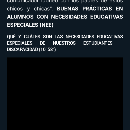
comunicador idóneo con los padres de estos
chicos y chicas”.
BUENAS PRÁCTICAS EN
ALUMNOS CON NECESIDADES EDUCATIVAS
ESPECIALES (NEE)
QUÉ Y CUÁLES SON LAS NECESIDADES EDUCATIVAS
ESPECIALES DE NUESTROS ESTUDIANTES –
DISCAPACIDAD (10´ 58”)