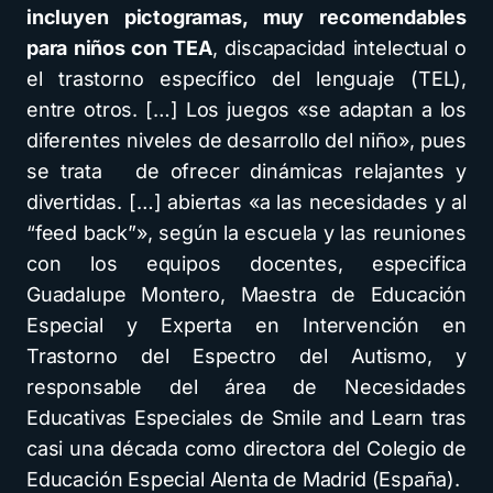
incluyen pictogramas, muy recomendables
para niños con TEA
, discapacidad intelectual o
el trastorno específico del lenguaje (TEL),
entre otros. […] Los juegos «se adaptan a los
diferentes niveles de desarrollo del niño», pues
se trata de ofrecer dinámicas relajantes y
divertidas. […] abiertas «a las necesidades y al
“feed back”», según la escuela y las reuniones
con los equipos docentes, especifica
Guadalupe Montero, Maestra de Educación
Especial y Experta en Intervención en
Trastorno del Espectro del Autismo, y
responsable del área de Necesidades
Educativas Especiales de Smile and Learn tras
casi una década como directora del Colegio de
Educación Especial Alenta de Madrid (España).