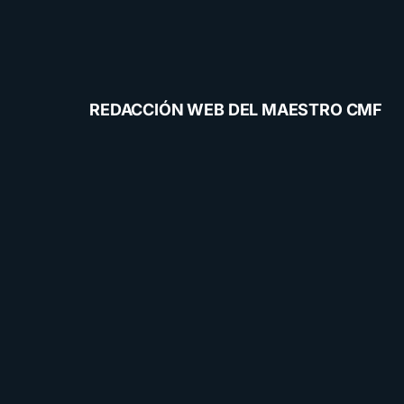
REDACCIÓN WEB DEL MAESTRO CMF