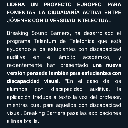
LIDERA UN PROYECTO EUROPEO PARA
FOMENTAR LA CIUDADANÍA ACTIVA ENTRE
JÓVENES CON DIVERSIDAD INTELECTUAL
Breaking Sound Barriers, ha desarrollado el
programa Talentum de Telefónica que está
ayudando a los estudiantes con discapacidad
auditiva en el ámbito académico, y
recientemente han presentado
una nueva
versión pensada también para estudiantes con
discapacidad visual
. “En el caso de los
alumnos con discapacidad auditiva, la
aplicación traduce a texto la voz del profesor,
mientras que, para aquellos con discapacidad
visual, Breaking Barriers pasa las explicaciones
a línea braille.