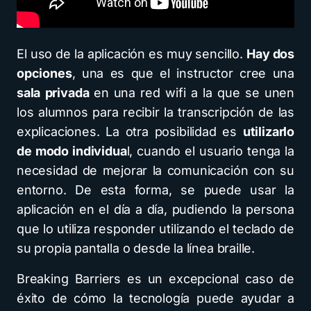
El uso de la aplicación es muy sencillo.
Hay dos
opciones
, una es que el instructor cree una
sala privada
en una red wifi a la que se unen
los alumnos para recibir la transcripción de las
explicaciones. La otra posibilidad es
utilizarlo
de modo individua
l, cuando el usuario tenga la
necesidad de mejorar la comunicación con su
entorno. De esta forma, se puede usar la
aplicación en el día a día, pudiendo la persona
que lo utiliza responder utilizando el teclado de
su propia pantalla o desde la línea braille.
Breaking Barriers es un excepcional caso de
éxito de cómo la tecnología puede ayudar a