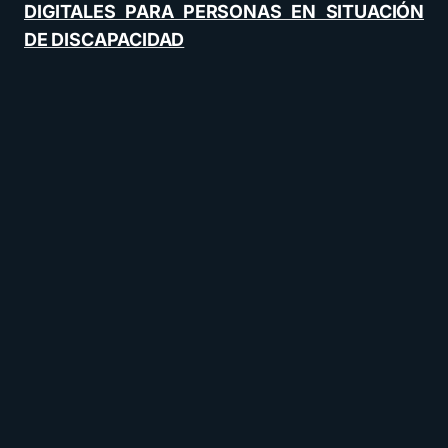
DIGITALES PARA PERSONAS EN SITUACIÓN
DE DISCAPACIDAD