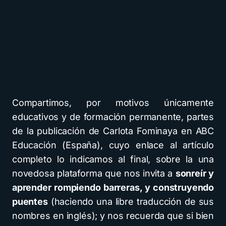
Compartimos, por motivos únicamente
educativos y de formación permanente, partes
de la publicación de Carlota Fominaya en ABC
Educación (España), cuyo enlace al artículo
completo lo indicamos al final, sobre la una
novedosa plataforma que nos invita a
sonreír y
aprender rompiendo barreras, y construyendo
puentes
(haciendo una libre traducción de sus
nombres en inglés); y nos recuerda que si bien