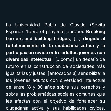
La Universidad Pablo de Olavide (Sevilla
España) “lidera el proyecto europeo
Breaking
barriers and building bridges
, […]
dirigido al
fortalecimiento de la ciudadanía activa y la
participación cívica entre adultos jóvenes con
diversidad intelectual
, […como] un desafío de
futuro en la construcción de sociedades más
igualitarias y justas. [enfocados a] sensibilizar a
los jóvenes adultos con diversidad intelectual
de entre 18 y 30 años sobre sus derechos y
sobre las problemáticas sociales comunes que
les afectan con el objetivo de fortalecer su
ciudadanía activa y sus habilidades cívicas.