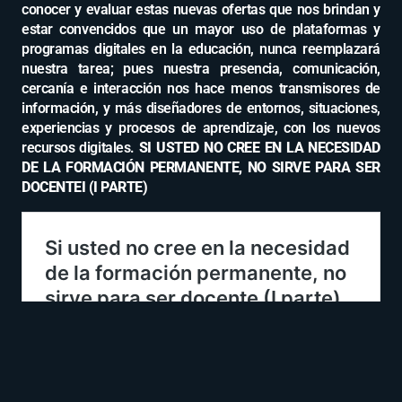
conocer y evaluar estas nuevas ofertas que nos brindan y
estar convencidos que un mayor uso de plataformas y
programas digitales en la educación, nunca reemplazará
nuestra tarea; pues nuestra presencia, comunicación,
cercanía e interacción nos hace menos transmisores de
información, y más diseñadores de entornos, situaciones,
experiencias y procesos de aprendizaje, con los nuevos
recursos digitales.
SI USTED NO CREE EN LA NECESIDAD
DE LA FORMACIÓN PERMANENTE, NO SIRVE PARA SER
DOCENTEI (I PARTE)