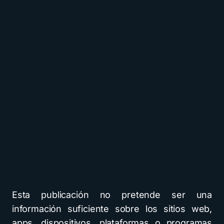
Esta publicación no pretende ser una
información suficiente sobre los sitios web,
apps, dispositivos, plataformas o programas