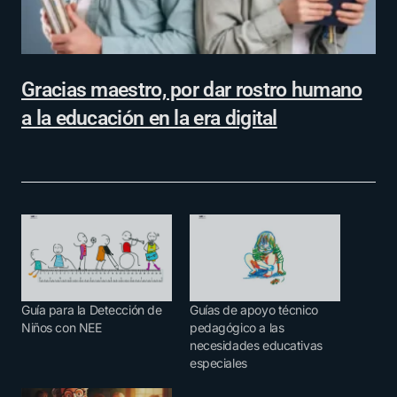
Gracias maestro, por dar rostro humano
a la educación en la era digital
Guía para la Detección de
Guías de apoyo técnico
Niños con NEE
pedagógico a las
necesidades educativas
especiales