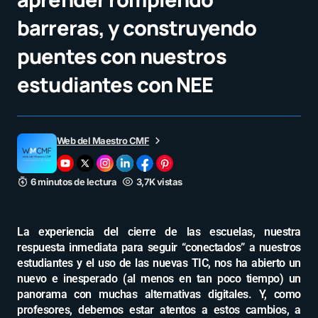
barreras, y construyendo
puentes con nuestros
estudiantes con NEE
Web del Maestro CMF
6 minutos de lectura
3,7K vistas
La experiencia del cierre de las escuelas, nuestra
respuesta inmediata para seguir “conectados” a nuestros
estudiantes y el uso de las nuevas TIC, nos ha abierto un
nuevo e inesperado (al menos en tan poco tiempo) un
panorama con muchas alternativas digitales. Y, como
profesores, debemos estar atentos a estos cambios, a