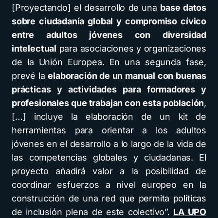
[Proyectando] el desarrollo de una
base datos
sobre ciudadanía global y compromiso cívico
entre adultos jóvenes con diversidad
intelectual
para asociaciones y organizaciones
de la Unión Europea. En una segunda fase,
prevé la
elaboración de un manual con buenas
prácticas y actividades para formadores y
profesionales que trabajan con esta población
,
[…] incluye la elaboración de un kit de
herramientas para orientar a los adultos
jóvenes en el desarrollo a lo largo de la vida de
las competencias globales y ciudadanas. El
proyecto añadirá valor a la posibilidad de
coordinar esfuerzos a nivel europeo en la
construcción de una red que permita políticas
de inclusión plena de este colectivo”.
LA UPO