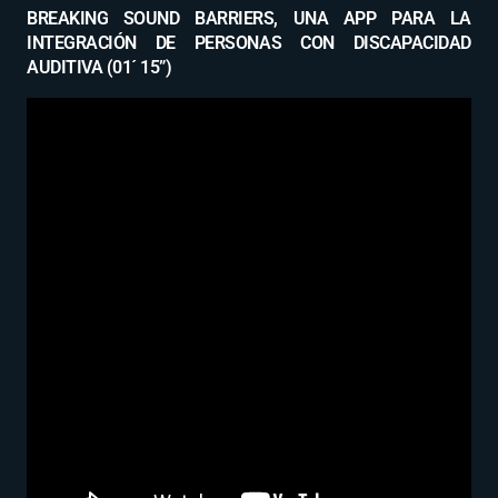
BREAKING SOUND BARRIERS, UNA APP PARA LA
INTEGRACIÓN DE PERSONAS CON DISCAPACIDAD
AUDITIVA (01´ 15”)