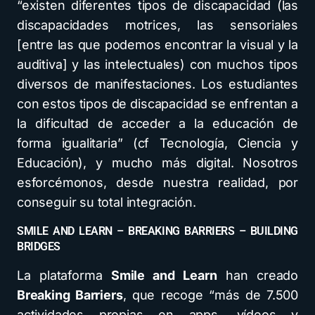
“existen diferentes tipos de discapacidad (las
discapacidades motrices, las sensoriales
[entre las que podemos encontrar la visual y la
auditiva] y las intelectuales) con muchos tipos
diversos de manifestaciones. Los estudiantes
con estos tipos de discapacidad se enfrentan a
la dificultad de acceder a la educación de
forma igualitaria” (cf Tecnología, Ciencia y
Educación), y mucho más digital. Nosotros
esforcémonos, desde nuestra realidad, por
conseguir su total integración.
SMILE AND LEARN – BREAKING BARRIERS – BUILDING
BRIDGES
La plataforma
Smile and Learn
han creado
Breaking Barriers
, que recoge “más de 7.500
actividades propias en apps, vídeos y