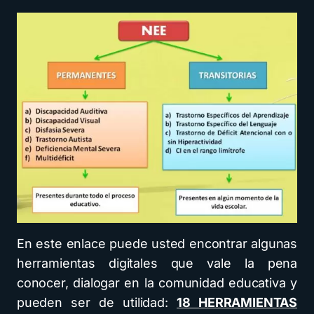
En este enlace puede usted encontrar algunas
herramientas digitales que vale la pena
conocer, dialogar en la comunidad educativa y
pueden ser de utilidad:
18 HERRAMIENTAS