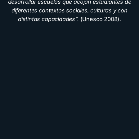
desarrollar escuelas que acojan estudiantes de
diferentes contextos sociales, culturas y con
distintas capacidades”.
(Unesco 2008).