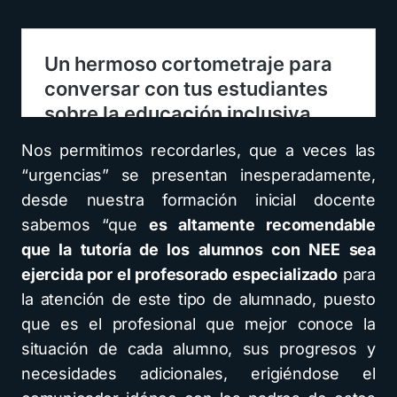
Nos permitimos recordarles, que a veces las
“urgencias” se presentan inesperadamente,
desde nuestra formación inicial docente
sabemos “que
es altamente recomendable
que la tutoría de los alumnos con NEE sea
ejercida por el profesorado especializado
para
la atención de este tipo de alumnado, puesto
que es el profesional que mejor conoce la
situación de cada alumno, sus progresos y
necesidades adicionales, erigiéndose el