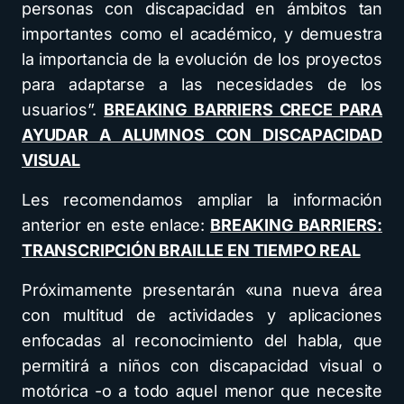
personas con discapacidad en ámbitos tan
importantes como el académico, y demuestra
la importancia de la evolución de los proyectos
para adaptarse a las necesidades de los
usuarios”.
BREAKING BARRIERS CRECE PARA
AYUDAR A ALUMNOS CON DISCAPACIDAD
VISUAL
Les recomendamos ampliar la información
anterior en este enlace:
BREAKING BARRIERS:
TRANSCRIPCIÓN BRAILLE EN TIEMPO REAL
Próximamente presentarán «una nueva área
con multitud de actividades y aplicaciones
enfocadas al reconocimiento del habla, que
permitirá a niños con discapacidad visual o
motórica -o a todo aquel menor que necesite