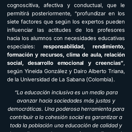
cognoscitiva, afectiva y conductual, que le
permitirá posteriormente, “profundizar en los
siete factores que según los expertos pueden
influenciar las actitudes de los profesores
hacia los alumnos con necesidades educativas
especiales:
responsabilidad, rendimiento,
formación y recursos, clima de aula, relación
social, desarrollo emocional y creencias”
,
según Yineida González y Dairo Alberto Triana,
de la Universidad de La Sabana (Colombia).
“La educación inclusiva es un medio para
avanzar hacia sociedades más justas y
democráticas. Una poderosa herramienta para
contribuir a la cohesión social es garantizar a
toda la población una educación de calidad y