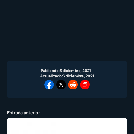
Publicado:
5 diciembre, 2021
Actualizado:
6 diciembre, 2021
Entrada anterior