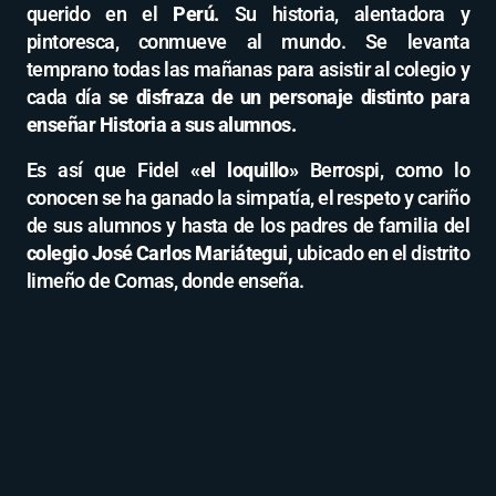
querido en el
Perú.
Su historia, alentadora y
pintoresca, conmueve al mundo. Se levanta
temprano todas las mañanas para asistir al colegio y
cada día
se disfraza de un personaje distinto para
enseñar Historia a sus alumnos.
Es así que Fidel
«el loquillo»
Berrospi, como lo
conocen se ha ganado la simpatía, el respeto y cariño
de sus alumnos y hasta de los padres de familia del
colegio José Carlos Mariátegui,
ubicado en el distrito
limeño de Comas, donde enseña.