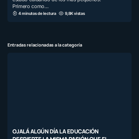
Primero como…
4 minutos de lectura
9,8K vistas
Entradas relacionadas a la categoría
OJALÁ ALGÚN DÍA LA EDUCACIÓN