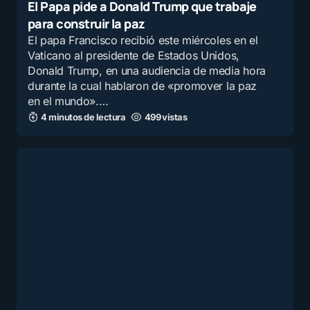
El Papa pide a Donald Trump que trabaje
para construir la paz
El papa Francisco recibió este miércoles en el
Vaticano al presidente de Estados Unidos,
Donald Trump, en una audiencia de media hora
durante la cual hablaron de «promover la paz
en el mundo».…
4 minutos de lectura
499 vistas