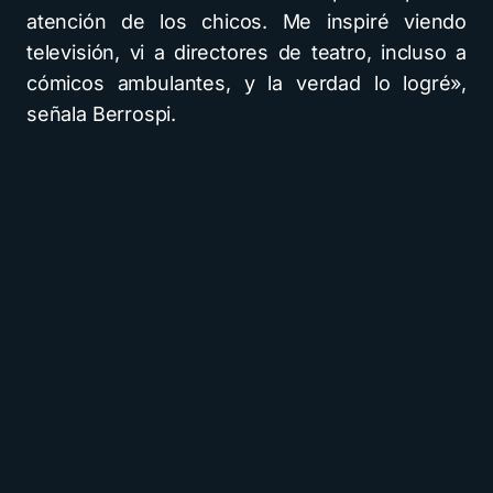
atención de los chicos. Me inspiré viendo
televisión, vi a directores de teatro, incluso a
cómicos ambulantes, y la verdad lo logré»,
señala Berrospi.