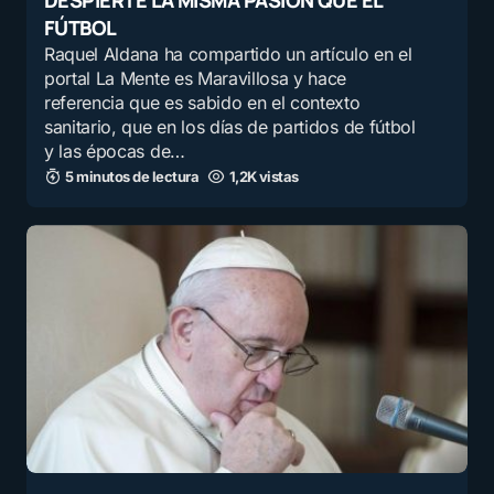
DESPIERTE LA MISMA PASIÓN QUE EL
FÚTBOL
Raquel Aldana ha compartido un artículo en el
portal La Mente es Maravillosa y hace
referencia que es sabido en el contexto
sanitario, que en los días de partidos de fútbol
y las épocas de…
5 minutos de lectura
1,2K vistas