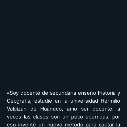
«Soy docente de secundaria enseño Historia y
Geografía, estudie en la universidad Hermilio
Valdizán de Huánuco, amo ser docente, a
veces las clases son un poco aburridas, por
eso inventé un nuevo método para captar la