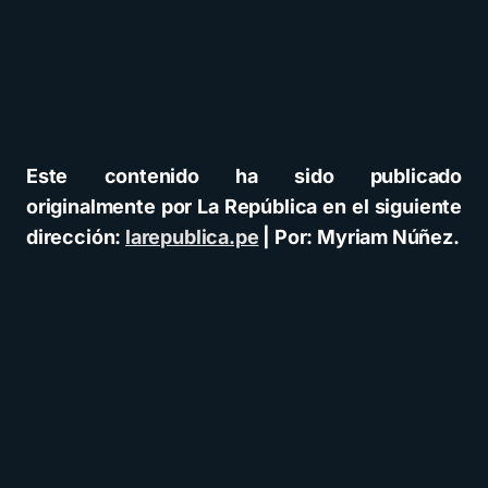
Este contenido ha sido publicado
originalmente por La República en el siguiente
dirección:
larepublica.pe
| Por: Myriam Núñez.