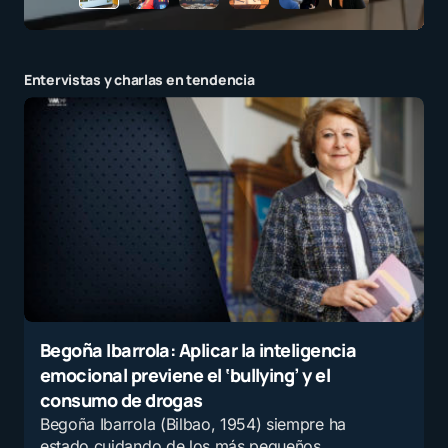
Entervistas y charlas en tendencia
Begoña Ibarrola: Aplicar la inteligencia
emocional previene el ‘bullying’ y el
consumo de drogas
Begoña Ibarrola (Bilbao, 1954) siempre ha
estado cuidando de los más pequeños.