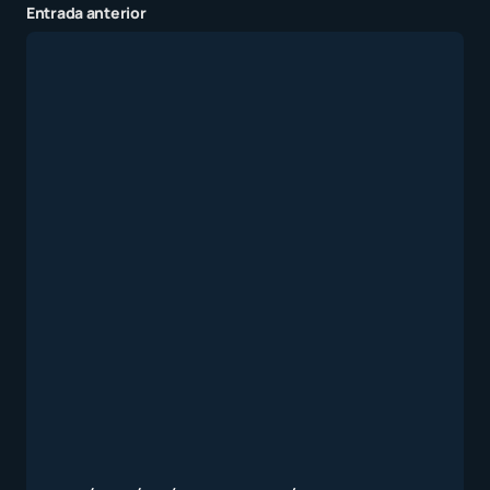
Entrada anterior