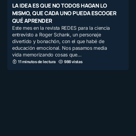
LA IDEA ES QUE NO TODOS HAGAN LO
MISMO, QUE CADA UNO PUEDA ESCOGER
QUÉ APRENDER
Este mes en la revista REDES para la ciencia
entrevisto a Roger Schank, un personaje
divertido y bonachón, con el que habé de
educación emocional. Nos pasamos media
vida memorizando cosas que…
11 minutos de lectura
986 vistas