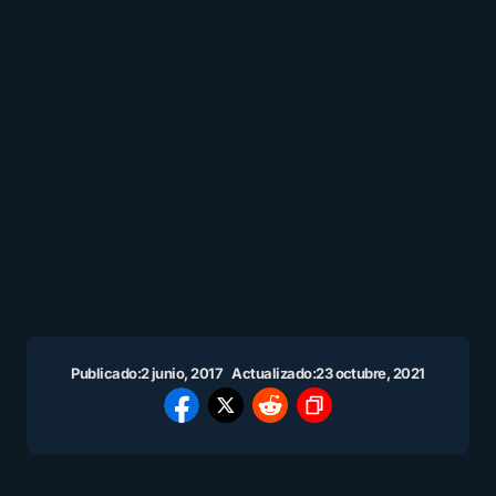
Publicado:
2 junio, 2017
Actualizado:
23 octubre, 2021