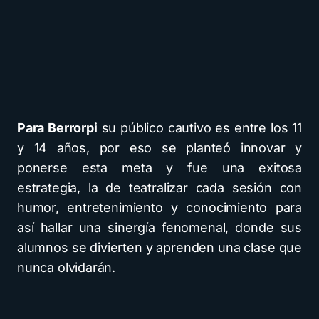
Para Berrorpi
su público cautivo es entre los 11
y 14 años, por eso se planteó innovar y
ponerse esta meta y fue una exitosa
estrategia, la de teatralizar cada sesión con
humor, entretenimiento y conocimiento para
así hallar una sinergía fenomenal, donde sus
alumnos se divierten y aprenden una clase que
nunca olvidarán.