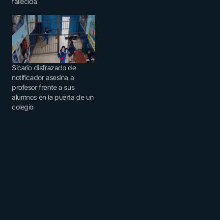
fallecida
Sicario disfrazado de
notificador asesina a
profesor frente a sus
alumnos en la puerta de un
colegio