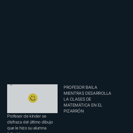
PROFESOR BAILA
MIENTRAS DESARROLLA
LA CLASES DE
MATEMÁTICA EN EL
PIZARRÓN
Profesor de kinder se
disfraza del último dibujo
que le hizo su alumna