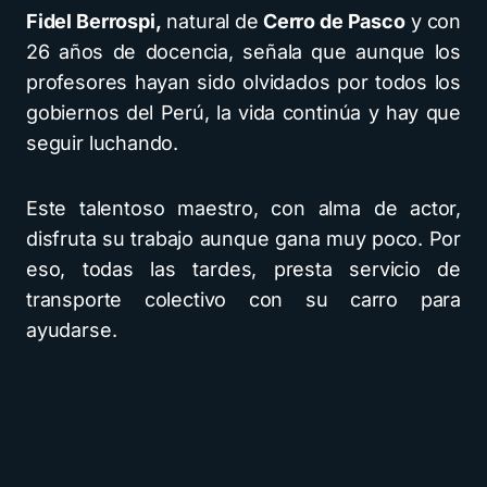
Fidel Berrospi,
natural de
Cerro de Pasco
y con
26 años de docencia, señala que aunque los
profesores hayan sido olvidados por todos los
gobiernos del Perú, la vida continúa y hay que
seguir luchando.
Este talentoso maestro, con alma de actor,
disfruta su trabajo aunque gana muy poco. Por
eso, todas las tardes, presta servicio de
transporte colectivo con su carro para
ayudarse.