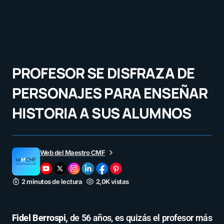
PROFESOR SE DISFRAZA DE
PERSONAJES PARA ENSEÑAR
HISTORIA A SUS ALUMNOS
Web del Maestro CMF
2 minutos de lectura
2,0K vistas
Fidel Berrospi,
de 56 años, es quizás el profesor más