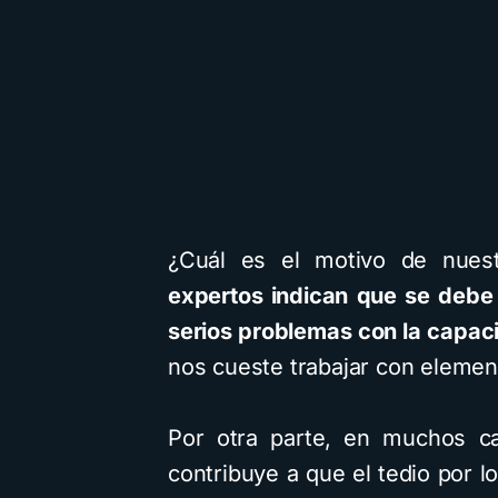
¿Cuál es el motivo de nues
expertos indican que se debe
serios problemas con la capac
nos cueste trabajar con elemen
Por otra parte, en muchos ca
contribuye a que el tedio por 