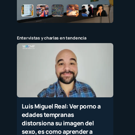
Entervistas y charlas en tendencia
Luis Miguel Real: Ver porno a
edades tempranas
distorsiona su imagen del
sexo, es como aprender a