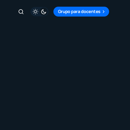
Grupo para docentes