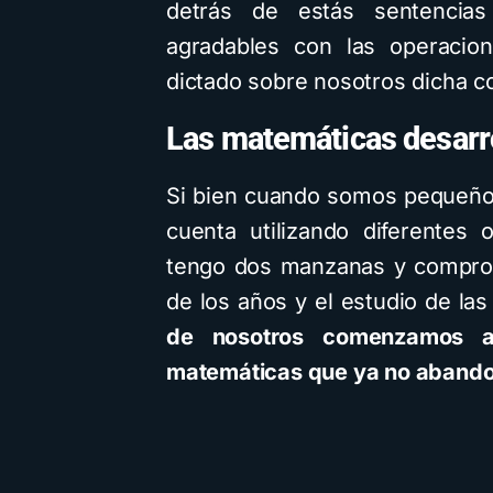
detrás de estás sentencia
agradables con las operacio
dictado sobre nosotros dicha c
Las matemáticas desarr
Si bien cuando somos pequeño
cuenta utilizando diferentes 
tengo dos manzanas y compro 
de los años y el estudio de la
de nosotros comenzamos a 
matemáticas que ya no aband