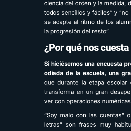
ciencia del orden y la medida,
todos sencillos y fáciles” y “no
se adapte al ritmo de los alu
la progresión del resto”.
¿Por qué nos cuesta
Si hiciésemos una encuesta p
odiada de la escuela, una gr
que durante la etapa escolar 
transforma en un gran desape
ver con operaciones numéricas
“Soy malo con las cuentas” o
letras” son frases muy habit