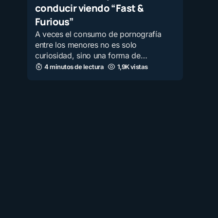
conducir viendo “Fast &
Furious”
A veces el consumo de pornografía
entre los menores no es solo
curiosidad, sino una forma de…
4 minutos de lectura
1,9K vistas