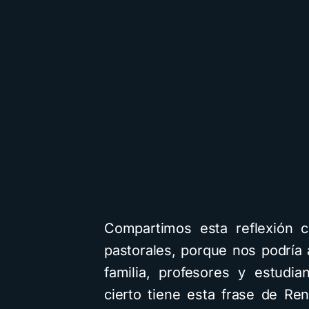
Compartimos esta reflexión c
pastorales, porque nos podría
familia, profesores y estudi
cierto tiene esta frase de Re