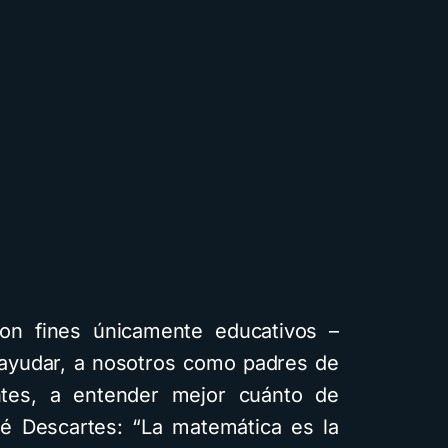
on fines únicamente educativos –
 ayudar, a nosotros como padres de
antes, a entender mejor cuánto de
né Descartes: “La matemática es la