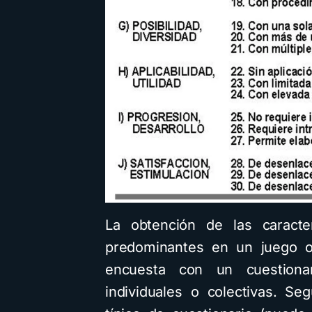
La obtención de las caracter
predominantes en un juego o 
encuesta con un cuestionar
individuales o colectivas. S