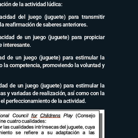
ión de la actividad lúdica:
acidad del juego (juguete) para transmitir
la reafirmación de saberes anteriores.
acidad de un juego (juguete) para propiciar
 e interesante.
ad de un juego (juguete) para estimular la
 o la competencia, promoviendo la voluntad y
dad de un juego (juguete) para estimular la
 y variadas de realización, así como con la
el perfeccionamiento de la actividad.