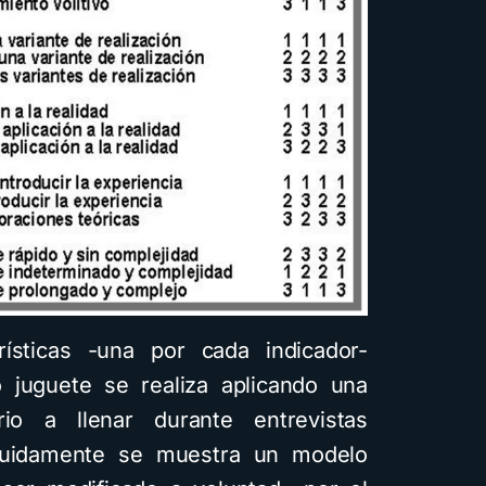
ísticas -una por cada indicador-
juguete se realiza aplicando una
io a llenar durante entrevistas
eguidamente se muestra un modelo