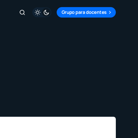
Grupo para docentes