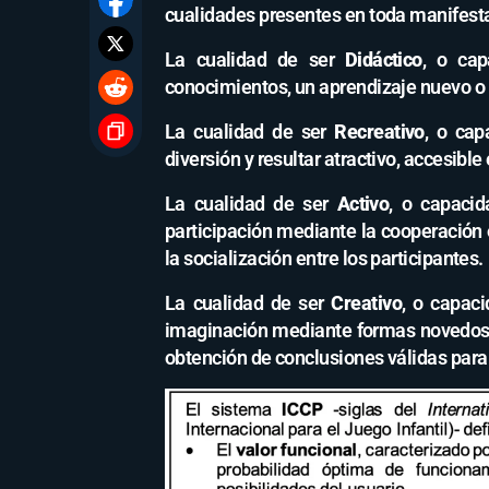
cualidades presentes en toda manifestac
La cualidad de ser
Didáctico
, o cap
conocimientos, un aprendizaje nuevo o 
La cualidad de ser
Recreativo
, o cap
diversión y resultar atractivo, accesible
La cualidad de ser
Activo
, o capacid
participación mediante la cooperación
la socialización entre los participantes.
La cualidad de ser
Creativo
, o capaci
imaginación mediante formas novedosas
obtención de conclusiones válidas para 