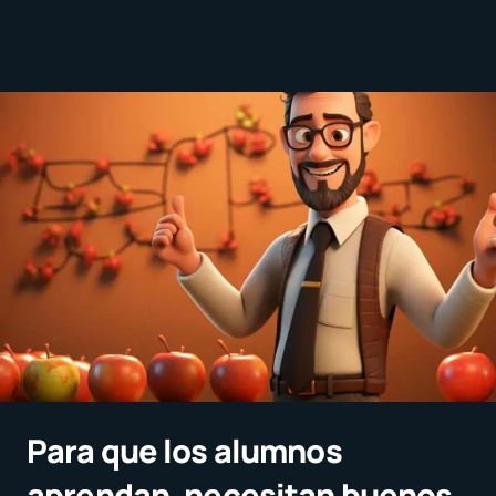
Para que los alumnos
aprendan, necesitan buenos