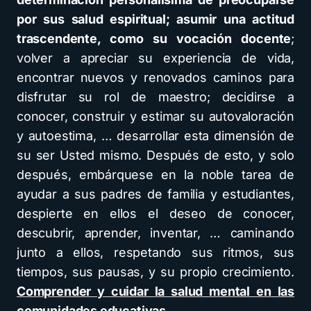
por sus salud espiritual; asumir una actitud
trascendente, como su vocación docente
;
volver a apreciar su experiencia de vida,
encontrar nuevos y renovados caminos para
disfrutar su rol de maestro; decidirse a
conocer, construir y estimar su autovaloración
y autoestima, … desarrollar esta dimensión de
su ser Usted mismo. Después de esto, y solo
después, embárquese en la noble tarea de
ayudar a sus padres de familia y estudiantes,
despierte en ellos el deseo de conocer,
descubrir, aprender, inventar, … caminando
junto a ellos, respetando sus ritmos, sus
tiempos, sus pausas, y su propio crecimiento.
Comprender y cuidar la salud mental en las
comunidades educativas