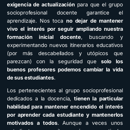
exigencia de actualización
para que el grupo
socioprofesional docente garantice el
aprendizaje. Nos toca
no dejar de mantener
vivo el interés por seguir ampliando nuestra
formación inicial docente
, buscando y
experimentando nuevos itinerarios educativos
(por más descabellados y utópicos que
parezcan) con la seguridad que
solo los
buenos profesores podemos cambiar la vida
de sus estudiantes
.
Los pertenecientes al grupo socioprofesional
dedicados a la docencia,
tienen la particular
habilidad para mantener encendido el interés
por aprender cada estudiante y mantenerlos
motivados a todos
. Aunque a veces unos