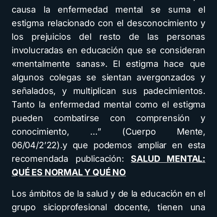
causa la enfermedad mental se suma el
estigma relacionado con el desconocimiento y
los prejuicios del resto de las personas
involucradas en educación que se consideran
«mentalmente sanas». El estigma hace que
algunos colegas se sientan avergonzados y
señalados, y multiplican sus padecimientos.
Tanto la enfermedad mental como el estigma
pueden combatirse con comprensión y
conocimiento, …” (Cuerpo Mente,
06/04/2’22).y que podemos ampliar en esta
recomendada publicación:
SALUD MENTAL:
QUÉ ES NORMAL Y QUÉ NO
Los ámbitos de la salud y de la educación en el
grupo sicioprofesional docente, tienen una