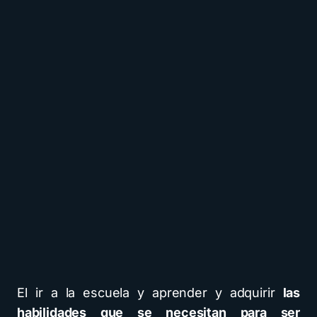
El ir a la escuela y aprender y adquirir
las
habilidades que se necesitan para ser