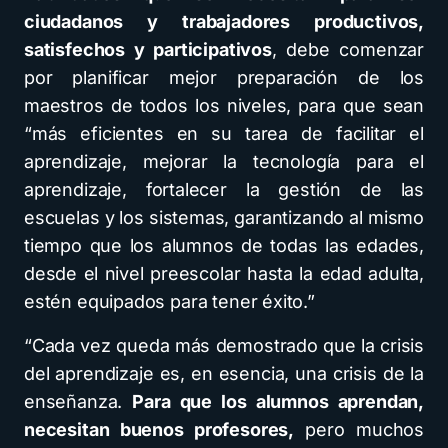
ciudadanos y trabajadores productivos,
satisfechos y participativos
, debe comenzar
por planificar mejor preparación de los
maestros de todos los niveles, para que sean
“más eficientes en su tarea de facilitar el
aprendizaje, mejorar la tecnología para el
aprendizaje, fortalecer la gestión de las
escuelas y los sistemas, garantizando al mismo
tiempo que los alumnos de todas las edades,
desde el nivel preescolar hasta la edad adulta,
estén equipados para tener éxito.”
“Cada vez queda más demostrado que la crisis
del aprendizaje es, en esencia, una crisis de la
enseñanza.
Para que los alumnos aprendan,
necesitan buenos profesores,
pero muchos