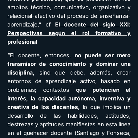
ámbitos técnico, comunicativo, organizativo y
relacional-afectivo del proceso de enseñanza-
aprendizaje,” cf
El docente del siglo XXI:
Perspectivas según el rol formativo y
profesional
“El docente, entonces,
no puede ser mero
transmisor de conocimiento y dominar una
disciplina,
sino que debe, además, crear
entornos de aprendizaje activo, basado en
problemas; contextos
que potencien el
interés, la capacidad autónoma, inventiva y
creativa de los discentes,
lo que implica un
desarrollo de las habilidades, actitudes,
destrezas y aptitudes manifiestas en esta línea
en el quehacer docente (Santiago y Fonseca,