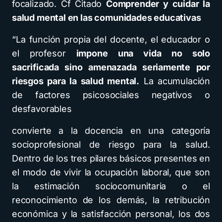
focalizado. Cf Citado
Comprender y cuidar la
salud mental en las comunidades educativas
“La función propia del docente, el educador o
el profesor
impone una vida no solo
sacrificada sino amenazada seriamente por
riesgos para la salud mental.
La acumulación
de factores psicosociales negativos o
desfavorables
convierte a la docencia en una categoría
socioprofesional de riesgo para la salud.
Dentro de los tres pilares básicos presentes en
el modo de vivir la ocupación laboral, que son
la estimación sociocomunitaria o el
reconocimiento de los demás, la retribución
económica y la satisfacción personal, los dos