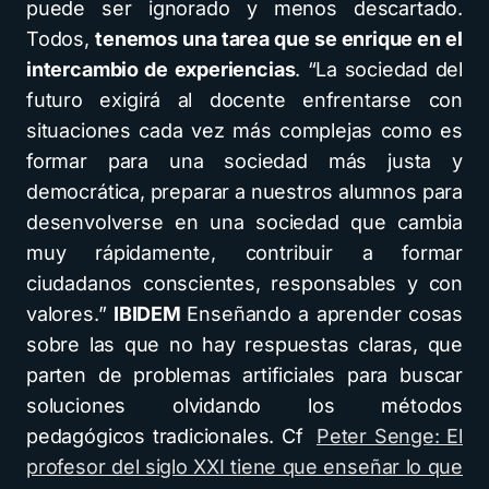
puede ser ignorado y menos descartado.
Todos,
tenemos una tarea que se enrique en el
intercambio de experiencias
. “La sociedad del
futuro exigirá al docente enfrentarse con
situaciones cada vez más complejas como es
formar para una sociedad más justa y
democrática, preparar a nuestros alumnos para
desenvolverse en una sociedad que cambia
muy rápidamente, contribuir a formar
ciudadanos conscientes, responsables y con
valores.”
IBIDEM
Enseñando a aprender cosas
sobre las que no hay respuestas claras, que
parten de problemas artificiales para buscar
soluciones olvidando los métodos
pedagógicos tradicionales. Cf
Peter Senge: El
profesor del siglo XXI tiene que enseñar lo que