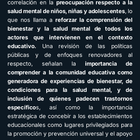
correlación en la
preocupación respecto a la
salud mental de niños, niñas y adolescentes
, lo
que nos llama a
reforzar la comprensión del
bienestar y la salud mental de todos los
actores que intervienen en el contexto
educativo.
Una revisión de las políticas
públicas y de enfoques renovadores al
respecto, señalan la
importancia de
comprender a la comunidad educativa como
generadora de experiencias de bienestar, de
condiciones para la salud mental, y de
inclusión de quienes padecen trastornos
específico
s, así como la importancia
estratégica de concebir a los establecimientos
educacionales como lugares privilegiados para
la promoción y prevención universal y el apoyo