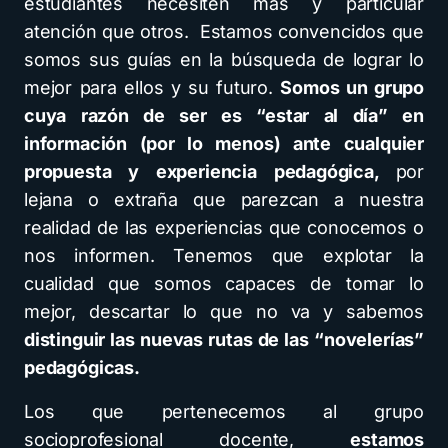
estudiantes necesiten más y particular
atención que otros. Estamos convencidos que
somos sus guías en la búsqueda de lograr lo
mejor para ellos y su futuro.
Somos un grupo
cuya razón de ser es “estar al día” en
información (por lo menos) ante cualquier
propuesta y experiencia pedagógica,
por
lejana o extraña que parezcan a nuestra
realidad de las experiencias que conocemos o
nos informen. Tenemos que explotar la
cualidad que somos capaces de tomar lo
mejor, descartar lo que no va y sabemos
distinguir las nuevas rutas de las “novelerías”
pedagógicas.
Los que pertenecemos al grupo
socioprofesional docente,
estamos