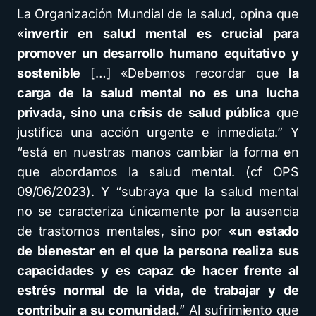
La Organización Mundial de la salud, opina que
«
invertir en salud mental es crucial para
promover un desarrollo humano equitativo y
sostenible
[…] «Debemos recordar que
la
carga de la salud mental no es una lucha
privada, sino una crisis de salud pública
que
justifica una acción urgente e inmediata.” Y
“está en nuestras manos cambiar la forma en
que abordamos la salud mental. (cf OPS
09/06/2023). Y “subraya que la salud mental
no se caracteriza únicamente por la ausencia
de trastornos mentales, sino por
«un estado
de bienestar en el que la persona realiza sus
capacidades y es capaz de hacer frente al
estrés normal de la vida, de trabajar y de
contribuir a su comunidad.
” Al sufrimiento que