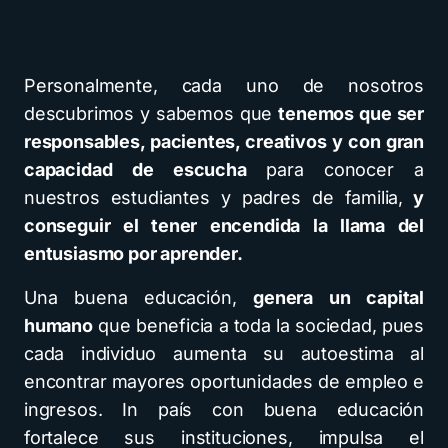
Personalmente, cada uno de nosotros
descubrimos y sabemos que
tenemos que ser
responsables, pacientes, creativos y con gran
capacidad de escucha
para conocer a
nuestros estudiantes y padres de familia,
y
conseguir el tener encendida la llama del
entusiasmo por aprender.
Una buena educación,
genera un capital
humano
que beneficia a toda la sociedad, pues
cada individuo aumenta su autoestima al
encontrar mayores oportunidades de empleo e
ingresos. In país con buena educación
fortalece sus instituciones, impulsa el