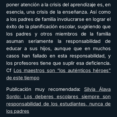
poner atención a la crisis del aprendizaje es, en
esencia, una crisis de la enseñanza. Así como
a los padres de familia involucrarse en lograr el
éxito de la planificación escolar, sugiriendo que
los padres y otros miembros de la familia
asuman seriamente la responsabilidad de
educar a sus hijos, aunque que en muchos
casos han fallado en esta responsabilidad, y
los profesores tiene que suplir esa deficiencia.
Cf
Los maestros son “los auténticos héroes”
de este tiempo
Publicación muy recomendada
:
Silvia Álava
Sordo: Los deberes escolares siempre son
responsabilidad de los estudiantes, nunca de
los padres