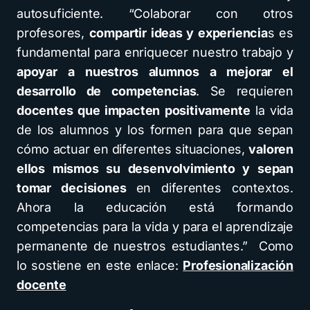
autosuficiente. “Colaborar con otros
profesores,
compartir ideas y experiencia
s es
fundamental para enriquecer nuestro trabajo y
apoyar a nuestros alumnos a mejorar el
desarrollo de competencias
. Se requieren
docentes que impacten positivamente
la vida
de los alumnos y los formen para que sepan
cómo actuar en diferentes situaciones,
valoren
ellos mismos su desenvolvimiento y sepan
tomar decisiones
en diferentes contextos.
Ahora la educación está formando
competencias para la vida y para el aprendizaje
permanente de nuestros estudiantes.” Como
lo sostiene en este enlace:
Profesionalización
docente