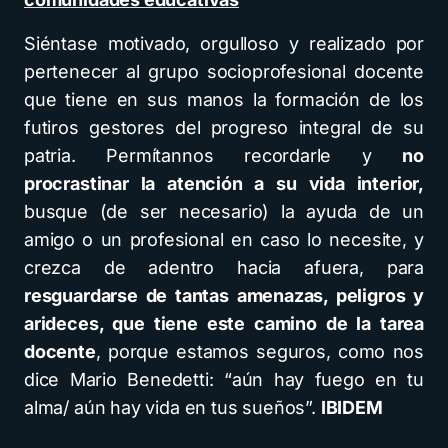
Siéntase motivado, orgulloso y realizado por
pertenecer al grupo socioprofesional docente
que tiene en sus manos la formación de los
futiros gestores del progreso integral de su
patria. Permítannos recordarle y
no
procrastinar la atención a su vida interior,
busque (de ser necesario) la ayuda de un
amigo o un profesional en caso lo necesite, y
crezca de adentro hacia afuera, para
resguardarse de tantas amenazas, peligros y
arideces, que tiene este camino de la tarea
docente
, porque estamos seguros, como nos
dice Mario Benedetti: “aún hay fuego en tu
alma/ aún hay vida en tus sueños”.
IBIDEM