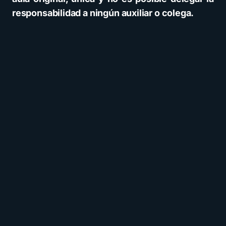
responsabilidad a ningún auxiliar o colega.