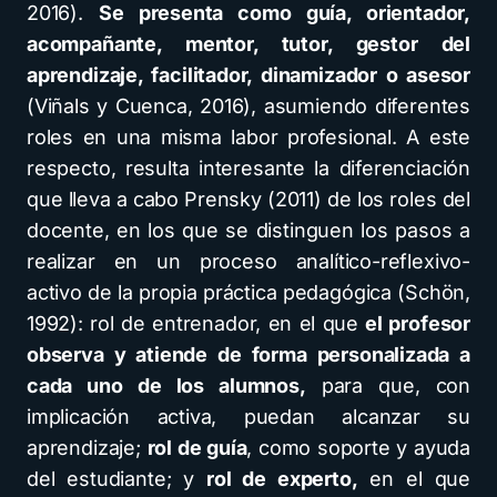
2016).
Se presenta como guía, orientador,
acompañante, mentor, tutor, gestor del
aprendizaje, facilitador, dinamizador o asesor
(Viñals y Cuenca, 2016), asumiendo diferentes
roles en una misma labor profesional. A este
respecto, resulta interesante la diferenciación
que lleva a cabo Prensky (2011) de los roles del
docente, en los que se distinguen los pasos a
realizar en un proceso analítico-reflexivo-
activo de la propia práctica pedagógica (Schön,
1992): rol de entrenador, en el que
el profesor
observa y atiende de forma personalizada a
cada uno de los alumnos,
para que, con
implicación activa, puedan alcanzar su
aprendizaje;
rol de guía
, como soporte y ayuda
del estudiante; y
rol de experto,
en el que