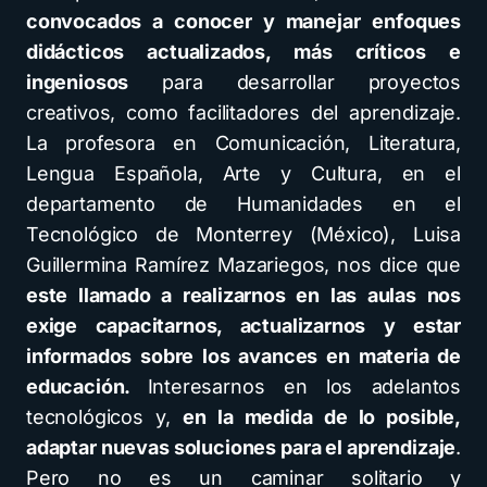
convocados a conocer y manejar
enfoques
didácticos actualizados, más críticos e
ingeniosos
para desarrollar proyectos
creativos, como facilitadores del aprendizaje.
La profesora en Comunicación, Literatura,
Lengua Española, Arte y Cultura, en el
departamento de Humanidades en el
Tecnológico de Monterrey (México), Luisa
Guillermina Ramírez Mazariegos, nos dice que
este llamado a realizarnos en las aulas nos
exige capacitarnos, actualizarnos y estar
informados sobre los avances en materia de
educación.
Interesarnos en los adelantos
tecnológicos y,
en la medida de lo posible,
adaptar nuevas soluciones para el aprendizaje
.
Pero no es un caminar solitario y