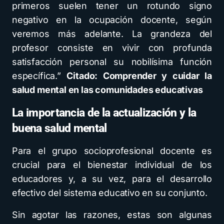
primeros suelen tener un rotundo signo
negativo en la ocupación docente, según
veremos más adelante. La grandeza del
profesor consiste en vivir con profunda
satisfacción personal su nobilísima función
específica.”
Citado: Comprender y cuidar la
salud mental en las comunidades educativas
La importancia de la actualización y la
buena salud mental
Para el grupo socioprofesional docente es
crucial para el bienestar individual de los
educadores y, a su vez, para el desarrollo
efectivo del sistema educativo en su conjunto.
Sin agotar las razones, estas son algunas