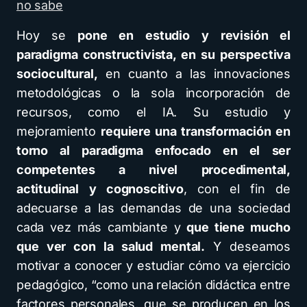
no sabe
Hoy se
pone en estudio y revisión el
paradigma constructivista, en su perspectiva
sociocultural,
en cuanto a las innovaciones
metodológicas o la sola incorporación de
recursos, como el IA. Su estudio y
mejoramiento
requiere una transformación en
torno al paradigma enfocado en el ser
competentes a nivel procedimental,
actitudinal y cognoscitivo
, con el fin de
adecuarse a las demandas de una sociedad
cada vez más cambiante y
que tiene mucho
que ver con la salud mental.
Y deseamos
motivar a conocer y estudiar cómo va ejercicio
pedagógico, “como una relación didáctica entre
factores personales, que se producen en los