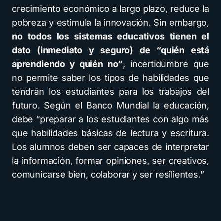
crecimiento económico a largo plazo, reduce la
pobreza y estimula la innovación. Sin embargo,
no todos los sistemas educativos tienen el
dato (inmediato y seguro) de “quién está
aprendiendo y quién no”
, incertidumbre que
no permite saber los tipos de habilidades que
tendrán los estudiantes para los trabajos del
futuro. Según el Banco Mundial la educación,
debe “preparar a los estudiantes con algo más
que habilidades básicas de lectura y escritura.
Los alumnos deben ser capaces de interpretar
la información, formar opiniones, ser creativos,
comunicarse bien, colaborar y ser resilientes.”