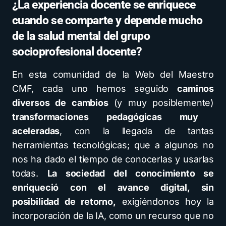
¿La experiencia docente se enriquece
cuando se comparte y depende mucho
de la salud mental del grupo
socioprofesional docente?
En esta comunidad de la Web del Maestro
CMF, cada uno hemos seguido
caminos
diversos de cambios
(y muy posiblemente)
transformaciones pedagógicas muy
aceleradas
, con la llegada de tantas
herramientas tecnológicas; que a algunos no
nos ha dado el tiempo de conocerlas y usarlas
todas.
La sociedad del conocimiento se
enriqueció con el avance digital, sin
posibilidad de retorno,
exigiéndonos hoy la
incorporación de la IA, como un recurso que no