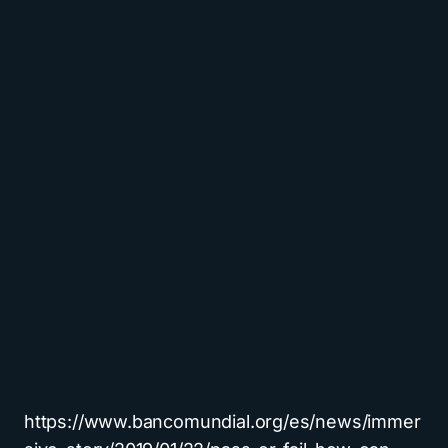
https://www.bancomundial.org/es/news/immer