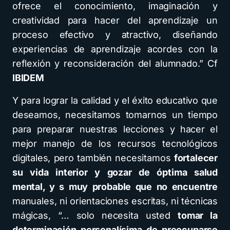
ofrece el conocimiento, imaginación y
creatividad para hacer del aprendizaje un
proceso efectivo y atractivo, diseñando
experiencias de aprendizaje acordes con la
reflexión y reconsideración del alumnado.” Cf
IBIDEM
Y para lograr la calidad y el éxito educativo que
deseamos, necesitamos tomarnos un tiempo
para preparar nuestras lecciones y hacer el
mejor manejo de los recursos tecnológicos
digitales, pero también necesitamos
fortalecer
su vida interior y gozar de óptima salud
mental, y s muy probable que no encuentre
manuales, ni orientaciones escritas, ni técnicas
mágicas, “… solo necesita usted
tomar la
determinación personalísima de preocuparse