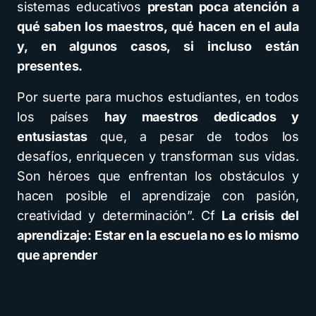
sistemas educativos
prestan poca atención a
qué saben los maestros, qué hacen en el aula
y, en algunos casos, si incluso están
presentes.
Por suerte para muchos estudiantes, en todos
los países
hay maestros dedicados y
entusiastas
que, a pesar de todos los
desafíos, enriquecen y transforman sus vidas.
Son héroes que enfrentan los obstáculos y
hacen posible el aprendizaje con pasión,
creatividad y determinación”. Cf
La crisis del
aprendizaje: Estar en la escuela no es lo mismo
que aprender