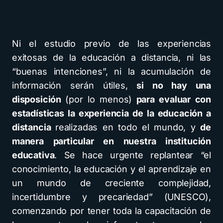
Ni el estudio previo de las experiencias
exitosas de la educación a distancia, ni las
“buenas intenciones”, ni la acumulación de
información serán útiles,
si no hay una
disposición
(por lo menos)
para evaluar con
estadísticas la experiencia de la educación a
distancia
realizadas en todo el mundo, y
de
manera particular en nuestra institución
educativa
. Se hace urgente replantear “el
conocimiento, la educación y el aprendizaje en
un mundo de creciente complejidad,
incertidumbre y precariedad” (UNESCO),
comenzando por tener toda la capacitación de