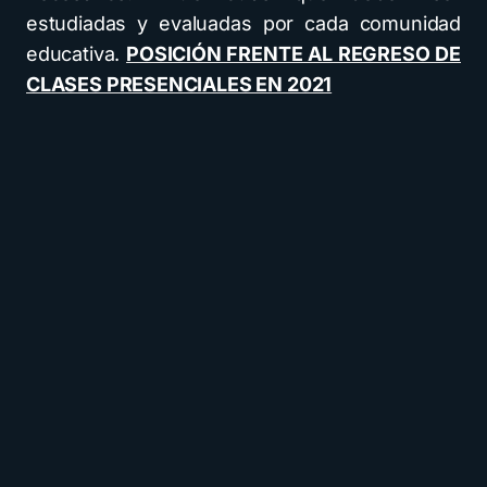
estudiadas y evaluadas por cada comunidad
educativa.
POSICIÓN FRENTE AL REGRESO DE
CLASES PRESENCIALES EN 2021