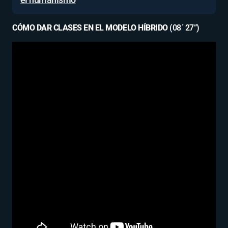
CÓMO DAR CLASES EN EL MODELO HÍBRIDO
(08´ 27”)