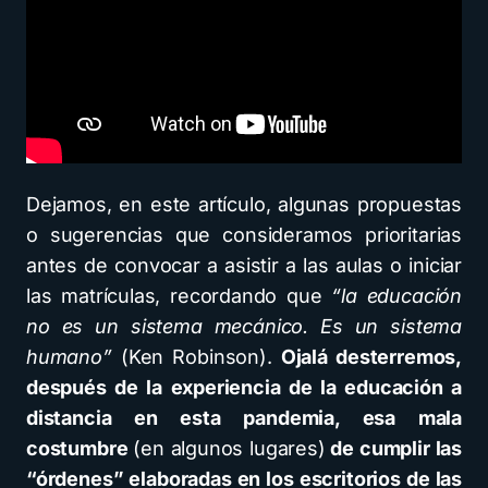
Dejamos, en este artículo, algunas propuestas
o sugerencias que consideramos prioritarias
antes de convocar a asistir a las aulas o iniciar
las matrículas, recordando que
“la educación
no es un sistema mecánico. Es un sistema
humano”
(Ken Robinson).
Ojalá desterremos,
después de la experiencia de la educación a
distancia en esta pandemia, esa mala
costumbre
(en algunos lugares)
de cumplir las
“órdenes” elaboradas en los escritorios de las