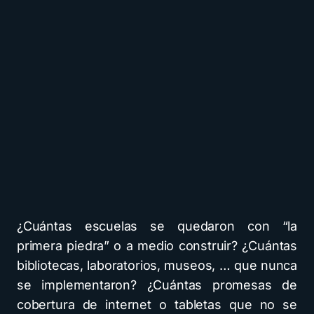
¿Cuántas escuelas se quedaron con “la
primera piedra” o a medio construir? ¿Cuántas
bibliotecas, laboratorios, museos, … que nunca
se implementaron? ¿Cuántas promesas de
cobertura de internet o tabletas que no se