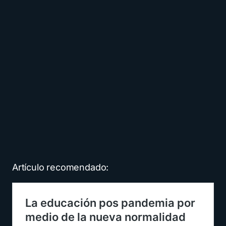
Artículo recomendado: