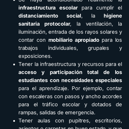
infraestructura escolar
para cumplir el
distanciamiento social
, la
higiene
sanitaria protocolar
, la ventilación, la
iluminación, entrada de los rayos solares y
contar con
mobiliario apropiado
para los
trabajos individuales, grupales y
exposiciones.
Tener la infraestructura y recursos para el
acceso y participación total de los
estudiantes con necesidades especiales
para el aprendizaje. Por ejemplo, contar
con escaleras con pasos y ancho acordes
para el tráfico escolar y dotados de
rampas, salidas de emergencia.
Tener aulas con pupitres, escritorios,
asientos o carpetas en buen estado, y que