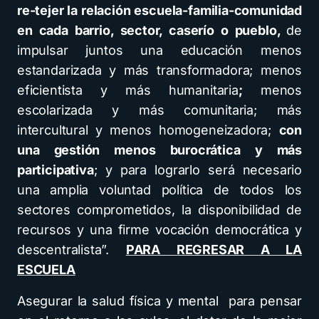
re-tejer la relación escuela-familia-comunidad
en cada barrio, sector, caserío o pueblo,
de
impulsar juntos una educación menos
estandarizada y más transformadora; menos
eficientista y más humanitaria
;
menos
escolarizada y más comunitaria; más
intercultural y menos homogeneizadora;
con
una gestión menos burocrática y más
participativa
; y para lograrlo será necesario
una amplia voluntad política de todos los
sectores comprometidos, la disponibilidad de
recursos y una firme vocación democrática y
descentralista”.
PARA REGRESAR A LA
ESCUELA
Asegurar la salud física y mental para pensar