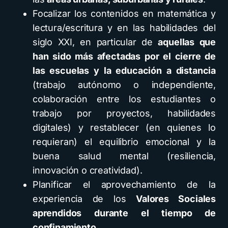
Focalizar los contenidos en matemática y
lectura/escritura y en las habilidades del
siglo XXI, en particular de
aquellas que
han sido más afectadas por el cierre de
las escuelas y la educación a distancia
(trabajo autónomo o independiente,
colaboración entre los estudiantes o
trabajo por proyectos, habilidades
digitales) y restablecer (en quienes lo
requieran) el equilibrio emocional y la
buena salud mental (resiliencia,
innovación o creatividad).
Planificar el aprovechamiento de la
experiencia de los
Valores Sociales
aprendidos durante el tiempo de
confinamiento
.