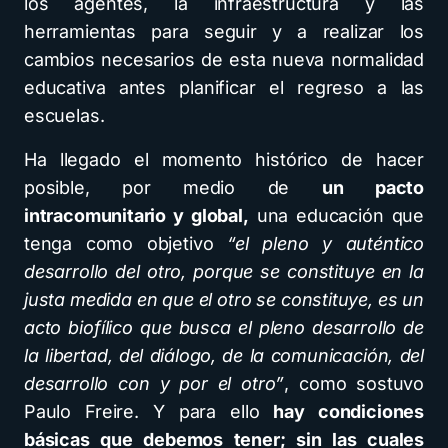
los agentes, la infraestructura y las
herramientas para seguir y a realizar los
cambios necesarios de esta nueva normalidad
educativa antes planificar el regreso a las
escuelas.
Ha llegado el momento histórico de hacer
posible, por medio de
un pacto
intracomunitario y global,
una educación que
tenga como objetivo
“el pleno y auténtico
desarrollo del otro, porque se constituye en la
justa medida en que el otro se constituye, es un
acto biofílico que busca el pleno desarrollo de
la libertad, del diálogo, de la comunicación, del
desarrollo con y por el otro”
, como sostuvo
Paulo Freire. Y para ello
hay condiciones
básicas que debemos tener; sin las cuales