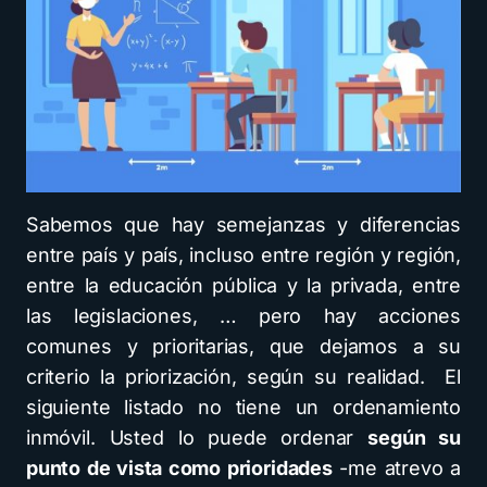
Sabemos que hay semejanzas y diferencias
entre país y país, incluso entre región y región,
entre la educación pública y la privada, entre
las legislaciones, … pero hay acciones
comunes y prioritarias, que dejamos a su
criterio la priorización, según su realidad. El
siguiente listado no tiene un ordenamiento
inmóvil. Usted lo puede ordenar
según su
punto de vista como prioridades
-me atrevo a