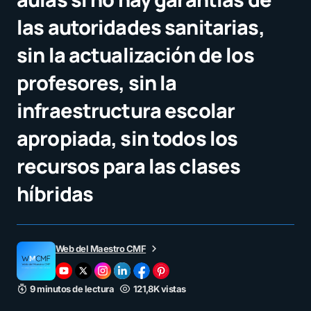
las autoridades sanitarias,
sin la actualización de los
profesores, sin la
infraestructura escolar
apropiada, sin todos los
recursos para las clases
híbridas
Web del Maestro CMF
9 minutos de lectura
121,8K vistas