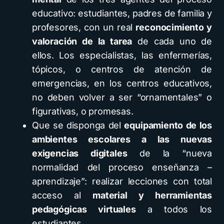
educativo: estudiantes, padres de familia y
profesores, con un real
reconocimiento y
valoración de la tarea
de cada uno de
ellos. Los especialistas, las enfermerías,
tópicos, o centros de atención de
emergencias, en los centros educativos,
no deben volver a ser “ornamentales” o
figurativas, o promesas.
Que se disponga del
equipamiento de los
ambientes escolares a las nuevas
exigencias digitales
de la “nueva
normalidad del proceso enseñanza –
aprendizaje”: realizar lecciones con total
acceso al
material y herramientas
pedagógicas virtuales
a todos los
estudiantes.