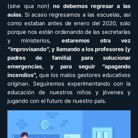
(sine qua non)
no debemos regresar a las
aulas
. Si acaso regresamos a las escuelas, así
como estaban antes de enero del 2020, solo
porque nos están ordenando de las secretarías
y ministerios,
estaremos otra vez
“improvisando”, y llamando a los profesores (y
padres de familia) para solucionar
emergencias, y para seguir “apagando
incendios”,
que los malos gestores educativos
originan. Seguiremos experimentando con la
educación de nuestros niños y jóvenes y
jugando con el futuro de nuestro país.