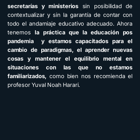
secretarías y ministerios
sin posibilidad de
contextualizar y sin la garantía de contar con
todo el andamiaje educativo adecuado. Ahora
tenemos
la práctica que la educación pos
pandemia y estamos capacitados para el
cambio de paradigmas, el aprender nuevas
cosas y mantener el equilibrio mental en
situaciones con las que no estamos
familiarizados,
como bien nos recomienda el
profesor Yuval Noah Harari.