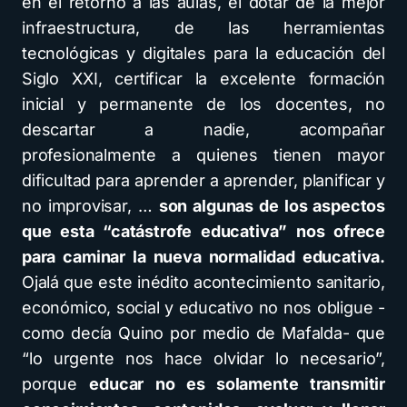
en el retorno a las aulas, el dotar de la mejor
infraestructura, de las herramientas
tecnológicas y digitales para la educación del
Siglo XXI, certificar la excelente formación
inicial y permanente de los docentes, no
descartar a nadie, acompañar
profesionalmente a quienes tienen mayor
dificultad para aprender a aprender, planificar y
no improvisar, …
son algunas de los aspectos
que esta “catástrofe educativa” nos ofrece
para caminar la nueva normalidad educativa.
Ojalá que este inédito acontecimiento sanitario,
económico, social y educativo no nos obligue -
como decía Quino por medio de Mafalda- que
“lo urgente nos hace olvidar lo necesario”,
porque
educar no es solamente transmitir