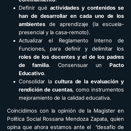
Definir qué
actividades y contenidos se
han de desarrollar en cada uno de los
ambientes
de aprendizaje (la escuela-
presencial y la casa-remoto).
Actualizar el Reglamento Interno de
Funciones, para definir y delimitar los
roles de los docentes y el de los padres
de familia
. Consensuar un
Pacto
Educativo
.
Consolidar la
cultura de la evaluación y
rendición de cuentas
, como instrumentos
mejoramiento de la calidad educativa.
Coincidimos con la opinión de la Magister en
Política Social Rossana Mendoza Zapata, quien
opina que ahora estamos ante el “desafío de