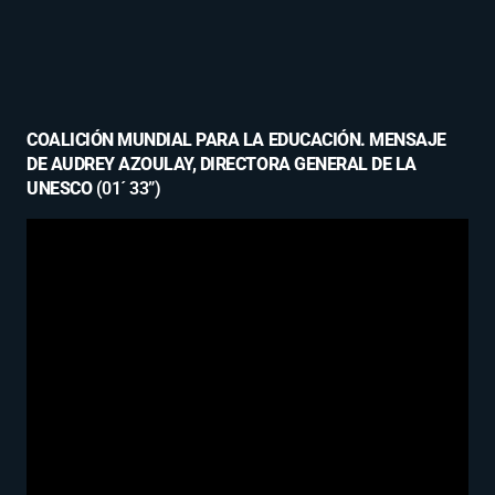
COALICIÓN MUNDIAL PARA LA EDUCACIÓN.
MENSAJE
DE AUDREY AZOULAY, DIRECTORA GENERAL DE LA
UNESCO
(01´ 33”)