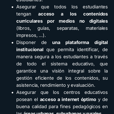
Asegurar que todos los estudiantes
tengan
acceso a los contenidos
curriculares por medios no digitales
(libros, guías, separatas, materiales
impresos, …).
Disponer de
una plataforma
digital
institucional
que permita identificar, de
manera segura a los estudiantes a través
de todo el sistema educativo, que
garantice una visión integral sobre la
gestión eficiente de los contenidos, su
asistencia, rendimiento y evaluación.
Asegurar que los centros educativos
posean el
acceso a internet óptimo
y de
buena calidad para fines pedagógicos en
las
áreas urbanas, suburbanas y rurales
.