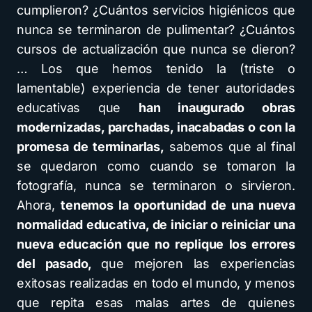
cumplieron? ¿Cuántos servicios higiénicos que
nunca se terminaron de pulimentar? ¿Cuántos
cursos de actualización que nunca se dieron?
… Los que hemos tenido la (triste o
lamentable) experiencia de tener autoridades
educativas que
han inaugurado obras
modernizadas, parchadas, inacabadas o con la
promesa de terminarlas,
sabemos que al final
se quedaron como cuando se tomaron la
fotografía, nunca se terminaron o sirvieron.
Ahora,
tenemos la oportunidad de una nueva
normalidad educativa, de iniciar o reiniciar una
nueva educación que no replique los errores
del pasado,
que mejoren las experiencias
exitosas realizadas en todo el mundo, y menos
que repita esas malas artes de quienes