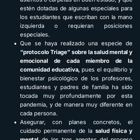
estén dotadas de algunas especiales para
los estudiantes que escriban con la mano
izquierda o requieran posiciones
especiales.
Que se haya realizado una especie de
“protocolo Triage” sobre la salud mental y
emocional de cada miembro de la
comunidad educativa,
pues el equilibrio y
bienestar psicológico de los profesores,
estudiantes y padres de familia ha sido
tocada muy profundamente por esta
pandemia, y de manera muy diferente en
cada persona.
Asegurar, con planes concretos, el
cuidado permanente de la
salud física y
mental
de los tres agentes del proceso