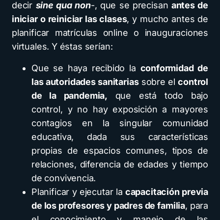
decir
sine qua non
​-, que se precisan
antes de
iniciar o reiniciar las clases
, y mucho antes de
planificar matrículas online o inauguraciones
virtuales. Y éstas serían:
Que se haya recibido la
conformidad de
las autoridades sanitarias
sobre el
control
de la pandemia,
que está todo bajo
control, y no hay exposición a mayores
contagios en la singular comunidad
educativa, dada sus características
propias de espacios comunes, tipos de
relaciones, diferencia de edades y tiempo
de convivencia.
Planificar y ejecutar la
capacitación previa
de los profesores y padres de familia
, para
el conocimiento y manejo de las