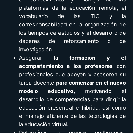
plataformas de la educación remota, el
vocabulario de las TIC y la
corresponsabilidad en la organización de
los tiempos de estudios y el desarrollo de
deberes de reforzamiento o de
investigación.
Asegurar
la formación y el
acompañamiento a los profesores
con
profesionales que apoyen y asesoren su
tarea docente
para comenzar en el nuevo
modelo educativo,
motivando el
desarrollo de competencias para dirigir la
educación presencial e híbrida, así como
el manejo eficiente de las tecnologías de
la educación virtual.
Determinar las
nuevas pedagogías,