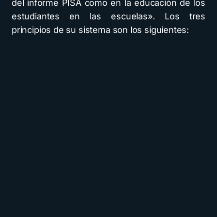
del informe PISA como en la educación de los
estudiantes en las escuelas». Los tres
principios de su sistema son los siguientes: