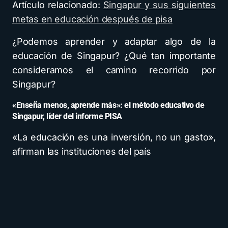
Artículo relacionado:
Singapur y sus siguientes
metas en educación después de pisa
¿Podemos aprender y adaptar algo de la
educación de Singapur? ¿Qué tan importante
consideramos el camino recorrido por
Singapur?
«Enseña menos, aprende más»: el método educativo de
Singapur, líder del informe PISA
«La educación es una inversión, no un gasto»,
afirman las instituciones del país