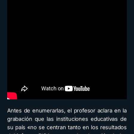
Antes de enumerarlas, el profesor aclara en la
grabación que las instituciones educativas de
su país «no se centran tanto en los resultados