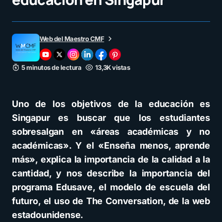
Web del Maestro CMF
5 minutos de lectura
13,3K vistas
Uno de los objetivos de la educación es
Singapur es buscar que los estudiantes
sobresalgan en «áreas académicas y no
académicas». Y el «Enseña menos, aprende
más», explica la importancia de la calidad a la
cantidad, y nos describe la importancia del
programa Edusave, el modelo de escuela del
futuro, el uso de The Conversation, de la web
estadounidense.