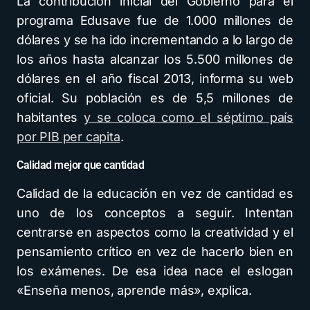
La contribución inicial del Gobierno para el
programa Edusave fue de 1.000 millones de
dólares y se ha ido incrementando a lo largo de
los años hasta alcanzar los 5.500 millones de
dólares en el año fiscal 2013, informa su web
oficial. Su población es de 5,5 millones de
habitantes
y se coloca como el séptimo país
por PIB per capita
.
Calidad mejor que cantidad
Calidad de la educación en vez de cantidad es
uno de los conceptos a seguir. Intentan
centrarse en aspectos como la creatividad y el
pensamiento crítico en vez de hacerlo bien en
los exámenes. De esa idea nace el eslogan
«Enseña menos, aprende más», explica.