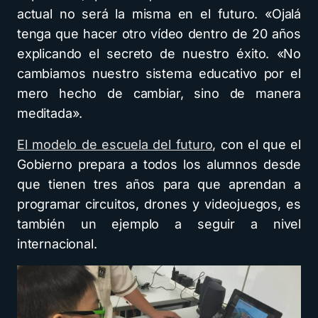
actual no será la misma en el futuro. «Ojalá
tenga que hacer otro vídeo dentro de 20 años
explicando el secreto de nuestro éxito. «No
cambiamos nuestro sistema educativo por el
mero hecho de cambiar, sino de manera
meditada».
El modelo de escuela del futuro
, con el que el
Gobierno prepara a todos los alumnos desde
que tienen tres años para que aprendan a
programar circuitos, drones y videojuegos, es
también un ejemplo a seguir a nivel
internacional.