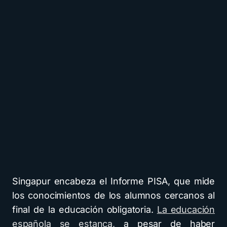
Singapur encabeza el Informe PISA, que mide
los conocimientos de los alumnos cercanos al
final de la educación obligatoria.
La educación
española se estanca,
a pesar de haber