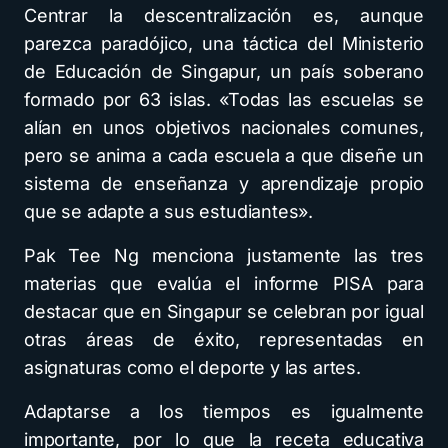
Centrar la descentralización es, aunque
parezca paradójico, una táctica del Ministerio
de Educación de Singapur, un país soberano
formado por 63 islas. «Todas las escuelas se
alían en unos objetivos nacionales comunes,
pero se anima a cada escuela a que diseñe un
sistema de enseñanza y aprendizaje propio
que se adapte a sus estudiantes».
Pak Tee Ng
menciona justamente las tres
materias que evalúa el informe PISA para
destacar que en Singapur se celebran por igual
otras áreas de éxito, representadas en
asignaturas como el deporte y las artes.
Adaptarse a los tiempos es igualmente
importante, por lo que la receta educativa