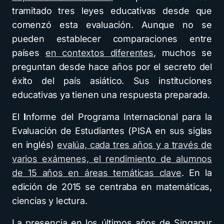
tramitado tres leyes educativas desde que
comenzó esta evaluación. Aunque no se
pueden establecer comparaciones entre
países
en contextos diferentes
, muchos se
preguntan desde hace años por el secreto del
éxito del país asiático. Sus instituciones
educativas ya tienen una respuesta preparada.
El
I
nforme del Programa Internacional para la
Evaluación de Estudiantes (PISA en sus siglas
en inglés)
evalúa, cada tres años y a través de
varios exámenes, el rendimiento de alumnos
de 15 años en áreas temáticas clave
. En la
edición de 2015 se centraba en matemáticas,
ciencias y lectura.
La presencia en los últimos años de Singapur