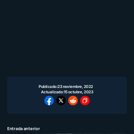
Publicado:
23 noviembre, 2022
Actualizado:
15 octubre, 2023
Entrada anterior