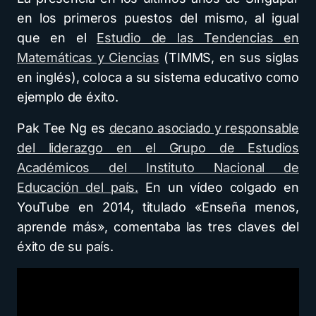
en los primeros puestos del mismo, al igual
que en el
Estudio de las Tendencias en
Matemáticas y Ciencias
(TIMMS, en sus siglas
en inglés), coloca a su sistema educativo como
ejemplo de éxito.
Pak Tee Ng
es
decano asociado y responsable
del liderazgo en el Grupo de Estudios
Académicos del Instituto Nacional de
Educación del país.
En un vídeo colgado en
YouTube en 2014, titulado «Enseña menos,
aprende más», comentaba las tres claves del
éxito de su país.