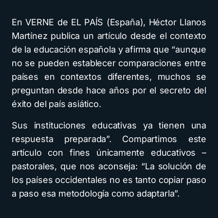
En VERNE de EL PAÍS (España), Héctor Llanos
Martínez publica un artículo desde el contexto
de la educación española y afirma que “aunque
no se pueden establecer comparaciones entre
países en contextos diferentes, muchos se
preguntan desde hace años por el secreto del
éxito del país asiático.
Sus instituciones educativas ya tienen una
respuesta preparada”. Compartimos este
artículo con fines únicamente educativos –
pastorales, que nos aconseja: “La solución de
los países occidentales no es tanto copiar paso
a paso esa metodología como adaptarla”.