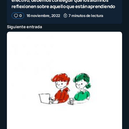
efectivo, debemos conseguir que los alumnos
reflexionen sobre aquello que están aprendiendo
0
16 noviembre, 2022
7 minutos de lectura
Siguiente entrada