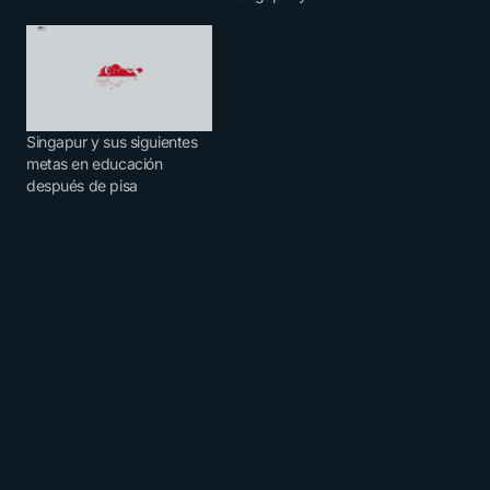
Singapur y sus siguientes
metas en educación
después de pisa