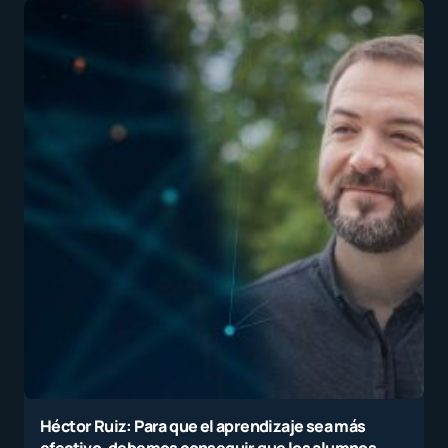
Héctor Ruiz: Para que el aprendizaje sea más