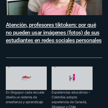
Atención, profesores tiktokers: por qué
no pueden usar imágenes (fotos) de sus
estudiantes en redes sociales personales
En Singapur cada escuela
Experiencias educativas –
diseña un sistema de
Colombia adopta
enseñanza y aprendizaje
experiencia de Canadá,
Singapur y Chile