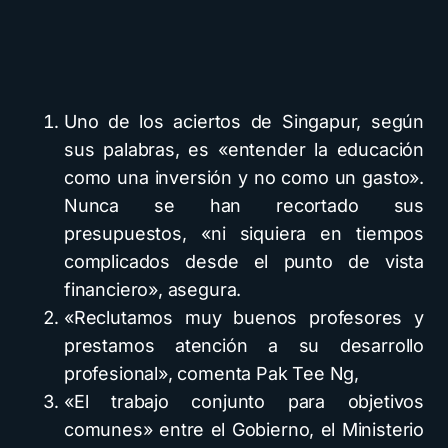
Uno de los aciertos de Singapur, según
sus palabras, es «entender la educación
como una inversión y no como un gasto».
Nunca se han recortado sus
presupuestos, «ni siquiera en tiempos
complicados desde el punto de vista
financiero», asegura.
«Reclutamos muy buenos profesores y
prestamos atención a su desarrollo
profesional», comenta
Pak Tee Ng
,
«El trabajo conjunto para objetivos
comunes» entre el Gobierno, el Ministerio