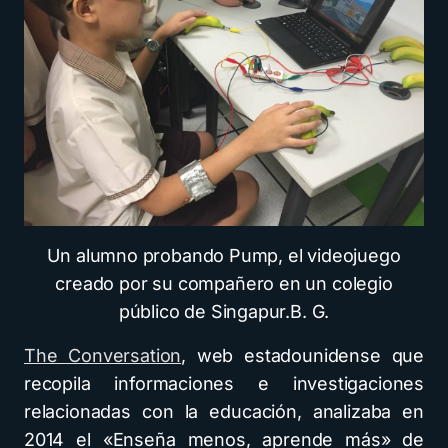
Un alumno probando Pump, el videojuego
creado por su compañero en un colegio
público de Singapur.
B. G.
The Conversation
, web estadounidense que
recopila informaciones e investigaciones
relacionadas con la educación, analizaba en
2014 el «Enseña menos, aprende más» de