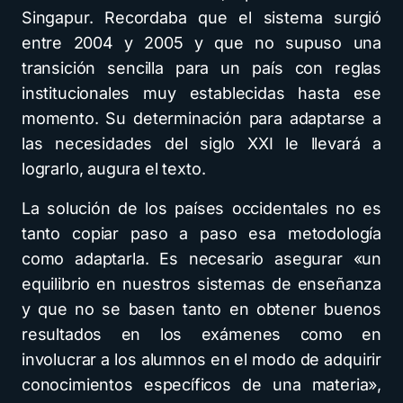
Singapur. Recordaba que el sistema surgió
entre 2004 y 2005 y que no supuso una
transición sencilla para un país con reglas
institucionales muy establecidas hasta ese
momento. Su determinación para adaptarse a
las necesidades del siglo XXI le llevará a
lograrlo, augura el texto.
La solución de los países occidentales no es
tanto copiar paso a paso esa metodología
como adaptarla. Es necesario asegurar «un
equilibrio en nuestros sistemas de enseñanza
y que no se basen tanto en obtener buenos
resultados en los exámenes como en
involucrar a los alumnos en el modo de adquirir
conocimientos específicos de una materia»,