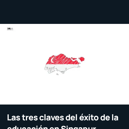
Las tres claves del éxito de la
educación en Singapur