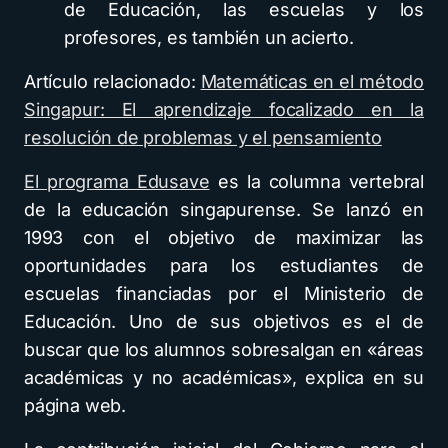
de Educación, las escuelas y los
profesores, es también un acierto.
Artículo relacionado:
Matemáticas en el método
Singapur: El aprendizaje focalizado en la
resolución de problemas y el pensamiento
El programa Edusave
es la columna vertebral
de la educación singapurense. Se lanzó en
1993 con el objetivo de maximizar las
oportunidades para los estudiantes de
escuelas financiadas por el Ministerio de
Educación. Uno de sus objetivos es el de
buscar que los alumnos sobresalgan en «áreas
académicas y no académicas», explica en su
página web.