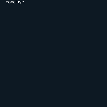
concluye.