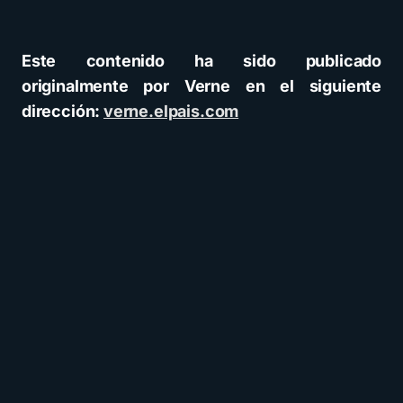
Este contenido ha sido publicado
originalmente por Verne en el siguiente
dirección:
verne.elpais.com