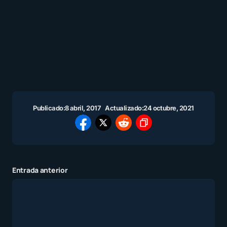
Publicado:
8 abril, 2017
Actualizado:
24 octubre, 2021
Entrada anterior