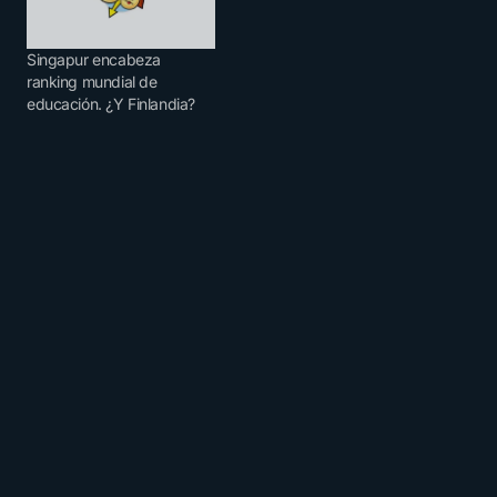
Singapur encabeza
ranking mundial de
educación. ¿Y Finlandia?