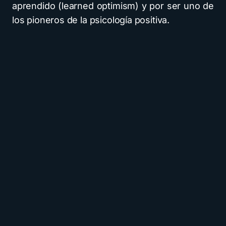
aprendido (learned optimism) y por ser uno de
los pioneros de la psicología positiva.