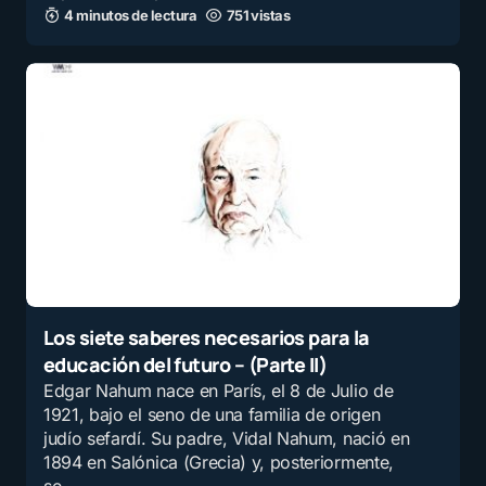
4 minutos de lectura
751 vistas
Los siete saberes necesarios para la
educación del futuro – (Parte II)
Edgar Nahum nace en París, el 8 de Julio de
1921, bajo el seno de una familia de origen
judío sefardí. Su padre, Vidal Nahum, nació en
1894 en Salónica (Grecia) y, posteriormente,