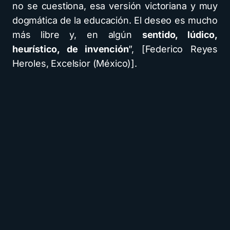
no se cuestiona, esa versión victoriana y muy
dogmática de la educación. El deseo es mucho
más libre y, en algún
sentido, lúdico,
heurístico, de invención
”, [Federico Reyes
Heroles, Excelsior (México)].