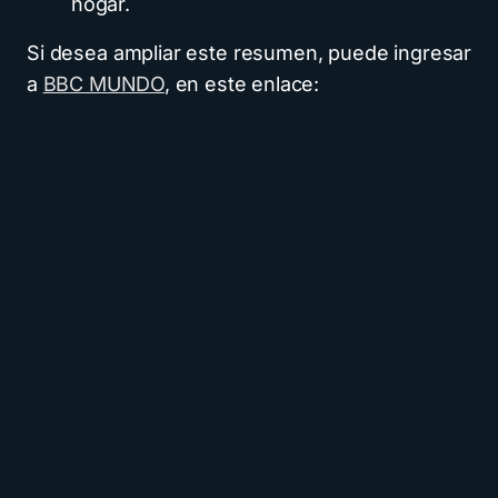
hogar.
Si desea ampliar este resumen, puede ingresar
a
BBC MUNDO
, en este enlace: