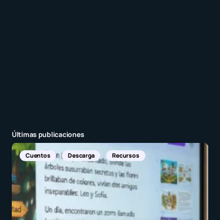
Enviar comentario
Últimas publicaciones