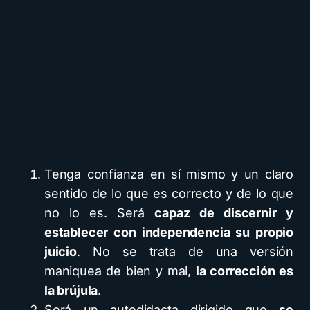
Tenga confianza en sí mismo y un claro
sentido de lo que es correcto y de lo que
no lo es. Será
capaz de discernir y
establecer con independencia su propio
juicio
. No se trata de una versión
maniquea de bien y mal,
la corrección es
la brújula
.
Será un autodidacta dirigido que
se