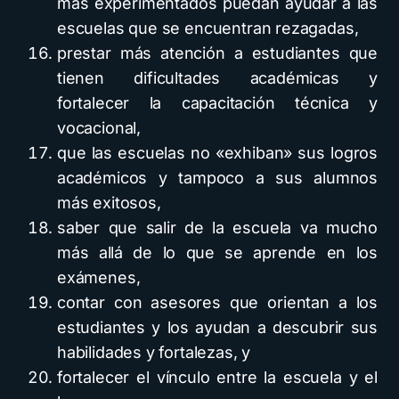
más experimentados puedan ayudar a las
escuelas que se encuentran rezagadas,
prestar más atención a estudiantes que
tienen dificultades académicas y
fortalecer la capacitación técnica y
vocacional,
que las escuelas no «exhiban» sus logros
académicos y tampoco a sus alumnos
más exitosos,
saber que salir de la escuela va mucho
más allá de lo que se aprende en los
exámenes,
contar con asesores que orientan a los
estudiantes y los ayudan a descubrir sus
habilidades y fortalezas, y
fortalecer el vínculo entre la escuela y el