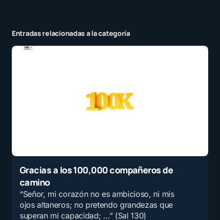
Entradas relacionadas a la categoría
Gracias a los 100,000 compañeros de
camino
“Señor, mi corazón no es ambicioso, ni mis
ojos altaneros; no pretendo grandezas que
superan mi capacidad; …” (Sal 130)