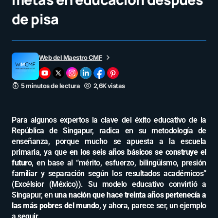
de pisa
Web del Maestro CMF
5 minutos de lectura
2,6K vistas
Para algunos expertos la clave del éxito educativo de la
República de Singapur, radica en su metodología de
enseñanza, porque mucho se apuesta a la escuela
primaria, ya que
en los seis años básicos se construye el
futuro
, en base al “mérito, esfuerzo, bilingüismo, presión
familiar y separación según los resultados académicos”
(Excélsior (México)). Su modelo educativo convirtió a
Singapur, en
una nación que hace treinta años pertenecía a
las más pobres del mundo
, y ahora, parece ser, un ejemplo
a seguir.