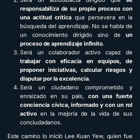
responsabiliza de su propio proceso con
una actitud crítica
que persevera en la
búsqueda del aprendizaje. No se habla de
un conocimiento dirigido sino de
un
proceso de aprendizaje infinito
.
Será un colaborador activo capaz de
trabajar con eficacia en equipos, de
proponer iniciativas, calcular riesgos y
disputar por la excelencia
.
Será un ciudadano comprometido y
enraizado en su país,
con una fuerte
conciencia cívica, informado y con un rol
activo
en la mejoría de la vida de sus
conciudadanos.
Este camino lo inició Lee Kuan Yew, quien fue