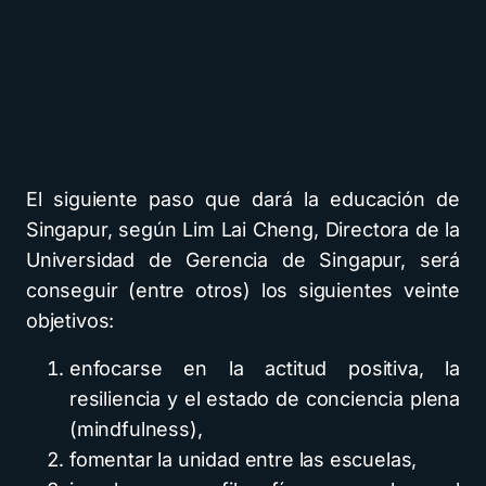
El siguiente paso que dará la educación de
Singapur, según Lim Lai Cheng, Directora de la
Universidad de Gerencia de Singapur, será
conseguir (entre otros) los siguientes veinte
objetivos:
enfocarse en la actitud positiva, la
resiliencia y el estado de conciencia plena
(mindfulness),
fomentar la unidad entre las escuelas,