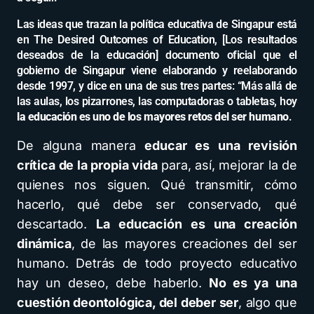
Las ideas que trazan la política educativa de Singapur está
en The Desired Outcomes of Education, [Los resultados
deseados de la educación] documento oficial que el
gobierno de Singapur viene elaborando y reelaborando
desde 1997, y dice en una de sus tres partes: “Más allá de
las aulas, los pizarrones, las computadoras o tabletas, hoy
la educación es uno de los mayores retos del ser humano
.
De alguna manera
educar es una revisión
crítica de la propia vida
para, así, mejorar la de
quienes nos siguen. Qué transmitir, cómo
hacerlo, qué debe ser conservado, qué
descartado.
La educación es una creación
dinámica
, de las mayores creaciones del ser
humano. Detrás de todo proyecto educativo
hay un deseo, debe haberlo.
No es ya una
cuestión deontológica, del deber ser
, algo que