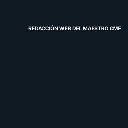
REDACCIÓN WEB DEL MAESTRO CMF