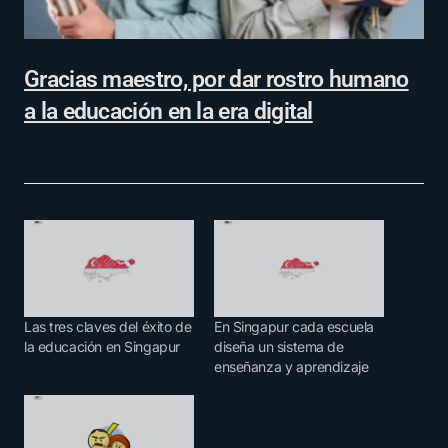
Gracias maestro, por dar rostro humano
a la educación en la era digital
Las tres claves del éxito de
En Singapur cada escuela
la educación en Singapur
diseña un sistema de
enseñanza y aprendizaje