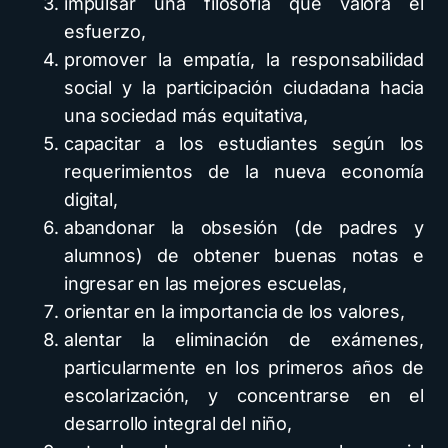
impulsar una filosofía que valora el
esfuerzo,
promover la empatía, la responsabilidad
social y la participación ciudadana hacia
una sociedad más equitativa,
capacitar a los estudiantes según los
requerimientos de la nueva economía
digital,
abandonar la obsesión (de padres y
alumnos) de obtener buenas notas e
ingresar en las mejores escuelas,
orientar en la importancia de los valores,
alentar la eliminación de exámenes,
particularmente en los primeros años de
escolarización, y concentrarse en el
desarrollo integral del niño,