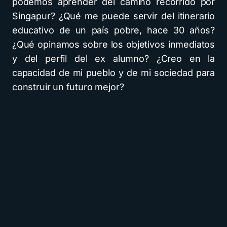
podemos aprender del camino recorrido por
Singapur? ¿Qué me puede servir del itinerario
educativo de un país pobre, hace 30 años?
¿Qué opinamos sobre los objetivos inmediatos
y del perfil del ex alumno? ¿Creo en la
capacidad de mi pueblo y de mi sociedad para
construir un futuro mejor?