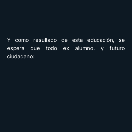
Y como resultado de esta educación, se
espera que todo ex alumno, y futuro
ciudadano: