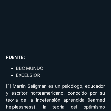
FUENTE:
BBC MUNDO
EXCÉLSIOR
[1] Martin Seligman es un psicólogo, educador
y escritor norteamericano, conocido por su
teoría de la indefensión aprendida (learned
helplessness), la teoría del optimismo