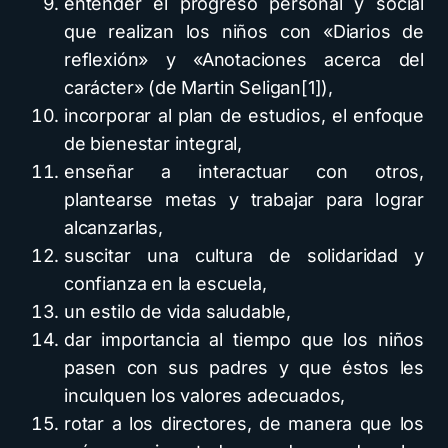
entender el progreso personal y social
que realizan los niños con «Diarios de
reflexión» y «Anotaciones acerca del
carácter» (de Martin Seligan[1]),
incorporar al plan de estudios, el enfoque
de bienestar integral,
enseñar a interactuar con otros,
plantearse metas y trabajar para lograr
alcanzarlas,
suscitar una cultura de solidaridad y
confianza en la escuela,
un estilo de vida saludable,
dar importancia al tiempo que los niños
pasen con sus padres y que éstos les
inculquen los valores adecuados,
rotar a los directores, de manera que los