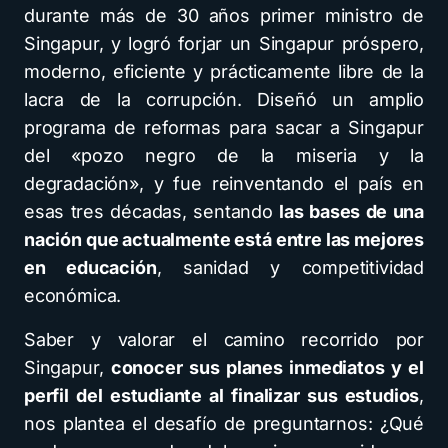
durante más de 30 años primer ministro de
Singapur, y logró forjar un Singapur próspero,
moderno, eficiente y prácticamente libre de la
lacra de la corrupción. Diseñó un amplio
programa de reformas para sacar a Singapur
del «pozo negro de la miseria y la
degradación», y fue reinventando el país en
esas tres décadas, sentando
las bases de una
nación que actualmente está entre las mejores
en educación
, sanidad y competitividad
económica.
Saber y valorar el camino recorrido por
Singapur,
conocer sus planes inmediatos y el
perfil del estudiante al finalizar sus estudios
,
nos plantea el desafío de preguntarnos: ¿Qué