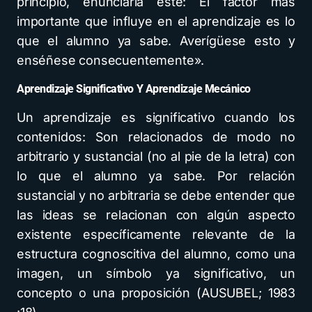
principio, enunciaría este: El factor más
importante que influye en el aprendizaje es lo
que el alumno ya sabe. Averígüese esto y
enséñese consecuentemente».
Aprendizaje Significativo Y Aprendizaje Mecánico
Un aprendizaje es significativo cuando los
contenidos: Son relacionados de modo no
arbitrario y sustancial (no al pie de la letra) con
lo que el alumno ya sabe. Por relación
sustancial y no arbitraria se debe entender que
las ideas se relacionan con algún aspecto
existente específicamente relevante de la
estructura cognoscitiva del alumno, como una
imagen, un símbolo ya significativo, un
concepto o una proposición (AUSUBEL; 1983