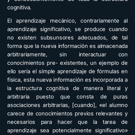
cognitiva.
El aprendizaje mecánico, contrariamente al
aprendizaje significativo, se produce cuando
no existen subsunsores adecuados, de tal
forma que la nueva información es almacenada
arbitrariamente, sin interactuar con
conocimientos pre- existentes, un ejemplo de
ello sería el simple aprendizaje de fórmulas en
física, esta nueva información es incorporada a
la estructura cognitiva de manera literal y
arbitraria puesto que consta de puras
asociaciones arbitrarias, [cuando], «el alumno
carece de conocimientos previos relevantes y
necesarios para hacer que la tarea de
aprendizaje sea potencialmente significativo»