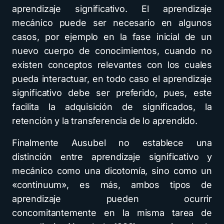
aprendizaje significativo. El aprendizaje
mecánico puede ser necesario en algunos
casos, por ejemplo en la fase inicial de un
nuevo cuerpo de conocimientos, cuando no
existen conceptos relevantes con los cuales
pueda interactuar, en todo caso el aprendizaje
significativo debe ser preferido, pues, este
facilita la adquisición de significados, la
retención y la transferencia de lo aprendido.
Finalmente Ausubel no establece una
distinción entre aprendizaje significativo y
mecánico como una dicotomía, sino como un
«continuum», es más, ambos tipos de
aprendizaje pueden ocurrir
concomitantemente en la misma tarea de