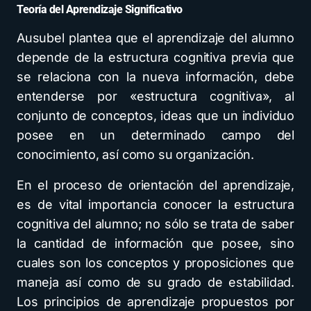
Teoría del Aprendizaje Significativo
Ausubel plantea que el aprendizaje del alumno
depende de la estructura cognitiva previa que
se relaciona con la nueva información, debe
entenderse por «estructura cognitiva», al
conjunto de conceptos, ideas que un individuo
posee en un determinado campo del
conocimiento, así como su organización.
En el proceso de orientación del aprendizaje,
es de vital importancia conocer la estructura
cognitiva del alumno; no sólo se trata de saber
la cantidad de información que posee, sino
cuales son los conceptos y proposiciones que
maneja así como de su grado de estabilidad.
Los principios de aprendizaje propuestos por