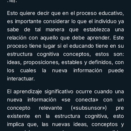
:18).
Esto quiere decir que en el proceso educativo,
es importante considerar lo que el individuo ya
sabe de tal manera que establezca una
relación con aquello que debe aprender. Este
proceso tiene lugar si el educando tiene en su
estructura cognitiva conceptos, estos son:
ideas, proposiciones, estables y definidos, con
los cuales la nueva información puede
interactuar.
El aprendizaje significativo ocurre cuando una
nueva información «se conecta» con un
concepto relevante («subsunsor») pre
existente en la estructura cognitiva, esto
implica que, las nuevas ideas, conceptos y