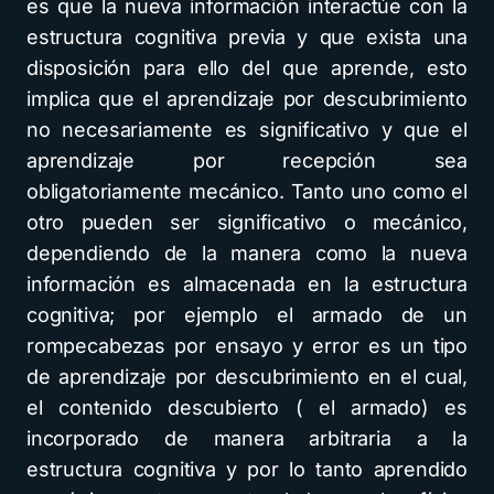
es que la nueva información interactúe con la
estructura cognitiva previa y que exista una
disposición para ello del que aprende, esto
implica que el aprendizaje por descubrimiento
no necesariamente es significativo y que el
aprendizaje por recepción sea
obligatoriamente mecánico. Tanto uno como el
otro pueden ser significativo o mecánico,
dependiendo de la manera como la nueva
información es almacenada en la estructura
cognitiva; por ejemplo el armado de un
rompecabezas por ensayo y error es un tipo
de aprendizaje por descubrimiento en el cual,
el contenido descubierto ( el armado) es
incorporado de manera arbitraria a la
estructura cognitiva y por lo tanto aprendido