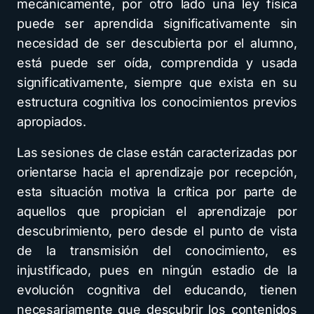
mecánicamente, por otro lado una ley física
puede ser aprendida significativamente sin
necesidad de ser descubierta por el alumno,
está puede ser oída, comprendida y usada
significativamente, siempre que exista en su
estructura cognitiva los conocimientos previos
apropiados.
Las sesiones de clase están caracterizadas por
orientarse hacia el aprendizaje por recepción,
esta situación motiva la crítica por parte de
aquellos que propician el aprendizaje por
descubrimiento, pero desde el punto de vista
de la transmisión del conocimiento, es
injustificado, pues en ningún estadio de la
evolución cognitiva del educando, tienen
necesariamente que descubrir los contenidos