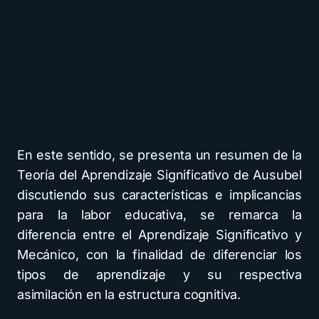
En este sentido, se presenta un resumen de la
Teoría del Aprendizaje Significativo de Ausubel
discutiendo sus características e implicancias
para la labor educativa, se remarca la
diferencia entre el Aprendizaje Significativo y
Mecánico, con la finalidad de diferenciar los
tipos de aprendizaje y su respectiva
asimilación en la estructura cognitiva.