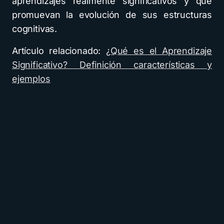
aprendizajes realmente significativos y que
promuevan la evolución de sus estructuras
cognitivas.
Artículo relacionado:
¿Qué es el Aprendizaje
Significativo? Definición características y
ejemplos