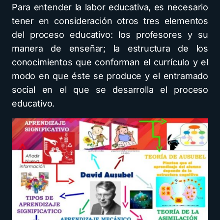
Para entender la labor educativa, es necesario
tener en consideración otros tres elementos
del proceso educativo: los profesores y su
manera de enseñar; la estructura de los
conocimientos que conforman el currículo y el
modo en que éste se produce y el entramado
social en el que se desarrolla el proceso
educativo.