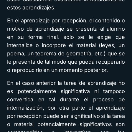
estos aprendizajes.
En el aprendizaje por recepción, el contenido o
motivo de aprendizaje se presenta al alumno
en su forma final, sólo se le exige que
internalice o incorpore el material (leyes, un
poema, un teorema de geometría, etc.) que se
le presenta de tal modo que pueda recuperarlo
o reproducirlo en un momento posterior.
En el caso anterior la tarea de aprendizaje no
es potencialmente significativa ni tampoco
convertida en tal durante el proceso de
internalización, por otra parte el aprendizaje
por recepción puede ser significativo si la tarea
o material potencialmente significativos son