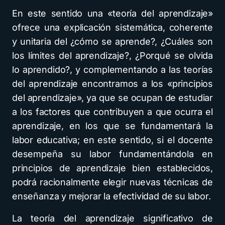
En este sentido una «teoría del aprendizaje»
ofrece una explicación sistemática, coherente
y unitaria del ¿cómo se aprende?, ¿Cuáles son
los límites del aprendizaje?, ¿Porqué se olvida
lo aprendido?, y complementando a las teorías
del aprendizaje encontramos a los «principios
del aprendizaje», ya que se ocupan de estudiar
a los factores que contribuyen a que ocurra el
aprendizaje, en los que se fundamentará la
labor educativa; en este sentido, si el docente
desempeña su labor fundamentándola en
principios de aprendizaje bien establecidos,
podrá racionalmente elegir nuevas técnicas de
enseñanza y mejorar la efectividad de su labor.
La teoría del aprendizaje significativo de