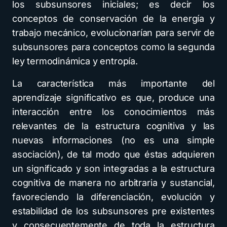
los subsunsores iniciales; es decir los
conceptos de conservación de la energía y
trabajo mecánico, evolucionarían para servir de
subsunsores para conceptos como la segunda
ley termodinámica y entropía.
La característica más importante del
aprendizaje significativo es que, produce una
interacción entre los conocimientos más
relevantes de la estructura cognitiva y las
nuevas informaciones (no es una simple
asociación), de tal modo que éstas adquieren
un significado y son integradas a la estructura
cognitiva de manera no arbitraria y sustancial,
favoreciendo la diferenciación, evolución y
estabilidad de los subsunsores pre existentes
y consecuentemente de toda la estructura