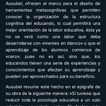
Ausubel, ofrecen el marco para el diseño de
herramientas metacognitivas que permiten
conocer la organización de la estructura
cognitiva del educando, lo cual permitirá una
mejor orientación de la labor educativa, ésta ya
no se verá como una labor que deba
desarrollarse con «mentes en blanco» o que el
aprendizaje de los alumnos comience de
«cero», pues no es así, sino que, los
educandos tienen una serie de experiencias y
conocimientos que afectan su aprendizaje y
pueden ser aprovechados para su beneficio.
Ausubel resume este hecho en el epígrafe de
su obra de la siguiente manera: «Si tuviese que
reducir toda la psicología educativa a un solo