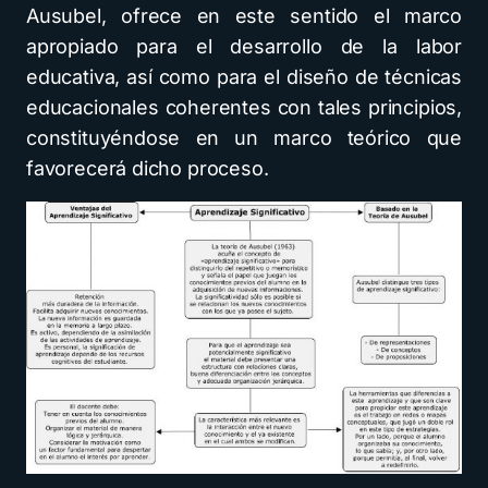
Ausubel, ofrece en este sentido el marco
apropiado para el desarrollo de la labor
educativa, así como para el diseño de técnicas
educacionales coherentes con tales principios,
constituyéndose en un marco teórico que
favorecerá dicho proceso.