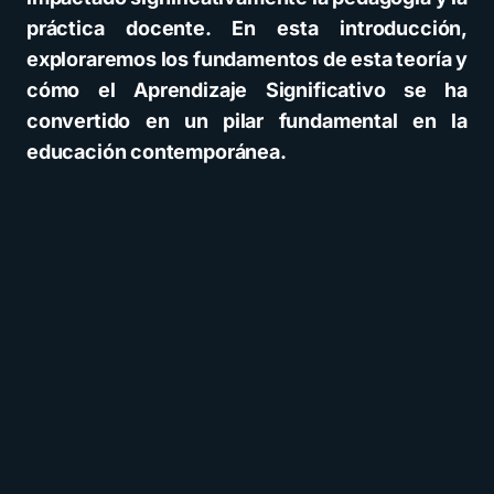
práctica docente. En esta introducción,
exploraremos los fundamentos de esta teoría y
cómo el Aprendizaje Significativo se ha
convertido en un pilar fundamental en la
educación contemporánea.