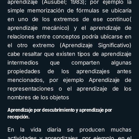
aprendizaje (Ausubel; 1983); por ejemplo la
simple memorización de fórmulas se ubicaría
en uno de los extremos de ese continuo(
aprendizaje mecánico) y el aprendizaje de
relaciones entre conceptos podría ubicarse en
el otro extremo (Aprendizaje Significativo)
cabe resaltar que existen tipos de aprendizaje
intermedios que comparten algunas
propiedades de los aprendizajes antes
mencionados, por ejemplo Aprendizaje de
representaciones o el aprendizaje de los
nombres de los objetos
Aprendizaje por descubrimiento y aprendizaje por
recepción.
En la vida diaria se producen muchas
actividades y aprendizajes, por ejemplo, en el