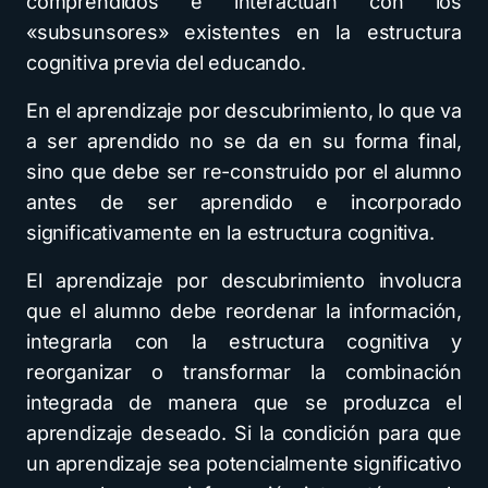
comprendidos e interactúan con los
«subsunsores» existentes en la estructura
cognitiva previa del educando.
En el aprendizaje por descubrimiento, lo que va
a ser aprendido no se da en su forma final,
sino que debe ser re-construido por el alumno
antes de ser aprendido e incorporado
significativamente en la estructura cognitiva.
El aprendizaje por descubrimiento involucra
que el alumno debe reordenar la información,
integrarla con la estructura cognitiva y
reorganizar o transformar la combinación
integrada de manera que se produzca el
aprendizaje deseado. Si la condición para que
un aprendizaje sea potencialmente significativo