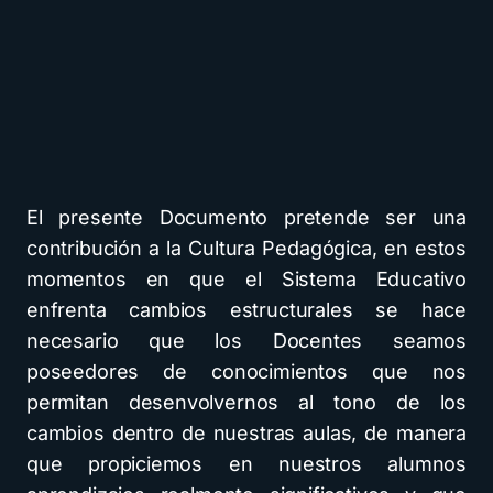
El presente Documento pretende ser una
contribución a la Cultura Pedagógica, en estos
momentos en que el Sistema Educativo
enfrenta cambios estructurales se hace
necesario que los Docentes seamos
poseedores de conocimientos que nos
permitan desenvolvernos al tono de los
cambios dentro de nuestras aulas, de manera
que propiciemos en nuestros alumnos