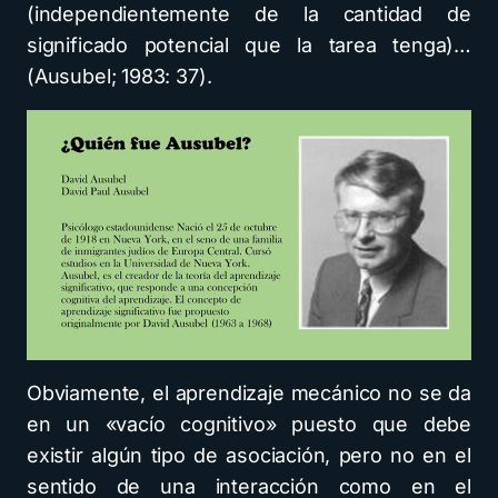
(independientemente de la cantidad de
significado potencial que la tarea tenga)…
(Ausubel; 1983: 37).
Obviamente, el aprendizaje mecánico no se da
en un «vacío cognitivo» puesto que debe
existir algún tipo de asociación, pero no en el
sentido de una interacción como en el