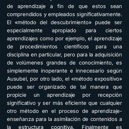
de aprendizaje a fin de que estos sean
comprendidos y empleados significativamente.
El «método del descubrimiento» puede ser
especialmente apropiado para ciertos
aprendizajes como por ejemplo, el aprendizaje
de procedimientos científicos para una
disciplina en particular, pero para la adquisición
de volúmenes grandes de conocimiento, es
simplemente inoperante e innecesario según
Ausubel, por otro lado, el «método expositivo»
puede ser organizado de tal manera que
propicie un aprendizaje por recepción
significativo y ser más eficiente que cualquier
otro método en el proceso de aprendizaje-
enseñanza para la asimilación de contenidos a
la estructura cognitiva. Finalmente es