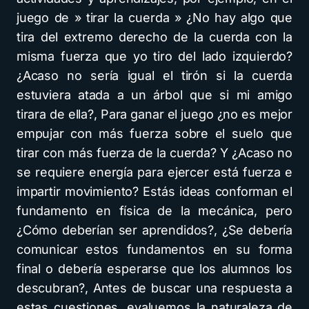
juego de » tirar la cuerda » ¿No hay algo que
tira del extremo derecho de la cuerda con la
misma fuerza que yo tiro del lado izquierdo?
¿Acaso no sería igual el tirón si la cuerda
estuviera atada a un árbol que si mi amigo
tirara de ella?, Para ganar el juego ¿no es mejor
empujar con más fuerza sobre el suelo que
tirar con más fuerza de la cuerda? Y ¿Acaso no
se requiere energía para ejercer está fuerza e
impartir movimiento? Estás ideas conforman el
fundamento en física de la mecánica, pero
¿Cómo deberían ser aprendidos?, ¿Se debería
comunicar estos fundamentos en su forma
final o debería esperarse que los alumnos los
descubran?, Antes de buscar una respuesta a
estas cuestiones, evaluemos la naturaleza de