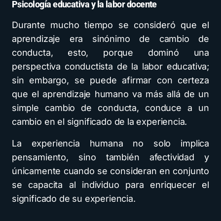
Psicología educativa y la labor docente
Durante mucho tiempo se consideró que el
aprendizaje era sinónimo de cambio de
conducta, esto, porque dominó una
perspectiva conductista de la labor educativa;
sin embargo, se puede afirmar con certeza
que el aprendizaje humano va más allá de un
simple cambio de conducta, conduce a un
cambio en el significado de la experiencia.
La experiencia humana no solo implica
pensamiento, sino también afectividad y
únicamente cuando se consideran en conjunto
se capacita al individuo para enriquecer el
significado de su experiencia.