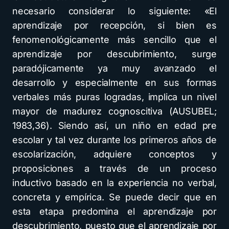
necesario considerar lo siguiente: «El
aprendizaje por recepción, si bien es
fenomenológicamente más sencillo que el
aprendizaje por descubrimiento, surge
paradójicamente ya muy avanzado el
desarrollo y especialmente en sus formas
verbales más puras logradas, implica un nivel
mayor de madurez cognoscitiva (AUSUBEL;
1983,36). Siendo así, un niño en edad pre
escolar y tal vez durante los primeros años de
escolarización, adquiere conceptos y
proposiciones a través de un proceso
inductivo basado en la experiencia no verbal,
concreta y empírica. Se puede decir que en
esta etapa predomina el aprendizaje por
descubrimiento, puesto que el aprendizaje por