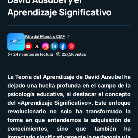
Aprendizaje Significativo
Web del Maestro CMF
24 minutos de lectura
227,5K vistas
La Teoría del Aprendizaje de David Ausubel ha
dejado una huella profunda en el campo de la
psicología educativa, al destacar el concepto
del «Aprendizaje Significativo». Este enfoque
revolucionario no solo ha transformado la
forma en que entendemos la adquisición de
conocimientos, sino que también ha
impactado significativamente la pedagogía y la