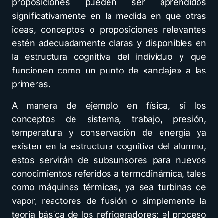
proposiciones pueden ser aprendidos
significativamente en la medida en que otras
ideas, conceptos o proposiciones relevantes
estén adecuadamente claras y disponibles en
la estructura cognitiva del individuo y que
funcionen como un punto de «anclaje» a las
primeras.
A manera de ejemplo en física, si los
conceptos de sistema, trabajo, presión,
temperatura y conservación de energía ya
existen en la estructura cognitiva del alumno,
estos servirán de subsunsores para nuevos
conocimientos referidos a termodinámica, tales
como máquinas térmicas, ya sea turbinas de
vapor, reactores de fusión o simplemente la
teoría básica de los refrigeradores; el proceso