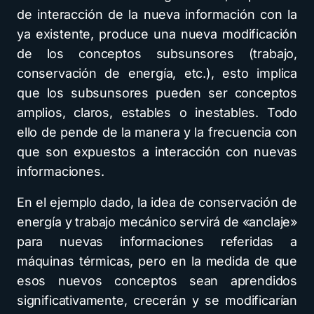
de interacción de la nueva información con la
ya existente, produce una nueva modificación
de los conceptos subsunsores (trabajo,
conservación de energía, etc.), esto implica
que los subsunsores pueden ser conceptos
amplios, claros, estables o inestables. Todo
ello de pende de la manera y la frecuencia con
que son expuestos a interacción con nuevas
informaciones.
En el ejemplo dado, la idea de conservación de
energía y trabajo mecánico servirá de «anclaje»
para nuevas informaciones referidas a
máquinas térmicas, pero en la medida de que
esos nuevos conceptos sean aprendidos
significativamente, crecerán y se modificarían