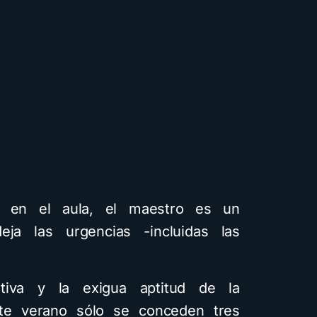
ia en el aula, el maestro es un
eja las urgencias -incluidas las
tiva y la exigua aptitud de la
ste verano sólo se conceden tres