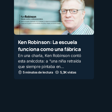
Ken Robinson: La escuela
funciona como una fábrica
En una charla, Ken Robinson contó
esta anécdota: a “una niña retraída
que siempre pintaba en…
5 minutos de lectura
5,3K vistas