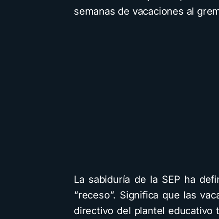
semanas de vacaciones al gremi
La sabiduría de la SEP ha defi
“receso”. Significa que las va
directivo del plantel educativo