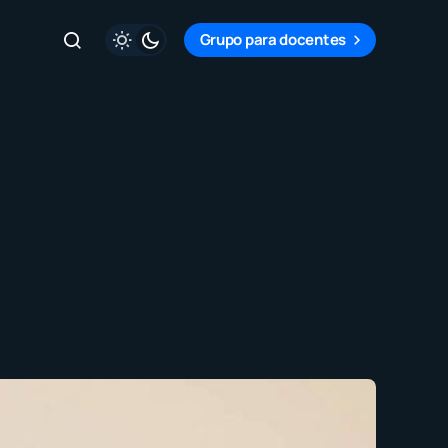
Grupo para docentes