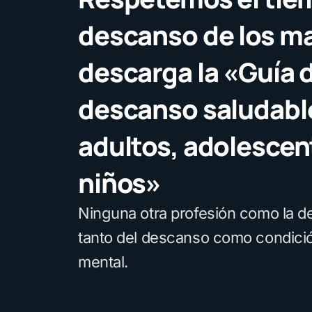
descanso de los m
descarga la «Guía 
descanso saludabl
adultos, adolescen
niños»
Ninguna otra profesión como la d
tanto del descanso como condició
mental.