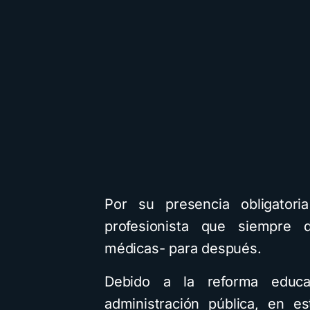
Por su presencia obligator
profesionista que siempre d
médicas- para después.
Debido a la reforma educa
administración pública, en e