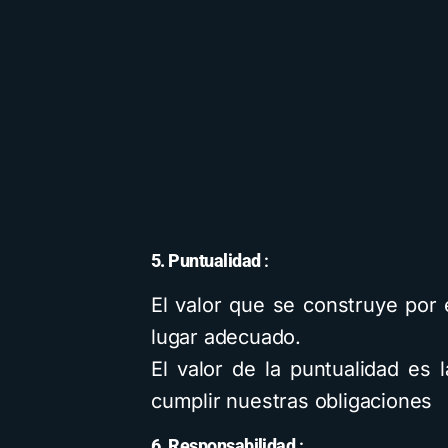
5. Puntualidad
:
El valor que se construye por 
lugar adecuado.
El valor de la puntualidad es 
cumplir nuestras obligaciones
6. Responsabilidad
: