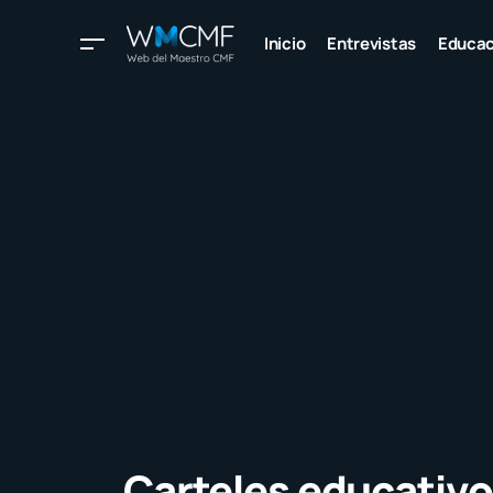
Inicio
Entrevistas
Educac
Carteles educativo