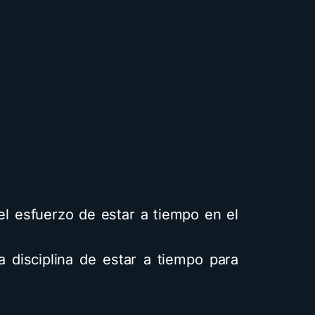
el esfuerzo de estar a tiempo en el
la disciplina de estar a tiempo para