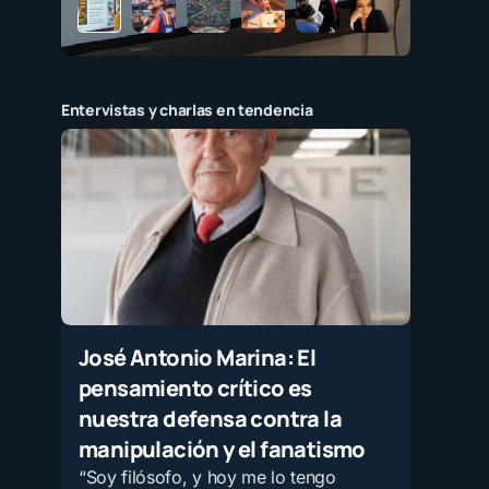
Entervistas y charlas en tendencia
José Antonio Marina: El
pensamiento crítico es
nuestra defensa contra la
manipulación y el fanatismo
“Soy filósofo, y hoy me lo tengo