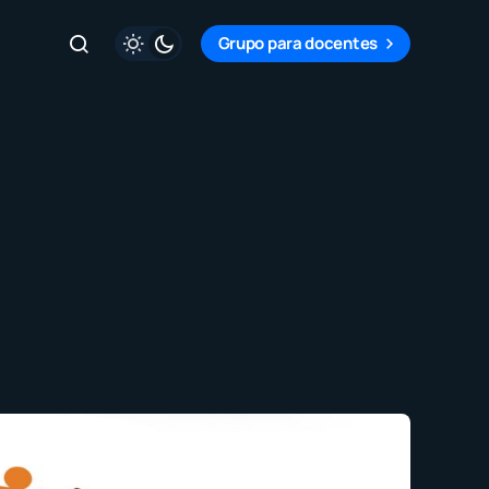
Grupo para docentes