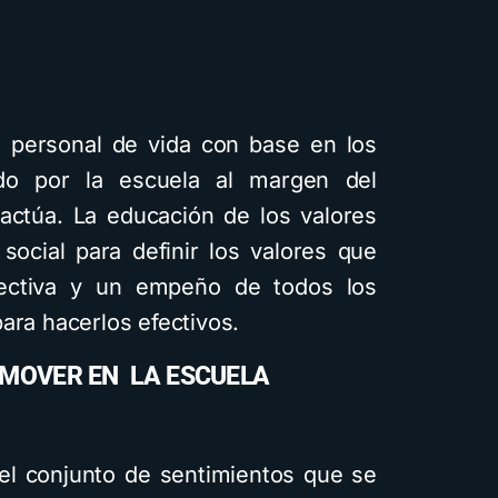
o personal de vida con base en los
do por la escuela al margen del
 actúa. La educación de los valores
social para definir los valores que
lectiva y un empeño de todos los
ara hacerlos efectivos.
OMOVER EN LA ESCUELA
el conjunto de sentimientos que se