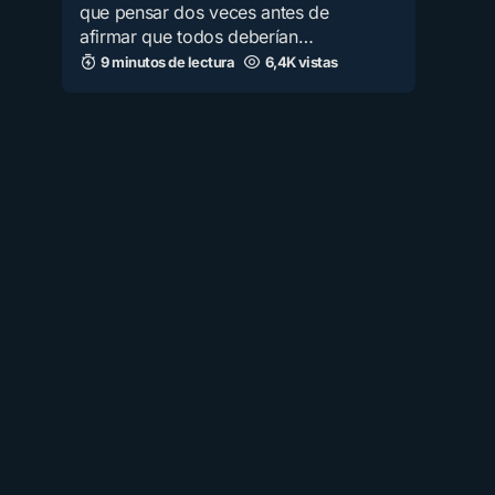
que pensar dos veces antes de
afirmar que todos deberían…
9 minutos de lectura
6,4K vistas