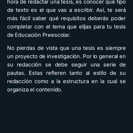
hora de redactar una tesis, es conocer qué tipo
de texto es el que vas a escribir. Así, te será
más fácil saber qué requisitos deberás poder
completar con el tema que elijas para tu tesis
de Educación Preescolar.
No pierdas de vista que una tesis es siempre
un proyecto de investigación. Por lo general en
su redacción se debe seguir una serie de
pautas. Estas refieren tanto al estilo de su
redacción como a la estructura en la cual se
organiza el contenido.