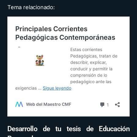
Tema relacionado:
Desarrollo de tu tesis de Educación