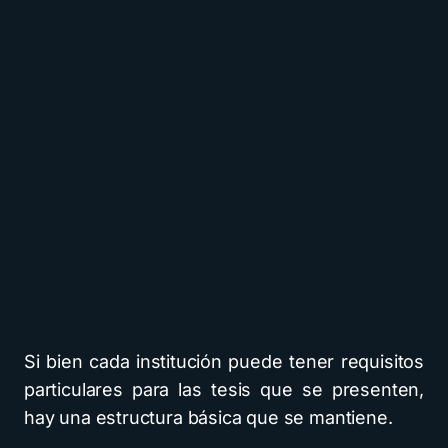
Si bien cada institución puede tener requisitos
particulares para las tesis que se presenten,
hay una estructura básica que se mantiene.