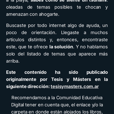
oleadas de temas posibles te chocan y
amenazan con ahogarte.
Buscaste por todo internet algo de ayuda, un
poco de orientación. Llegaste a muchos
artículos distintos y, entonces, encontraste
este, que te ofrece
la solución
. Y no hablamos
solo del listado de temas que aparece más
arriba.
Este contenido ha sido publicado
originalmente por Tesis y Másters en la
siguiente dirección:
tesisymasters.com.ar
Recomendamos a la Comunidad Educativa
Digital tener en cuenta que, el enlace y/o la
carpeta en donde están alojados los libros,