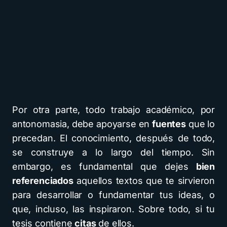
Por otra parte, todo trabajo académico, por
antonomasia, debe apoyarse en
fuentes
que lo
precedan. El conocimiento, después de todo,
se construye a lo largo del tiempo. Sin
embargo, es fundamental que dejes
bien
referenciados
aquellos textos que te sirvieron
para desarrollar o fundamentar tus ideas, o
que, incluso, las inspiraron. Sobre todo, si tu
tesis contiene
citas
de ellos.