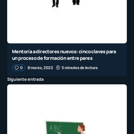
Mentoría a directores nuevos: cinco claves para
un proceso de formación entre pares
0
8 marzo, 2023
5 minutos de lectura
Siguiente entrada