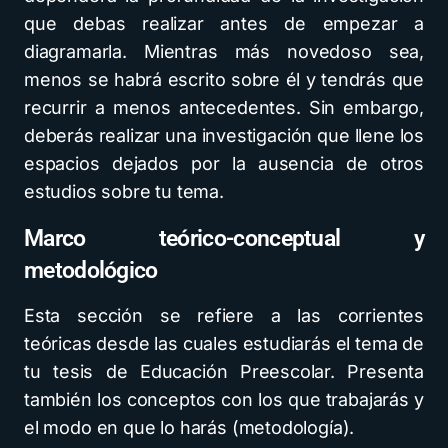
que debas realizar antes de empezar a
diagramarla. Mientras más novedoso sea,
menos se habrá escrito sobre él y tendrás que
recurrir a menos antecedentes. Sin embargo,
deberás realizar una investigación que llene los
espacios dejados por la ausencia de otros
estudios sobre tu tema.
Marco teórico-conceptual y
metodológico
Esta sección se refiere a las corrientes
teóricas desde las cuales estudiarás el tema de
tu tesis de Educación Preescolar. Presenta
también los conceptos con los que trabajarás y
el modo en que lo harás (metodología).