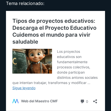
Tema relacionado: