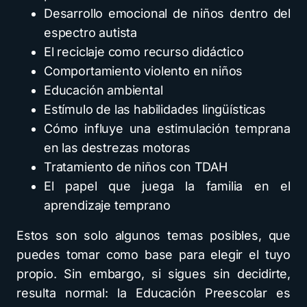
Desarrollo emocional de niños dentro del
espectro autista
El reciclaje como recurso didáctico
Comportamiento violento en niños
Educación ambiental
Estímulo de las habilidades lingüísticas
Cómo influye una estimulación temprana
en las destrezas motoras
Tratamiento de niños con TDAH
El papel que juega la familia en el
aprendizaje temprano
Estos son solo algunos temas posibles, que
puedes tomar como base para elegir el tuyo
propio. Sin embargo, si sigues sin decidirte,
resulta normal: la Educación Preescolar es