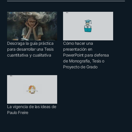
Descraga la guía práctica
Cómo hacer una
para desarrollar una Tesis
presentación en
cuantitativa y cualitativa
PowerPoint para defensa
de Monografía, Tesis o
Proyecto de Grado
La vigencia de las ideas de
Paulo Freire