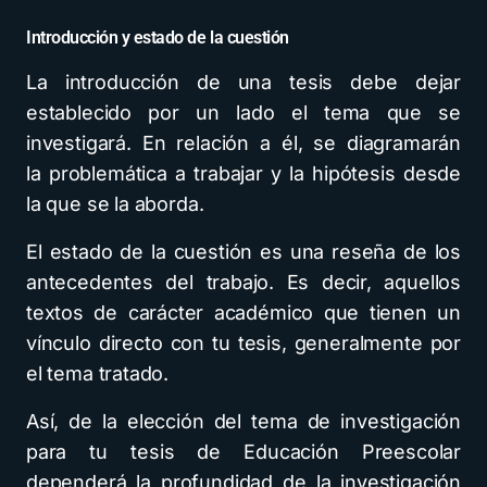
Introducción y estado de la cuestión
La introducción de una tesis debe dejar
establecido por un lado el tema que se
investigará. En relación a él, se diagramarán
la problemática a trabajar y la hipótesis desde
la que se la aborda.
El estado de la cuestión es una reseña de los
antecedentes del trabajo. Es decir, aquellos
textos de carácter académico que tienen un
vínculo directo con tu tesis, generalmente por
el tema tratado.
Así, de la elección del tema de investigación
para tu tesis de Educación Preescolar
dependerá la profundidad de la investigación