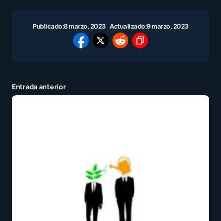
Publicado:
8 marzo, 2023
Actualizado:
9 marzo, 2023
Entrada anterior