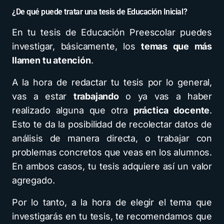
¿De qué puede tratar una tesis de Educación Inicial?
En tu tesis de Educación Preescolar puedes
investigar, básicamente, los
temas que más
llamen tu atención
.
A la hora de redactar tu tesis por lo general,
vas a estar
trabajando
o ya vas a haber
realizado alguna que otra
práctica docente
.
Esto te da la posibilidad de recolectar datos de
análisis de manera directa, o trabajar con
problemas concretos que veas en los alumnos.
En ambos casos, tu tesis adquiere así un valor
agregado.
Por lo tanto, a la hora de elegir el tema que
investigarás en tu tesis, te recomendamos que