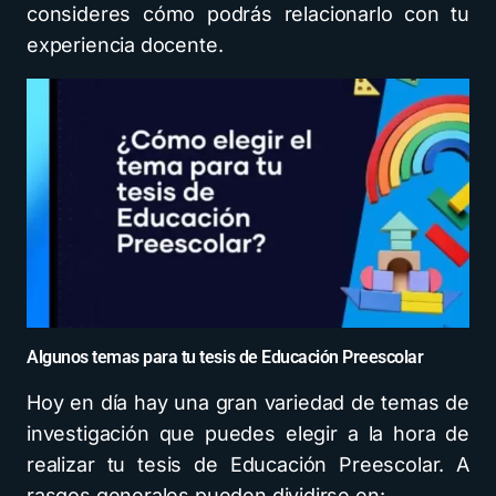
consideres cómo podrás relacionarlo con tu
experiencia docente.
Algunos temas para tu tesis de Educación Preescolar
Hoy en día hay una gran variedad de temas de
investigación que puedes elegir a la hora de
realizar tu tesis de Educación Preescolar. A
rasgos generales pueden dividirse en: