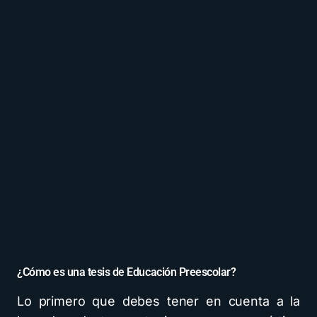
¿Cómo es una tesis de Educación Preescolar?
Lo primero que debes tener en cuenta a la