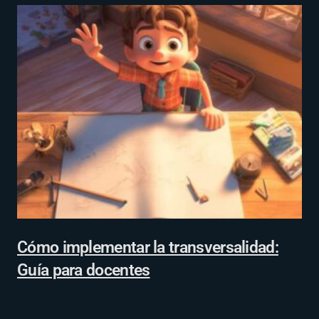
Cómo implementar la transversalidad:
Guía para docentes