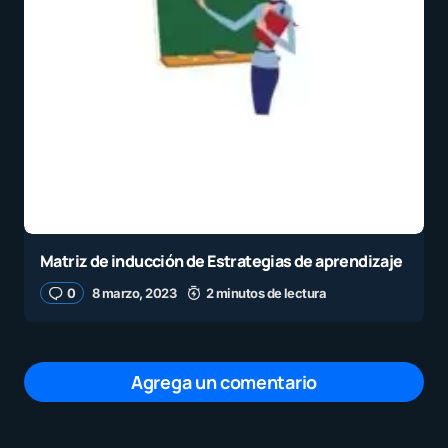
Matriz de inducción de Estrategias de aprendizaje
0
8 marzo, 2023
2 minutos de lectura
Agrega un comentario