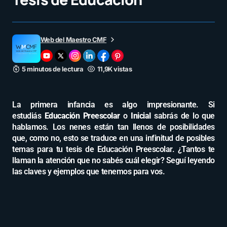
Web del Maestro CMF
5 minutos de lectura
11,9K vistas
La primera infancia es algo impresionante. Si
estudiás
Educación Preescolar
o
Inicial
sabrás de lo que
hablamos. Los nenes están tan llenos de posibilidades
que, como no, esto se traduce en una infinitud de posibles
temas para tu tesis de Educación Preescolar. ¿Tantos te
llaman la atención que no sabés cuál elegir? Seguí leyendo
las claves y ejemplos que tenemos para vos.