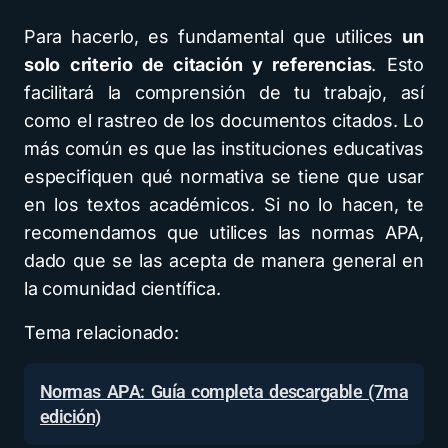
Para hacerlo, es fundamental que utilices
un
solo criterio de citación y referencias
. Esto
facilitará la comprensión de tu trabajo, así
como el rastreo de los documentos citados. Lo
más común es que las instituciones educativas
especifiquen qué normativa se tiene que usar
en los textos académicos. Si no lo hacen, te
recomendamos que utilices las normas APA,
dado que se las acepta de manera general en
la comunidad científica.
Tema relacionado:
Normas APA: Guía completa descargable (7ma
edición)