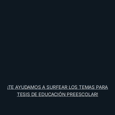
¡TE AYUDAMOS A SURFEAR LOS TEMAS PARA
TESIS DE EDUCACIÓN PREESCOLAR!