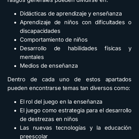
Didácticas de aprendizaje y enseñanza
Aprendizaje de niños con dificultades o
discapacidades
Comportamiento de niños
Desarrollo de habilidades físicas y
mentales
Medios de enseñanza
Dentro de cada uno de estos apartados
pueden encontrarse temas tan diversos como:
El rol del juego en la enseñanza
El juego como estrategia para el desarrollo
de destrezas en niños
Las nuevas tecnologías y la educación
preescolar