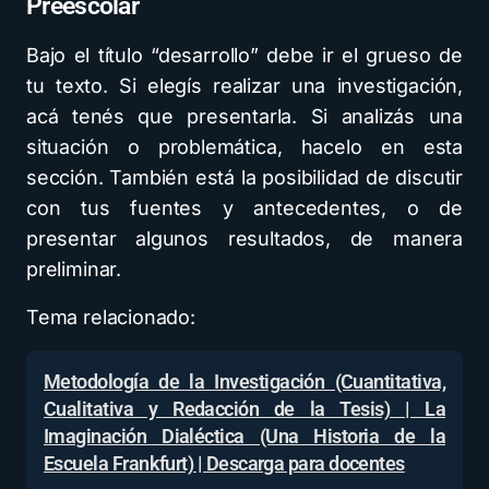
Preescolar
Bajo el título “desarrollo” debe ir el grueso de
tu texto. Si elegís realizar una investigación,
acá tenés que presentarla. Si analizás una
situación o problemática, hacelo en esta
sección. También está la posibilidad de discutir
con tus fuentes y antecedentes, o de
presentar algunos resultados, de manera
preliminar.
Tema relacionado:
Metodología de la Investigación (Cuantitativa,
Cualitativa y Redacción de la Tesis) | La
Imaginación Dialéctica (Una Historia de la
Escuela Frankfurt) | Descarga para docentes