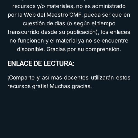
recursos y/o materiales, no es administrado
por la Web del Maestro CMF, pueda ser que en
cuestión de días (o según el tiempo
transcurrido desde su publicación), los enlaces
no funcionen y el material ya no se encuentre
disponible. Gracias por su comprensión.
ENLACE DE LECTURA:
¡Comparte y así más docentes utilizarán estos
recursos gratis! Muchas gracias.