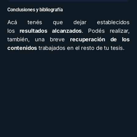
Conclusiones y bibliografía
Acá tenés que dejar establecidos
los
resultados alcanzados
. Podés realizar,
también, una breve
recuperación de los
contenidos
trabajados en el resto de tu tesis.