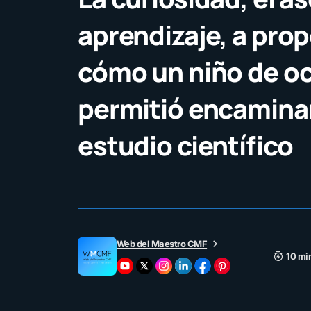
aprendizaje, a prop
cómo un niño de o
permitió encamina
estudio científico
Web del Maestro CMF
10 mi