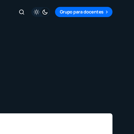
Grupo para docentes