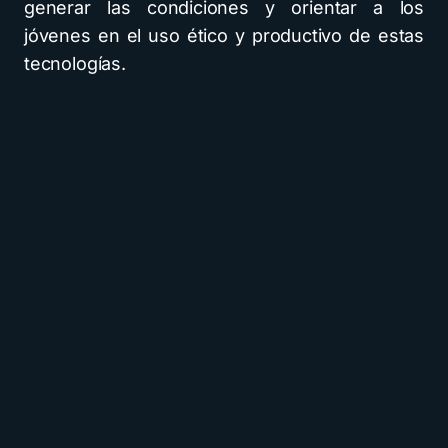
generar las condiciones y orientar a los
jóvenes en el uso ético y productivo de estas
tecnologías.