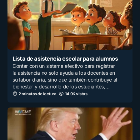
Lista de asistencia escolar para alumnos
Contar con un sistema efectivo para registrar
la asistencia no solo ayuda a los docentes en
su labor diaria, sino que también contribuye al
bienestar y desarrollo de los estudiantes,…
2 minutos de lectura
14,9K vistas