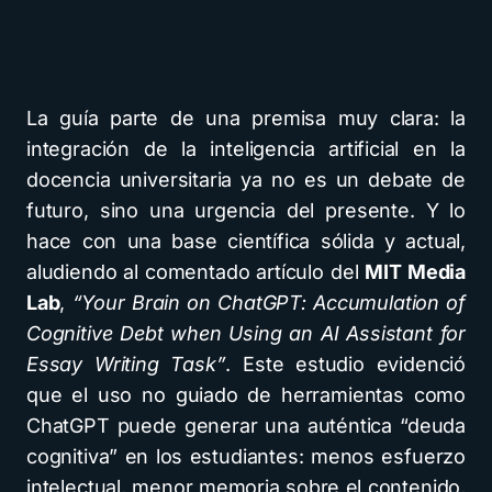
La guía parte de una premisa muy clara: la
integración de la inteligencia artificial en la
docencia universitaria ya no es un debate de
futuro, sino una urgencia del presente. Y lo
hace con una base científica sólida y actual,
aludiendo al comentado artículo del
MIT Media
Lab
,
“Your Brain on ChatGPT: Accumulation of
Cognitive Debt when Using an AI Assistant for
Essay Writing Task”
. Este estudio evidenció
que el uso no guiado de herramientas como
ChatGPT puede generar una auténtica “deuda
cognitiva” en los estudiantes: menos esfuerzo
intelectual, menor memoria sobre el contenido,