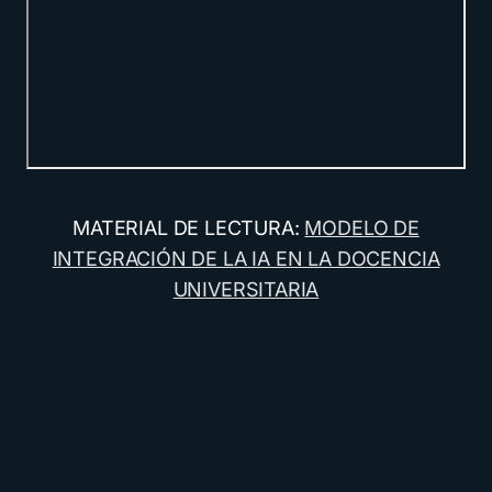
MATERIAL DE LECTURA:
MODELO DE
INTEGRACIÓN DE LA IA EN LA DOCENCIA
UNIVERSITARIA