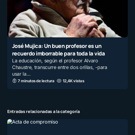
José Mujica: Un buen profesor es un
recuerdo imborrable para toda la vida
La educación, según el profesor Alvaro
Chaustre, transcurre entre dos orillas, -para
usar la…
7 minutos de lectura
12,4K vistas
Entradas relacionadas a la categoría