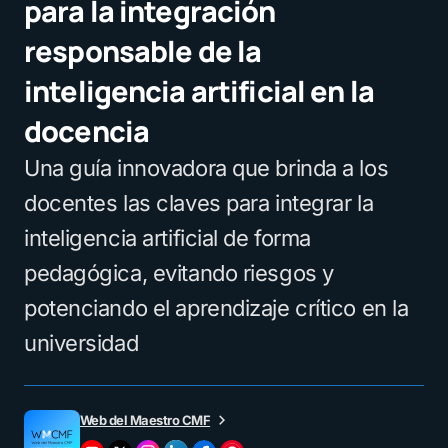
para la integración
responsable de la
inteligencia artificial en la
docencia
Una guía innovadora que brinda a los
docentes las claves para integrar la
inteligencia artificial de forma
pedagógica, evitando riesgos y
potenciando el aprendizaje crítico en la
universidad
Web del Maestro CMF