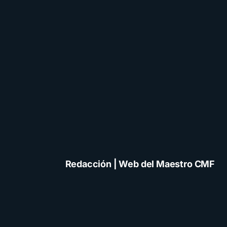
Redacción | Web del Maestro CMF