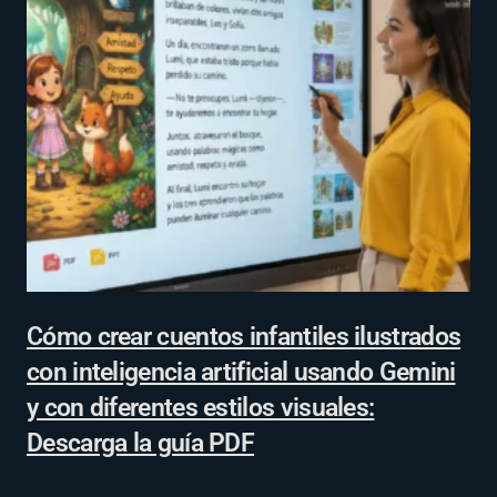
Cómo crear cuentos infantiles ilustrados
con inteligencia artificial usando Gemini
y con diferentes estilos visuales:
Descarga la guía PDF