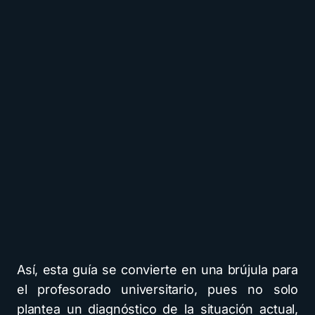
Así, esta guía se convierte en una brújula para
el profesorado universitario, pues no solo
plantea un diagnóstico de la situación actual,