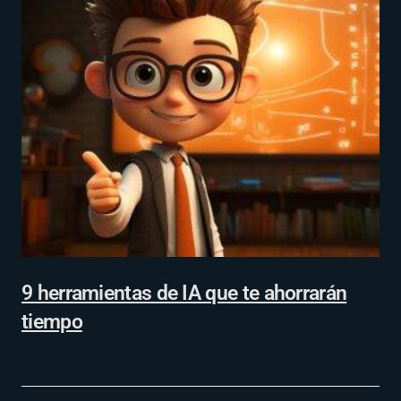
9 herramientas de IA que te ahorrarán
tiempo