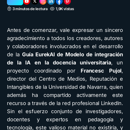
3 minutos de lectura
1,9K vistas
Antes de comenzar, vale expresar un sincero
agradecimiento a todos los creadores, autores
y colaboradores involucrados en el desarrollo
de la
Guía EurekAI de Modelo de integración
de la IA en la docencia universitaria
, un
proyecto coordinado por
Francesc Pujol
,
director del Centro de Medios, Reputación e
Intangibles de la Universidad de Navarra, quien
además ha compartido activamente este
recurso a través de la red profesional LinkedIn.
Sin el esfuerzo conjunto de investigadores,
docentes y expertos en pedagogía y
tecnología, este valioso material no existiría, y