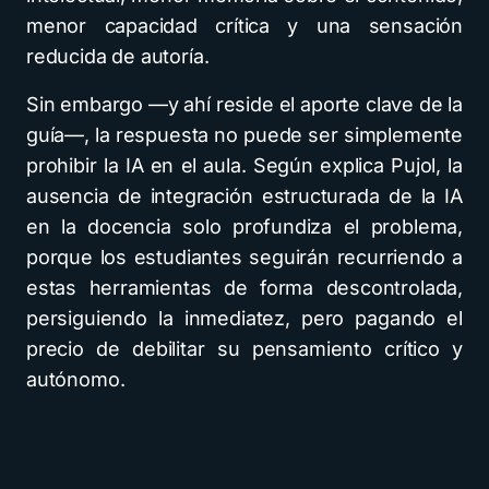
menor capacidad crítica y una sensación
reducida de autoría.
Sin embargo —y ahí reside el aporte clave de la
guía—, la respuesta no puede ser simplemente
prohibir la IA en el aula. Según explica Pujol, la
ausencia de integración estructurada de la IA
en la docencia solo profundiza el problema,
porque los estudiantes seguirán recurriendo a
estas herramientas de forma descontrolada,
persiguiendo la inmediatez, pero pagando el
precio de debilitar su pensamiento crítico y
autónomo.