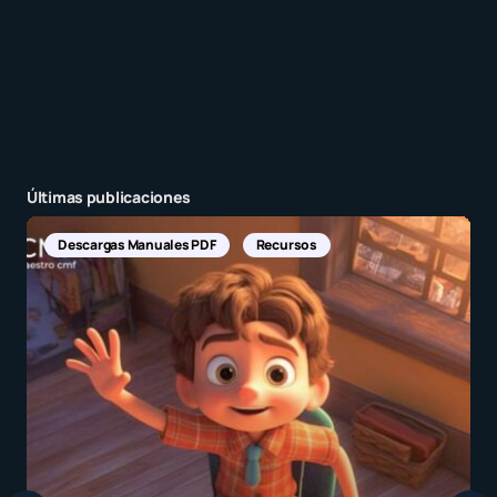
Últimas publicaciones
Descargas Manuales PDF
Recursos