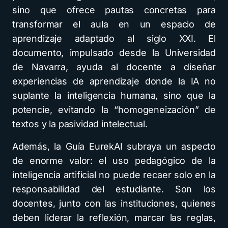
sino que ofrece pautas concretas para
transformar el aula en un espacio de
aprendizaje adaptado al siglo XXI. El
documento, impulsado desde la Universidad
de Navarra, ayuda al docente a diseñar
experiencias de aprendizaje donde la IA no
suplante la inteligencia humana, sino que la
potencie, evitando la “homogeneización” de
textos y la pasividad intelectual.
Además, la Guía EurekAI subraya un aspecto
de enorme valor: el uso pedagógico de la
inteligencia artificial no puede recaer solo en la
responsabilidad del estudiante. Son los
docentes, junto con las instituciones, quienes
deben liderar la reflexión, marcar las reglas,