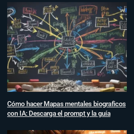
Cómo hacer Mapas mentales biograficos
con IA: Descarga el prompt y la guía