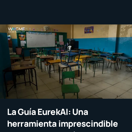
La Guía EurekAI: Una
herramienta imprescindible