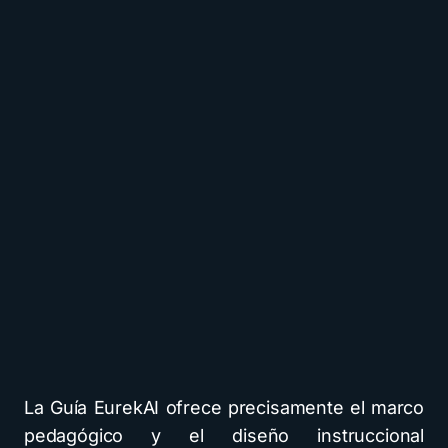
La Guía EurekAI ofrece precisamente el marco
pedagógico y el diseño instruccional