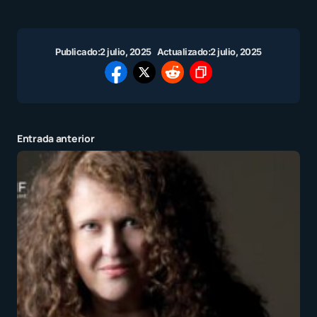
Publicado:
2 julio, 2025
Actualizado:
2 julio, 2025
Entrada anterior