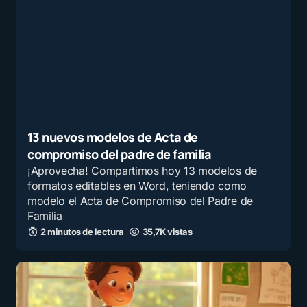
13 nuevos modelos de Acta de
compromiso del padre de familia
¡Aprovecha! Compartimos hoy 13 modelos de
formatos editables en Word, teniendo como
modelo el Acta de Compromiso del Padre de
Familia
2 minutos de lectura
35,7K vistas