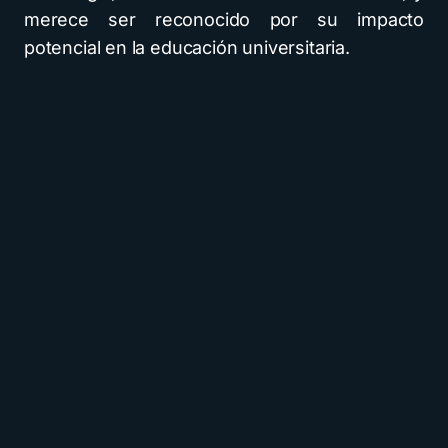
merece ser reconocido por su impacto
potencial en la educación universitaria.