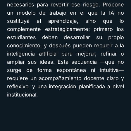
necesarios para revertir ese riesgo. Propone
un modelo de trabajo en el que la IA no
sustituya el aprendizaje, sino que lo
complemente estratégicamente: primero los
estudiantes deben desarrollar su propio
conocimiento, y después pueden recurrir a la
inteligencia artificial para mejorar, refinar o
ampliar sus ideas. Esta secuencia —que no
surge de forma espontánea ni intuitiva—
requiere un acompañamiento docente claro y
reflexivo, y una integración planificada a nivel
institucional.