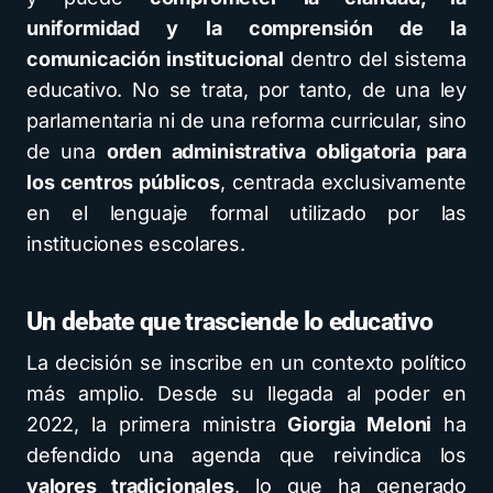
uniformidad y la comprensión de la
comunicación institucional
dentro del sistema
educativo. No se trata, por tanto, de una ley
parlamentaria ni de una reforma curricular, sino
de una
orden administrativa obligatoria para
los centros públicos
, centrada exclusivamente
en el lenguaje formal utilizado por las
instituciones escolares.
Un debate que trasciende lo educativo
La decisión se inscribe en un contexto político
más amplio. Desde su llegada al poder en
2022, la primera ministra
Giorgia Meloni
ha
defendido una agenda que reivindica los
valores tradicionales
, lo que ha generado