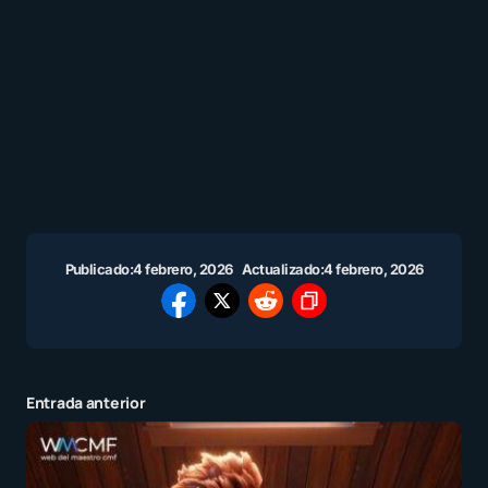
Publicado:
4 febrero, 2026
Actualizado:
4 febrero, 2026
Entrada anterior