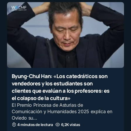
Byung-Chul Han: «Los catedráticos son
vendedores y los estudiantes son
clientes que evalúan a los profesores: es
el colapso de la cultura»
El Premio Princesa de Asturias de
Comunicación y Humanidades 2025 explica en
Oviedo su…
4 minutos de lectura
6,2K vistas