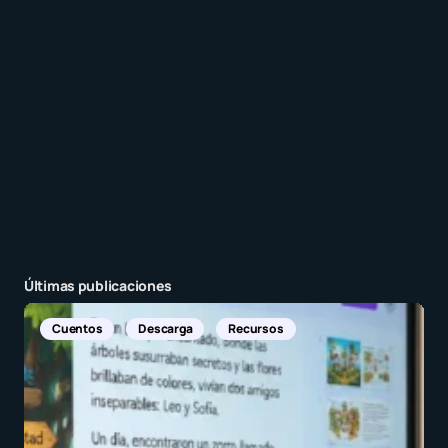
entrada.
Enviar comentario
Últimas publicaciones
Noticias Internacionales