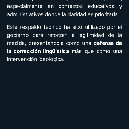
especialmente en contextos educativos y
administrativos donde la claridad es prioritaria.
Este respaldo técnico ha sido utilizado por el
gobierno para reforzar la legitimidad de la
medida, presentándola como una
defensa de
la corrección lingüística
más que como una
intervención ideológica.