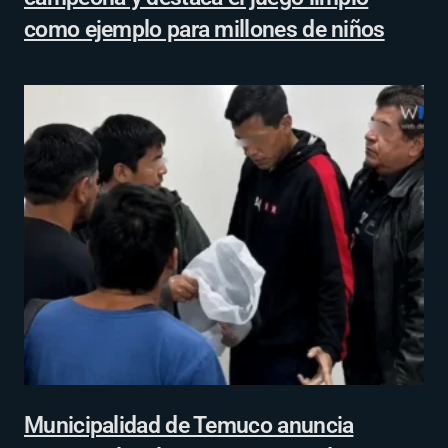
como ejemplo para millones de niños
Municipalidad de Temuco anuncia