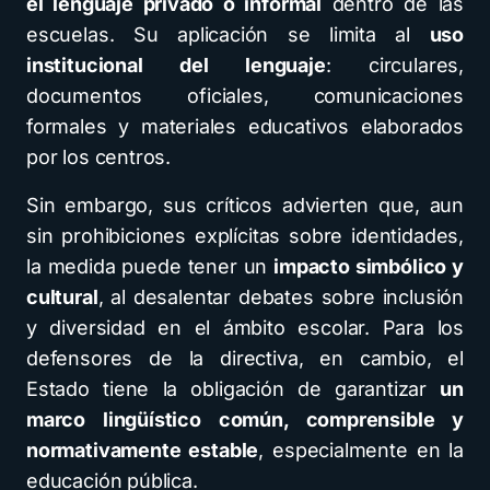
el lenguaje privado o informal
dentro de las
escuelas. Su aplicación se limita al
uso
institucional del lenguaje
: circulares,
documentos oficiales, comunicaciones
formales y materiales educativos elaborados
por los centros.
Sin embargo, sus críticos advierten que, aun
sin prohibiciones explícitas sobre identidades,
la medida puede tener un
impacto simbólico y
cultural
, al desalentar debates sobre inclusión
y diversidad en el ámbito escolar. Para los
defensores de la directiva, en cambio, el
Estado tiene la obligación de garantizar
un
marco lingüístico común, comprensible y
normativamente estable
, especialmente en la
educación pública.