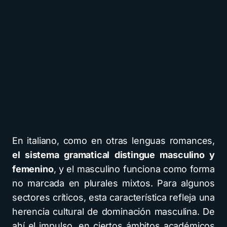
En italiano, como en otras lenguas romances,
el sistema gramatical distingue masculino y
femenino
, y el masculino funciona como forma
no marcada en plurales mixtos. Para algunos
sectores críticos, esta característica refleja una
herencia cultural de dominación masculina. De
ahí el impulso, en ciertos ámbitos académicos