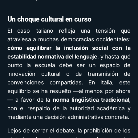
Un choque cultural en curso
El caso italiano refleja una tensión que
atraviesa a muchas democracias occidentales:
cómo equilibrar la inclusión social con la
estabilidad normativa del lenguaje
, y hasta qué
punto la escuela debe ser un espacio de
innovación cultural o de transmisión de
convenciones compartidas. En Italia, este
equilibrio se ha resuelto —al menos por ahora
— a favor de la
norma lingüística tradicional
,
con el respaldo de la autoridad académica y
mediante una decisión administrativa concreta.
Lejos de cerrar el debate, la prohibición de los