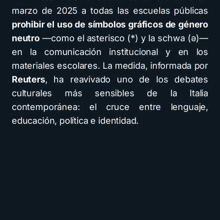
marzo de 2025 a todas las escuelas públicas
prohibir el uso de símbolos gráficos de género
neutro
—como el asterisco (*) y la schwa (ə)—
en la comunicación institucional y en los
materiales escolares. La medida, informada por
Reuters
, ha reavivado uno de los debates
culturales más sensibles de la Italia
contemporánea: el cruce entre lenguaje,
educación, política e identidad.