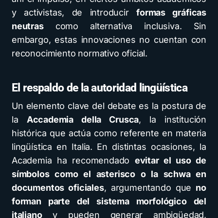
y activistas, de introducir
formas gráficas
neutras
como alternativa inclusiva. Sin
embargo, estas innovaciones no cuentan con
reconocimiento normativo oficial.
El respaldo de la autoridad lingüística
Un elemento clave del debate es la postura de
la
Accademia della Crusca
, la institución
histórica que actúa como referente en materia
lingüística en Italia. En distintas ocasiones, la
Academia ha recomendado
evitar el uso de
símbolos como el asterisco o la schwa en
documentos oficiales
, argumentando que
no
forman parte del sistema morfológico del
italiano
y pueden generar ambigüedad,