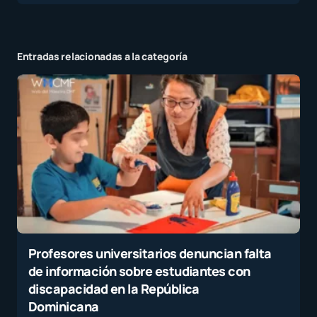
Entradas relacionadas a la categoría
Profesores universitarios denuncian falta
de información sobre estudiantes con
discapacidad en la República
Dominicana