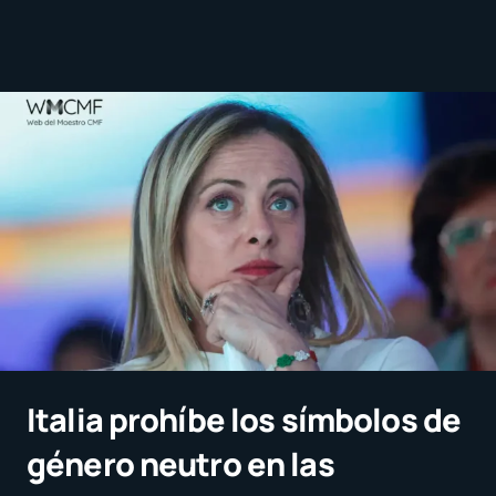
Italia prohíbe los símbolos de
género neutro en las