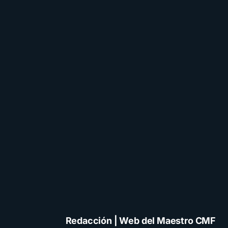
Redacción | Web del Maestro CMF