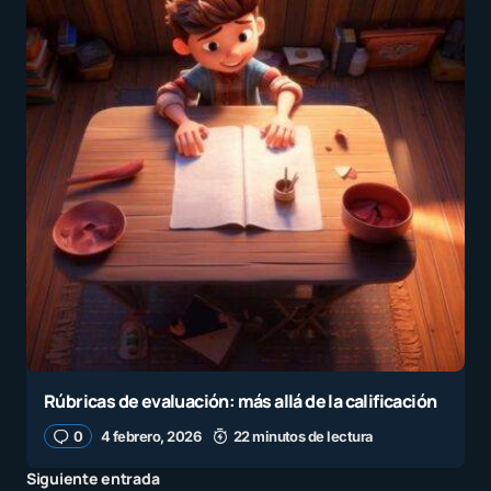
Rúbricas de evaluación: más allá de la calificación
0
4 febrero, 2026
22 minutos de lectura
Siguiente entrada