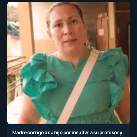
Madre corrige a su hijo por insultar a su profesor y