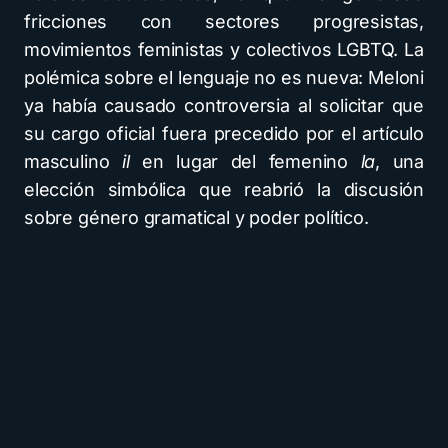
fricciones con sectores progresistas,
movimientos feministas y colectivos LGBTQ. La
polémica sobre el lenguaje no es nueva: Meloni
ya había causado controversia al solicitar que
su cargo oficial fuera precedido por el artículo
masculino
il
en lugar del femenino
la
, una
elección simbólica que reabrió la discusión
sobre género gramatical y poder político.