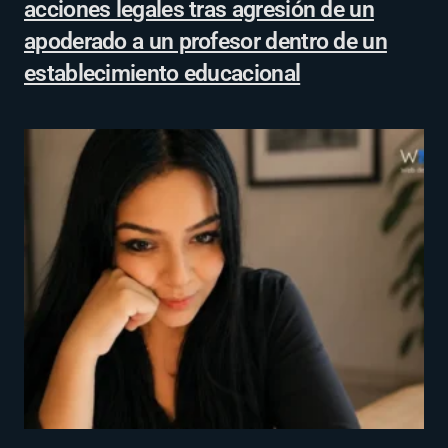
acciones legales tras agresión de un
apoderado a un profesor dentro de un
establecimiento educacional