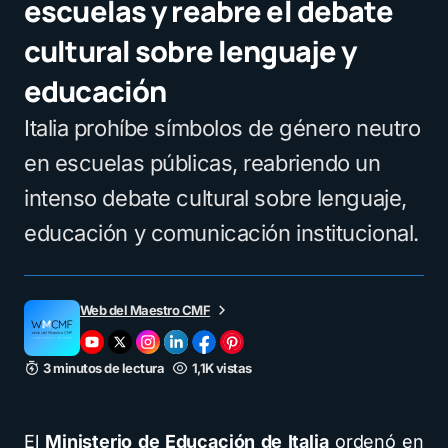
escuelas y reabre el debate
cultural sobre lenguaje y
educación
Italia prohíbe símbolos de género neutro
en escuelas públicas, reabriendo un
intenso debate cultural sobre lenguaje,
educación y comunicación institucional.
Web del Maestro CMF
3 minutos de lectura
1,1K vistas
El
Ministerio de Educación de Italia
ordenó en