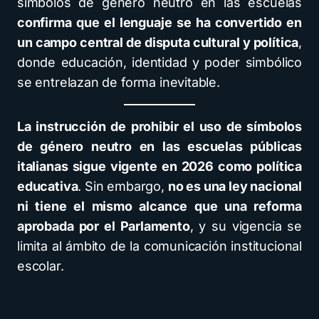
símbolos de género neutro en las escuelas
confirma que el lenguaje se ha convertido en
un campo central de disputa cultural y política
,
donde educación, identidad y poder simbólico
se entrelazan de forma inevitable.
La instrucción de prohibir el uso de símbolos
de género neutro en las escuelas públicas
italianas sigue vigente en 2026 como política
educativa
. Sin embargo,
no es una ley nacional
ni tiene el mismo alcance que una reforma
aprobada por el Parlamento
, y su vigencia se
limita al ámbito de la comunicación institucional
escolar.