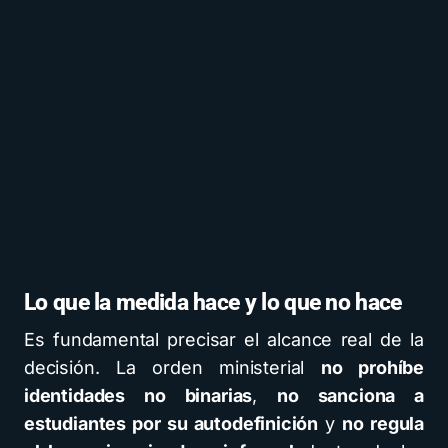
Lo que la medida hace y lo que no hace
Es fundamental precisar el alcance real de la
decisión. La orden ministerial
no prohíbe
identidades no binarias
,
no sanciona a
estudiantes por su autodefinición
y
no regula