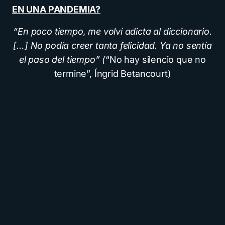
EN UNA PANDEMIA?
“En poco tiempo, me volví adicta al diccionario.
[…] No podía creer tanta felicidad. Ya no sentía
el paso del tiempo” (
“No hay silencio que no
termine”, Íngrid Betancourt)