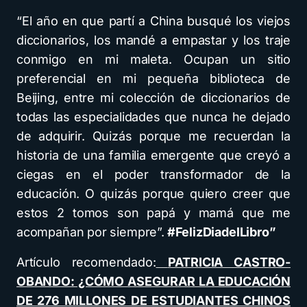
“El año en que partí a China busqué los viejos
diccionarios, los mandé a empastar y los traje
conmigo en mi maleta. Ocupan un sitio
preferencial en mi pequeña biblioteca de
Beijing, entre mi colección de diccionarios de
todas las especialidades que nunca he dejado
de adquirir. Quizás porque me recuerdan la
historia de una familia emergente que creyó a
ciegas en el poder transformador de la
educación. O quizás porque quiero creer que
estos 2 tomos son papá y mamá que me
acompañan por siempre”.
#FelizDiadelLibro”
Artículo recomendado:
PATRICIA CASTRO-
OBANDO: ¿CÓMO ASEGURAR LA EDUCACIÓN
DE 276 MILLONES DE ESTUDIANTES CHINOS