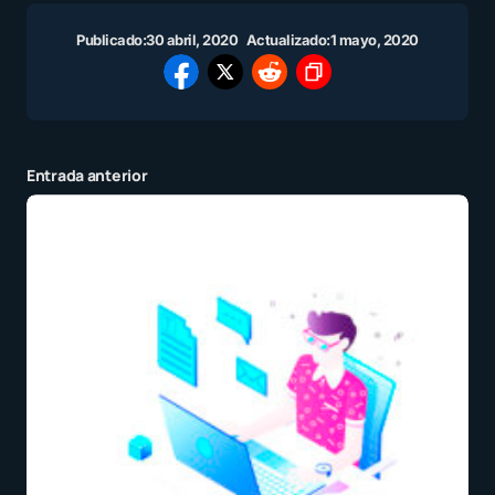
Publicado:
30 abril, 2020
Actualizado:
1 mayo, 2020
Entrada anterior