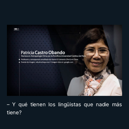
– Y qué tienen los lingüistas que nadie más
tiene?