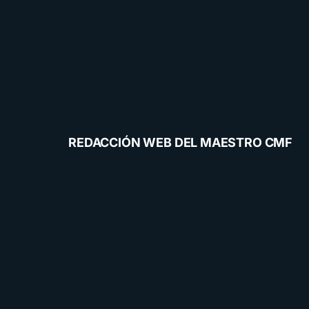
REDACCIÓN WEB DEL MAESTRO CMF