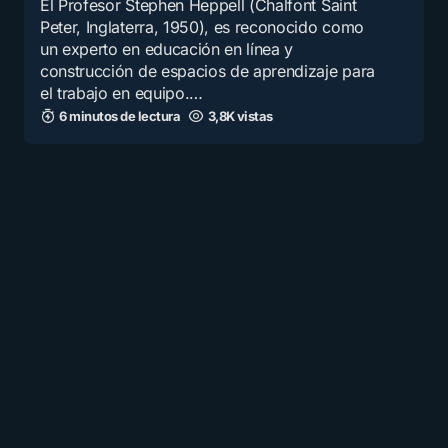
El Profesor Stephen Heppell (Chalfont Saint
Peter, Inglaterra, 1950), es reconocido como
un experto en educación en línea y
construcción de espacios de aprendizaje para
el trabajo en equipo.…
6 minutos de lectura
3,8K vistas