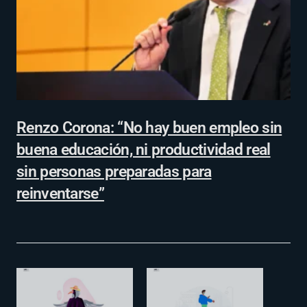
Renzo Corona: “No hay buen empleo sin
buena educación, ni productividad real
sin personas preparadas para
reinventarse”