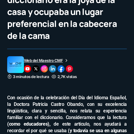
casa y ocupaba un lugar
preferencial en la cabecera
de la cama
Web del Maestro CMF
3 minutos de lectura
2,7K vistas
Con ocasión de la celebración del Día del Idioma Español,
la Doctora Patricia Castro Obando, con su excelencia
lingüística, clara y sencilla, nos relata su experiencia
familiar con el diccionario. Consideramos que la lectura
(como educadores),
de este artículo, nos ayudará a
recordar el por qué se usaba
(y todavía se usa en algunas