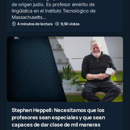
de origen judío. Es profesor emérito de
lingüística en el Instituto Tecnológico de
Massachusetts…
4 minutos de lectura
9,5K vistas
Stephen Heppell: Necesitamos que los
profesores sean especiales y que sean
capaces de dar clase de mil maneras