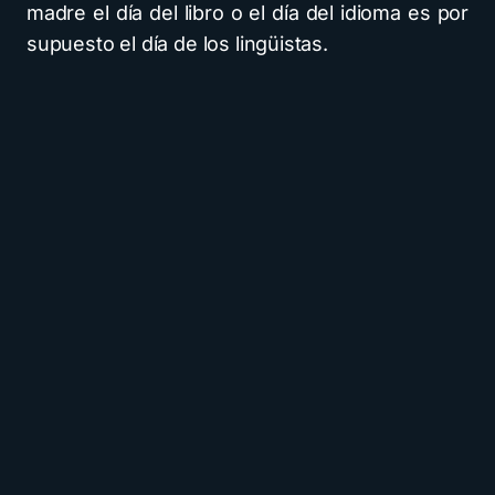
madre el día del libro o el día del idioma es por
supuesto el día de los lingüistas.