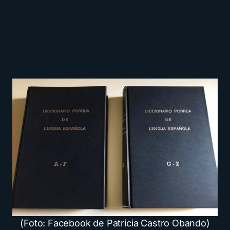
(Foto: Facebook de Patricia Castro Obando)