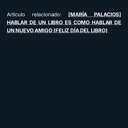
Artículo relacionado:
[MARÍA PALACIOS]
HABLAR DE UN LIBRO ES COMO HABLAR DE
UN NUEVO AMIGO (FELIZ DÍA DEL LIBRO)