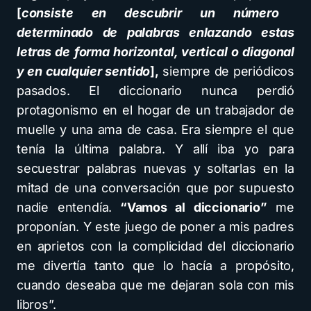
[
consiste en descubrir un número
determinado de palabras enlazando estas
letras de forma horizontal, vertical o diagonal
y en cualquier sentido
],
siempre de periódicos
pasados. El diccionario nunca perdió
protagonismo en el hogar de un trabajador de
muelle y una ama de casa. Era siempre el que
tenía la última palabra. Y allí iba yo para
secuestrar palabras nuevas y soltarlas en la
mitad de una conversación que por supuesto
nadie entendía.
“Vamos al diccionario”
me
proponían. Y este juego de poner a mis padres
en aprietos con la complicidad del diccionario
me divertía tanto que lo hacía a propósito,
cuando deseaba que me dejaran sola con mis
libros”.