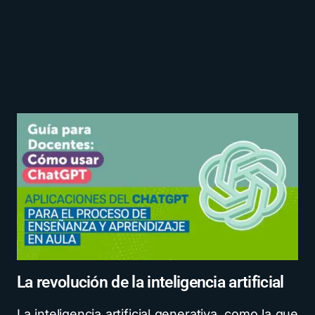
La revolución de la inteligencia artificial
La inteligencia artificial generativa, como la que