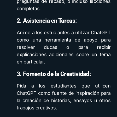
preguntas de repaso, o incluso lecciones
completas.
2. Asistencia en Tareas:
Anime a los estudiantes a utilizar ChatGPT
como una herramienta de apoyo para
resolver dudas o para recibir
explicaciones adicionales sobre un tema
en particular.
3. Fomento de la Creatividad:
Pida a los estudiantes que utilicen
ChatGPT como fuente de inspiración para
la creación de historias, ensayos u otros
trabajos creativos.