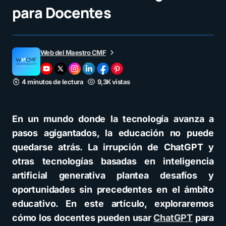
para Docentes
Web del Maestro CMF
4 minutos de lectura
9,3K vistas
En un mundo donde la tecnología avanza a
pasos agigantados, la educación no puede
quedarse atrás. La irrupción de ChatGPT y
otras tecnologías basadas en inteligencia
artificial generativa plantea desafíos y
oportunidades sin precedentes en el ámbito
educativo. En este artículo, exploraremos
cómo los docentes pueden usar
ChatGPT
para