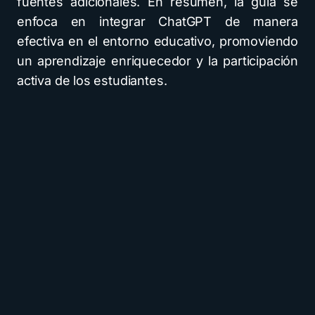
fuentes adicionales. En resumen, la guía se
enfoca en integrar ChatGPT de manera
efectiva en el entorno educativo, promoviendo
un aprendizaje enriquecedor y la participación
activa de los estudiantes.