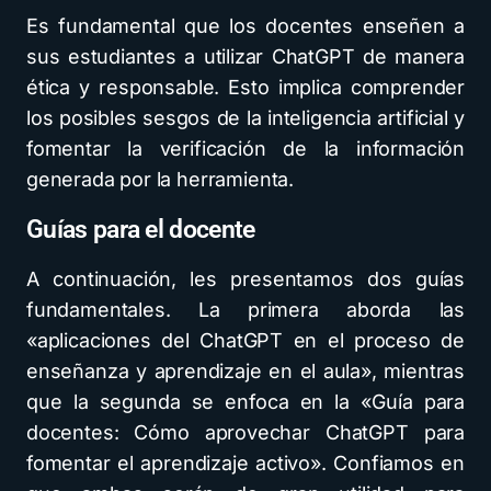
Es fundamental que los docentes enseñen a
sus estudiantes a utilizar ChatGPT de manera
ética y responsable. Esto implica comprender
los posibles sesgos de la inteligencia artificial y
fomentar la verificación de la información
generada por la herramienta.
Guías para el docente
A continuación, les presentamos dos guías
fundamentales. La primera aborda las
«aplicaciones del ChatGPT en el proceso de
enseñanza y aprendizaje en el aula», mientras
que la segunda se enfoca en la «Guía para
docentes: Cómo aprovechar ChatGPT para
fomentar el aprendizaje activo». Confiamos en