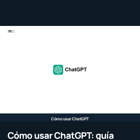
Cómo usar ChatGPT
Cómo usar ChatGPT: guía