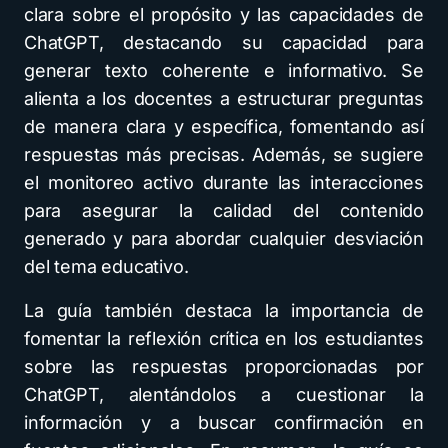
clara sobre el propósito y las capacidades de
ChatGPT, destacando su capacidad para
generar texto coherente e informativo. Se
alienta a los docentes a estructurar preguntas
de manera clara y específica, fomentando así
respuestas más precisas. Además, se sugiere
el monitoreo activo durante las interacciones
para asegurar la calidad del contenido
generado y para abordar cualquier desviación
del tema educativo.
La guía también destaca la importancia de
fomentar la reflexión crítica en los estudiantes
sobre las respuestas proporcionadas por
ChatGPT, alentándolos a cuestionar la
información y a buscar confirmación en