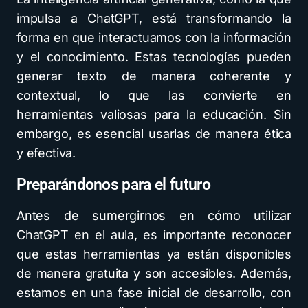
impulsa a ChatGPT, está transformando la
forma en que interactuamos con la información
y el conocimiento. Estas tecnologías pueden
generar texto de manera coherente y
contextual, lo que las convierte en
herramientas valiosas para la educación. Sin
embargo, es esencial usarlas de manera ética
y efectiva.
Preparándonos para el futuro
Antes de sumergirnos en cómo utilizar
ChatGPT en el aula, es importante reconocer
que estas herramientas ya están disponibles
de manera gratuita y son accesibles. Además,
estamos en una fase inicial de desarrollo, con