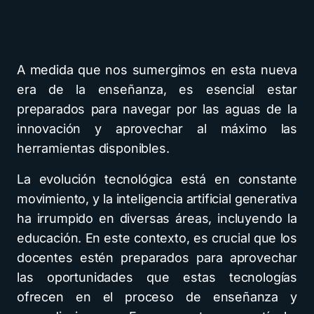
A medida que nos sumergimos en esta nueva
era de la enseñanza, es esencial estar
preparados para navegar por las aguas de la
innovación y aprovechar al máximo las
herramientas disponibles.
La evolución tecnológica está en constante
movimiento, y la inteligencia artificial generativa
ha irrumpido en diversas áreas, incluyendo la
educación. En este contexto, es crucial que los
docentes estén preparados para aprovechar
las oportunidades que estas tecnologías
ofrecen en el proceso de enseñanza y