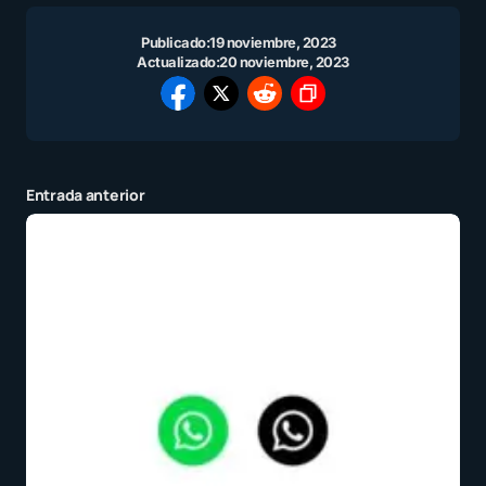
Publicado:
19 noviembre, 2023
Actualizado:
20 noviembre, 2023
Entrada anterior