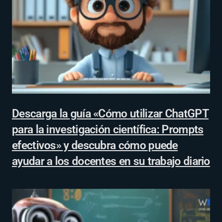
Descarga la guía «Cómo utilizar ChatGPT
para la investigación científica: Prompts
efectivos» y descubra cómo puede
ayudar a los docentes en su trabajo diario