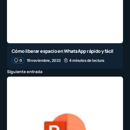
Cómo liberar espacio en WhatsApp rápido y fácil
0
19 noviembre, 2023
4 minutos de lectura
Siguiente entrada