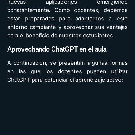
nuevas aplicaciones emergiendo
constantemente. Como docentes, debemos
estar preparados para adaptarnos a este
entorno cambiante y aprovechar sus ventajas
para el beneficio de nuestros estudiantes.
Aprovechando ChatGPT en el aula
A continuación, se presentan algunas formas
en las que los docentes pueden utilizar
ChatGPT para potenciar el aprendizaje activo: