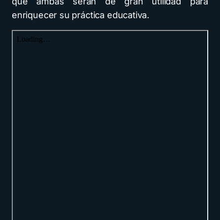
que ambas serán de gran utilidad para
enriquecer su práctica educativa.