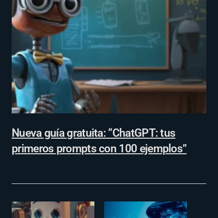
Nueva guía gratuita: “ChatGPT: tus
primeros prompts con 100 ejemplos”