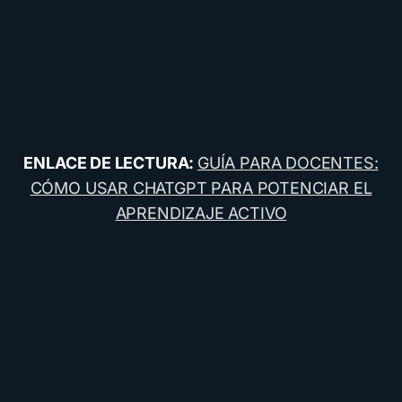
ENLACE DE LECTURA:
GUÍA PARA DOCENTES:
CÓMO USAR CHATGPT PARA POTENCIAR EL
APRENDIZAJE ACTIVO