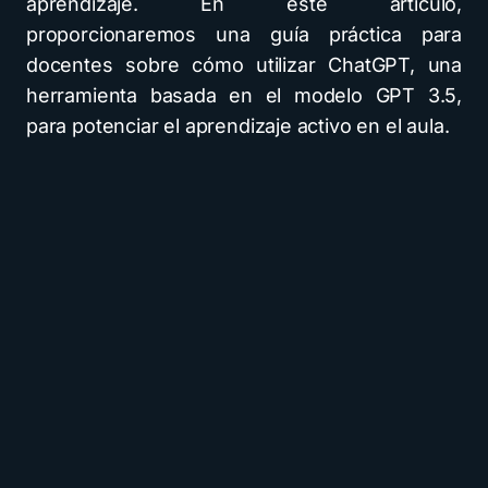
aprendizaje. En este artículo,
proporcionaremos una guía práctica para
docentes sobre cómo utilizar ChatGPT, una
herramienta basada en el modelo GPT 3.5,
para potenciar el aprendizaje activo en el aula.