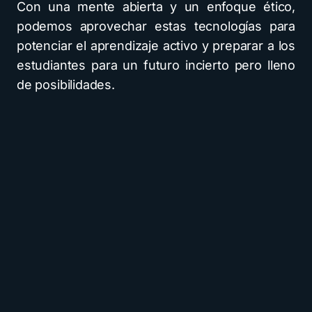
Con una mente abierta y un enfoque ético,
podemos aprovechar estas tecnologías para
potenciar el aprendizaje activo y preparar a los
estudiantes para un futuro incierto pero lleno
de posibilidades.