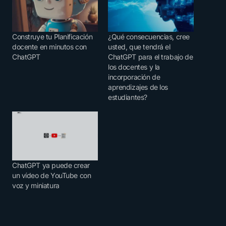
Construye tu Planificación
¿Qué consecuencias, cree
docente en minutos con
usted, que tendrá el
ChatGPT
ChatGPT para el trabajo de
los docentes y la
incorporación de
aprendizajes de los
estudiantes?
ChatGPT ya puede crear
un vídeo de YouTube con
voz y miniatura