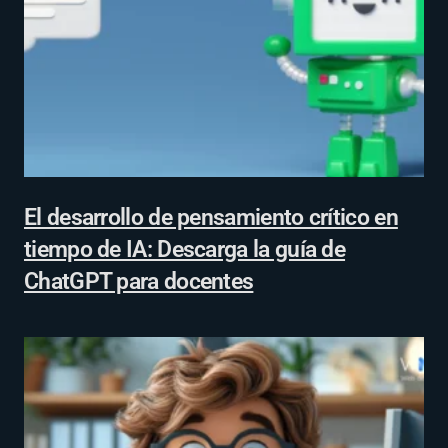
El desarrollo de pensamiento crítico en
tiempo de IA: Descarga la guía de
ChatGPT para docentes