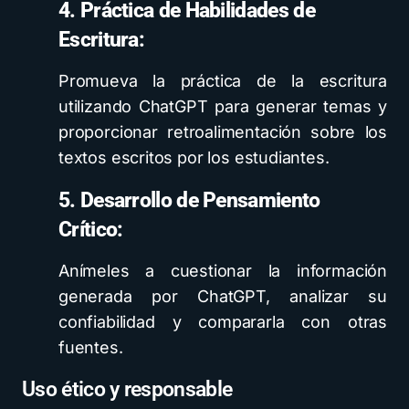
4. Práctica de Habilidades de
Escritura:
Promueva la práctica de la escritura
utilizando ChatGPT para generar temas y
proporcionar retroalimentación sobre los
textos escritos por los estudiantes.
5. Desarrollo de Pensamiento
Crítico:
Anímeles a cuestionar la información
generada por ChatGPT, analizar su
confiabilidad y compararla con otras
fuentes.
Uso ético y responsable