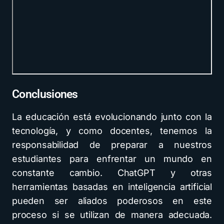
Conclusiones
La educación está evolucionando junto con la
tecnología, y como docentes, tenemos la
responsabilidad de preparar a nuestros
estudiantes para enfrentar un mundo en
constante cambio. ChatGPT y otras
herramientas basadas en inteligencia artificial
pueden ser aliados poderosos en este
proceso si se utilizan de manera adecuada.