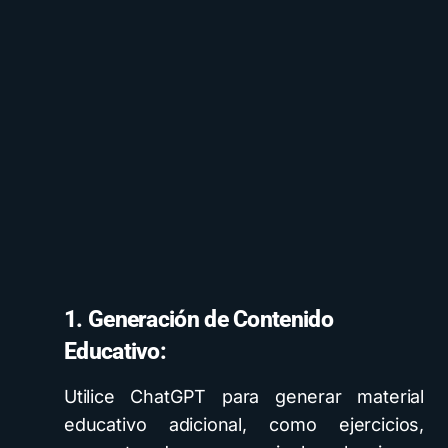
1. Generación de Contenido
Educativo:
Utilice ChatGPT para generar material
educativo adicional, como ejercicios,