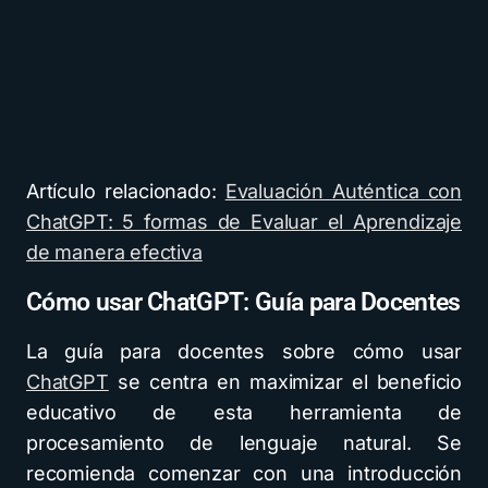
Artículo relacionado:
Evaluación Auténtica con
ChatGPT: 5 formas de Evaluar el Aprendizaje
de manera efectiva
Cómo usar ChatGPT: Guía para Docentes
La guía para docentes sobre cómo usar
ChatGPT
se centra en maximizar el beneficio
educativo de esta herramienta de
procesamiento de lenguaje natural. Se
recomienda comenzar con una introducción