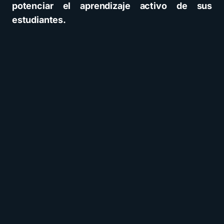
potenciar el aprendizaje activo de sus
estudiantes.