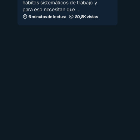
hábitos sistemáticos de trabajo y
para eso necesitan que…
6 minutos de lectura
80,8K vistas