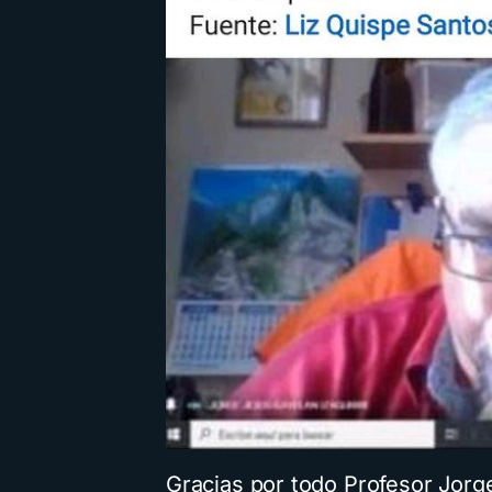
Gracias por todo Profesor Jorg