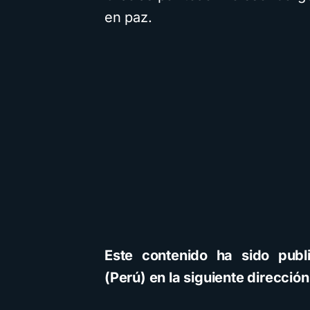
en paz.
Este contenido ha sido publ
(Perú) en la siguiente direcció