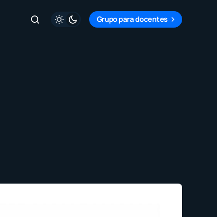
Grupo para docentes