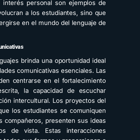
 interés personal son ejemplos de
volucran a los estudiantes, sino que
ergirse en el mundo del lenguaje de
unicativas
guajes brinda una oportunidad ideal
idades comunicativas esenciales. Las
den centrarse en el fortalecimiento
scrita, la capacidad de escuchar
ión intercultural. Los proyectos del
ue los estudiantes se comuniquen
s compañeros, presenten sus ideas
s de vista. Estas interacciones