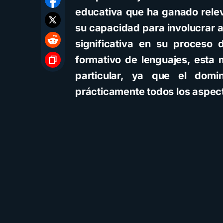
educativa que ha ganado relev
su capacidad para involucrar a
significativa en su proceso 
formativo de lenguajes, esta
particular, ya que el domi
prácticamente todos los aspect