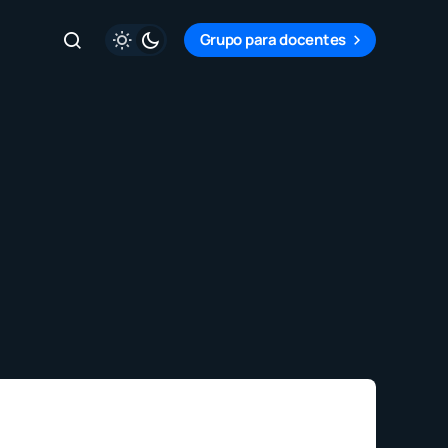
Grupo para docentes