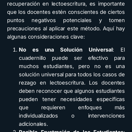
recuperación en lectoescritura, es importante
que los docentes estén conscientes de ciertos
puntos negativos potenciales y tomen
precauciones al aplicar este método. Aquí hay
algunas consideraciones clave:
No es una Solución Universal
: El
cuadernillo puede ser efectivo para
muchos estudiantes, pero no es una
solución universal para todos los casos de
rezago en lectoescritura. Los docentes
deben reconocer que algunos estudiantes
pueden tener necesidades específicas
que requieren enfoques más
individualizados o intervenciones
adicionales.