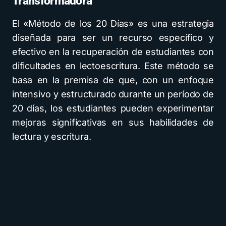
Transformadora
El «Método de los 20 Días» es una estrategia
diseñada para ser un recurso específico y
efectivo en la recuperación de estudiantes con
dificultades en lectoescritura. Este método se
basa en la premisa de que, con un enfoque
intensivo y estructurado durante un período de
20 días, los estudiantes pueden experimentar
mejoras significativas en sus habilidades de
lectura y escritura.