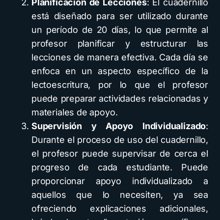
Planificación de Lecciones
: El cuadernillo
está diseñado para ser utilizado durante
un período de 20 días, lo que permite al
profesor planificar y estructurar las
lecciones de manera efectiva. Cada día se
enfoca en un aspecto específico de la
lectoescritura, por lo que el profesor
puede preparar actividades relacionadas y
materiales de apoyo.
Supervisión y Apoyo Individualizado
:
Durante el proceso de uso del cuadernillo,
el profesor puede supervisar de cerca el
progreso de cada estudiante. Puede
proporcionar apoyo individualizado a
aquellos que lo necesiten, ya sea
ofreciendo explicaciones adicionales,