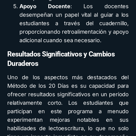
Apoyo Docente
: Los docentes
desempeñan un papel vital al guiar a los
estudiantes a través del cuadernillo,
proporcionando retroalimentación y apoyo
adicional cuando sea necesario.
Resultados Significativos y Cambios
Duraderos
Uno de los aspectos más destacados del
Método de los 20 Días es su capacidad para
ofrecer resultados significativos en un período
relativamente corto. Los estudiantes que
participan en este programa a menudo
experimentan mejoras notables en sus
habilidades de lectoescritura, lo que no solo