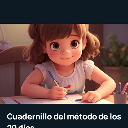
Cuadernillo del método de los
20 días