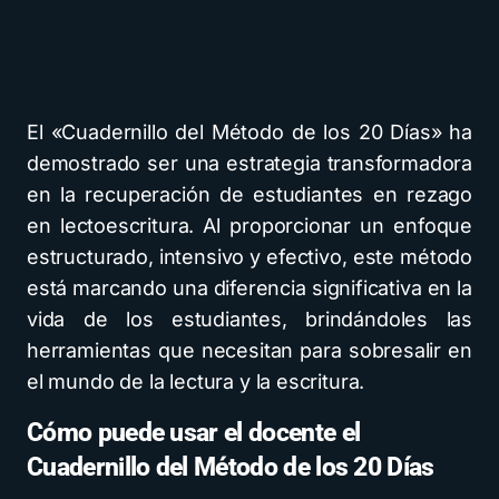
El «Cuadernillo del Método de los 20 Días» ha
demostrado ser una estrategia transformadora
en la recuperación de estudiantes en rezago
en lectoescritura. Al proporcionar un enfoque
estructurado, intensivo y efectivo, este método
está marcando una diferencia significativa en la
vida de los estudiantes, brindándoles las
herramientas que necesitan para sobresalir en
el mundo de la lectura y la escritura.
Cómo puede usar el docente el
Cuadernillo del Método de los 20 Días