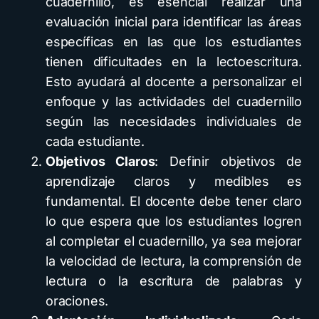
cuadernillo, es esencial realizar una
evaluación inicial para identificar las áreas
específicas en las que los estudiantes
tienen dificultades en la lectoescritura.
Esto ayudará al docente a personalizar el
enfoque y las actividades del cuadernillo
según las necesidades individuales de
cada estudiante.
Objetivos Claros
: Definir objetivos de
aprendizaje claros y medibles es
fundamental. El docente debe tener claro
lo que espera que los estudiantes logren
al completar el cuadernillo, ya sea mejorar
la velocidad de lectura, la comprensión de
lectura o la escritura de palabras y
oraciones.