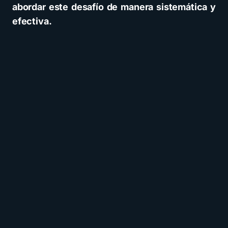
abordar este desafío de manera sistemática y
efectiva.