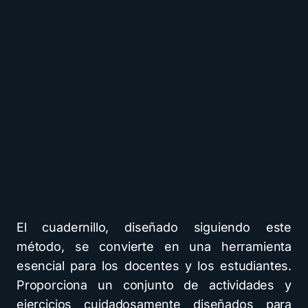
El cuadernillo, diseñado siguiendo este
método, se convierte en una herramienta
esencial para los docentes y los estudiantes.
Proporciona un conjunto de actividades y
ejercicios cuidadosamente diseñados para