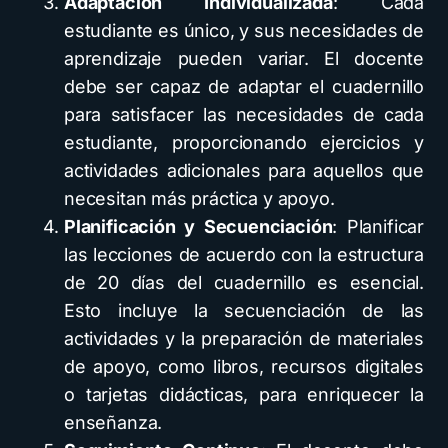
Adaptación Individualizada
: Cada
estudiante es único, y sus necesidades de
aprendizaje pueden variar. El docente
debe ser capaz de adaptar el cuadernillo
para satisfacer las necesidades de cada
estudiante, proporcionando ejercicios y
actividades adicionales para aquellos que
necesitan más práctica y apoyo.
Planificación y Secuenciación
: Planificar
las lecciones de acuerdo con la estructura
de 20 días del cuadernillo es esencial.
Esto incluye la secuenciación de las
actividades y la preparación de materiales
de apoyo, como libros, recursos digitales
o tarjetas didácticas, para enriquecer la
enseñanza.