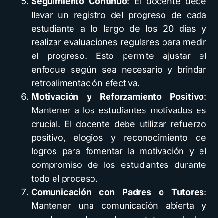
Seguimiento Continuo
: El docente debe
llevar un registro del progreso de cada
estudiante a lo largo de los 20 días y
realizar evaluaciones regulares para medir
el progreso. Esto permite ajustar el
enfoque según sea necesario y brindar
retroalimentación efectiva.
Motivación y Reforzamiento Positivo
:
Mantener a los estudiantes motivados es
crucial. El docente debe utilizar refuerzo
positivo, elogios y reconocimiento de
logros para fomentar la motivación y el
compromiso de los estudiantes durante
todo el proceso.
Comunicación con Padres o Tutores
:
Mantener una comunicación abierta y