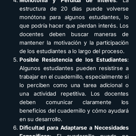
Monotonía y Pérdida de Interés
: La
estructura de 20 días puede volverse
monótona para algunos estudiantes, lo
que podría hacer que pierdan interés. Los
docentes deben buscar maneras de
mantener la motivación y la participación
de los estudiantes a lo largo del proceso.
Posible Resistencia de los Estudiantes
:
Algunos estudiantes pueden resistirse a
trabajar en el cuadernillo, especialmente si
lo perciben como una tarea adicional o
una actividad repetitiva. Los docentes
deben comunicar claramente los
beneficios del cuadernillo y cómo ayudará
en su desarrollo.
Dificultad para Adaptarse a Necesidades