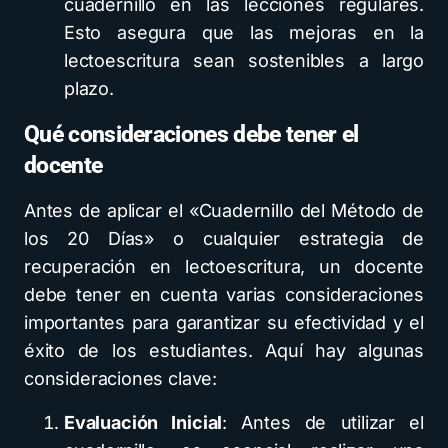
cuadernillo en las lecciones regulares.
Esto asegura que las mejoras en la
lectoescritura sean sostenibles a largo
plazo.
Qué consideraciones debe tener el
docente
Antes de aplicar el «Cuadernillo del Método de
los 20 Días» o cualquier estrategia de
recuperación en lectoescritura, un docente
debe tener en cuenta varias consideraciones
importantes para garantizar su efectividad y el
éxito de los estudiantes. Aquí hay algunas
consideraciones clave:
Evaluación Inicial
: Antes de utilizar el