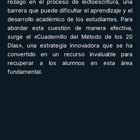
rezago en el proceso de lectoescritura, una
barrera que puede dificultar el aprendizaje y el
desarrollo académico de los estudiantes. Para
abordar esta cuestión de manera efectiva,
surge el «Cuadernillo del Método de los 20
Días», una estrategia innovadora que se ha
convertido en un recurso invaluable para
recuperar a los alumnos en esta área
fundamental.