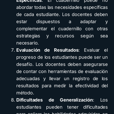
Específicas
: El cuadernillo puede no
abordar todas las necesidades específicas
de cada estudiante. Los docentes deben
estar dispuestos a adaptar y
complementar el cuadernillo con otras
estrategias y recursos según sea
necesario.
Evaluación de Resultados
: Evaluar el
progreso de los estudiantes puede ser un
desafío. Los docentes deben asegurarse
de contar con herramientas de evaluación
adecuadas y llevar un registro de los
resultados para medir la efectividad del
método.
Dificultades de Generalización
: Los
estudiantes pueden tener dificultades