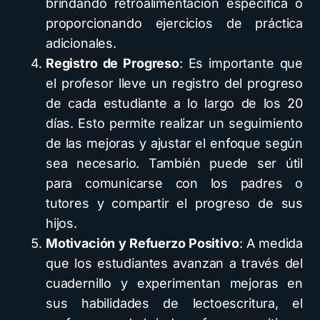
brindando retroalimentación específica o
proporcionando ejercicios de práctica
adicionales.
Registro de Progreso
: Es importante que
el profesor lleve un registro del progreso
de cada estudiante a lo largo de los 20
días. Esto permite realizar un seguimiento
de las mejoras y ajustar el enfoque según
sea necesario. También puede ser útil
para comunicarse con los padres o
tutores y compartir el progreso de sus
hijos.
Motivación y Refuerzo Positivo
: A medida
que los estudiantes avanzan a través del
cuadernillo y experimentan mejoras en
sus habilidades de lectoescritura, el