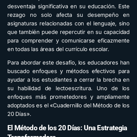
desventaja significativa en su educación. Este
rezago no solo afecta su desempeño en
asignaturas relacionadas con el lenguaje, sino
que también puede repercutir en su capacidad
para comprender y comunicarse eficazmente
en todas las áreas del currículo escolar.
Para abordar este desafío, los educadores han
buscado enfoques y métodos efectivos para
ayudar a los estudiantes a cerrar la brecha en
su habilidad de lectoescritura. Uno de los
enfoques más prometedores y ampliamente
adoptados es el «Cuadernillo del Método de los
20 Días».
El Método de los 20 Días: Una Estrategia