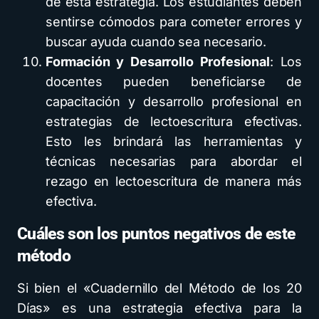
de esta estrategia. Los estudiantes deben
sentirse cómodos para cometer errores y
buscar ayuda cuando sea necesario.
Formación y Desarrollo Profesional
: Los
docentes pueden beneficiarse de
capacitación y desarrollo profesional en
estrategias de lectoescritura efectivas.
Esto les brindará las herramientas y
técnicas necesarias para abordar el
rezago en lectoescritura de manera más
efectiva.
Cuáles son los puntos negativos de este
método
Si bien el «Cuadernillo del Método de los 20
Días» es una estrategia efectiva para la