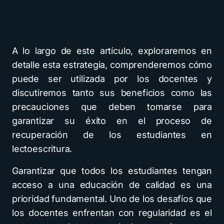
A lo largo de este artículo, exploraremos en
detalle esta estrategia, comprenderemos cómo
puede ser utilizada por los docentes y
discutiremos tanto sus beneficios como las
precauciones que deben tomarse para
garantizar su éxito en el proceso de
recuperación de los estudiantes en
lectoescritura.
Garantizar que todos los estudiantes tengan
acceso a una educación de calidad es una
prioridad fundamental. Uno de los desafíos que
los docentes enfrentan con regularidad es el