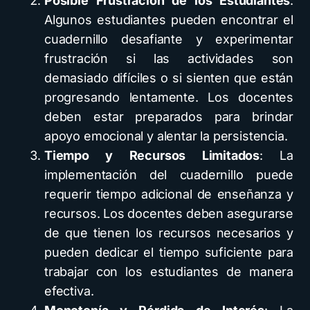
Posible Frustración de los Estudiantes
:
Algunos estudiantes pueden encontrar el
cuadernillo desafiante y experimentar
frustración si las actividades son
demasiado difíciles o si sienten que están
progresando lentamente. Los docentes
deben estar preparados para brindar
apoyo emocional y alentar la persistencia.
Tiempo y Recursos Limitados
: La
implementación del cuadernillo puede
requerir tiempo adicional de enseñanza y
recursos. Los docentes deben asegurarse
de que tienen los recursos necesarios y
pueden dedicar el tiempo suficiente para
trabajar con los estudiantes de manera
efectiva.