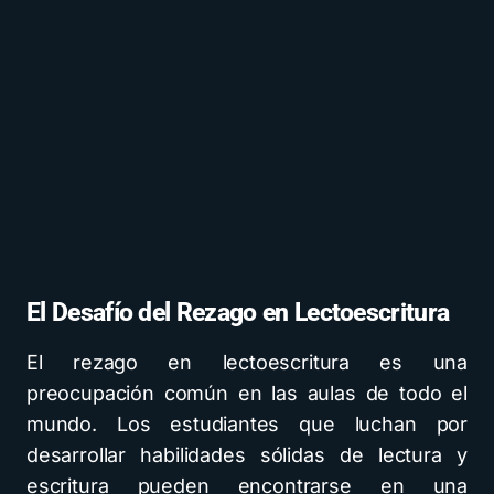
El Desafío del Rezago en Lectoescritura
El rezago en lectoescritura es una
preocupación común en las aulas de todo el
mundo. Los estudiantes que luchan por
desarrollar habilidades sólidas de lectura y
escritura pueden encontrarse en una