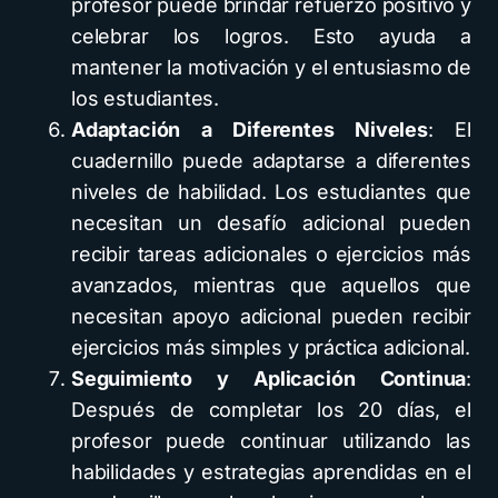
profesor puede brindar refuerzo positivo y
celebrar los logros. Esto ayuda a
mantener la motivación y el entusiasmo de
los estudiantes.
Adaptación a Diferentes Niveles
: El
cuadernillo puede adaptarse a diferentes
niveles de habilidad. Los estudiantes que
necesitan un desafío adicional pueden
recibir tareas adicionales o ejercicios más
avanzados, mientras que aquellos que
necesitan apoyo adicional pueden recibir
ejercicios más simples y práctica adicional.
Seguimiento y Aplicación Continua
:
Después de completar los 20 días, el
profesor puede continuar utilizando las
habilidades y estrategias aprendidas en el