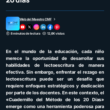
Web del Maestro CMF
8 minutos de lectura
12,6K vistas
En el mundo de la educación, cada niño
merece la oportunidad de desarrollar sus
habilidades de lectoescritura de manera
efectiva. Sin embargo, enfrentar el rezago en
lectoescritura puede ser un desafío que
requiere enfoques estratégicos y dedicación
por parte de los docentes. En este contexto, el
«Cuadernillo del Método de los 20 Días»
emerge como una herramienta poderosa para