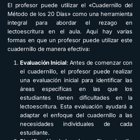
El profesor puede utilizar el «Cuadernillo del
Método de los 20 Días» como una herramienta
integral para abordar el rezago en
lectoescritura en el aula. Aquí hay varias
formas en que un profesor puede utilizar este
cuadernillo de manera efectiva:
Evaluación Inicial
: Antes de comenzar con
el cuadernillo, el profesor puede realizar
una evaluación inicial para identificar las
áreas específicas en las que los
estudiantes tienen dificultades en la
lectoescritura. Esta evaluación ayudará a
adaptar el enfoque del cuadernillo a las
necesidades individuales de cada
estudiante.