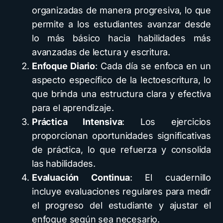
organizadas de manera progresiva, lo que
permite a los estudiantes avanzar desde
lo más básico hacia habilidades más
avanzadas de lectura y escritura.
Enfoque Diario
: Cada día se enfoca en un
aspecto específico de la lectoescritura, lo
que brinda una estructura clara y efectiva
para el aprendizaje.
Práctica Intensiva
: Los ejercicios
proporcionan oportunidades significativas
de práctica, lo que refuerza y consolida
las habilidades.
Evaluación Continua
: El cuadernillo
incluye evaluaciones regulares para medir
el progreso del estudiante y ajustar el
enfoque según sea necesario.