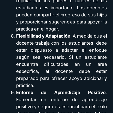
regular con los padres o tutores de los
estudiantes es importante. Los docentes
pueden compartir el progreso de sus hijos
y proporcionar sugerencias para apoyar la
práctica en el hogar.
Flexibilidad y Adaptación
: A medida que el
docente trabaja con los estudiantes, debe
estar dispuesto a adaptar el enfoque
según sea necesario. Si un estudiante
encuentra dificultades en un área
específica, el docente debe estar
preparado para ofrecer apoyo adicional y
práctica.
Entorno de Aprendizaje Positivo
:
Fomentar un entorno de aprendizaje
positivo y seguro es esencial para el éxito