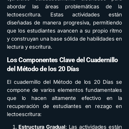
abordar las áreas problemáticas de la
lectoescritura. Estas actividades están
diseñadas de manera progresiva, permitiendo
que los estudiantes avancen a su propio ritmo
y construyan una base sólida de habilidades en
lectura y escritura.
Los Componentes Clave del Cuadernillo
del Método de los 20 Días
El cuadernillo del Método de los 20 Días se
compone de varios elementos fundamentales
que lo hacen altamente efectivo en la
recuperación de estudiantes en rezago en
lectoescritura:
Estructura Gradual
: Las actividades están