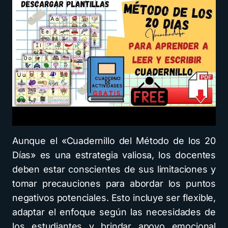
Aunque el «Cuadernillo del Método de los 20
Días» es una estrategia valiosa, los docentes
deben estar conscientes de sus limitaciones y
tomar precauciones para abordar los puntos
negativos potenciales. Esto incluye ser flexible,
adaptar el enfoque según las necesidades de
los estudiantes y brindar apoyo emocional