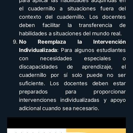
para aplicar las habilidades adquiridas en
el cuadernillo a situaciones fuera del
contexto del cuadernillo. Los docentes
deben facilitar la transferencia de
habilidades a situaciones del mundo real.
No Reemplaza la Intervención
Individualizada
: Para algunos estudiantes
con necesidades especiales o
discapacidades de aprendizaje, el
cuadernillo por sí solo puede no ser
suficiente. Los docentes deben estar
preparados para proporcionar
intervenciones individualizadas y apoyo
adicional cuando sea necesario.