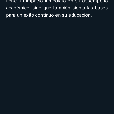
tiene un impacto inmediato en su desempeño
académico, sino que también sienta las bases
para un éxito continuo en su educación.