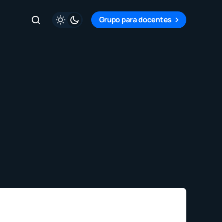
Grupo para docentes