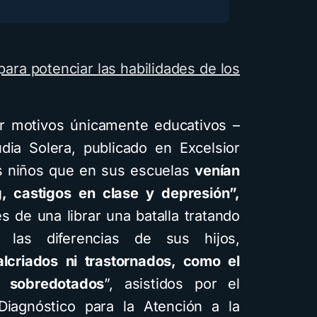
ara potenciar las habilidades de los
 motivos únicamente educativos –
udia Solera, publicado en Excelsior
es niños que en sus escuelas
venían
g, castigos en clase y depresión”,
 de una librar una batalla tratando
 las diferencias de sus hijos,
criados ni trastornados, como el
 sobredotados
”, asistidos por el
Diagnóstico para la Atención a la