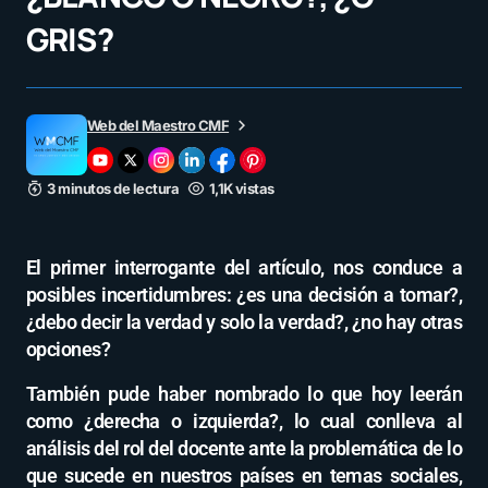
GRIS?
Web del Maestro CMF
3 minutos de lectura
1,1K vistas
El primer interrogante del artículo, nos conduce a
posibles incertidumbres: ¿es una decisión a tomar?,
¿debo decir la verdad y solo la verdad?, ¿no hay otras
opciones?
También pude haber nombrado lo que hoy leerán
como ¿derecha o izquierda?, lo cual conlleva al
análisis del rol del docente ante la problemática de lo
que sucede en nuestros países en temas sociales,