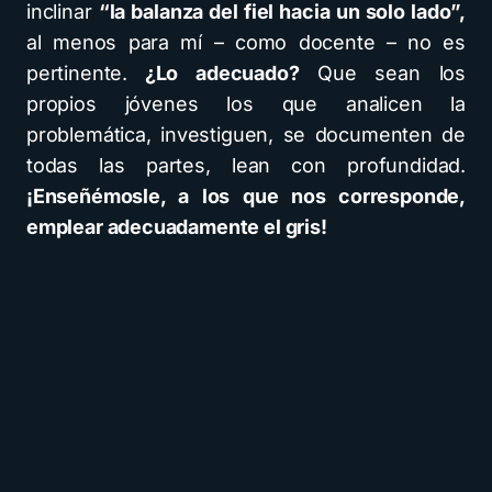
inclinar
“la balanza del fiel hacia un solo lado”,
al menos para mí – como docente – no es
pertinente.
¿Lo adecuado?
Que sean los
propios jóvenes los que analicen la
problemática, investiguen, se documenten de
todas las partes, lean con profundidad.
¡Enseñémosle, a los que nos corresponde,
emplear adecuadamente el gris!