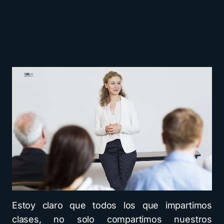
Estoy claro que todos los que impartimos
clases, no solo compartimos nuestros