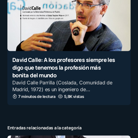
David Calle: A los profesores siempre les
digo que tenemos la profesión más
bonita del mundo
David Calle Parrilla (Coslada, Comunidad de
Madrid, 1972) es un ingeniero de…
7 minutos de lectura
5,8K vistas
Entradas relacionadas a la categoría