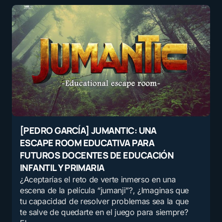
[PEDRO GARCÍA] JUMANTIC: UNA
ESCAPE ROOM EDUCATIVA PARA
FUTUROS DOCENTES DE EDUCACIÓN
INFANTIL Y PRIMARIA
¿Aceptarías el reto de verte inmerso en una
escena de la película “jumanji”?, ¿Imaginas que
tu capacidad de resolver problemas sea la que
te salve de quedarte en el juego para siempre?