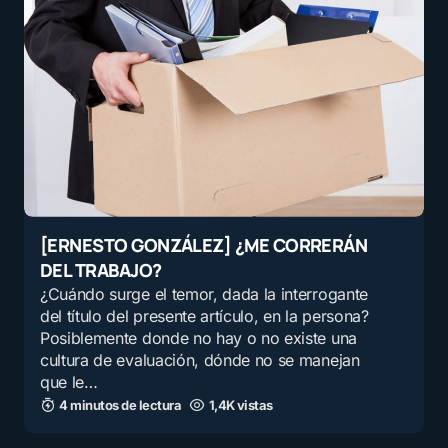
[ERNESTO GONZÁLEZ] ¿ME CORRERÁN
DEL TRABAJO?
¿Cuándo surge el temor, dada la interrogante
del título del presente artículo, en la persona?
Posiblemente donde no hay o no existe una
cultura de evaluación, dónde no se manejan
que le…
4 minutos de lectura
1,4K vistas