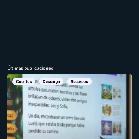
Enviar comentario
Últimas publicaciones
Noticias Internacionales