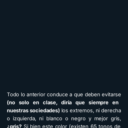
Todo lo anterior conduce a que deben evitarse
(no solo en clase, diría que siempre en
nuestras sociedades)
los extremos, ni derecha
o izquierda, ni blanco o negro y mejor gris,
¿gris?
Si bien este color (existen 65 tonos de