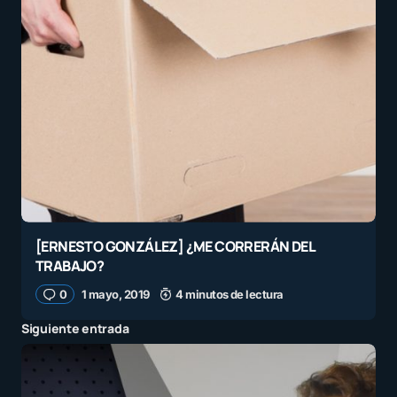
[ERNESTO GONZÁLEZ] ¿ME CORRERÁN DEL
TRABAJO?
0
1 mayo, 2019
4 minutos de lectura
Siguiente entrada