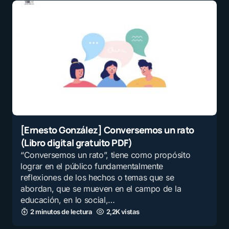
[Ernesto González] Conversemos un rato
(Libro digital gratuito PDF)
“Conversemos un rato”, tiene como propósito
lograr en el público fundamentalmente
reflexiones de los hechos o temas que se
abordan, que se mueven en el campo de la
educación, en lo social,…
2 minutos de lectura
2,2K vistas