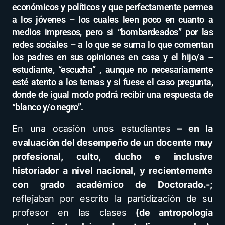
económicos y políticos y que perfectamente permea
a los jóvenes – los cuales leen poco en cuanto a
medios impresos, pero si “bombardeados” por las
redes sociales – a lo que se suma lo que comentan
los padres en sus opiniones en casa y el hijo/a –
estudiante, “escucha” , aunque no necesariamente
esté atento a los temas y si fuese el caso pregunta,
donde de igual modo podrá recibir una respuesta de
“blanco y/o negro”.
En una ocasión unos estudiantes
– en la
evaluación del desempeño de un docente muy
profesional, culto, ducho e inclusive
historiador a nivel nacional, y recientemente
con grado académico de Doctorado.-;
reflejaban por escrito la partidización de su
profesor en las clases
(de antropología