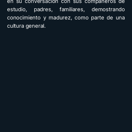
en su conversación con sus compañeros de
estudio, padres, familiares, demostrando
conocimiento y madurez, como parte de una
cultura general.