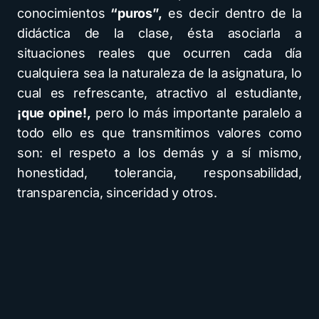
conocimientos
“puros”,
es decir dentro de la
didáctica de la clase, ésta asociarla a
situaciones reales que ocurren cada día
cualquiera sea la naturaleza de la asignatura, lo
cual es refrescante, atractivo al estudiante,
¡que opine!,
pero lo más importante paralelo a
todo ello es que transmitimos valores como
son: el respeto a los demás y a sí mismo,
honestidad, tolerancia, responsabilidad,
transparencia, sinceridad y otros.