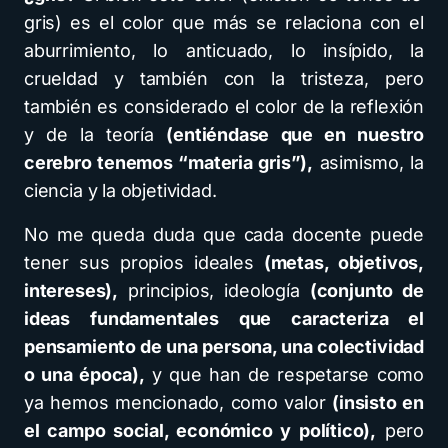
gris) es el color que más se relaciona con el
aburrimiento, lo anticuado, lo insípido, la
crueldad y también con la tristeza, pero
también es considerado el color de la reflexión
y de la teoría
(entiéndase que en nuestro
cerebro tenemos “materia gris”),
asimismo, la
ciencia y la objetividad.
No me queda duda que cada docente puede
tener sus propios ideales
(metas, objetivos,
intereses),
principios, ideología
(conjunto de
ideas fundamentales que caracteriza el
pensamiento de una persona, una colectividad
o una época),
y que han de respetarse como
ya hemos mencionado, como valor
(insisto en
el campo social, económico y político),
pero