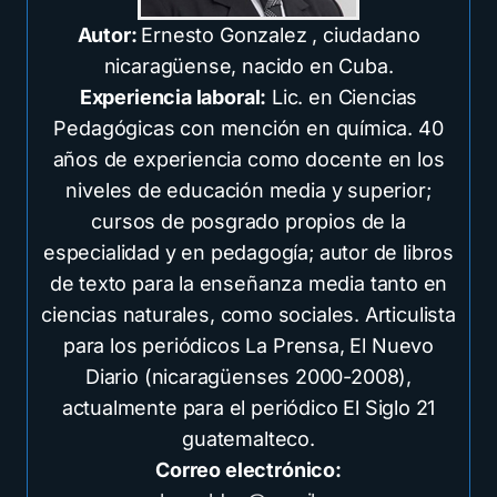
Autor:
Ernesto Gonzalez , ciudadano
nicaragüense, nacido en Cuba.
Experiencia laboral:
Lic. en Ciencias
Pedagógicas con mención en química. 40
años de experiencia como docente en los
niveles de educación media y superior;
cursos de posgrado propios de la
especialidad y en pedagogía; autor de libros
de texto para la enseñanza media tanto en
ciencias naturales, como sociales. Articulista
para los periódicos La Prensa, El Nuevo
Diario (nicaragüenses 2000-2008),
actualmente para el periódico El Siglo 21
guatemalteco.
Correo electrónico: