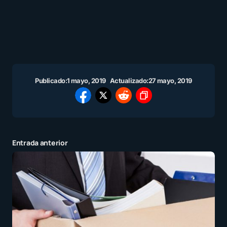
Publicado:
1 mayo, 2019
Actualizado:
27 mayo, 2019
Entrada anterior