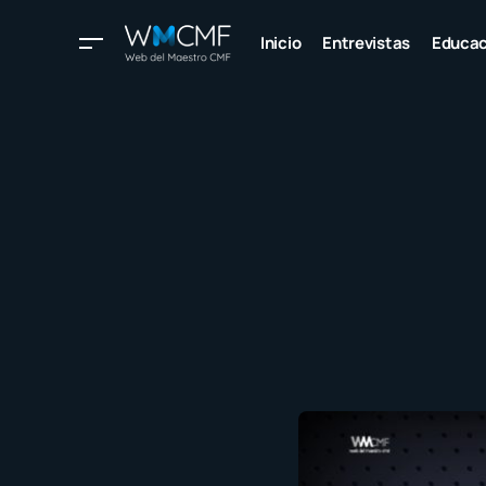
Inicio
Entrevistas
Educac