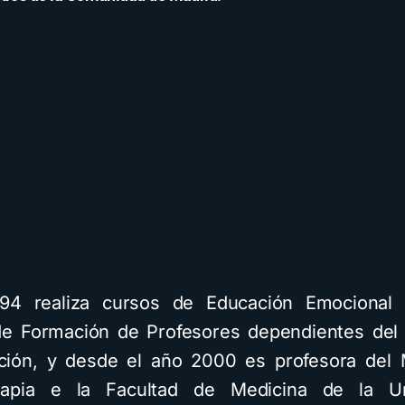
94 realiza cursos de Educación Emocional 
e Formación de Profesores dependientes del 
ción, y desde el año 2000 es profesora del 
rapia e la Facultad de Medicina de la Un