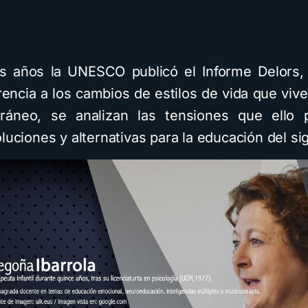
s años la UNESCO publicó el Informe Delors,
rencia a los cambios de estilos de vida que viv
ráneo, se analizan las tensiones que ello 
luciones y alternativas para la educación del sig