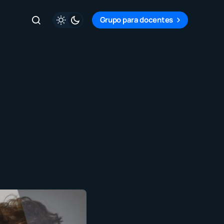
Grupo para docentes