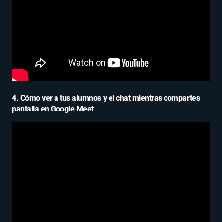
4. Cómo ver a tus alumnos y el chat mientras compartes
pantalla en Google Meet