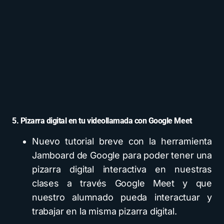
5. Pizarra digital en tu videollamada con Google Meet
Nuevo tutorial breve con la herramienta
Jamboard de Google para poder tener una
pizarra digital interactiva en nuestras
clases a través Google Meet y que
nuestro alumnado pueda interactuar y
trabajar en la misma pizarra digital.