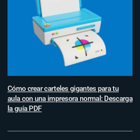
Cómo crear carteles gigantes para tu
aula con una impresora normal: Descarga
la guía PDF