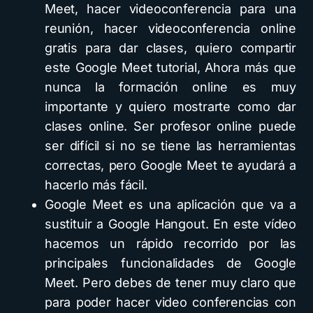
Meet, hacer videoconferencia para una
reunión, hacer videoconferencia online
gratis para dar clases, quiero compartir
este Google Meet tutorial, Ahora más que
nunca la formación online es muy
importante y quiero mostrarte como dar
clases online. Ser profesor online puede
ser difícil si no se tiene las herramientas
correctas, pero Google Meet te ayudará a
hacerlo más fácil.
Google Meet es una aplicación que va a
sustituir a Google Hangout. En este vídeo
hacemos un rápido recorrido por las
principales funcionalidades de Google
Meet. Pero debes de tener muy claro que
para poder hacer video conferencias con