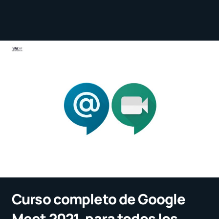
Curso completo de Google
Meet 2021, para todos los