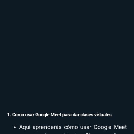
1. Cómo usar Google Meet para dar clases virtuales
Aquí aprenderás cómo usar Google Meet