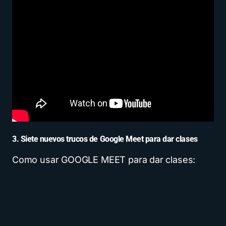
3. Siete nuevos trucos de Google Meet para dar clases
Como usar GOOGLE MEET para dar clases: