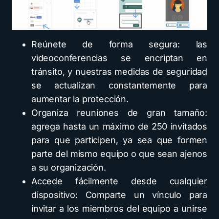
Reúnete de forma segura: las
videoconferencias se encriptan en
tránsito, y nuestras medidas de seguridad
se actualizan constantemente para
aumentar la protección.
Organiza reuniones de gran tamaño:
agrega hasta un máximo de 250 invitados
para que participen, ya sea que formen
parte del mismo equipo o que sean ajenos
a su organización.
Accede fácilmente desde cualquier
dispositivo: Comparte un vínculo para
invitar a los miembros del equipo a unirse