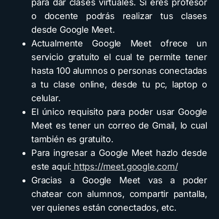
para dar clases virtuales. Si eres profesor
o docente podrás realizar tus clases
desde Google Meet.
Actualmente Google Meet ofrece un
servicio gratuito el cual te permite tener
hasta 100 alumnos o personas conectadas
a tu clase online, desde tu pc, laptop o
celular.
El único requisito para poder usar Google
Meet es tener un correo de Gmail, lo cual
también es gratuito.
Para ingresar a Google Meet hazlo desde
este aquí:
https://meet.google.com/
Gracias a Google Meet vas a poder
chatear con alumnos, compartir pantalla,
ver quienes están conectados, etc.