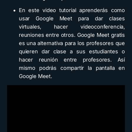
En este video tutorial aprenderás como
usar Google Meet para dar clases
virtuales, hacer videoconferencia,
reuniones entre otros. Google Meet gratis
es una alternativa para los profesores que
quieren dar clase a sus estudiantes o
hacer reunión entre profesores. Así
mismo podrás compartir la pantalla en
Google Meet.