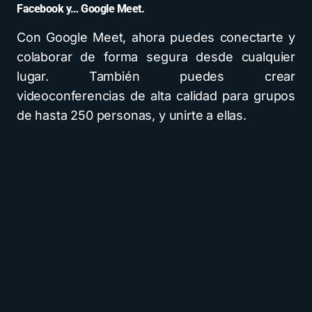
Facebook y… Google Meet.
Con Google Meet, ahora puedes conectarte y
colaborar de forma segura desde cualquier
lugar. También puedes crear
videoconferencias de alta calidad para grupos
de hasta 250 personas, y unirte a ellas.