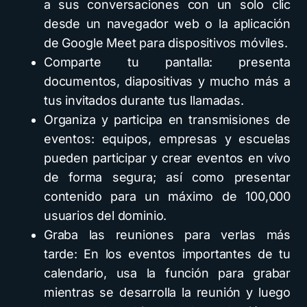
a sus conversaciones con un solo clic
desde un navegador web o la aplicación
de Google Meet para dispositivos móviles.
Comparte tu pantalla: presenta
documentos, diapositivas y mucho más a
tus invitados durante tus llamadas.
Organiza y participa en transmisiones de
eventos: equipos, empresas y escuelas
pueden participar y crear eventos en vivo
de forma segura; así como presentar
contenido para un máximo de 100,000
usuarios del dominio.
Graba las reuniones para verlas más
tarde: En los eventos importantes de tu
calendario, usa la función para grabar
mientras se desarrolla la reunión y luego