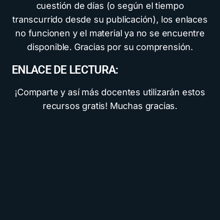
cuestión de días (o según el tiempo
transcurrido desde su publicación), los enlaces
no funcionen y el material ya no se encuentre
disponible. Gracias por su comprensión.
ENLACE DE LECTURA:
¡Comparte y así más docentes utilizarán estos
recursos gratis! Muchas gracias.