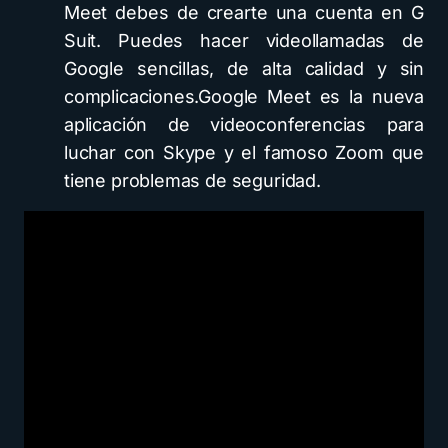
Meet debes de crearte una cuenta en G
Suit. Puedes hacer videollamadas de
Google sencillas, de alta calidad y sin
complicaciones.Google Meet es la nueva
aplicación de videoconferencias para
luchar con Skype y el famoso Zoom que
tiene problemas de seguridad.