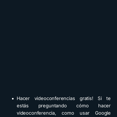
Hacer videoconferencias gratis! Si te
estás preguntando cómo hacer
videoconferencia, como usar Google