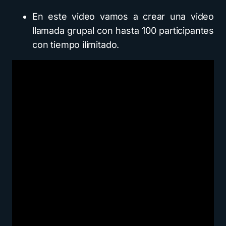
En este video vamos a crear una video
llamada grupal con hasta 100 participantes
con tiempo ilimitado.