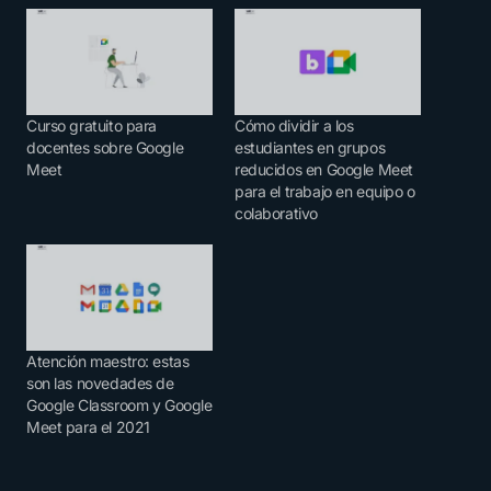
Curso gratuito para
Cómo dividir a los
docentes sobre Google
estudiantes en grupos
Meet
reducidos en Google Meet
para el trabajo en equipo o
colaborativo
Atención maestro: estas
son las novedades de
Google Classroom y Google
Meet para el 2021