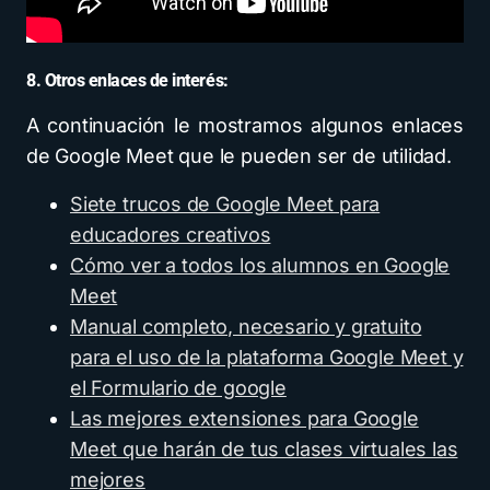
8. Otros enlaces de interés:
A continuación le mostramos algunos enlaces
de Google Meet que le pueden ser de utilidad.
Siete trucos de Google Meet para
educadores creativos
Cómo ver a todos los alumnos en Google
Meet
Manual completo, necesario y gratuito
para el uso de la plataforma Google Meet y
el Formulario de google
Las mejores extensiones para Google
Meet que harán de tus clases virtuales las
mejores