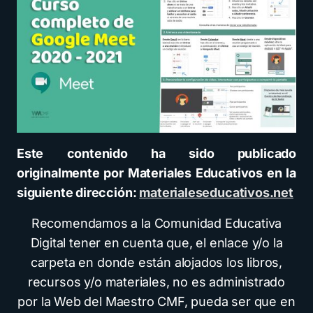
Este contenido ha sido publicado
originalmente por Materiales Educativos en la
siguiente dirección:
materialeseducativos.net
Recomendamos a la Comunidad Educativa
Digital tener en cuenta que, el enlace y/o la
carpeta en donde están alojados los libros,
recursos y/o materiales, no es administrado
por la Web del Maestro CMF, pueda ser que en