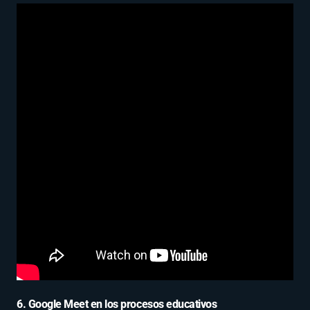
6. Google Meet en los procesos educativos