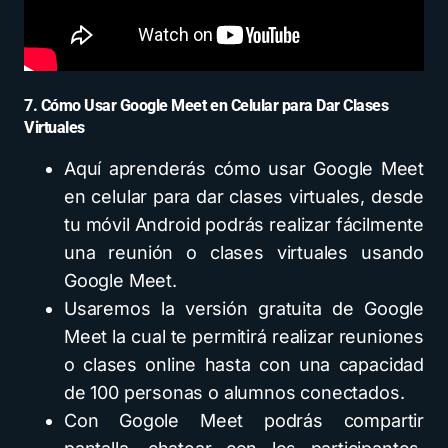
7. Cómo Usar Google Meet en Celular para Dar Clases
Virtuales
Aquí aprenderás cómo usar Google Meet
en celular para dar clases virtuales, desde
tu móvil Android podrás realizar fácilmente
una reunión o clases virtuales usando
Google Meet.
Usaremos la versión gratuita de Google
Meet la cual te permitirá realizar reuniones
o clases online hasta con una capacidad
de 100 personas o alumnos conectados.
Con Gogole Meet podrás compartir