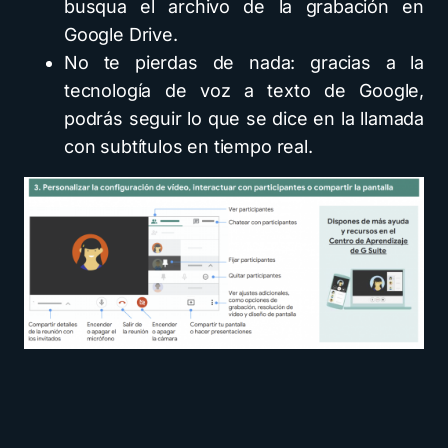
busqua el archivo de la grabación en
Google Drive.
No te pierdas de nada: gracias a la
tecnología de voz a texto de Google,
podrás seguir lo que se dice en la llamada
con subtítulos en tiempo real.