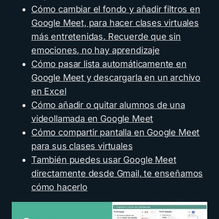
Cómo cambiar el fondo y añadir filtros en
Google Meet, para hacer clases virtuales
más entretenidas. Recuerde que sin
emociones, no hay aprendizaje
Cómo pasar lista automáticamente en
Google Meet y descargarla en un archivo
en Excel
Cómo añadir o quitar alumnos de una
videollamada en Google Meet
Cómo compartir pantalla en Google Meet
para sus clases virtuales
También puedes usar Google Meet
directamente desde Gmail, te enseñamos
cómo hacerlo