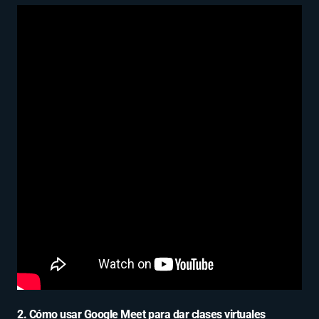
2. Cómo usar Google Meet para dar clases virtuales