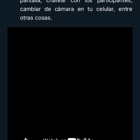
pantalla, chatear con los participantes,
cambiar de cámara en tu celular, entre
otras cosas.