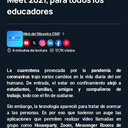
educadores
Web del Maestro CMF
4 minutos de lectura
17,7K vistas
La
cuarentena
provocada por la
pandemia de
coronavirus
trajo varios cambios en la vida diaria del ser
humano. De entrada, el estar en confinamiento
alejó a
estudiantes, familias, amigos y compañeros de
trabajo,
todo con el fin de cuidarse.
Sin embargo, la tecnología apareció para tratar de acercar
a las personas. Es por eso que tuvieron un auge las
aplicaciones que permiten realizar video llamadas en
grupo como
Houseparty, Zoom, Messenger Rooms de