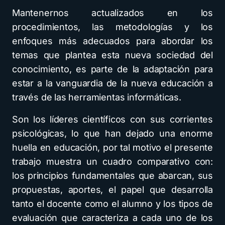
Mantenernos actualizados en los
procedimientos, las metodologías y los
enfoques más adecuados para abordar los
temas que plantea esta nueva sociedad del
conocimiento, es parte de la adaptación para
estar a la vanguardia de la nueva educación a
través de las herramientas informáticas.
Son los líderes científicos con sus corrientes
psicológicas, lo que han dejado una enorme
huella en educación, por tal motivo el presente
trabajo muestra un cuadro comparativo con:
los principios fundamentales que abarcan, sus
propuestas, aportes, el papel que desarrolla
tanto el docente como el alumno y los tipos de
evaluación que caracteriza a cada uno de los