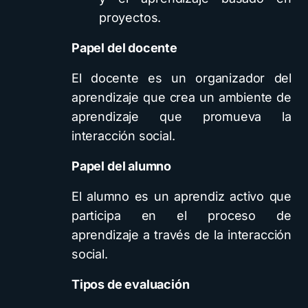
proyectos.
Papel del docente
El docente es un organizador del
aprendizaje que crea un ambiente de
aprendizaje que promueva la
interacción social.
Papel del alumno
El alumno es un aprendiz activo que
participa en el proceso de
aprendizaje a través de la interacción
social.
Tipos de evaluación