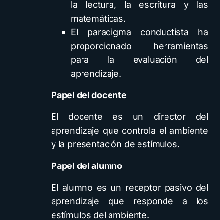
la lectura, la escritura y las
matemáticas.
El paradigma conductista ha
proporcionado herramientas
para la evaluación del
aprendizaje.
Papel del docente
El docente es un director del
aprendizaje que controla el ambiente
y la presentación de estímulos.
Papel del alumno
El alumno es un receptor pasivo del
aprendizaje que responde a los
estímulos del ambiente.