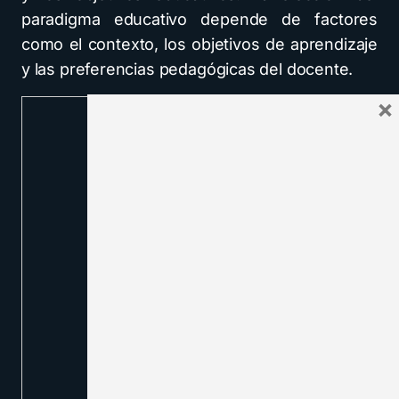
paradigma educativo depende de factores
como el contexto, los objetivos de aprendizaje
y las preferencias pedagógicas del docente.
×