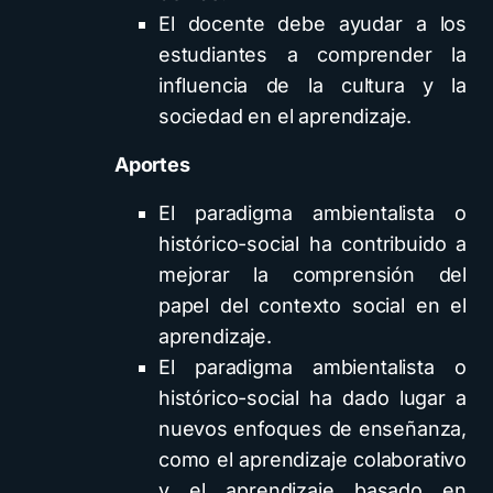
El docente debe ayudar a los
estudiantes a comprender la
influencia de la cultura y la
sociedad en el aprendizaje.
Aportes
El paradigma ambientalista o
histórico-social ha contribuido a
mejorar la comprensión del
papel del contexto social en el
aprendizaje.
El paradigma ambientalista o
histórico-social ha dado lugar a
nuevos enfoques de enseñanza,
como el aprendizaje colaborativo
y el aprendizaje basado en