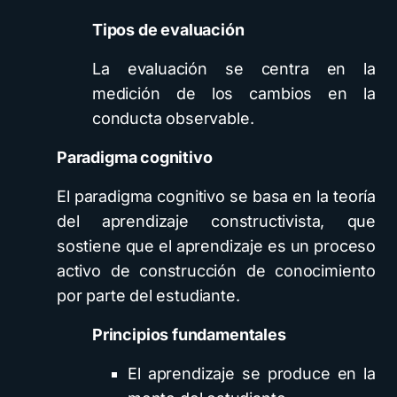
Tipos de evaluación
La evaluación se centra en la
medición de los cambios en la
conducta observable.
Paradigma cognitivo
El paradigma cognitivo se basa en la teoría
del aprendizaje constructivista, que
sostiene que el aprendizaje es un proceso
activo de construcción de conocimiento
por parte del estudiante.
Principios fundamentales
El aprendizaje se produce en la