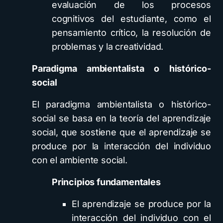
evaluación de los procesos
cognitivos del estudiante, como el
pensamiento crítico, la resolución de
problemas y la creatividad.
Paradigma ambientalista o histórico-
social
El paradigma ambientalista o histórico-
social se basa en la teoría del aprendizaje
social, que sostiene que el aprendizaje se
produce por la interacción del individuo
con el ambiente social.
Principios fundamentales
El aprendizaje se produce por la
interacción del individuo con el