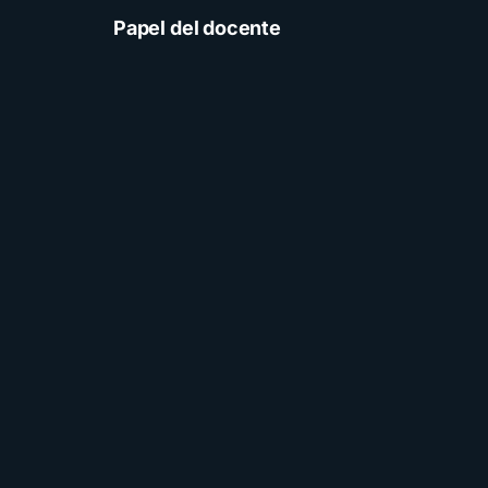
Papel del docente