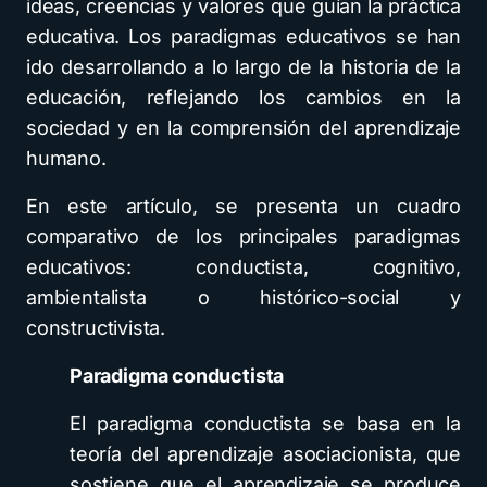
ideas, creencias y valores que guían la práctica
educativa. Los paradigmas educativos se han
ido desarrollando a lo largo de la historia de la
educación, reflejando los cambios en la
sociedad y en la comprensión del aprendizaje
humano.
En este artículo, se presenta un cuadro
comparativo de los principales paradigmas
educativos: conductista, cognitivo,
ambientalista o histórico-social y
constructivista.
Paradigma conductista
El paradigma conductista se basa en la
teoría del aprendizaje asociacionista, que
sostiene que el aprendizaje se produce