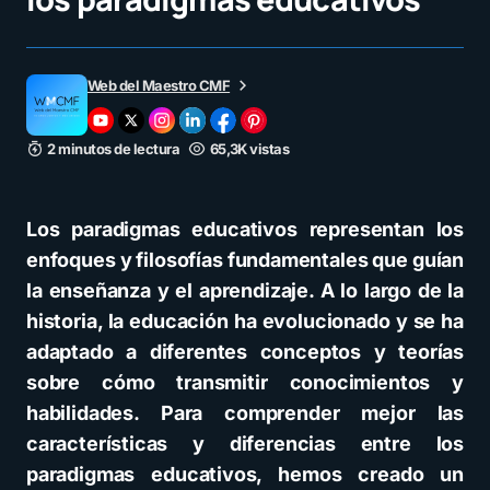
Web del Maestro CMF
2 minutos de lectura
65,3K vistas
Los paradigmas educativos representan los
enfoques y filosofías fundamentales que guían
la enseñanza y el aprendizaje. A lo largo de la
historia, la educación ha evolucionado y se ha
adaptado a diferentes conceptos y teorías
sobre cómo transmitir conocimientos y
habilidades. Para comprender mejor las
características y diferencias entre los
paradigmas educativos, hemos creado un