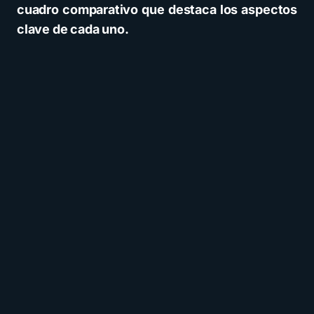
cuadro comparativo que destaca los aspectos
clave de cada uno.