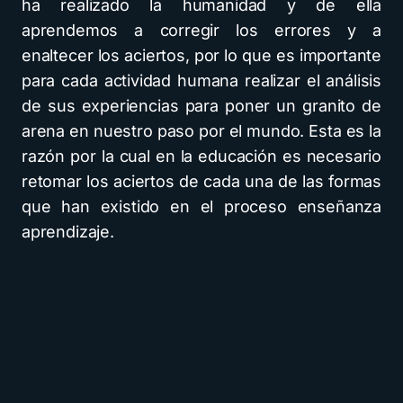
ha realizado la humanidad y de ella
aprendemos a corregir los errores y a
enaltecer los aciertos, por lo que es importante
para cada actividad humana realizar el análisis
de sus experiencias para poner un granito de
arena en nuestro paso por el mundo. Esta es la
razón por la cual en la educación es necesario
retomar los aciertos de cada una de las formas
que han existido en el proceso enseñanza
aprendizaje.