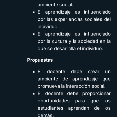
ambiente social.
El aprendizaje es influenciado
por las experiencias sociales del
individuo.
El aprendizaje es influenciado
por la cultura y la sociedad en la
que se desarrolla el individuo.
Propuestas
El docente debe crear un
ambiente de aprendizaje que
promueva la interacción social.
El docente debe proporcionar
oportunidades para que los
estudiantes aprendan de los
demás.