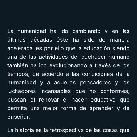
La humanidad ha ido cambiando y en las
últimas décadas éste ha sido de manera
acelerada, es por ello que la educación siendo
una de las actividades del quehacer humano
también ha ido evolucionando a través de los
tiempos, de acuerdo a las condiciones de la
humanidad y a aquellos pensadores y los
luchadores incansables que no conformes,
buscan el renovar el hacer educativo que
permita una mejor forma de aprender y de
enseñar.
La historia es la retrospectiva de las cosas que