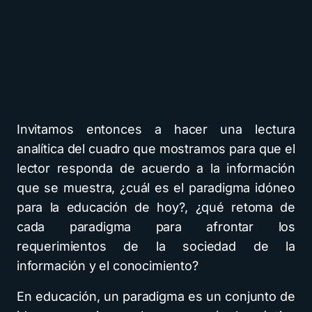
Invitamos entonces a hacer una lectura
analítica del cuadro que mostramos para que el
lector responda de acuerdo a la información
que se muestra, ¿cuál es el paradigma idóneo
para la educación de hoy?, ¿qué retoma de
cada paradigma para afrontar los
requerimientos de la sociedad de la
información y el conocimiento?
En educación, un paradigma es un conjunto de