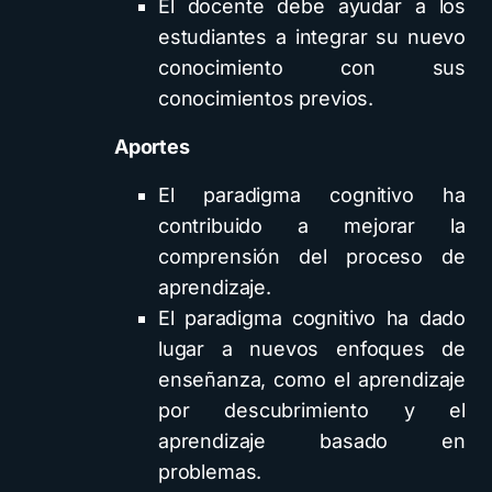
El docente debe ayudar a los
estudiantes a integrar su nuevo
conocimiento con sus
conocimientos previos.
Aportes
El paradigma cognitivo ha
contribuido a mejorar la
comprensión del proceso de
aprendizaje.
El paradigma cognitivo ha dado
lugar a nuevos enfoques de
enseñanza, como el aprendizaje
por descubrimiento y el
aprendizaje basado en
problemas.