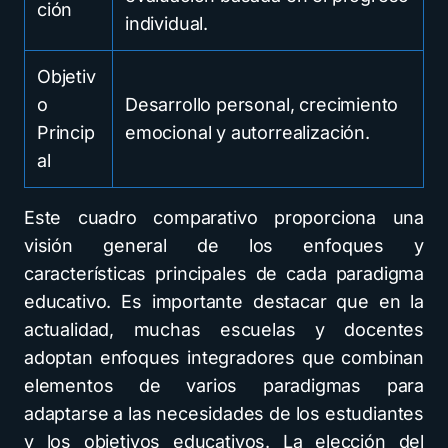
ción
individual.
Objetiv
o
Desarrollo personal, crecimiento
Princip
emocional y autorrealización.
al
Este cuadro comparativo proporciona una
visión general de los enfoques y
características principales de cada paradigma
educativo. Es importante destacar que en la
actualidad, muchas escuelas y docentes
adoptan enfoques integradores que combinan
elementos de varios paradigmas para
adaptarse a las necesidades de los estudiantes
y los objetivos educativos. La elección del