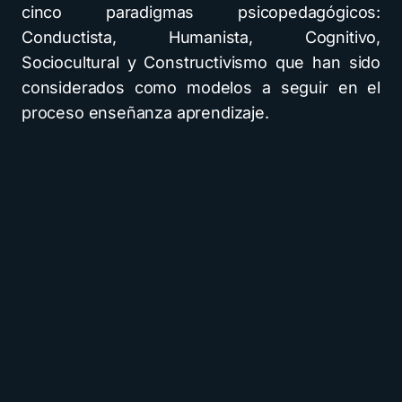
cinco paradigmas psicopedagógicos:
Conductista, Humanista, Cognitivo,
Sociocultural y Constructivismo que han sido
considerados como modelos a seguir en el
proceso enseñanza aprendizaje.