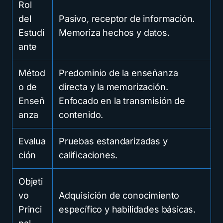
Rol
del
Pasivo, receptor de información.
Estudi
Memoriza hechos y datos.
ante
Métod
Predominio de la enseñanza
o de
directa y la memorización.
Enseñ
Enfocado en la transmisión de
anza
contenido.
Evalua
Pruebas estandarizadas y
ción
calificaciones.
Objeti
vo
Adquisición de conocimiento
Princi
específico y habilidades básicas.