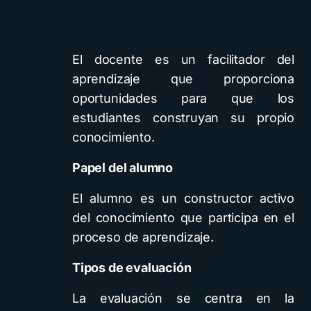
El docente es un facilitador del
aprendizaje que proporciona
oportunidades para que los
estudiantes construyan su propio
conocimiento.
Papel del alumno
El alumno es un constructor activo
del conocimiento que participa en el
proceso de aprendizaje.
Tipos de evaluación
La evaluación se centra en la