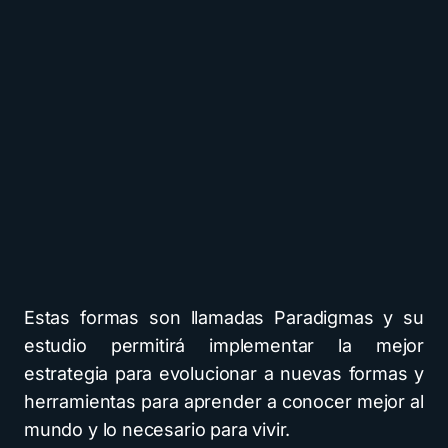
Estas formas son llamadas Paradigmas y su
estudio permitirá implementar la mejor
estrategia para evolucionar a nuevas formas y
herramientas para aprender a conocer mejor al
mundo y lo necesario para vivir.