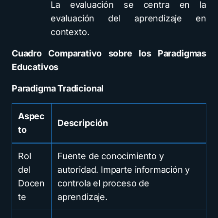
La evaluación se centra en la
evaluación del aprendizaje en
contexto.
Cuadro Comparativo sobre los Paradigmas
Educativos
Paradigma Tradicional
Aspec
Descripción
to
Rol
Fuente de conocimiento y
del
autoridad. Imparte información y
Docen
controla el proceso de
te
aprendizaje.