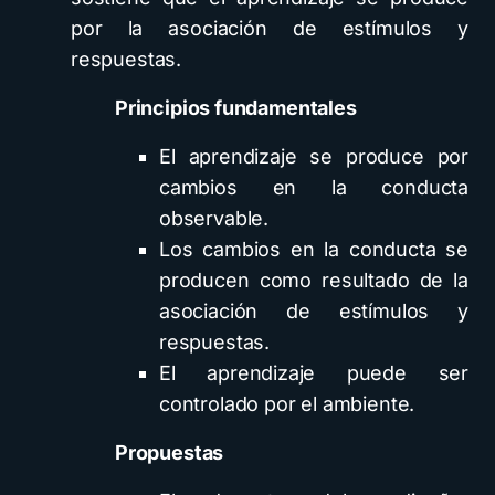
por la asociación de estímulos y
respuestas.
Principios fundamentales
El aprendizaje se produce por
cambios en la conducta
observable.
Los cambios en la conducta se
producen como resultado de la
asociación de estímulos y
respuestas.
El aprendizaje puede ser
controlado por el ambiente.
Propuestas