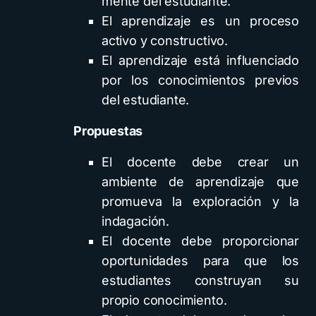
mente del estudiante.
El aprendizaje es un proceso
activo y constructivo.
El aprendizaje está influenciado
por los conocimientos previos
del estudiante.
Propuestas
El docente debe crear un
ambiente de aprendizaje que
promueva la exploración y la
indagación.
El docente debe proporcionar
oportunidades para que los
estudiantes construyan su
propio conocimiento.