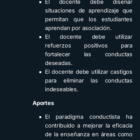
El docente debe diseñar
situaciones de aprendizaje que
permitan que los estudiantes
aprendan por asociación.
El docente debe utilizar
refuerzos positivos para
fortalecer las conductas
deseadas.
El docente debe utilizar castigos
para eliminar las conductas
indeseables.
Aportes
El paradigma conductista ha
contribuido a mejorar la eficacia
de la enseñanza en áreas como