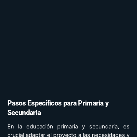
Pasos Específicos para Primaria y
Secundaria
En la educación primaria y secundaria, es
crucial adaptar el proyecto a las necesidades y