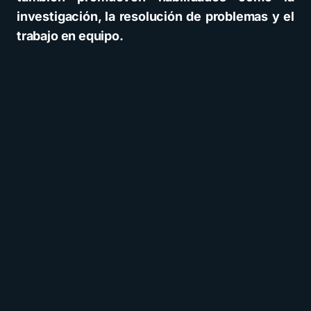
investigación, la resolución de problemas y el
trabajo en equipo.