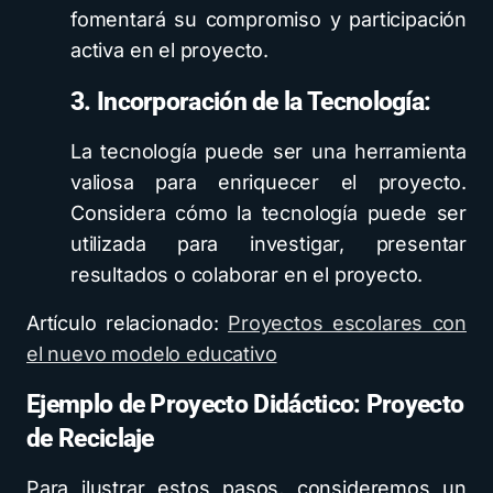
fomentará su compromiso y participación
activa en el proyecto.
3. Incorporación de la Tecnología:
La tecnología puede ser una herramienta
valiosa para enriquecer el proyecto.
Considera cómo la tecnología puede ser
utilizada para investigar, presentar
resultados o colaborar en el proyecto.
Artículo relacionado:
Proyectos escolares con
el nuevo modelo educativo
Ejemplo de Proyecto Didáctico: Proyecto
de Reciclaje
Para ilustrar estos pasos, consideremos un