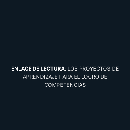
ENLACE DE LECTURA:
LOS PROYECTOS DE
APRENDIZAJE PARA EL LOGRO DE
COMPETENCIAS