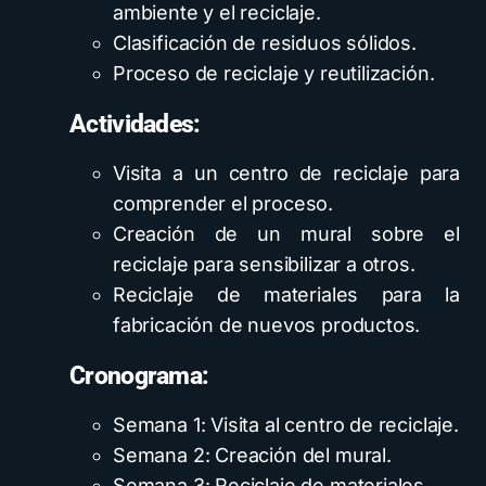
ambiente y el reciclaje.
Clasificación de residuos sólidos.
Proceso de reciclaje y reutilización.
Actividades:
Visita a un centro de reciclaje para
comprender el proceso.
Creación de un mural sobre el
reciclaje para sensibilizar a otros.
Reciclaje de materiales para la
fabricación de nuevos productos.
Cronograma:
Semana 1: Visita al centro de reciclaje.
Semana 2: Creación del mural.
Semana 3: Reciclaje de materiales.