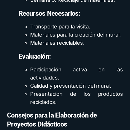
Recursos Necesarios:
Transporte para la visita.
Materiales para la creación del mural.
Materiales reciclables.
Evaluación:
Participación activa en las
actividades.
Calidad y presentación del mural.
Presentación de los productos
reciclados.
Consejos para la Elaboración de
Proyectos Didácticos