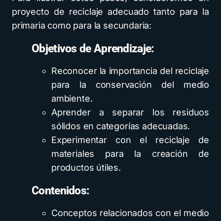
proyecto de reciclaje adecuado tanto para la
primaria como para la secundaria:
Objetivos de Aprendizaje:
Reconocer la importancia del reciclaje
para la conservación del medio
ambiente.
Aprender a separar los residuos
sólidos en categorías adecuadas.
Experimentar con el reciclaje de
materiales para la creación de
productos útiles.
Contenidos:
Conceptos relacionados con el medio