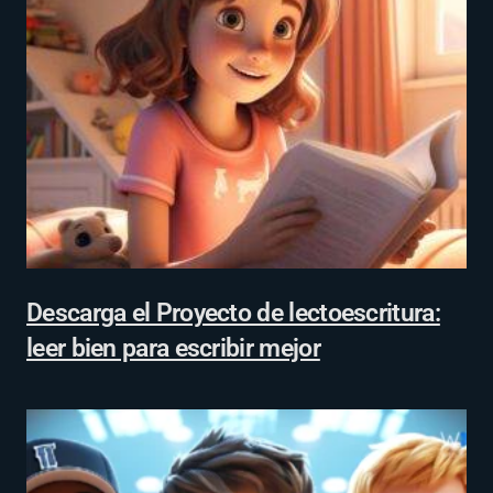
Descarga el Proyecto de lectoescritura:
leer bien para escribir mejor