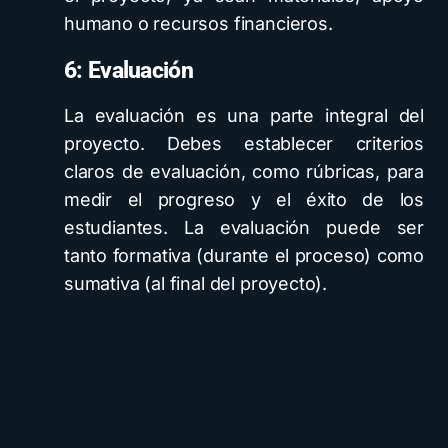
humano o recursos financieros.
6: Evaluación
La evaluación es una parte integral del
proyecto. Debes establecer criterios
claros de evaluación, como rúbricas, para
medir el progreso y el éxito de los
estudiantes. La evaluación puede ser
tanto formativa (durante el proceso) como
sumativa (al final del proyecto).