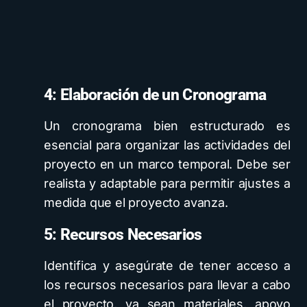
4: Elaboración de un Cronograma
Un cronograma bien estructurado es
esencial para organizar las actividades del
proyecto en un marco temporal. Debe ser
realista y adaptable para permitir ajustes a
medida que el proyecto avanza.
5: Recursos Necesarios
Identifica y asegúrate de tener acceso a
los recursos necesarios para llevar a cabo
el proyecto, ya sean materiales, apoyo