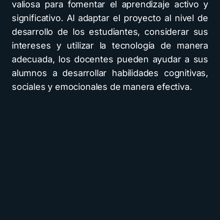
valiosa para fomentar el aprendizaje activo y
significativo. Al adaptar el proyecto al nivel de
desarrollo de los estudiantes, considerar sus
intereses y utilizar la tecnología de manera
adecuada, los docentes pueden ayudar a sus
alumnos a desarrollar habilidades cognitivas,
sociales y emocionales de manera efectiva.