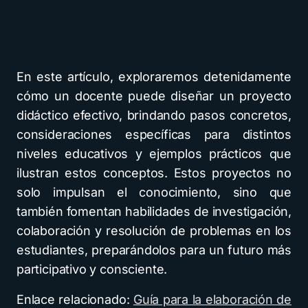
En este artículo, exploraremos detenidamente
cómo un docente puede diseñar un proyecto
didáctico efectivo, brindando pasos concretos,
consideraciones específicas para distintos
niveles educativos y ejemplos prácticos que
ilustran estos conceptos. Estos proyectos no
solo impulsan el conocimiento, sino que
también fomentan habilidades de investigación,
colaboración y resolución de problemas en los
estudiantes, preparándolos para un futuro más
participativo y consciente.
Enlace relacionado:
Guía para la elaboración de