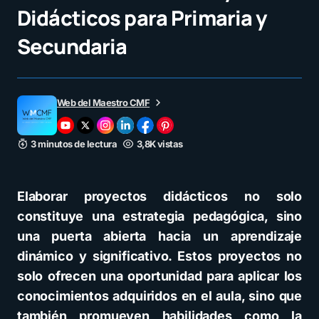
Didácticos para Primaria y
Secundaria
Web del Maestro CMF
3 minutos de lectura
3,8K vistas
Elaborar proyectos didácticos no solo
constituye una estrategia pedagógica, sino
una puerta abierta hacia un aprendizaje
dinámico y significativo. Estos proyectos no
solo ofrecen una oportunidad para aplicar los
conocimientos adquiridos en el aula, sino que
también promueven habilidades como la