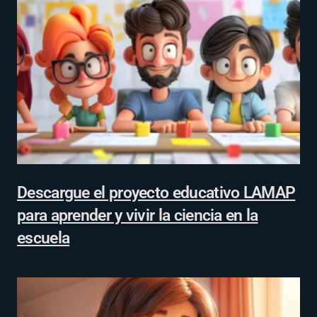
Descargue el proyecto educativo LAMAP
para aprender y vivir la ciencia en la
escuela