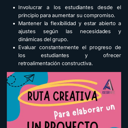
Involucrar a los estudiantes desde el
principio para aumentar su compromiso.
Mantener la flexibilidad y estar abierto a
ajustes según las necesidades y
dinámicas del grupo.
Evaluar constantemente el progreso de
los estudiantes y ofrecer
retroalimentación constructiva.