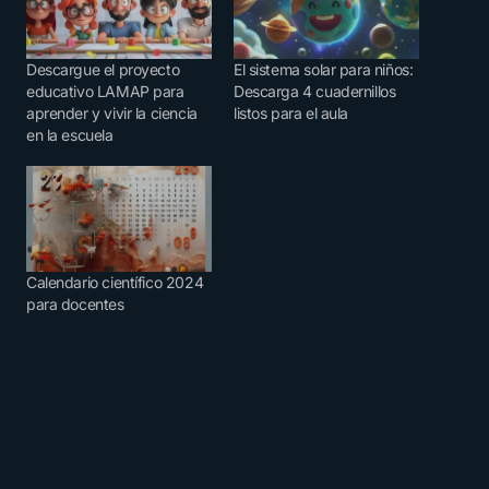
Descargue el proyecto
El sistema solar para niños:
educativo LAMAP para
Descarga 4 cuadernillos
aprender y vivir la ciencia
listos para el aula
en la escuela
Calendario científico 2024
para docentes