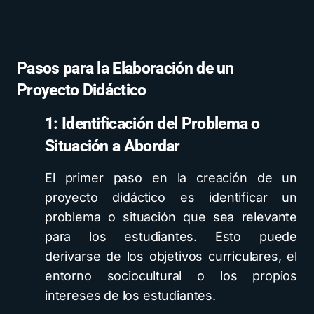
Pasos para la Elaboración de un
Proyecto Didáctico
1: Identificación del Problema o
Situación a Abordar
El primer paso en la creación de un
proyecto didáctico es identificar un
problema o situación que sea relevante
para los estudiantes. Esto puede
derivarse de los objetivos curriculares, el
entorno sociocultural o los propios
intereses de los estudiantes.