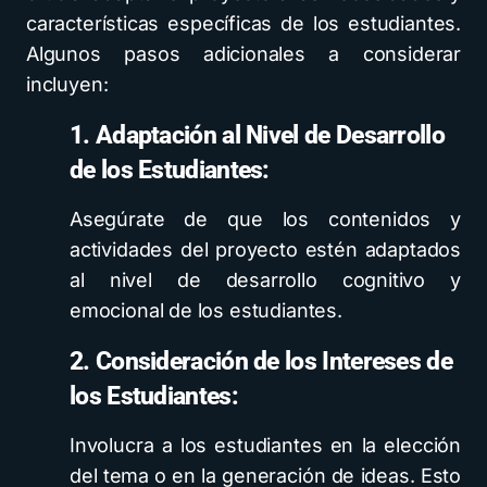
características específicas de los estudiantes.
Algunos pasos adicionales a considerar
incluyen:
1. Adaptación al Nivel de Desarrollo
de los Estudiantes:
Asegúrate de que los contenidos y
actividades del proyecto estén adaptados
al nivel de desarrollo cognitivo y
emocional de los estudiantes.
2. Consideración de los Intereses de
los Estudiantes:
Involucra a los estudiantes en la elección
del tema o en la generación de ideas. Esto