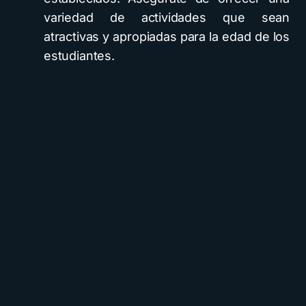
variedad de actividades que sean
atractivas y apropiadas para la edad de los
estudiantes.