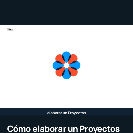
elaborar un Proyectos
Cómo elaborar un Proyectos