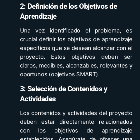
2: Definición de los Objetivos de
Aprendizaje
Una vez identificado el problema, es
crucial definir los objetivos de aprendizaje
específicos que se desean alcanzar con el
proyecto. Estos objetivos deben ser
claros, medibles, alcanzables, relevantes y
oportunos (objetivos SMART).
3: Selección de Contenidos y
Actividades
Los contenidos y actividades del proyecto
deben estar directamente relacionados
con los objetivos de aprendizaje
establecidos. Asegúrate de ofrecer una