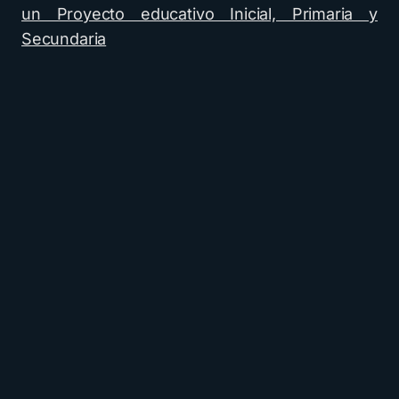
un Proyecto educativo Inicial, Primaria y
Secundaria