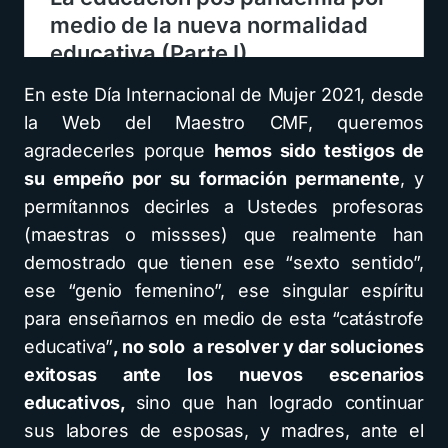
En este Día Internacional de Mujer 2021, desde
la Web del Maestro CMF, queremos
agradecerles porque
hemos sido testigos de
su empeño por su formación permanente
, y
permítannos decirles a Ustedes profesoras
(maestras o missses) que realmente han
demostrado que tienen ese “sexto sentido”,
ese “genio femenino”, ese singular espíritu
para enseñarnos en medio de esta “catástrofe
educativa”
, no solo a resolver y dar soluciones
exitosas ante los nuevos escenarios
educativos,
sino que han logrado continuar
sus labores de esposas, y madres, ante el