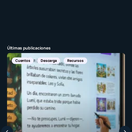
Últimas publicaciones
Noticias Internacionales