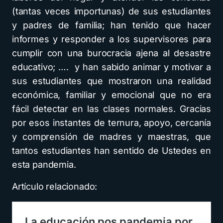
(tantas veces importunas) de sus estudiantes
y padres de familia; han tenido que hacer
informes y responder a los supervisores para
cumplir con una burocracia ajena al desastre
educativo; …. y han sabido animar y motivar a
sus estudiantes que mostraron una realidad
económica, familiar y emocional que no era
fácil detectar en las clases normales. Gracias
por esos instantes de ternura, apoyo, cercanía
y comprensión de madres y maestras, que
tantos estudiantes han sentido de Ustedes en
esta pandemia.
Artículo relacionado: