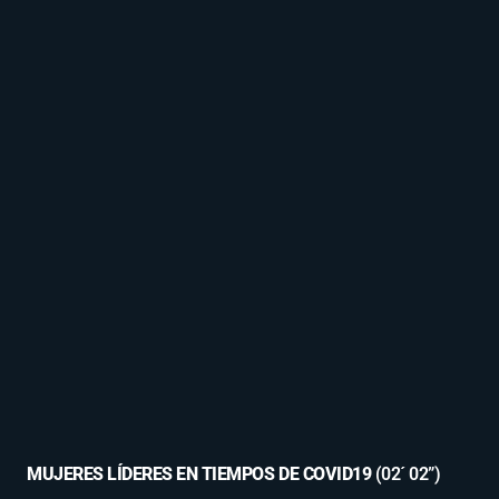
MUJERES LÍDERES EN TIEMPOS DE COVID19
(02´ 02”)