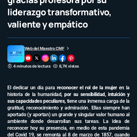
liderazgo transformativo,
valiente y empático
Web del Maestro CMF
4 minutos de lectura
8,7K vistas
El dedicar un día para
reconocer el rol de la mujer
en la
historia de la humanidad,
por su sensibilidad, intuición y
sus capacidades peculiares,
tiene una inmensa carga de la
gratitud, reconocimiento y admiración. Ellas siempre han
aportado (y aportan) un grande y singular valor humano al
ambiente donde desarrollan sus tareas. La idea de
reconocer hoy su presencia, en medio de esta pandemia
del Covid 19, se remonta al 8 de marzo de 1857, cuando