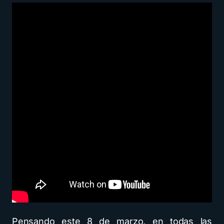
Pensando este 8 de marzo, en todas las