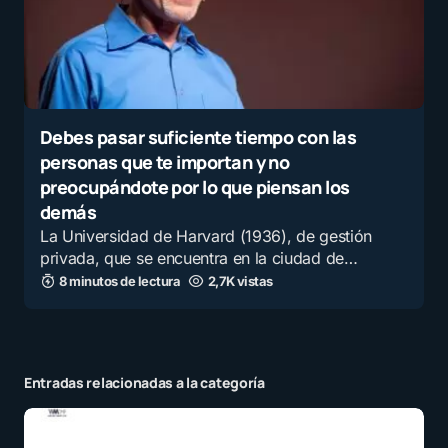
Debes pasar suficiente tiempo con las
personas que te importan y no
preocupándote por lo que piensan los
demás
La Universidad de Harvard (1936), de gestión
privada, que se encuentra en la ciudad de…
8 minutos de lectura
2,7K vistas
Entradas relacionadas a la categoría