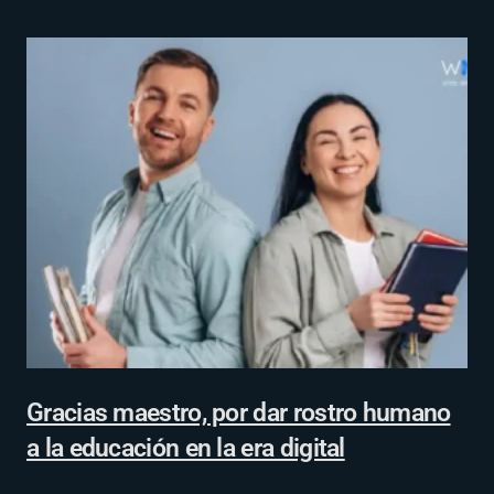
Gracias maestro, por dar rostro humano
a la educación en la era digital