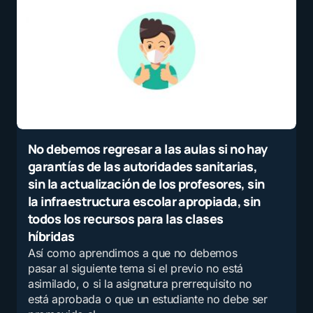
No debemos regresar a las aulas si no hay
garantías de las autoridades sanitarias,
sin la actualización de los profesores, sin
la infraestructura escolar apropiada, sin
todos los recursos para las clases
híbridas
Así como aprendimos a que no debemos
pasar al siguiente tema si el previo no está
asimilado, o si la asignatura prerrequisito no
está aprobada o que un estudiante no debe ser