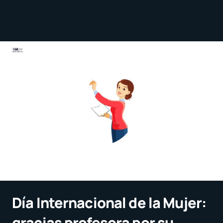
Día Internacional de la Mujer:
gracias profesora por su