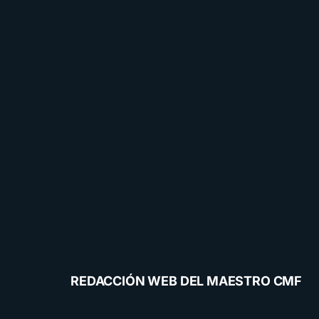
REDACCIÓN WEB DEL MAESTRO CMF