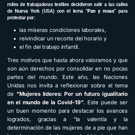
miles de trabajadoras textiles decidieron salir a las calles
de Nueva York (USA) con el lema
“Pan y rosas”
para
protestar por:
las míseras condiciones laborales,
reivindicar un recorte del horario y
el fin del trabajo infantil.
Tres motivos que hasta ahora valoramos y que
son aún derechos por consolidar en no pocas
partes del mundo. Este año, las Naciones
Unidas nos invita a reflexionar sobre el tema
de
“Mujeres líderes: Por un futuro igualitario
en el mundo de la Covid-19”
. Este puede ser
un buen momento para destacar los avances
logrados, gracias a “la valentía y la
determinación de las mujeres de a pie que han