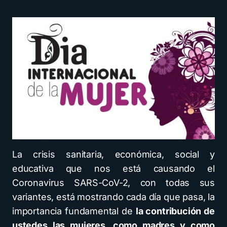
La crisis sanitaria, económica, social y
educativa que nos está causando el
Coronavirus SARS-CoV-2, con todas sus
variantes, está mostrando cada día que pasa, la
importancia fundamental de
la contribución de
ustedes las mujeres, como madres y como