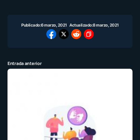
Publicado:
6 marzo, 2021
Actualizado:
8 marzo, 2021
Entrada anterior