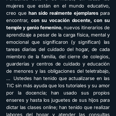
mujeres que están en el mundo educativo,
creo que
han sido realmente ejemplares
para
encontrar,
con su vocación docente, con su
temple y genio femenino
, nuevos itinerarios de
aprendizaje a pesar de la carga física, mental y
emocional que significaron (y significan) las
tareas diarias del cuidado del hogar, de cada
miembro de la familia, del cierre de colegios,
guarderías y centros de cuidado y educación
de menores y las obligaciones del teletrabajo,
… Ustedes han tenido que actualizarse en las
TIC sin más ayuda que los tutoriales y su amor
por la docencia; han usado sus propios
enseres y hasta los juguetes de sus hijos para
dictar las clases online; han tenido que realizar
labores del hogar y atender las consultas