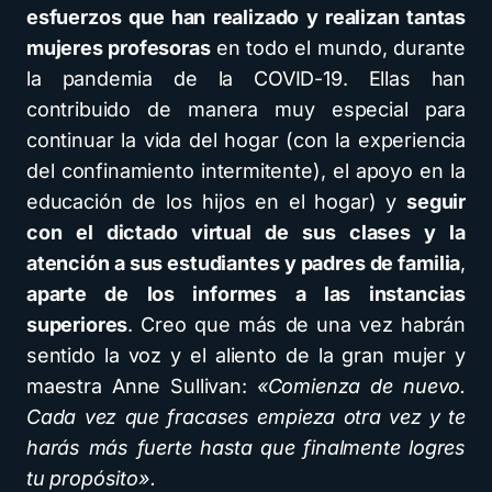
esfuerzos que han realizado y realizan tantas
mujeres profesoras
en todo el mundo, durante
la pandemia de la COVID-19. Ellas han
contribuido de manera muy especial para
continuar la vida del hogar (con la experiencia
del confinamiento intermitente), el apoyo en la
educación de los hijos en el hogar) y
seguir
con el dictado virtual de sus clases y la
atención a sus estudiantes y padres de familia
,
aparte de los informes a las instancias
superiores
. Creo que más de una vez habrán
sentido la voz y el aliento de la gran mujer y
maestra Anne Sullivan:
«Comienza de nuevo.
Cada vez que fracases empieza otra vez y te
harás más fuerte hasta que finalmente logres
tu propósito».