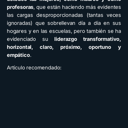
profesoras
, que están haciendo más evidentes
las cargas desproporcionadas (tantas veces
ignoradas) que sobrellevan día a día en sus
hogares y en las escuelas, pero también se ha
evidenciado su
liderazgo transformativo,
horizontal, claro, próximo, oportuno y
empático
.
Artículo recomendado: