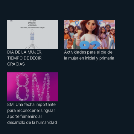
DÍA DE LA MUJER,
Actividades para el día de
TIEMPO DE DECIR
la mujer en inicial y primaria
GRACIAS
8M: Una fecha importante
para reconocer el singular
aporte femenino al
desarrollo de la humanidad