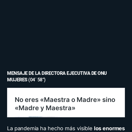
MENSAJE DE LA DIRECTORA EJECUTIVA DE ONU
MUJERES
(04´ 58”)
La pandemia ha hecho más visible
los enormes