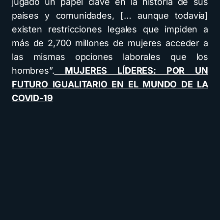
jugado un papel clave en la historia de sus
países y comunidades, [… aunque todavía]
existen restricciones legales que impiden a
más de 2,700 millones de mujeres acceder a
las mismas opciones laborales que los
hombres”.
MUJERES LÍDERES: POR UN
FUTURO IGUALITARIO EN EL MUNDO DE LA
COVID-19