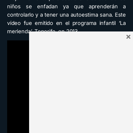
niños se enfadan ya que aprenderán a
controlarlo y a tener una autoestima sana. Este
vídeo fue emitido en el programa infantil ‘La
merienda’, Tenerife, en 2013.
×