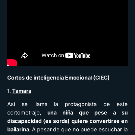
Cortos de inteligencia Emocional (
CIEC
)
1.
Tamara
Así se llama la protagonista de este
cortometraje,
una niña que pese a su
discapacidad (es sorda) quiere convertirse en
bailarina
. A pesar de que no puede escuchar la