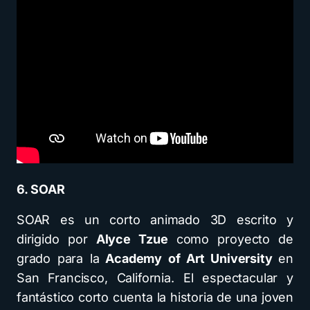
6. SOAR
SOAR es un corto animado 3D escrito y
dirigido por
Alyce Tzue
como proyecto de
grado para la
Academy of Art University
en
San Francisco, California. El espectacular y
fantástico corto cuenta la historia de una joven