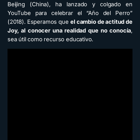
Beijing (China), ha lanzado y colgado en
YouTube para celebrar el “Año del Perro”
(2018). Esperamos que
el cambio de actitud de
Joy, al conocer una realidad que no conocía
,
sea útil como recurso educativo.