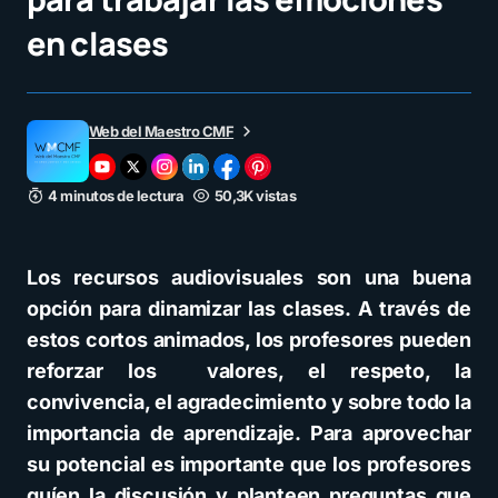
en clases
Web del Maestro CMF
4 minutos de lectura
50,3K vistas
Los recursos audiovisuales son una buena
opción para dinamizar las clases. A través de
estos cortos animados, los profesores pueden
reforzar los valores, el respeto, la
convivencia, el agradecimiento y sobre todo la
importancia de aprendizaje. Para aprovechar
su potencial es importante que los profesores
guíen la discusión y planteen preguntas que