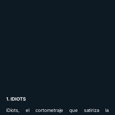
1. IDIOTS
iDiots, el cortometraje que satiriza la