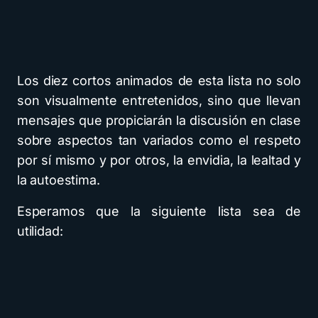
Los diez cortos animados de esta lista no solo
son visualmente entretenidos, sino que llevan
mensajes que propiciarán la discusión en clase
sobre aspectos tan variados como el respeto
por sí mismo y por otros, la envidia, la lealtad y
la autoestima.
Esperamos que la siguiente lista sea de
utilidad: