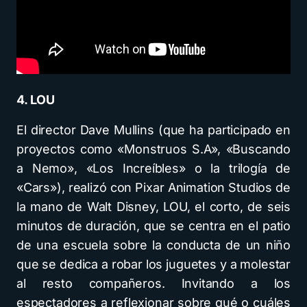
4. LOU
El director Dave Mullins (que ha participado en
proyectos como «Monstruos S.A», «Buscando
a Nemo», «Los Increíbles» o la trilogía de
«Cars»), realizó con Pixar Animation Studios de
la mano de Walt Disney, LOU, el corto, de seis
minutos de duración, que se centra en el patio
de una escuela sobre la conducta de un niño
que se dedica a robar los juguetes y a molestar
al resto compañeros. Invitando a los
espectadores a reflexionar sobre qué o cuáles