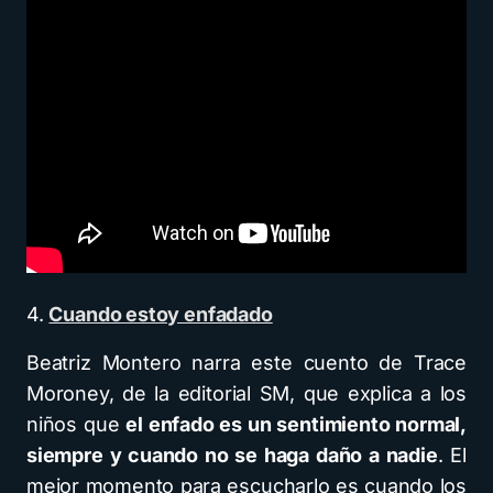
4.
Cuando estoy enfadado
Beatriz Montero narra este cuento de Trace
Moroney, de la editorial SM, que explica a los
niños que
el enfado es un sentimiento normal,
siempre y cuando no se haga daño a nadie
. El
mejor momento para escucharlo es cuando los