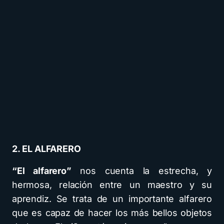
2. EL ALFARERO
“El alfarero”
nos cuenta la estrecha, y
hermosa, relación entre un maestro y su
aprendiz. Se trata de un importante alfarero
que es capaz de hacer los más bellos objetos