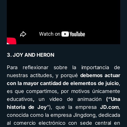
3. JOY AND HERON
Para reflexionar sobre la importancia de
nuestras actitudes, y porqué
debemos actuar
con la mayor cantidad de elementos de juicio
,
es que compartimos, por motivos únicamente
educativos
,
un video de animación
(“Una
historia de Joy
”), que la empresa
JD.com
,
conocida como la empresa Jingdong, dedicada
al comercio electrónico con sede central en