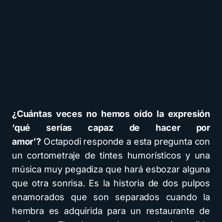
¿Cuántas veces no hemos oído la expresión
‘qué serías capaz de hacer por
amor’?
Octapodi responde a esta pregunta con
un cortometraje de tintes humorísticos y una
música muy pegadiza que hará esbozar alguna
que otra sonrisa. Es la historia de dos pulpos
enamorados que son separados cuando la
hembra es adquirida para un restaurante de