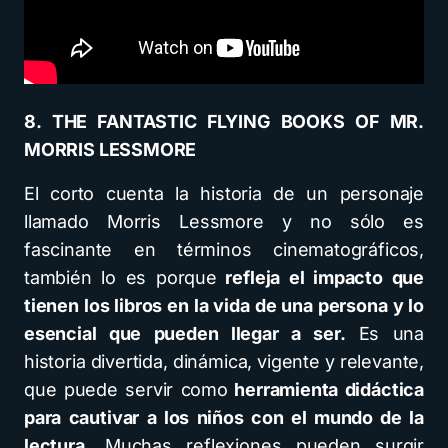
8. THE FANTASTIC FLYING BOOKS OF MR.
MORRIS LESSMORE
El corto cuenta la historia de un personaje
llamado Morris Lessmore y no sólo es
fascinante en términos cinematográficos,
también lo es porque
refleja el impacto que
tienen los libros en la vida de una persona y lo
esencial que pueden llegar a ser.
Es una
historia divertida, dinámica, vigente y relevante,
que puede servir como
herramienta didáctica
para cautivar a los niños con el mundo de la
lectura.
Muchas reflexiones pueden surgir