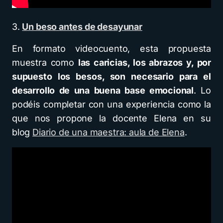
3.
Un beso antes de desayunar
En formato videocuento, esta propuesta
muestra como
las caricias, los abrazos y, por
supuesto los besos, son necesario para el
desarrollo de una buena base emocional
. Lo
podéis completar con una experiencia como la
que nos propone la docente Elena en su
blog
Diario de una maestra: aula de Elena
.