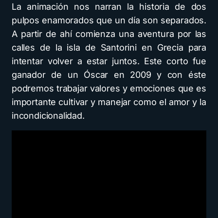
La animación nos narran la historia de dos
pulpos enamorados que un día son separados.
A partir de ahí comienza una aventura por las
calles de la isla de Santorini en Grecia para
intentar volver a estar juntos. Este corto fue
ganador de un Óscar en 2009 y con éste
podremos trabajar valores y emociones que es
importante cultivar y manejar como el amor y la
incondicionalidad.