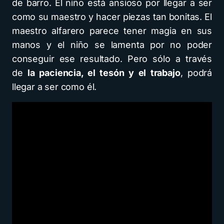
de barro. El niño está ansioso por llegar a ser
como su maestro y hacer piezas tan bonitas. El
maestro alfarero parece tener magia en sus
manos y el niño se lamenta por no poder
conseguir ese resultado. Pero sólo a través
de
la paciencia, el tesón y el trabajo
, podrá
llegar a ser como él.