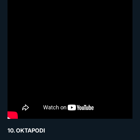
10. OKTAPODI