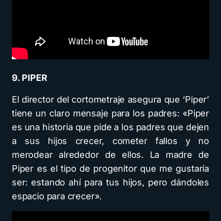
9. PIPER
El director del cortometraje asegura que ‘Piper’
tiene un claro mensaje para los padres: «Piper
es una historia que pide a los padres que dejen
a sus hijos crecer, cometer fallos y no
merodear alrededor de ellos. La madre de
Piper es el tipo de progenitor que me gustaría
ser: estando ahí para tus hijos, pero dándoles
espacio para crecer».