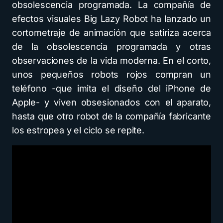
obsolescencia programada. La compañía de
efectos visuales Big Lazy Robot ha lanzado un
cortometraje de animación que satiriza acerca
de la obsolescencia programada y otras
observaciones de la vida moderna. En el corto,
unos pequeños robots rojos compran un
teléfono -que imita el diseño del iPhone de
Apple- y viven obsesionados con el aparato,
hasta que otro robot de la compañía fabricante
los estropea y el ciclo se repite.