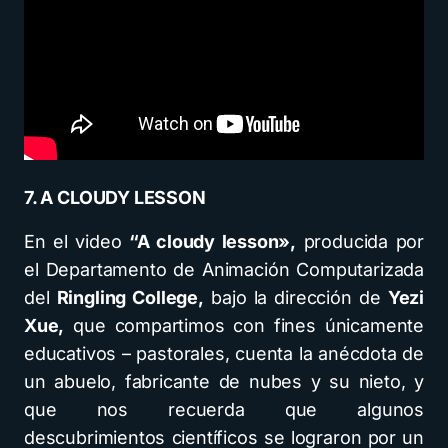
7. A CLOUDY LESSON
En el video
“A cloudy lesson»,
producida por
el Departamento de Animación Computarizada
del
Ringling College,
bajo la dirección de
Yezi
Xue,
que compartimos con fines únicamente
educativos – pastorales, cuenta la anécdota de
un abuelo, fabricante de nubes y su nieto, y
que nos recuerda que algunos
descubrimientos científicos se lograron por un