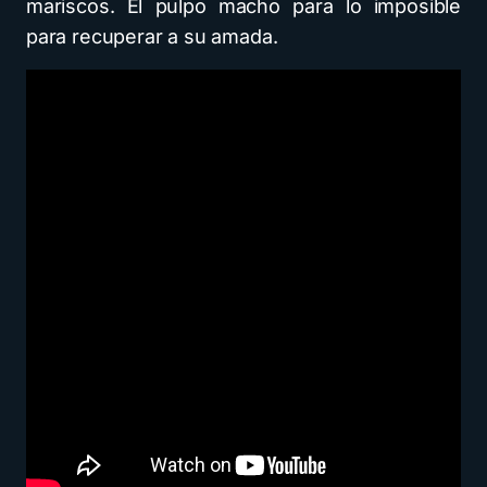
mariscos. El pulpo macho para lo imposible
para recuperar a su amada.