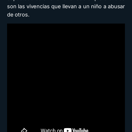
son las vivencias que llevan a un niño a abusar
de otros.