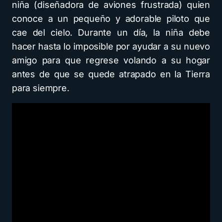
niña (diseñadora de aviones frustrada) quien
conoce a un pequeño y adorable piloto que
cae del cielo. Durante un día, la niña debe
hacer hasta lo imposible por ayudar a su nuevo
amigo para que regrese volando a su hogar
antes de que se quede atrapado en la Tierra
para siempre.