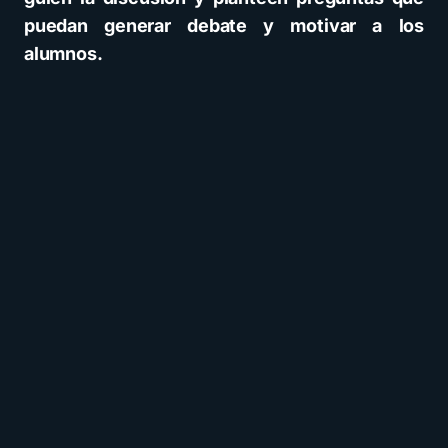
puedan generar debate y motivar a los
alumnos.