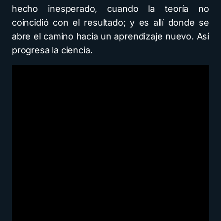
hecho inesperado, cuando la teoría no
coincidió con el resultado; y es allí donde se
abre el camino hacia un aprendizaje nuevo. Así
progresa la ciencia.