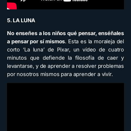
5. LA LUNA
No enseñes a los niños qué pensar, enséñales
a pensar por sí mismos
. Esta es la moraleja del
corto ‘La luna’ de Pixar, un vídeo de cuatro
minutos que defiende la filosofía de caer y
levantarse, y de aprender a resolver problemas
por nosotros mismos para aprender a vivir.