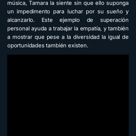
música, Tamara la siente sin que ello suponga
un impedimento para luchar por su sueño y
alcanzarlo. Este ejemplo de superación
personal ayuda a trabajar la empatía, y también
a mostrar que pese a la diversidad la igual de
oportunidades también existen.