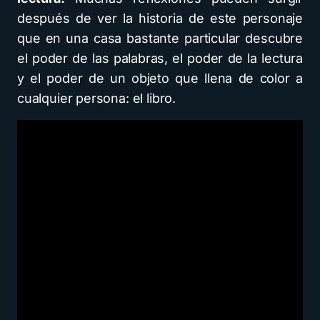
después de ver la historia de este personaje
que en una casa bastante particular descubre
el poder de las palabras, el poder de la lectura
y el poder de un objeto que llena de color a
cualquier persona: el libro.